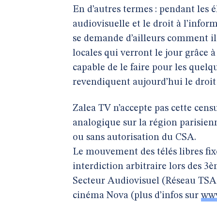
En d’autres termes : pendant les é
audiovisuelle et le droit à l’inform
se demande d’ailleurs comment il 
locales qui verront le jour grâce à
capable de le faire pour les quelq
revendiquent aujourd’hui le droit
Zalea TV n’accepte pas cette censu
analogique sur la région parisien
ou sans autorisation du CSA.
Le mouvement des télés libres fixe
interdiction arbitraire lors des 
Secteur Audiovisuel (Réseau TSA),
cinéma Nova (plus d’infos sur
www