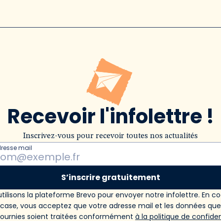
Recevoir l'infolettre !
Inscrivez-vous pour recevoir toutes nos actualités
dresse mail
S’inscrire gratuitement
tilisons la plateforme Brevo pour envoyer notre infolettre. En c
 case, vous acceptez que votre adresse mail et les données qu
fournies soient traitées conformément
à la politique de confiden