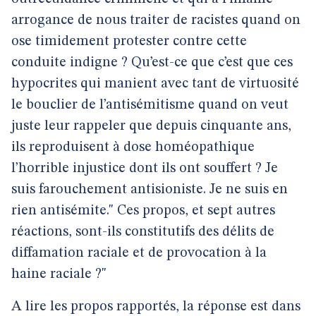
arrogance de nous traiter de racistes quand on
ose timidement protester contre cette
conduite indigne ? Qu’est-ce que c’est que ces
hypocrites qui manient avec tant de virtuosité
le bouclier de l’antisémitisme quand on veut
juste leur rappeler que depuis cinquante ans,
ils reproduisent à dose homéopathique
l’horrible injustice dont ils ont souffert ? Je
suis farouchement antisioniste. Je ne suis en
rien antisémite." Ces propos, et sept autres
réactions, sont-ils constitutifs des délits de
diffamation raciale et de provocation à la
haine raciale ?"
A lire les propos rapportés, la réponse est dans