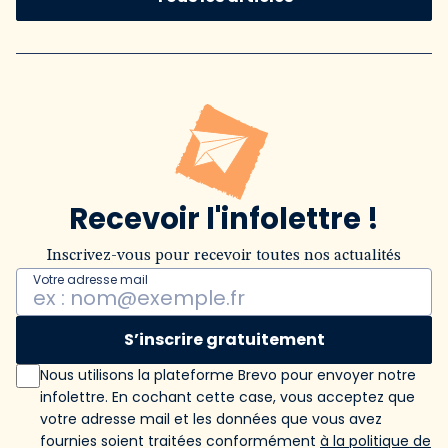
Recevoir l'infolettre !
Inscrivez-vous pour recevoir toutes nos actualités
Votre adresse mail
S’inscrire gratuitement
Nous utilisons la plateforme Brevo pour envoyer notre
infolettre. En cochant cette case, vous acceptez que
votre adresse mail et les données que vous avez
fournies soient traitées conformément
à la politique de