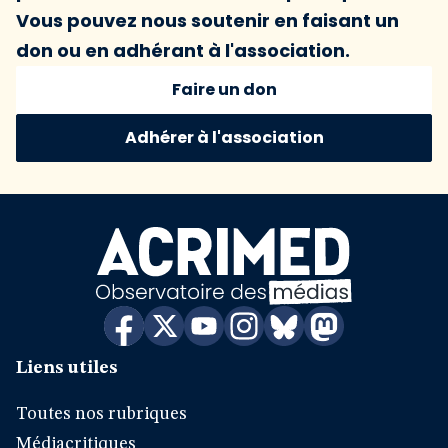
Vous pouvez nous soutenir en faisant un
don ou en adhérant à l'association.
Faire un don
Adhérer à l'association
Liens utiles
Toutes nos rubriques
Médiacritiques