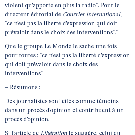
violent qu’apporte en plus la radio". Pour le
directeur éditorial de
Courrier international
,
"ce n’est pas la liberté d’expression qui doit
prévaloir dans le choix des interventions"."
Que le groupe Le Monde le sache une fois
pour toutes : "ce n’est pas la liberté d’expression
qui doit prévaloir dans le choix des
interventions"
–
Résumons :
Des journalistes sont cités comme témoins
dans un procès d’opinion et contribuent à un
procès d’opinion.
Si l’article de
Libération
le suggère, celui du