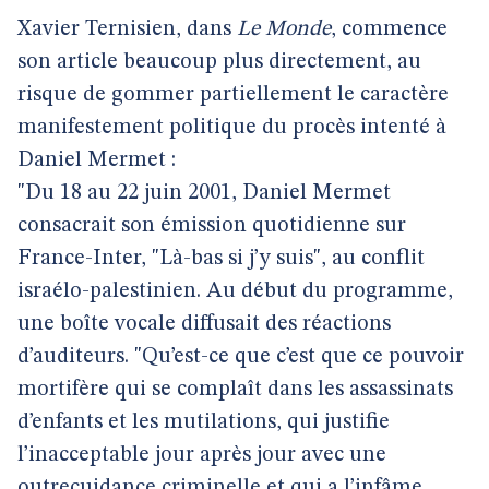
Xavier Ternisien, dans
Le Monde
, commence
son article beaucoup plus directement, au
risque de gommer partiellement le caractère
manifestement politique du procès intenté à
Daniel Mermet :
"Du 18 au 22 juin 2001, Daniel Mermet
consacrait son émission quotidienne sur
France-Inter, "Là-bas si j’y suis", au conflit
israélo-palestinien. Au début du programme,
une boîte vocale diffusait des réactions
d’auditeurs. "Qu’est-ce que c’est que ce pouvoir
mortifère qui se complaît dans les assassinats
d’enfants et les mutilations, qui justifie
l’inacceptable jour après jour avec une
outrecuidance criminelle et qui a l’infâme