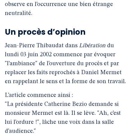
observe en l’occurrence une bien étrange
neutralité.
Un procès d’opinion
Jean-Pierre Thibaudat dans
Libération
du
lundi 03 juin 2002 commence par évoquer
"l’ambiance" de l’ouverture du procès et par
replacer les faits reprochés à Daniel Mermet
en rappelant le sens et la forme de son travail.
L’article commence ainsi :
"La présidente Catherine Bezio demande si
monsieur Mermet est là. Il se lève. "Ah, c’est
lui l’ordure !", lâche une voix dans la salle
d’audience."