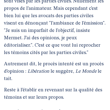
sont visés par les parties civiles. Nullement les
propos de l’animateur. Mais cependant c’est
bien lui que les avocats des parties civiles
visent en dénonçant "l’ambiance de l’émission".
"Je suis un imparfait de l’objectif, insiste
Mermet. J’ai des opinions, je peux
éditorialiser.". C’est ce que vont lui reprocher
les témoins cités par les parties civiles."
Autrement dit, le procès intenté est un procès
d’opinion :
Libération
le suggère,
Le Monde
le
tait.
Reste à l’établir en revenant sur la qualité des
témoins et sur leurs propos.