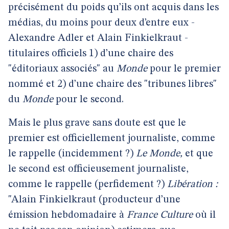
précisément du poids qu’ils ont acquis dans les
médias, du moins pour deux d’entre eux -
Alexandre Adler et Alain Finkielkraut -
titulaires officiels 1) d’une chaire des
"éditoriaux associés" au
Monde
pour le premier
nommé et 2) d’une chaire des "tribunes libres"
du
Monde
pour le second.
Mais le plus grave sans doute est que le
premier est officiellement journaliste, comme
le rappelle (incidemment ?)
Le Monde,
et que
le second est officieusement journaliste,
comme le rappelle (perfidement ?)
Libération :
"Alain Finkielkraut (producteur d’une
émission hebdomadaire à
France Culture
où il