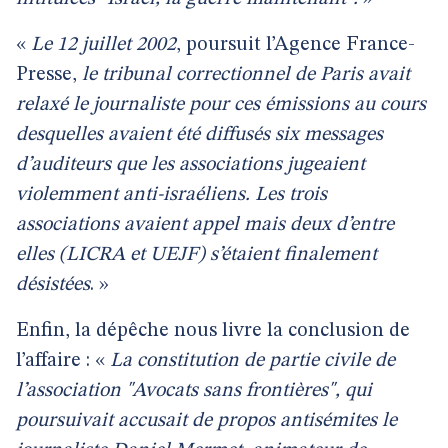
«
Le 12 juillet 2002
, poursuit l’Agence France-
Presse,
le tribunal correctionnel de Paris avait
relaxé le journaliste pour ces émissions au cours
desquelles avaient été diffusés six messages
d’auditeurs que les associations jugeaient
violemment anti-israéliens. Les trois
associations avaient appel mais deux d’entre
elles (LICRA et UEJF) s’étaient finalement
désistées
. »
Enfin, la dépêche nous livre la conclusion de
l’affaire : «
La constitution de partie civile de
l’association "Avocats sans frontières", qui
poursuivait accusait de propos antisémites le