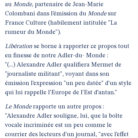
au
Monde
, partenaire de Jean-Marie
Colombani dans l’émission du
Monde
sur
France Culture (habilement intitulée "La
rumeur du Monde").
Libération
se borne à rapporter ce propos tout
en finesse de notre Adler-du- Monde :
"(...) Alexandre Adler qualifiera Mermet de
"journaliste militant", voyant dans son
émission l’expression "un peu datée" d’un style
qui lui rappelle l’Europe de l’Est d’antan."
Le Monde
rapporte un autre propos :
"Alexandre Adler souligne, lui, que la boîte
vocale incriminée est un peu comme le
courrier des lecteurs d’un journal, "avec l’effet