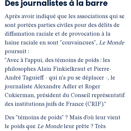
Des journalistes à la barre
Après avoir indiqué que les associations qui se
sont portées parties civiles pour des délits de
diffamation raciale et de provocation à la
haine raciale en sont "convaincues",
Le Monde
poursuit :
"Avec à l’appui, des témoins de poids : les
philosophes Alain Finkielkraut et Pierre-
André Taguieff - qui n’a pu se déplacer -, le
journaliste Alexandre Adler et Roger
Cukierman, président du Conseil représentatif
des institutions juifs de France (CRIF)."
Des "témoins de poids" ? Mais d’où leur vient
le poids que
Le Monde
leur prête ? Très