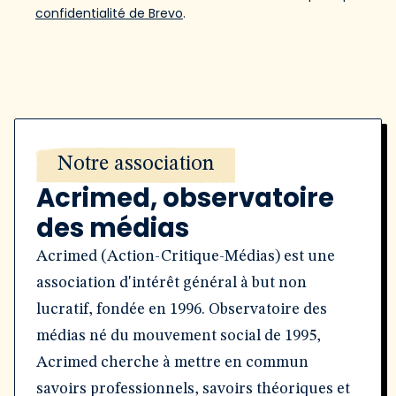
confidentialité de Brevo
.
Notre association
Acrimed, observatoire
des médias
Acrimed (Action-Critique-Médias) est une
association d'intérêt général à but non
lucratif, fondée en 1996. Observatoire des
médias né du mouvement social de 1995,
Acrimed cherche à mettre en commun
savoirs professionnels, savoirs théoriques et