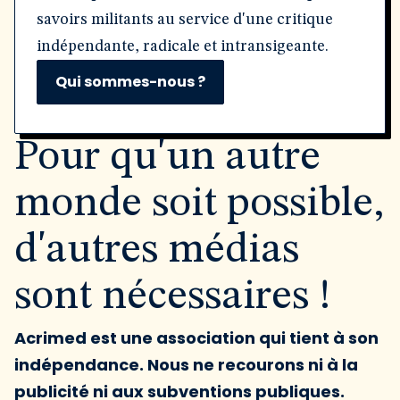
savoirs militants au service d'une critique
indépendante, radicale et intransigeante.
Qui sommes-nous ?
Pour qu'un autre
monde soit possible,
d'autres médias
sont nécessaires !
Acrimed est une association qui tient à son
indépendance. Nous ne recourons ni à la
publicité ni aux subventions publiques.