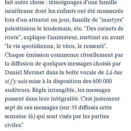
fait autre chose : témoignages d’une famille
israélienne dont les enfants ont été massacrés
lors d’un attentat un jour, famille de "martyrs"
palestiniens le lendemain, etc. "Des carnets de
route", explique l’animateur, mettant en avant
"la vie quotidienne, le vécu, le ressenti".
Chaque émission commence rituellement par
la diffusion de quelques messages choisis par
Daniel Mermet dans la boîte vocale de
Là-bas
si j’y suis
mise à la disposition des 600 000
auditeurs. Règle intangible, les messages
passent dans leur intégralité. C’est justement
sept de ces messages (sur 35 diffusés cette
semaine-là) qui sont visés par les parties
civiles."