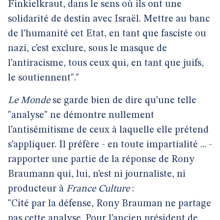
Finkielkraut, dans le sens où ils ont une
solidarité de destin avec Israël. Mettre au banc
de l’humanité cet Etat, en tant que fasciste ou
nazi, c’est exclure, sous le masque de
l’antiracisme, tous ceux qui, en tant que juifs,
le soutiennent"."
Le Monde
se garde bien de dire qu’une telle
"analyse" ne démontre nullement
l’antisémitisme de ceux à laquelle elle prétend
s’appliquer. Il préfère - en toute impartialité ... -
rapporter une partie de la réponse de Rony
Braumann qui, lui, n’est ni journaliste, ni
producteur à
France Culture
:
"Cité par la défense, Rony Brauman ne partage
pas cette analyse. Pour l’ancien président de