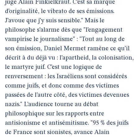
juge Alain Finkielkraut. C’est sa marque
d’originalité, le vibrato de ses émissions.
J’avoue que j’y suis sensible." Mais le
philosophe s’alarme dès que "l’engagement
vampirise le journalisme" : "Tout au long de
son émission, Daniel Mermet ramène ce qu’il
décrit à du déjà vu : l’apartheid, la colonisation,
le martyre juif. C’est une logique de
renversement : les Israéliens sont considérés
comme juifs, et donc comme des victimes
passées de l’autre côté, des victimes devenues
nazis." L’audience tourne au débat
philosophique sur les rapports entre
antisionisme et antisémitisme. "95 % des juifs
de France sont sionistes, avance Alain