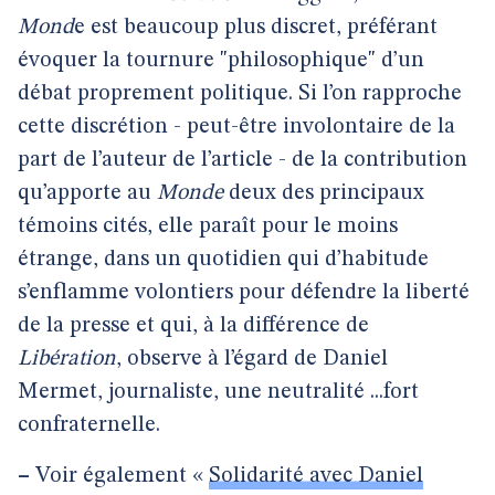
Mond
e est beaucoup plus discret, préférant
évoquer la tournure "philosophique" d’un
débat proprement politique. Si l’on rapproche
cette discrétion - peut-être involontaire de la
part de l’auteur de l’article - de la contribution
qu’apporte au
Monde
deux des principaux
témoins cités, elle paraît pour le moins
étrange, dans un quotidien qui d’habitude
s’enflamme volontiers pour défendre la liberté
de la presse et qui, à la différence de
Libération
, observe à l’égard de Daniel
Mermet, journaliste, une neutralité ...fort
confraternelle.
–
Voir également «
Solidarité avec Daniel