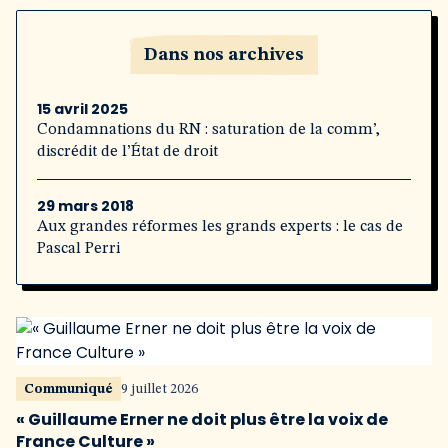
Dans nos archives
15 avril 2025
Condamnations du RN : saturation de la comm’,
discrédit de l’État de droit
29 mars 2018
Aux grandes réformes les grands experts : le cas de
Pascal Perri
Communiqué
9 juillet 2026
« Guillaume Erner ne doit plus être la voix de
France Culture »