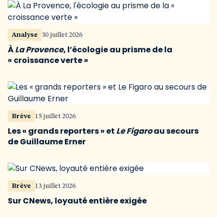
Analyse
30 juillet 2026
À
La Provence
, l’écologie au prisme de la
« croissance verte »
Brève
15 juillet 2026
Les « grands reporters » et
Le Figaro
au secours
de Guillaume Erner
Brève
13 juillet 2026
Sur CNews, loyauté entière exigée