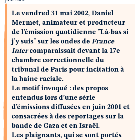
juin 2002
Le vendred 31 mai 2002, Daniel
Mermet, animateur et producteur
de l’émission quotidienne "Là-bas si
j’y suis" sur les ondes de
France
Inter
comparaissait devant la 17e
chambre correctionnelle du
tribunal de Paris pour incitation à
la haine raciale.
Le motif invoqué : des propos
entendus lors d’une série
d’émissions diffusées en juin 2001 et
consacrées à des reportages sur la
bande de Gaza et en Israël.
Les plaignants, qui se sont portés