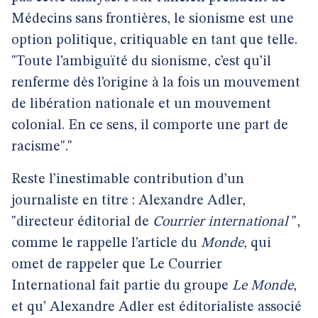
Médecins sans frontières, le sionisme est une
option politique, critiquable en tant que telle.
"Toute l’ambiguïté du sionisme, c’est qu’il
renferme dès l’origine à la fois un mouvement
de libération nationale et un mouvement
colonial. En ce sens, il comporte une part de
racisme"."
Reste l’inestimable contribution d’un
journaliste en titre : Alexandre Adler,
"directeur éditorial de
Courrier international
",
comme le rappelle l’article du
Monde
, qui
omet de rappeler que Le Courrier
International fait partie du groupe
Le Monde
,
et qu’ Alexandre Adler est éditorialiste associé