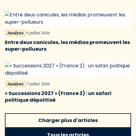
Analyse
9 juillet 2026
Entre deux canicules, les médias promeuvent les
super-pollueurs
Analyse
7 juillet 2026
« Successions 2027 » (France 2) : un safari
politique dépolitisé
Charger plus d'articles
Tous les articles