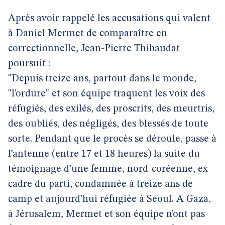
Après avoir rappelé les accusations qui valent
à Daniel Mermet de comparaître en
correctionnelle, Jean-Pierre Thibaudat
poursuit :
"Depuis treize ans, partout dans le monde,
"l’ordure" et son équipe traquent les voix des
réfugiés, des exilés, des proscrits, des meurtris,
des oubliés, des négligés, des blessés de toute
sorte. Pendant que le procès se déroule, passe à
l’antenne (entre 17 et 18 heures) la suite du
témoignage d’une femme, nord-coréenne, ex-
cadre du parti, condamnée à treize ans de
camp et aujourd’hui réfugiée à Séoul. A Gaza,
à Jérusalem, Mermet et son équipe n’ont pas