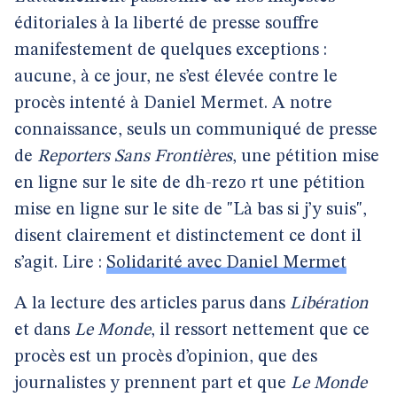
éditoriales à la liberté de presse souffre
manifestement de quelques exceptions :
aucune, à ce jour, ne s’est élevée contre le
procès intenté à Daniel Mermet. A notre
connaissance, seuls un communiqué de presse
de
Reporters Sans Frontières
, une pétition mise
en ligne sur le site de dh-rezo rt une pétition
mise en ligne sur le site de "Là bas si j’y suis",
disent clairement et distinctement ce dont il
s’agit. Lire :
Solidarité avec Daniel Mermet
A la lecture des articles parus dans
Libération
et dans
Le Monde
, il ressort nettement que ce
procès est un procès d’opinion, que des
journalistes y prennent part et que
Le Monde