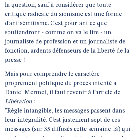
la question, sauf à considérer que toute
critique radicale du sionisme est une forme
d’antisémitisme. C’est pourtant ce que
soutiendront - comme on va le lire - un
journaliste de profession et un journaliste de
fonction, ardents défenseurs de la liberté de la
presse !
Mais pour comprendre le caractère
proprement politique du procès intenté à
Daniel Mermet, il faut revenir à l’article de
Libération
:
"Règle intangible, les messages passent dans
leur intégralité. C’est justement sept de ces
messages (sur 35 diffusés cette semaine-là) qui