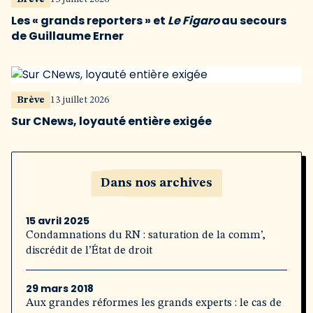
Les « grands reporters » et
Le Figaro
au secours
de Guillaume Erner
Brève
13 juillet 2026
Sur CNews, loyauté entière exigée
Dans nos archives
15 avril 2025
Condamnations du RN : saturation de la comm’,
discrédit de l’État de droit
29 mars 2018
Aux grandes réformes les grands experts : le cas de