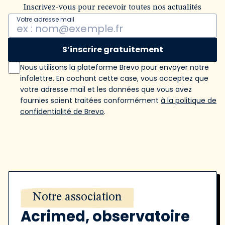
Inscrivez-vous pour recevoir toutes nos actualités
Votre adresse mail
S’inscrire gratuitement
Nous utilisons la plateforme Brevo pour envoyer notre
infolettre. En cochant cette case, vous acceptez que
votre adresse mail et les données que vous avez
fournies soient traitées conformément
à la politique de
confidentialité de Brevo
.
Notre association
Acrimed, observatoire