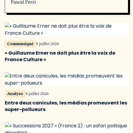
Pascal Perri
Communiqué
9 juillet 2026
« Guillaume Erner ne doit plus être la voix de
France Culture »
Analyse
9 juillet 2026
Entre deux canicules, les médias promeuvent les
super-pollueurs