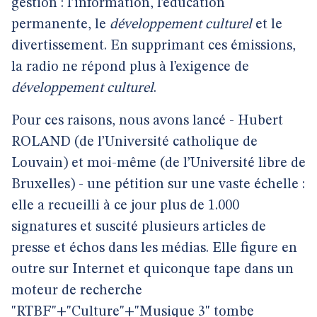
gestion : l’information, l’éducation
permanente, le
développement culturel
et le
divertissement. En supprimant ces émissions,
la radio ne répond plus à l’exigence de
développement culturel
.
Pour ces raisons, nous avons lancé - Hubert
ROLAND (de l’Université catholique de
Louvain) et moi-même (de l’Université libre de
Bruxelles) - une pétition sur une vaste échelle :
elle a recueilli à ce jour plus de 1.000
signatures et suscité plusieurs articles de
presse et échos dans les médias. Elle figure en
outre sur Internet et quiconque tape dans un
moteur de recherche
"RTBF"+"Culture"+"Musique 3" tombe