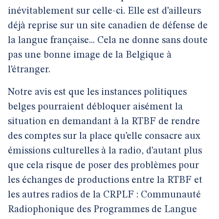
inévitablement sur celle-ci. Elle est d’ailleurs
déjà reprise sur un site canadien de défense de
la langue française... Cela ne donne sans doute
pas une bonne image de la Belgique à
l’étranger.
Notre avis est que les instances politiques
belges pourraient débloquer aisément la
situation en demandant à la RTBF de rendre
des comptes sur la place qu’elle consacre aux
émissions culturelles à la radio, d’autant plus
que cela risque de poser des problèmes pour
les échanges de productions entre la RTBF et
les autres radios de la CRPLF : Communauté
Radiophonique des Programmes de Langue