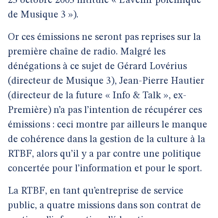
23 octobre 2003 intitulé « L’avenir polémique
de Musique 3 »).
Or ces émissions ne seront pas reprises sur la
première chaîne de radio. Malgré les
dénégations à ce sujet de Gérard Lovérius
(directeur de Musique 3), Jean-Pierre Hautier
(directeur de la future « Info & Talk », ex-
Première) n’a pas l’intention de récupérer ces
émissions : ceci montre par ailleurs le manque
de cohérence dans la gestion de la culture à la
RTBF, alors qu’il y a par contre une politique
concertée pour l’information et pour le sport.
La RTBF, en tant qu’entreprise de service
public, a quatre missions dans son contrat de