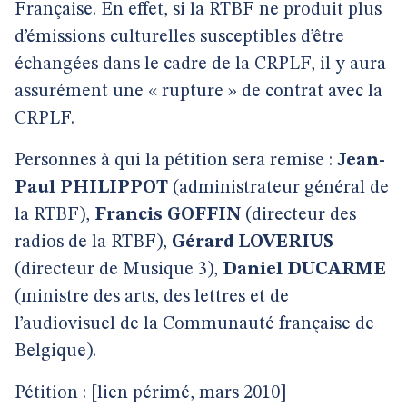
Française. En effet, si la RTBF ne produit plus
d’émissions culturelles susceptibles d’être
échangées dans le cadre de la CRPLF, il y aura
assurément une « rupture » de contrat avec la
CRPLF.
Personnes à qui la pétition sera remise :
Jean-
Paul PHILIPPOT
(administrateur général de
la RTBF),
Francis GOFFIN
(directeur des
radios de la RTBF),
Gérard LOVERIUS
(directeur de Musique 3),
Daniel DUCARME
(ministre des arts, des lettres et de
l’audiovisuel de la Communauté française de
Belgique).
Pétition : [lien périmé, mars 2010]