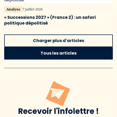
Analyse
7 juillet 2026
« Successions 2027 » (France 2) : un safari
politique dépolitisé
Charger plus d'articles
Tous les articles
Recevoir l'infolettre !