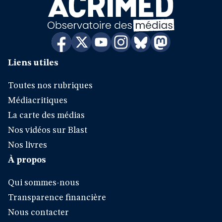
Liens utiles
Toutes nos rubriques
Médiacritiques
La carte des médias
Nos vidéos sur Blast
Nos livres
À propos
Qui sommes-nous
Transparence financière
Nous contacter