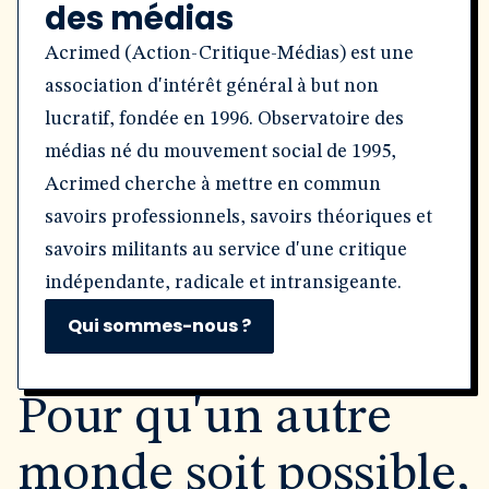
des médias
Acrimed (Action-Critique-Médias) est une
association d'intérêt général à but non
lucratif, fondée en 1996. Observatoire des
médias né du mouvement social de 1995,
Acrimed cherche à mettre en commun
savoirs professionnels, savoirs théoriques et
savoirs militants au service d'une critique
indépendante, radicale et intransigeante.
Qui sommes-nous ?
Pour qu'un autre
monde soit possible,