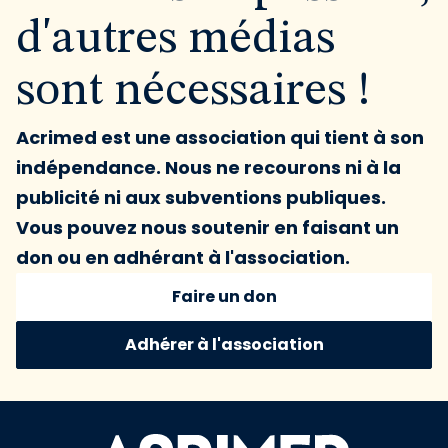
d'autres médias
sont nécessaires !
Acrimed est une association qui tient à son
indépendance. Nous ne recourons ni à la
publicité ni aux subventions publiques.
Vous pouvez nous soutenir en faisant un
don ou en adhérant à l'association.
Faire un don
Adhérer à l'association