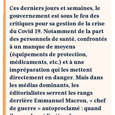
Ces derniers jours et semaines, le
gouvernement est sous le feu des
critiques pour sa gestion de la crise
du Covid 19. Notamment de la part
des personnels de santé, confrontés
à un manque de moyens
(équipements de protection,
médicaments, etc.) et à une
impréparation qui les mettent
directement en danger. Mais dans
les médias dominants, les
éditorialistes serrent les rangs
derrière Emmanuel Macron, « chef
de guerre » autoproclamé : quand