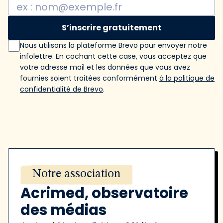
S’inscrire gratuitement
Nous utilisons la plateforme Brevo pour envoyer notre
infolettre. En cochant cette case, vous acceptez que
votre adresse mail et les données que vous avez
fournies soient traitées conformément
à la politique de
confidentialité de Brevo
.
Notre association
Acrimed, observatoire
des médias