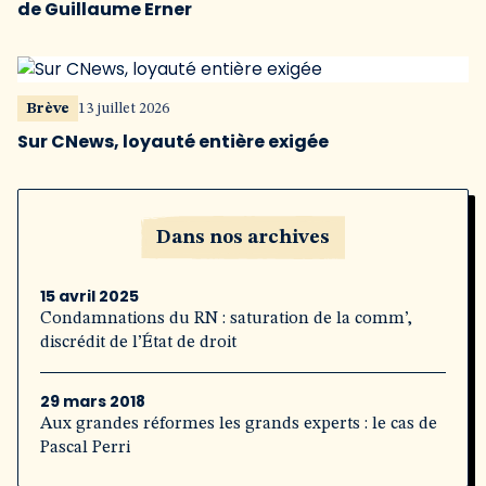
de Guillaume Erner
Brève
13 juillet 2026
Sur CNews, loyauté entière exigée
Dans nos archives
15 avril 2025
Condamnations du RN : saturation de la comm’,
discrédit de l’État de droit
29 mars 2018
Aux grandes réformes les grands experts : le cas de
Pascal Perri