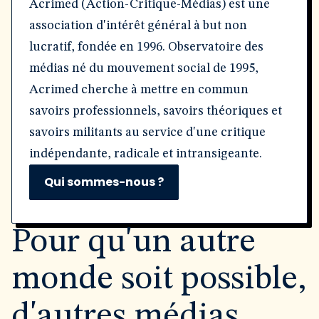
Acrimed (Action-Critique-Médias) est une
association d'intérêt général à but non
lucratif, fondée en 1996. Observatoire des
médias né du mouvement social de 1995,
Acrimed cherche à mettre en commun
savoirs professionnels, savoirs théoriques et
savoirs militants au service d'une critique
indépendante, radicale et intransigeante.
Qui sommes-nous ?
Pour qu'un autre
monde soit possible,
d'autres médias