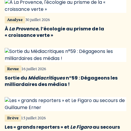
Analyse
30 juillet 2026
À
La Provence
, l’écologie au prisme de la
« croissance verte »
Revue
16 juillet 2026
Sortie du
Médiacritiques
n°59 : Dégageons les
milliardaires des médias !
Brève
15 juillet 2026
Les « grands reporters » et
Le Figaro
au secours