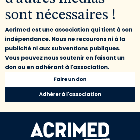
sont nécessaires !
Acrimed est une association qui tient à son
indépendance. Nous ne recourons ni à la
publicité ni aux subventions publiques.
Vous pouvez nous soutenir en faisant un
don ou en adhérant à l'association.
Faire un don
Adhérer à l'association