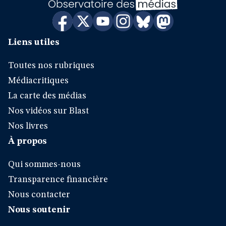
Liens utiles
Toutes nos rubriques
Médiacritiques
La carte des médias
Nos vidéos sur Blast
Nos livres
À propos
Qui sommes-nous
Transparence financière
Nous contacter
Nous soutenir