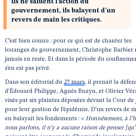
ils ne saluent l’action du
gouvernement, ils balayent d’un
revers de main les critiques.
C’est bien connu : pour ce qui est de chanter les
louanges du gouvernement, Christophe Barbier n
jamais en reste. Et dans la période du confinemen
s’en est pas privé.
Dans son éditorial du
27 mars
, il prenait la défen
d’Édouard Philippe, Agnès Buzyn, et Olivier Vér
visés par six plaintes déposées devant la Cour de 
pour leur gestion de l’épidémie. D’un revers de m
en balayait les fondements : «
Honnêtement, à l’h
nous parlons, il n’y a aucune raison de penser [qu’