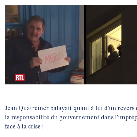
Jean Quatremer balayait quant à lui d’un revers
la responsabilité du gouvernement dans l’impré
face à la crise :