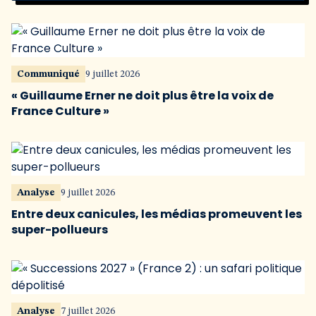
Communiqué
9 juillet 2026
« Guillaume Erner ne doit plus être la voix de
France Culture »
Analyse
9 juillet 2026
Entre deux canicules, les médias promeuvent les
super-pollueurs
Analyse
7 juillet 2026