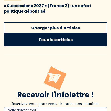
« Successions 2027 » (France 2) : un safari
politique dépolitisé
Charger plus d'articles
Tous les articles
Recevoir l'infolettre !
Inscrivez-vous pour recevoir toutes nos actualités
Votre adresse mail