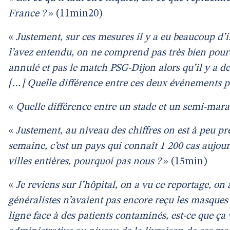
France ?
» (11min20)
«
Justement, sur ces mesures il y a eu beaucoup d
l’avez entendu, on ne comprend pas très bien pour
annulé et pas le match PSG-Dijon alors qu’il y a de
[…] Quelle différence entre ces deux événements po
«
Quelle différence entre un stade et un semi-mara
«
Justement, au niveau des chiffres on est à peu près
semaine, c’est un pays qui connaît 1 200 cas aujour
villes entières, pourquoi pas nous ?
» (15min)
«
Je reviens sur l’hôpital, on a vu ce reportage, on
généralistes n’avaient pas encore reçu les masques
ligne face à des patients contaminés, est-ce que ça 