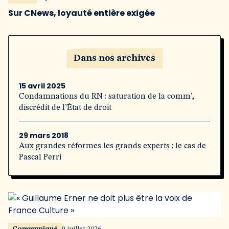
Sur CNews, loyauté entière exigée
Dans nos archives
15 avril 2025
Condamnations du RN : saturation de la comm’,
discrédit de l’État de droit
29 mars 2018
Aux grandes réformes les grands experts : le cas de
Pascal Perri