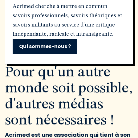
Acrimed cherche à mettre en commun
savoirs professionnels, savoirs théoriques et
savoirs militants au service d'une critique
indépendante, radicale et intransigeante.
Qui sommes-nous ?
Pour qu'un autre
monde soit possible,
d'autres médias
sont nécessaires !
Acrimed est une association qui tient à son