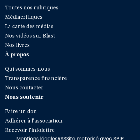
Toutes nos rubriques
Médiacritiques
La carte des médias
Nos vidéos sur Blast
Nos livres
À propos
Qui sommes-nous
Transparence financière
Nous contacter
Nous soutenir
Faire un don
Adhérer à l'association
Recevoir l'infolettre
Mentions légales
RSS
Site motorisé avec SPIP