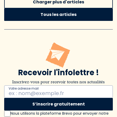
Charger plus d'articles
Tous les articles
Recevoir l'infolettre !
Inscrivez-vous pour recevoir toutes nos actualités
Votre adresse mail
S’inscrire gratuitement
Nous utilisons la plateforme Brevo pour envoyer notre