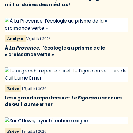
milliardaires des médias !
Analyse
30 juillet 2026
À
La Provence
, l’écologie au prisme de la
« croissance verte »
Brève
15 juillet 2026
Les « grands reporters » et
Le Figaro
au secours
de Guillaume Erner
Brève
13 juillet 2026