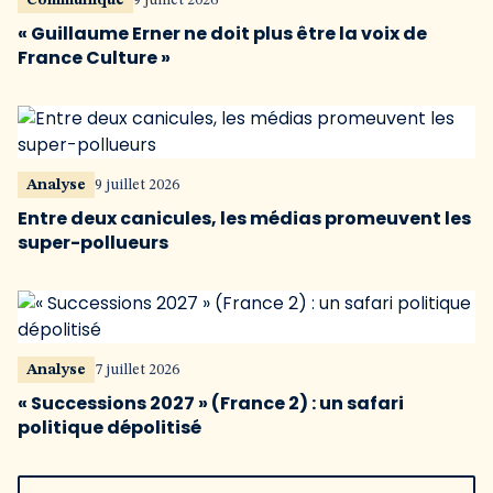
Communiqué
9 juillet 2026
« Guillaume Erner ne doit plus être la voix de
France Culture »
Analyse
9 juillet 2026
Entre deux canicules, les médias promeuvent les
super-pollueurs
Analyse
7 juillet 2026
« Successions 2027 » (France 2) : un safari
politique dépolitisé