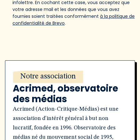
infolettre. En cochant cette case, vous acceptez que
votre adresse mail et les données que vous avez
fournies soient traitées conformément
à la politique de
confidentialité de Brevo
.
Notre association
Acrimed, observatoire
des médias
Acrimed (Action-Critique-Médias) est une
association d'intérêt général à but non
lucratif, fondée en 1996. Observatoire des
médias né du mouvement social de 1995,