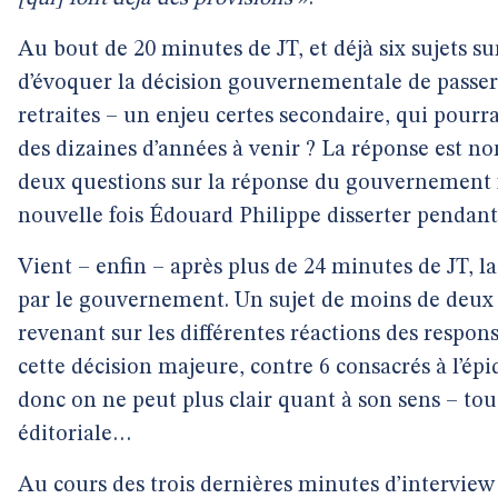
Au bout de 20 minutes de JT, et déjà six sujets su
d’évoquer la décision gouvernementale de passer 
retraites – un enjeu certes secondaire, qui pourra
des dizaines d’années à venir ? La réponse est non
deux questions sur la réponse du gouvernement f
nouvelle fois Édouard Philippe disserter pendant
Vient – enfin – après plus de 24 minutes de JT, la 
par le gouvernement. Un sujet de moins de deux 
revenant sur les différentes réactions des respons
cette décision majeure, contre 6 consacrés à l’épi
donc on ne peut plus clair quant à son sens – tou
éditoriale…
Au cours des trois dernières minutes d’interview