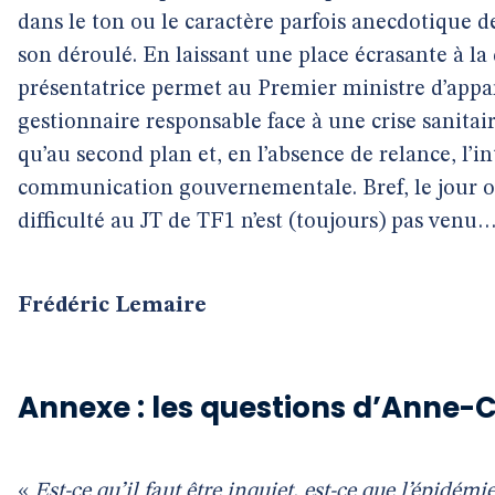
dans le ton ou le caractère parfois anecdotique 
son déroulé. En laissant une place écrasante à la
présentatrice permet au Premier ministre d’app
gestionnaire responsable face à une crise sanitair
qu’au second plan et, en l’absence de relance, l’i
communication gouvernementale. Bref, le jour o
difficulté au JT de TF1 n’est (toujours) pas venu
Frédéric Lemaire
Annexe : les questions d’Anne-
«
Est-ce qu’il faut être inquiet, est-ce que l’épidém