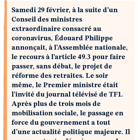
Samedi 29 février, à la suite d’un
Conseil des ministres
extraordinaire consacré au
coronavirus, Édouard Philippe
annonçait, à l’Assemblée nationale,
le recours à l’article 49.3 pour faire
passer, sans débat, le projet de
réforme des retraites. Le soir
même, le Premier ministre était
l’invité du journal télévisé de TF1.
Après plus de trois mois de
mobilisation sociale, le passage en
force du gouvernement a tout
d’une actualité politique majeure. Il