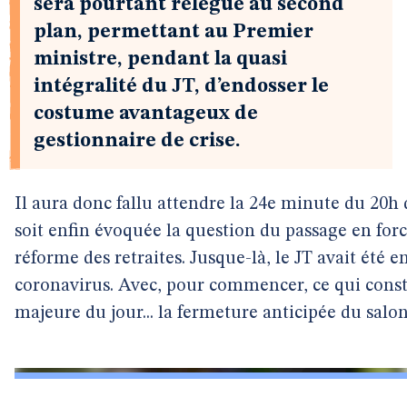
sera pourtant relégué au second
plan, permettant au Premier
ministre, pendant la quasi
intégralité du JT, d’endosser le
costume avantageux de
gestionnaire de crise.
Il aura donc fallu attendre la 24e minute du 20h d
soit enfin évoquée la question du passage en for
réforme des retraites. Jusque-là, le JT avait été
coronavirus. Avec, pour commencer, ce qui const
majeure du jour... la fermeture anticipée du salon