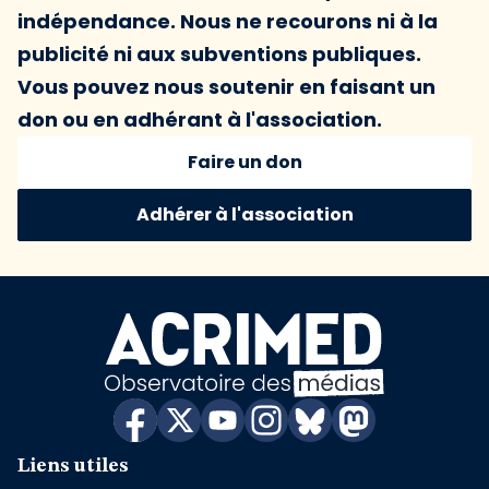
indépendance. Nous ne recourons ni à la
publicité ni aux subventions publiques.
Vous pouvez nous soutenir en faisant un
don ou en adhérant à l'association.
Faire un don
Adhérer à l'association
Liens utiles