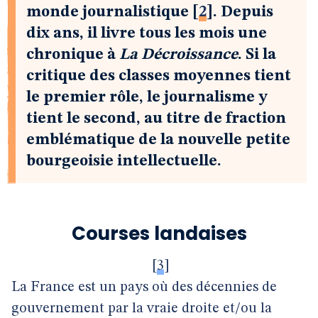
monde journalistique
[
2
]
. Depuis
dix ans, il livre tous les mois une
chronique à
La Décroissance
. Si la
critique des classes moyennes tient
le premier rôle, le journalisme y
tient le second, au titre de fraction
emblématique de la nouvelle petite
bourgeoisie intellectuelle.
Courses landaises
[
3
]
La France est un pays où des décennies de
gouvernement par la vraie droite et/ou la