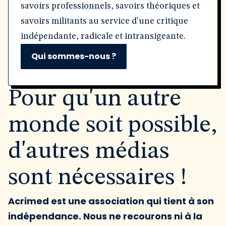
savoirs professionnels, savoirs théoriques et
savoirs militants au service d'une critique
indépendante, radicale et intransigeante.
Qui sommes-nous ?
Pour qu'un autre
monde soit possible,
d'autres médias
sont nécessaires !
Acrimed est une association qui tient à son
indépendance. Nous ne recourons ni à la