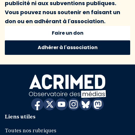
publicité ni aux subventions publiques.
Vous pouvez nous soutenir en faisant un
don ou en adhérant à l'association.
Faire un don
Adhérer à l'association
Liens utiles
Toutes nos rubriques