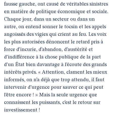
fausse gauche, ont causé de véritables sinistres
en matière de politique économique et sociale.
Chaque jour, dans un secteur ou dans un
autre, on entend sonner le tocsin et les appels
angoissés des vigies qui crient au feu. Les voix
les plus autorisées dénoncent le retard pris à
force d’incurie, d’abandon, d’austérité et
d’indifférence à la chose publique de la part
d’un État bien davantage à l’écoute des grands
intérêts privés. « Attention, clament les mieux
informés, on n’a déjà que trop attendu, il faut
intervenir d’urgence pour sauver ce qui peut
l’être encore ! » Mais la seule urgence que
connaissent les puissants, c’est le retour sur
investissement !