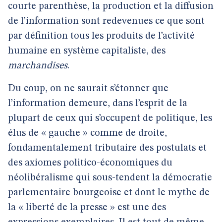
courte parenthèse, la production et la diffusion
de l’information sont redevenues ce que sont
par définition tous les produits de l’activité
humaine en système capitaliste, des
marchandises
.
Du coup, on ne saurait s’étonner que
l’information demeure, dans l’esprit de la
plupart de ceux qui s’occupent de politique, les
élus de « gauche » comme de droite,
fondamentalement tributaire des postulats et
des axiomes politico-économiques du
néolibéralisme qui sous-tendent la démocratie
parlementaire bourgeoise et dont le mythe de
la « liberté de la presse » est une des