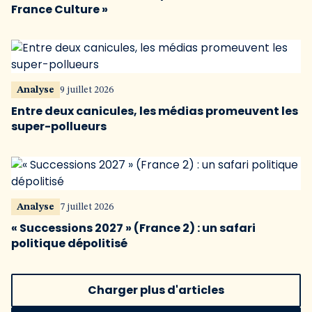
France Culture »
Analyse
9 juillet 2026
Entre deux canicules, les médias promeuvent les
super-pollueurs
Analyse
7 juillet 2026
« Successions 2027 » (France 2) : un safari
politique dépolitisé
Charger plus d'articles