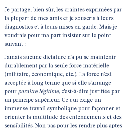
Je partage, bien sûr, les craintes exprimées par
la plupart de mes amis et je souscris à leurs
diagnostics et à leurs mises en garde. Mais je
voudrais pour ma part insister sur le point
suivant :
Jamais aucune dictature n’a pu se maintenir
durablement par la seule force matérielle
(militaire, économique, etc.). La force n’est
acceptée à long terme que si elle s’arrange
pour
paraître légitime,
c’est-à-dire justifiée par
un principe supérieur. Ce qui exige un
immense travail symbolique pour façonner et
orienter la multitude des entendements et des
sensibilités. Non pas pour les rendre plus aptes