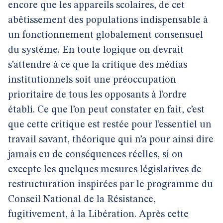
encore que les appareils scolaires, de cet
abêtissement des populations indispensable à
un fonctionnement globalement consensuel
du système. En toute logique on devrait
s’attendre à ce que la critique des médias
institutionnels soit une préoccupation
prioritaire de tous les opposants à l’ordre
établi. Ce que l’on peut constater en fait, c’est
que cette critique est restée pour l’essentiel un
travail savant, théorique qui n’a pour ainsi dire
jamais eu de conséquences réelles, si on
excepte les quelques mesures législatives de
restructuration inspirées par le programme du
Conseil National de la Résistance,
fugitivement, à la Libération. Après cette