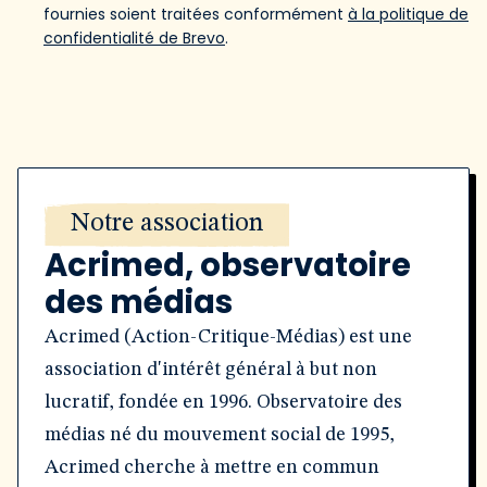
fournies soient traitées conformément
à la politique de
confidentialité de Brevo
.
Notre association
Acrimed, observatoire
des médias
Acrimed (Action-Critique-Médias) est une
association d'intérêt général à but non
lucratif, fondée en 1996. Observatoire des
médias né du mouvement social de 1995,
Acrimed cherche à mettre en commun