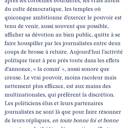
après les corbeilles boursières, les vrais autels
du culte démocratique, les temples où
quiconque ambitionne d’exercer le pouvoir est
tenu de venir, aussi souvent que possible,
afficher sa dévotion au bien public, quitte à se
faire houspiller par les journalistes entre deux
coups de brosse à reluire. Aujourd’hui l’activité
politique tient à peu près toute dans les effets
d’annonce, « la comm’ », aussi sonore que
creuse. Le vrai pouvoir, moins racoleur mais
nettement plus efficace, est aux mains des
multinationales, qui préfèrent la discrétion.
Les politiciens élus et leurs partenaires
journalistes ne sont là que pour faire résonner
de leurs répliques,
en toute bonne foi et bonne