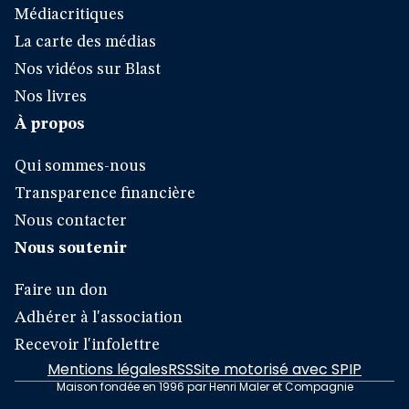
Médiacritiques
La carte des médias
Nos vidéos sur Blast
Nos livres
À propos
Qui sommes-nous
Transparence financière
Nous contacter
Nous soutenir
Faire un don
Adhérer à l'association
Recevoir l'infolettre
Mentions légales
RSS
Site motorisé avec SPIP
Maison fondée en 1996 par Henri Maler et Compagnie