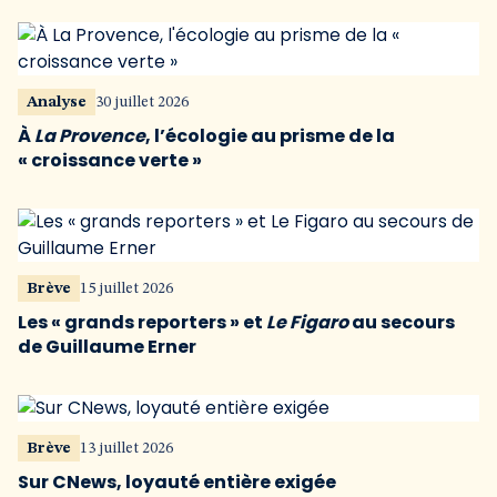
Analyse
30 juillet 2026
À
La Provence
, l’écologie au prisme de la
« croissance verte »
Brève
15 juillet 2026
Les « grands reporters » et
Le Figaro
au secours
de Guillaume Erner
Brève
13 juillet 2026
Sur CNews, loyauté entière exigée