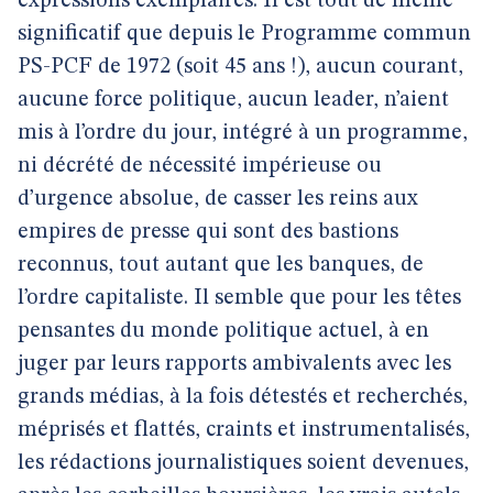
expressions exemplaires. Il est tout de même
significatif que depuis le Programme commun
PS-PCF de 1972 (soit 45 ans !), aucun courant,
aucune force politique, aucun leader, n’aient
mis à l’ordre du jour, intégré à un programme,
ni décrété de nécessité impérieuse ou
d’urgence absolue, de casser les reins aux
empires de presse qui sont des bastions
reconnus, tout autant que les banques, de
l’ordre capitaliste. Il semble que pour les têtes
pensantes du monde politique actuel, à en
juger par leurs rapports ambivalents avec les
grands médias, à la fois détestés et recherchés,
méprisés et flattés, craints et instrumentalisés,
les rédactions journalistiques soient devenues,