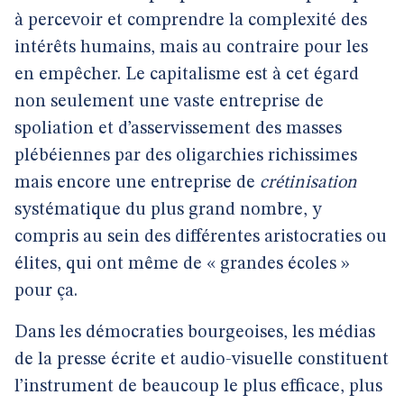
à percevoir et comprendre la complexité des
intérêts humains, mais au contraire pour les
en empêcher. Le capitalisme est à cet égard
non seulement une vaste entreprise de
spoliation et d’asservissement des masses
plébéiennes par des oligarchies richissimes
mais encore une entreprise de
crétinisation
systématique du plus grand nombre, y
compris au sein des différentes aristocraties ou
élites, qui ont même de « grandes écoles »
pour ça.
Dans les démocraties bourgeoises, les médias
de la presse écrite et audio-visuelle constituent
l’instrument de beaucoup le plus efficace, plus