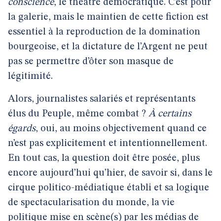
conscience
, le théâtre démocratique. C’est pour
la galerie, mais le maintien de cette fiction est
essentiel à la reproduction de la domination
bourgeoise, et la dictature de l’Argent ne peut
pas se permettre d’ôter son masque de
légitimité.
Alors, journalistes salariés et représentants
élus du Peuple, même combat ?
À certains
égards
, oui, au moins objectivement quand ce
n’est pas explicitement et intentionnellement.
En tout cas, la question doit être posée, plus
encore aujourd’hui qu’hier, de savoir si, dans le
cirque politico-médiatique établi et sa logique
de spectacularisation du monde, la vie
politique mise en scène(s) par les médias de