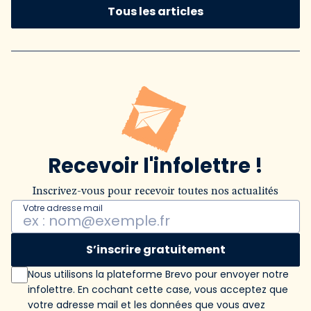
Tous les articles
Recevoir l'infolettre !
Inscrivez-vous pour recevoir toutes nos actualités
Votre adresse mail
S’inscrire gratuitement
Nous utilisons la plateforme Brevo pour envoyer notre
infolettre. En cochant cette case, vous acceptez que
votre adresse mail et les données que vous avez