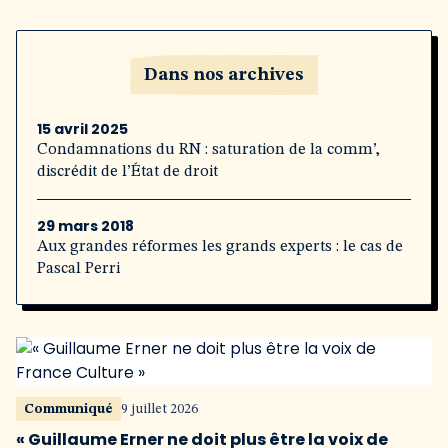
Dans nos archives
15 avril 2025
Condamnations du RN : saturation de la comm’,
discrédit de l’État de droit
29 mars 2018
Aux grandes réformes les grands experts : le cas de
Pascal Perri
Communiqué
9 juillet 2026
« Guillaume Erner ne doit plus être la voix de