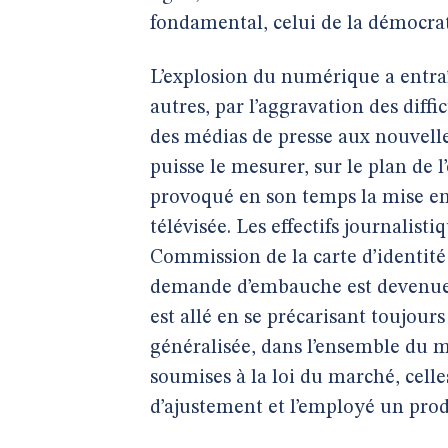
fondamental, celui de la démocrati
L’explosion du numérique a entraî
autres, par l’aggravation des diffi
des médias de presse aux nouvelle
puisse le mesurer, sur le plan de 
provoqué en son temps la mise en
télévisée. Les effectifs journalisti
Commission de la carte d’identité 
demande d’embauche est devenue p
est allé en se précarisant toujou
généralisée, dans l’ensemble du m
soumises à la loi du marché, celle
d’ajustement et l’employé un produ