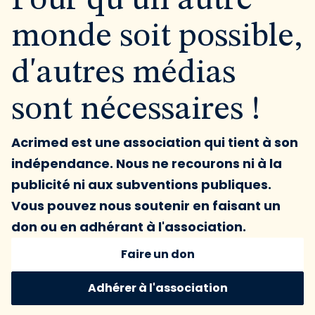
Pour qu'un autre
monde soit possible,
d'autres médias
sont nécessaires !
Acrimed est une association qui tient à son
indépendance. Nous ne recourons ni à la
publicité ni aux subventions publiques.
Vous pouvez nous soutenir en faisant un
don ou en adhérant à l'association.
Faire un don
Adhérer à l'association