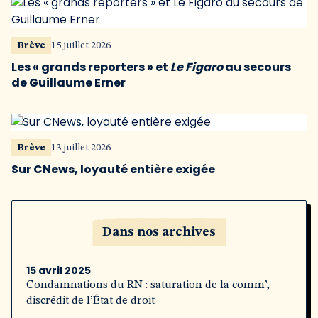
Brève
15 juillet 2026
Les « grands reporters » et
Le Figaro
au secours
de Guillaume Erner
Brève
13 juillet 2026
Sur CNews, loyauté entière exigée
Dans nos archives
15 avril 2025
Condamnations du RN : saturation de la comm’,
discrédit de l’État de droit