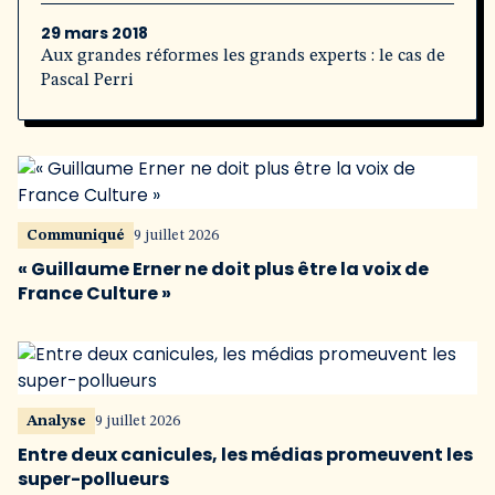
29 mars 2018
Aux grandes réformes les grands experts : le cas de
Pascal Perri
Communiqué
9 juillet 2026
« Guillaume Erner ne doit plus être la voix de
France Culture »
Analyse
9 juillet 2026
Entre deux canicules, les médias promeuvent les
super-pollueurs