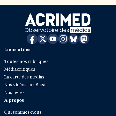
Liens utiles
Toutes nos rubriques
Médiacritiques
La carte des médias
Nos vidéos sur Blast
Nos livres
À propos
Qui sommes-nous