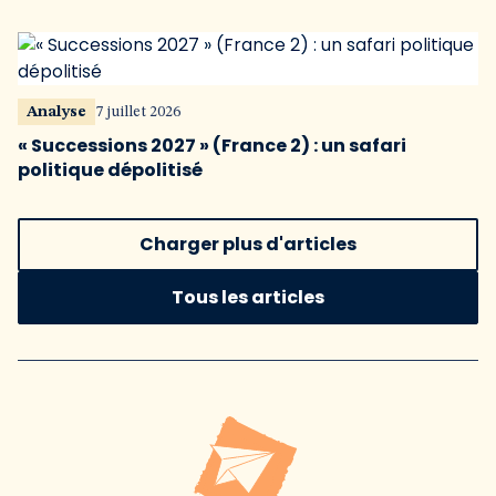
Analyse
7 juillet 2026
« Successions 2027 » (France 2) : un safari
politique dépolitisé
Charger plus d'articles
Tous les articles