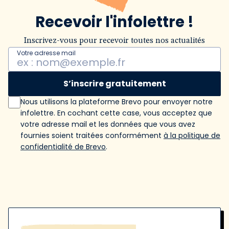
Recevoir l'infolettre !
Inscrivez-vous pour recevoir toutes nos actualités
Votre adresse mail
S’inscrire gratuitement
Nous utilisons la plateforme Brevo pour envoyer notre
infolettre. En cochant cette case, vous acceptez que
votre adresse mail et les données que vous avez
fournies soient traitées conformément
à la politique de
confidentialité de Brevo
.