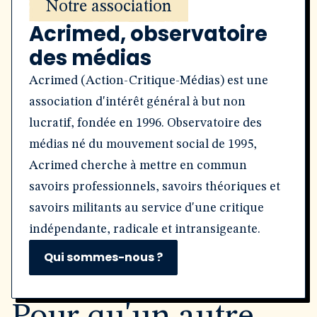
Notre association
Acrimed, observatoire
des médias
Acrimed (Action-Critique-Médias) est une
association d'intérêt général à but non
lucratif, fondée en 1996. Observatoire des
médias né du mouvement social de 1995,
Acrimed cherche à mettre en commun
savoirs professionnels, savoirs théoriques et
savoirs militants au service d'une critique
indépendante, radicale et intransigeante.
Qui sommes-nous ?