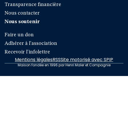
Transparence financière
Nous contacter
Nous soutenir
Faire un don
Adhérer à l'association
Recevoir l'infolettre
Mentions légales
RSS
Site motorisé avec SPIP
Maison fondée en 1996 par Henri Maler et Compagnie