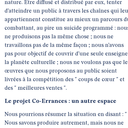
nature. Etre diffusé et distribué par eux, tenter
d’atteindre un public à travers les chaînes qui le
appartiennent constitue au mieux un parcours d
combattant, au pire un suicide programmé : nou
ne produisons pas la même chose ; nous ne
travaillons pas de la même façon ; nous n’avons
pas pour objectif de couvrir d’une seule enseigne
la planète culturelle ; nous ne voulons pas que le
œuvres que nous proposons au public soient
livrées à la compétition des " coups de cœur " et
des " meilleures ventes ".
Le projet Co-Errances : un autre espace
Nous pourrions résumer la situation en disant : "
Nous savons produire autrement, mais nous ne