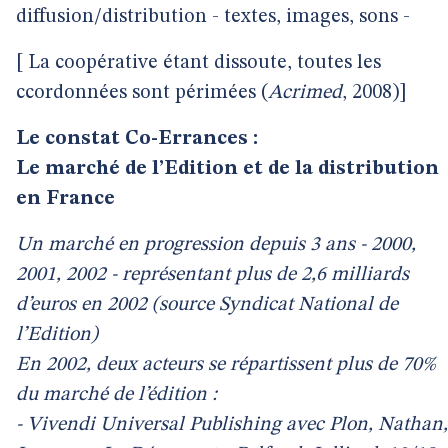
diffusion/distribution - textes, images, sons -
[ La coopérative étant dissoute, toutes les
ccordonnées sont périmées (
Acrimed
, 2008)]
Le constat Co-Errances :
Le marché de l’Edition et de la distribution
en France
Un marché en progression depuis 3 ans - 2000,
2001, 2002 - représentant plus de 2,6 milliards
d’euros en 2002 (source Syndicat National de
l’Edition)
En 2002, deux acteurs se répartissent plus de 70%
du marché de l’édition :
- Vivendi Universal Publishing avec Plon, Nathan,