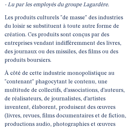
- Lu par les employés du groupe Lagardère.
Les produits culturels "de masse" des industries
du loisir se substituent à toute autre forme de
création. Ces produits sont conçus par des
entreprises vendant indifféremment des livres,
des journaux ou des missiles, des films ou des
produits boursiers.
À côté de cette industrie monopolistique au
"contenant" phagocytant le contenu, une
multitude de collectifs, d’associations, d’auteurs,
de réalisateurs, de journalistes, d’artistes
inventent, élaborent, produisent des œuvres
(livres, revues, films documentaires et de fiction,
productions audio, photographies et œuvres