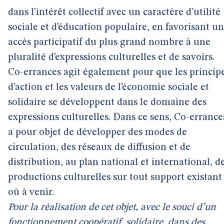
dans l’intérêt collectif avec un caractère d’utilité
sociale et d’éducation populaire, en favorisant un
accès participatif du plus grand nombre à une
pluralité d’expressions culturelles et de savoirs.
Co-errances agit également pour que les princip
d’action et les valeurs de l’économie sociale et
solidaire se développent dans le domaine des
expressions culturelles. Dans ce sens, Co-errance
a pour objet de développer des modes de
circulation, des réseaux de diffusion et de
distribution, au plan national et international, d
productions culturelles sur tout support existant
où à venir.
Pour la réalisation de cet objet, avec le souci d’un
fonctionnement coopératif, solidaire, dans des