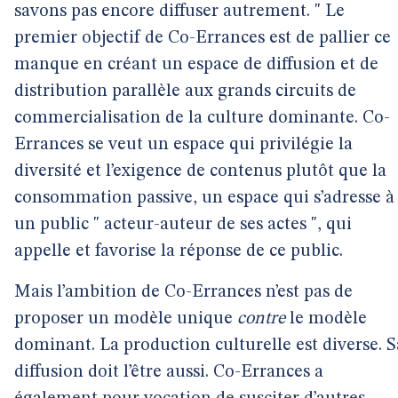
savons pas encore diffuser autrement. " Le
premier objectif de Co-Errances est de pallier ce
manque en créant un espace de diffusion et de
distribution parallèle aux grands circuits de
commercialisation de la culture dominante. Co-
Errances se veut un espace qui privilégie la
diversité et l’exigence de contenus plutôt que la
consommation passive, un espace qui s’adresse à
un public " acteur-auteur de ses actes ", qui
appelle et favorise la réponse de ce public.
Mais l’ambition de Co-Errances n’est pas de
proposer un modèle unique
contre
le modèle
dominant. La production culturelle est diverse. S
diffusion doit l’être aussi. Co-Errances a