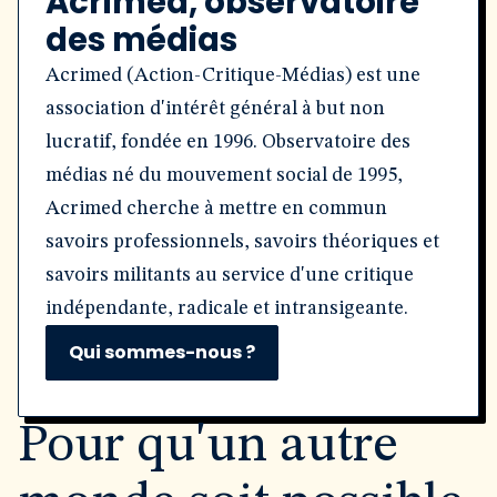
Acrimed, observatoire
des médias
Acrimed (Action-Critique-Médias) est une
association d'intérêt général à but non
lucratif, fondée en 1996. Observatoire des
médias né du mouvement social de 1995,
Acrimed cherche à mettre en commun
savoirs professionnels, savoirs théoriques et
savoirs militants au service d'une critique
indépendante, radicale et intransigeante.
Qui sommes-nous ?
Pour qu'un autre