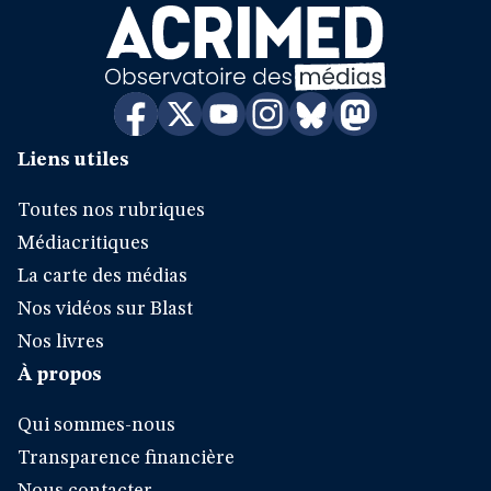
Liens utiles
Toutes nos rubriques
Médiacritiques
La carte des médias
Nos vidéos sur Blast
Nos livres
À propos
Qui sommes-nous
Transparence financière