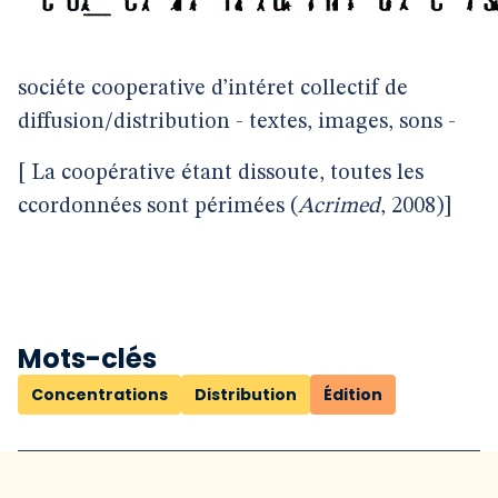
sociéte cooperative d’intéret collectif de
diffusion/distribution - textes, images, sons -
[ La coopérative étant dissoute, toutes les
ccordonnées sont périmées (
Acrimed
, 2008)]
Mots-clés
Concentrations
Distribution
Édition