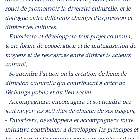
souci de promouvoir la diversité culturelle, et le
dialogue entre différents champs d’expression et
différentes cultures,
-
Favorisera et développera tout projet commun,
toute forme de coopération et de mutualisation de
moyens et de ressources entre différents acteurs
culturel,
-
Soutiendra l’action ou la création de lieux de
diffusion culturelle qui contribuent à créer de
l’échange public et du lien social,
-
Accompagnera, encouragera et soutiendra par
tout moyen les activités de chacun de ses usagers,
-
Favorisera, développera et accompagnera toute
initiative contribuant à développer les principes et