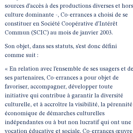
sources d’accès à des productions diverses et hor
culture dominante -, Co-errances a choisi de se
constituer en Société Coopérative d’Intérêt
Commun (SCIC) au mois de janvier 2003.
Son objet, dans ses statuts, s’est donc défini
comme suit :
« En relation avec l’ensemble de ses usagers et d
ses partenaires, Co-errances a pour objet de
favoriser, accompagner, développer toute
initiative qui contribue à garantir la diversité
culturelle, et à accroître la visibilité, la pérennité
économique de démarches culturelles
indépendantes ou à but non lucratif qui ont une
vocation éducative et sociale. Co-errances œuvre