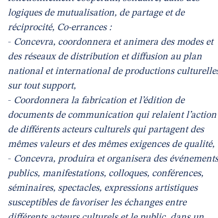
logiques de mutualisation, de partage et de
réciprocité, Co-errances :
-
Concevra, coordonnera et animera des modes et
des réseaux de distribution et diffusion au plan
national et international de productions culturelle
sur tout support,
-
Coordonnera la fabrication et l’édition de
documents de communication qui relaient l’action
de différents acteurs culturels qui partagent des
mêmes valeurs et des mêmes exigences de qualité,
-
Concevra, produira et organisera des événement
publics, manifestations, colloques, conférences,
séminaires, spectacles, expressions artistiques
susceptibles de favoriser les échanges entre
différents acteurs culturels et le public, dans un