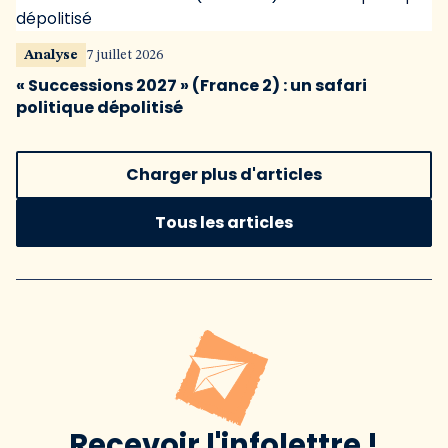
Analyse
7 juillet 2026
« Successions 2027 » (France 2) : un safari
politique dépolitisé
Charger plus d'articles
Tous les articles
Recevoir l'infolettre !