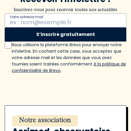
Inscrivez-vous pour recevoir toutes nos actualités
Votre adresse mail
S’inscrire gratuitement
Nous utilisons la plateforme Brevo pour envoyer notre
infolettre. En cochant cette case, vous acceptez que
votre adresse mail et les données que vous avez
fournies soient traitées conformément
à la politique de
confidentialité de Brevo
.
Notre association