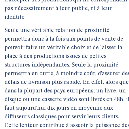
d’accepter des productions qui ne correspondent
pas nécessairement à leur public, ni à leur
identité.
Seule une véritable relation de proximité
permettra donc à la fois aux points de vente de
pouvoir faire un véritable choix et de laisser la
place à des productions issues de petites
structures indépendantes. Seule la proximité
permettra en outre, à moindre coût, d’assurer de
délais de livraison plus rapide. En effet, alors que
dans la plupart des pays européens, un livre, un
disque ou une cassette vidéo sont livrés en 48h, i
faut aujourd’hui dix jours en moyenne aux
diffuseurs classiques pour servir leurs clients.
Cette lenteur contribue à asseoir la puissance de