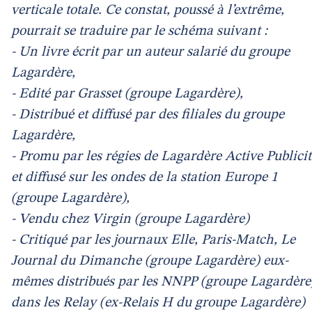
verticale totale. Ce constat, poussé à l’extrême,
pourrait se traduire par le schéma suivant :
- Un livre écrit par un auteur salarié du groupe
Lagardère,
- Edité par Grasset (groupe Lagardère),
- Distribué et diffusé par des filiales du groupe
Lagardère,
- Promu par les régies de Lagardère Active Publicit
et diffusé sur les ondes de la station Europe 1
(groupe Lagardère),
- Vendu chez Virgin (groupe Lagardère)
- Critiqué par les journaux Elle, Paris-Match, Le
Journal du Dimanche (groupe Lagardère) eux-
mêmes distribués par les NNPP (groupe Lagardère
dans les Relay (ex-Relais H du groupe Lagardère)