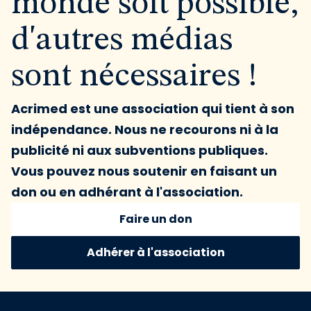
monde soit possible,
d'autres médias
sont nécessaires !
Acrimed est une association qui tient à son
indépendance. Nous ne recourons ni à la
publicité ni aux subventions publiques.
Vous pouvez nous soutenir en faisant un
don ou en adhérant à l'association.
Faire un don
Adhérer à l'association