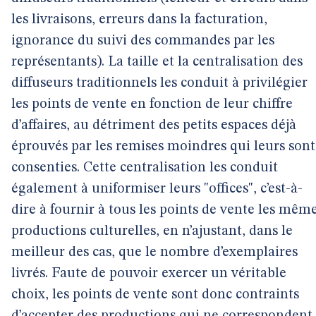
les livraisons, erreurs dans la facturation,
ignorance du suivi des commandes par les
représentants). La taille et la centralisation des
diffuseurs traditionnels les conduit à privilégier
les points de vente en fonction de leur chiffre
d’affaires, au détriment des petits espaces déjà
éprouvés par les remises moindres qui leurs sont
consenties. Cette centralisation les conduit
également à uniformiser leurs "offices", c’est-à-
dire à fournir à tous les points de vente les mêm
productions culturelles, en n’ajustant, dans le
meilleur des cas, que le nombre d’exemplaires
livrés. Faute de pouvoir exercer un véritable
choix, les points de vente sont donc contraints