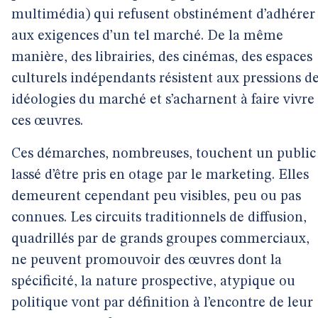
multimédia) qui refusent obstinément d’adhérer
aux exigences d’un tel marché. De la même
manière, des librairies, des cinémas, des espaces
culturels indépendants résistent aux pressions d
idéologies du marché et s’acharnent à faire vivre
ces œuvres.
Ces démarches, nombreuses, touchent un public
lassé d’être pris en otage par le marketing. Elles
demeurent cependant peu visibles, peu ou pas
connues. Les circuits traditionnels de diffusion,
quadrillés par de grands groupes commerciaux,
ne peuvent promouvoir des œuvres dont la
spécificité, la nature prospective, atypique ou
politique vont par définition à l’encontre de leur