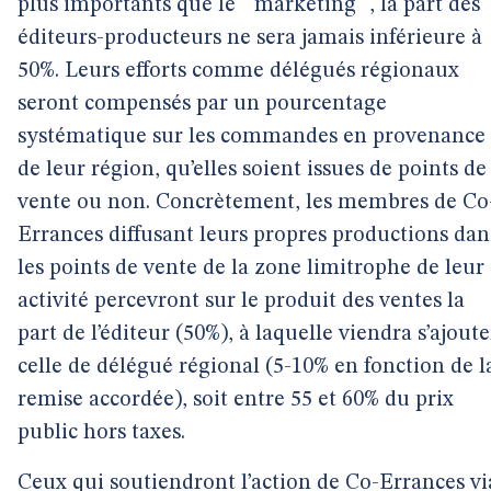
plus importants que le " marketing ", la part des
éditeurs-producteurs ne sera jamais inférieure à
50%. Leurs efforts comme délégués régionaux
seront compensés par un pourcentage
systématique sur les commandes en provenance
de leur région, qu’elles soient issues de points de
vente ou non. Concrètement, les membres de Co
Errances diffusant leurs propres productions dan
les points de vente de la zone limitrophe de leur
activité percevront sur le produit des ventes la
part de l’éditeur (50%), à laquelle viendra s’ajoute
celle de délégué régional (5-10% en fonction de l
remise accordée), soit entre 55 et 60% du prix
public hors taxes.
Ceux qui soutiendront l’action de Co-Errances vi