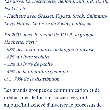
Larousse, La Découverte, Belfond, Julliard, 10/18,
Pocket, etc.
- Hachette avec Grasset, Fayard, Stock, Calmann-
Levy, Hatier, Le Livre de Poche, Lattès, etc.
En 2003, avec le rachat de V.U.P., le groupe
Hachette, c’est :
- 98% des dictionnaires de langue française
- 82% du livre scolaire
- 52% du livre de poche
- 45% de la littérature générale
et ... 70
%
de la distribution
Les grands groupes de communication et de
médias, nés de fusions successives, ont
aujourd’hui achevé d’inverser le processus de