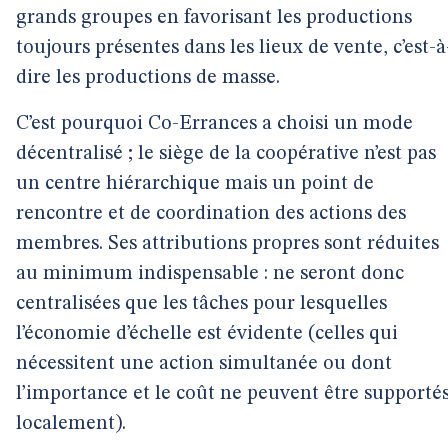
grands groupes en favorisant les productions
toujours présentes dans les lieux de vente, c’est-à
dire les productions de masse.
C’est pourquoi Co-Errances a choisi un mode
décentralisé ; le siège de la coopérative n’est pas
un centre hiérarchique mais un point de
rencontre et de coordination des actions des
membres. Ses attributions propres sont réduites
au minimum indispensable : ne seront donc
centralisées que les tâches pour lesquelles
l’économie d’échelle est évidente (celles qui
nécessitent une action simultanée ou dont
l’importance et le coût ne peuvent être supporté
localement).