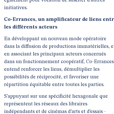
également pour vocation de susciter d’autres
initiatives.
Co-Errances, un amplificateur de liens ent
les différents acteurs
En développant un nouveau mode opératoire
dans la diffusion de productions immatérielles, e
en associant les principaux acteurs concernés
dans un fonctionnement coopératif, Co-Errances
entend renforcer les liens, démultiplier les
possibilités de réciprocité, et favoriser une
répartition équitable entre toutes les parties.
S’appuyant sur une spécificité hexagonale que
représentent les réseaux des libraires
indépendants et de cinémas d’arts et d’essais -