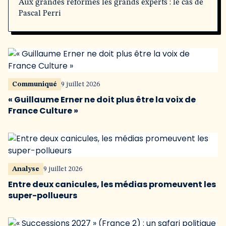
Aux grandes réformes les grands experts : le cas de
Pascal Perri
Communiqué
9 juillet 2026
« Guillaume Erner ne doit plus être la voix de
France Culture »
Analyse
9 juillet 2026
Entre deux canicules, les médias promeuvent les
super-pollueurs