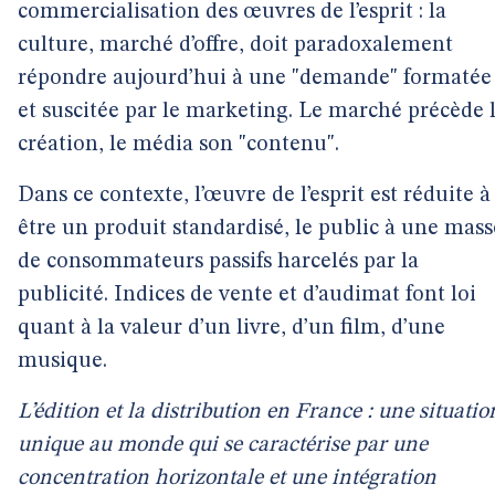
commercialisation des œuvres de l’esprit : la
culture, marché d’offre, doit paradoxalement
répondre aujourd’hui à une "demande" formatée
et suscitée par le marketing. Le marché précède 
création, le média son "contenu".
Dans ce contexte, l’œuvre de l’esprit est réduite à
être un produit standardisé, le public à une mass
de consommateurs passifs harcelés par la
publicité. Indices de vente et d’audimat font loi
quant à la valeur d’un livre, d’un film, d’une
musique.
L’édition et la distribution en France : une situatio
unique au monde qui se caractérise par une
concentration horizontale et une intégration