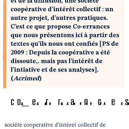
et de la diffusion, une société
coopérative d’intérêt collectif : un
autre projet, d’autres pratiques.
C’est ce que propose Co-errances
que nous présentons ici à partir des
textes qu’ils nous ont confiés [PS de
2009 : Depuis la coopérative a été
dissoute,. mais pas l’intérêt de
l’intiative et de ses analyses].
(
Acrimed
)
sociéte cooperative d’intéret collectif de