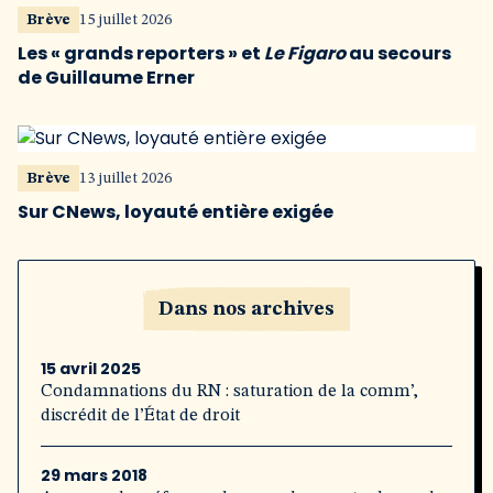
Brève
15 juillet 2026
Les « grands reporters » et
Le Figaro
au secours
de Guillaume Erner
Brève
13 juillet 2026
Sur CNews, loyauté entière exigée
Dans nos archives
15 avril 2025
Condamnations du RN : saturation de la comm’,
discrédit de l’État de droit
29 mars 2018