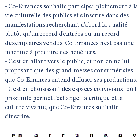
- Co-Errances souhaite participer pleinement à l
vie culturelle des publics et s’inscrire dans des
manifestations recherchant d’abord la qualité
plutôt qu’un record d’entrées ou un record
d’exemplaires vendus. Co-Errances n’est pas une
machine à produire des bénéfices.
- C’est en allant vers le public, et non en ne lui
proposant que des grand-messes consuméristes,
que Co-Errances entend diffuser ses productions.
- C’est en choisissant des espaces conviviaux, où 
proximité permet l’échange, la critique et la
culture vivante, que Co-Errances souhaite
s’inscrire.