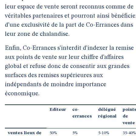
leur espace de vente seront reconnus comme de
véritables partenaires et pourront ainsi bénéficie
d’une exclusivité de la part de Co-Errances dans
leur zone de chalandise.
Enfin, Co-Errances s’interdit d’indexer la remise
aux points de vente sur leur chiffre d’affaires
global et refuse donc de consentir aux grandes
surfaces des remises supérieures aux
indépendants de moindre importance
économique.
Editeur
co-
délégué
point
errances
régional
de
vente
ventes lieux de
50%
5%
5-10%
35-40%