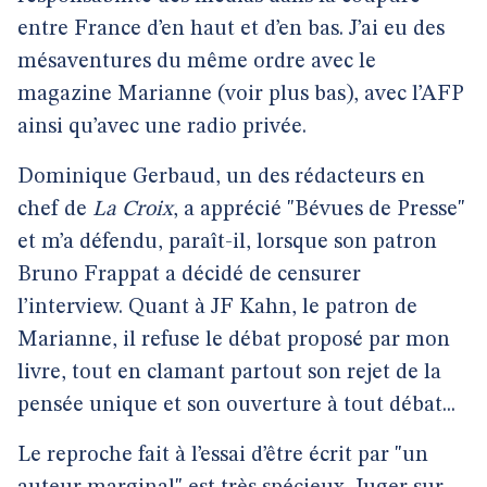
entre France d’en haut et d’en bas. J’ai eu des
mésaventures du même ordre avec le
magazine Marianne (voir plus bas), avec l’AFP
ainsi qu’avec une radio privée.
Dominique Gerbaud, un des rédacteurs en
chef de
La Croix
, a apprécié "Bévues de Presse"
et m’a défendu, paraît-il, lorsque son patron
Bruno Frappat a décidé de censurer
l’interview. Quant à JF Kahn, le patron de
Marianne, il refuse le débat proposé par mon
livre, tout en clamant partout son rejet de la
pensée unique et son ouverture à tout débat...
Le reproche fait à l’essai d’être écrit par "un