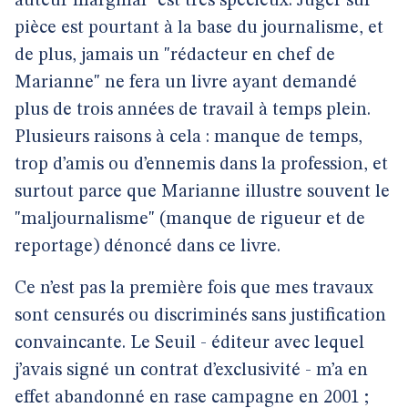
auteur marginal" est très spécieux. Juger sur
pièce est pourtant à la base du journalisme, et
de plus, jamais un "rédacteur en chef de
Marianne" ne fera un livre ayant demandé
plus de trois années de travail à temps plein.
Plusieurs raisons à cela : manque de temps,
trop d’amis ou d’ennemis dans la profession, et
surtout parce que Marianne illustre souvent le
"maljournalisme" (manque de rigueur et de
reportage) dénoncé dans ce livre.
Ce n’est pas la première fois que mes travaux
sont censurés ou discriminés sans justification
convaincante. Le Seuil - éditeur avec lequel
j’avais signé un contrat d’exclusivité - m’a en
effet abandonné en rase campagne en 2001 ;