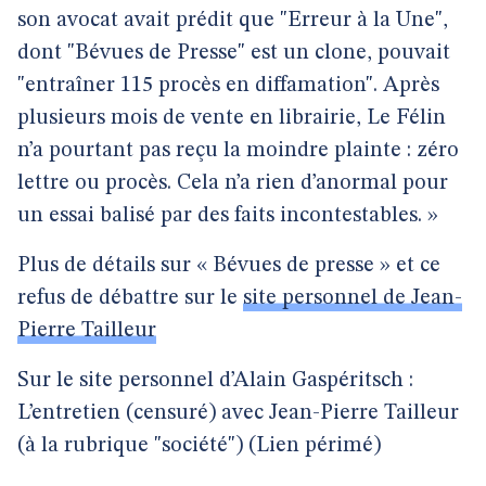
son avocat avait prédit que "Erreur à la Une",
dont "Bévues de Presse" est un clone, pouvait
"entraîner 115 procès en diffamation". Après
plusieurs mois de vente en librairie, Le Félin
n’a pourtant pas reçu la moindre plainte : zéro
lettre ou procès. Cela n’a rien d’anormal pour
un essai balisé par des faits incontestables. »
Plus de détails sur « Bévues de presse » et ce
refus de débattre sur le
site personnel de Jean-
Pierre Tailleur
Sur le site personnel d’Alain Gaspéritsch :
L’entretien (censuré) avec Jean-Pierre Tailleur
(à la rubrique "société") (Lien périmé)