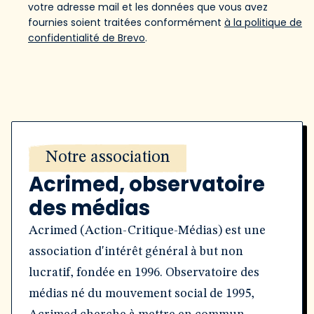
votre adresse mail et les données que vous avez
fournies soient traitées conformément
à la politique de
confidentialité de Brevo
.
Notre association
Acrimed, observatoire
des médias
Acrimed (Action-Critique-Médias) est une
association d'intérêt général à but non
lucratif, fondée en 1996. Observatoire des
médias né du mouvement social de 1995,