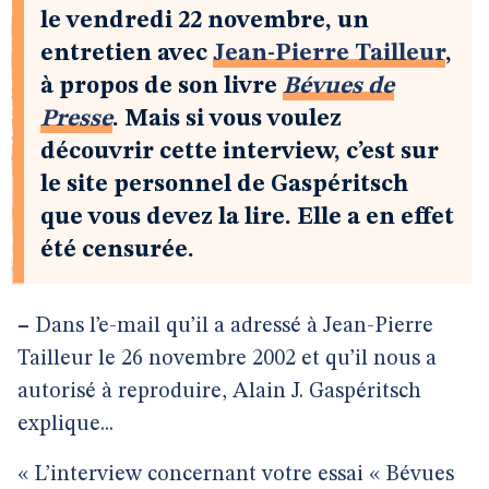
le vendredi 22 novembre, un
entretien avec
Jean-Pierre Tailleur
,
à propos de son livre
Bévues de
Presse
. Mais si vous voulez
découvrir cette interview, c’est sur
le site personnel de Gaspéritsch
que vous devez la lire. Elle a en effet
été censurée.
–
Dans l’e-mail qu’il a adressé à Jean-Pierre
Tailleur le 26 novembre 2002 et qu’il nous a
autorisé à reproduire, Alain J. Gaspéritsch
explique...
« L’interview concernant votre essai « Bévues