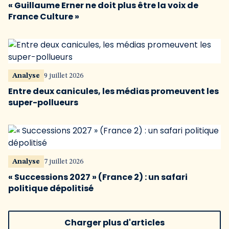
« Guillaume Erner ne doit plus être la voix de
France Culture »
Analyse
9 juillet 2026
Entre deux canicules, les médias promeuvent les
super-pollueurs
Analyse
7 juillet 2026
« Successions 2027 » (France 2) : un safari
politique dépolitisé
Charger plus d'articles