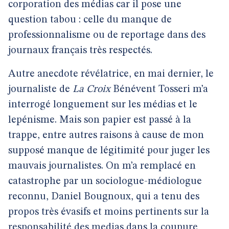
corporation des médias car il pose une
question tabou : celle du manque de
professionnalisme ou de reportage dans des
journaux français très respectés.
Autre anecdote révélatrice, en mai dernier, le
journaliste de
La Croix
Bénévent Tosseri m’a
interrogé longuement sur les médias et le
lepénisme. Mais son papier est passé à la
trappe, entre autres raisons à cause de mon
supposé manque de légitimité pour juger les
mauvais journalistes. On m’a remplacé en
catastrophe par un sociologue-médiologue
reconnu, Daniel Bougnoux, qui a tenu des
propos très évasifs et moins pertinents sur la
responsabilité des medias dans la coupure