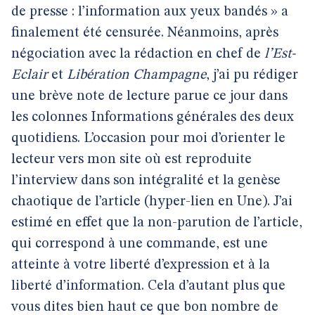
de presse : l’information aux yeux bandés » a
finalement été censurée. Néanmoins, après
négociation avec la rédaction en chef de
l’Est-
Eclair
et
Libération Champagne
, j’ai pu rédiger
une brève note de lecture parue ce jour dans
les colonnes Informations générales des deux
quotidiens. L’occasion pour moi d’orienter le
lecteur vers mon site où est reproduite
l’interview dans son intégralité et la genèse
chaotique de l’article (hyper-lien en Une). J’ai
estimé en effet que la non-parution de l’article,
qui correspond à une commande, est une
atteinte à votre liberté d’expression et à la
liberté d’information. Cela d’autant plus que
vous dites bien haut ce que bon nombre de