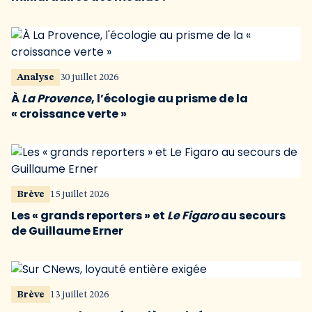
Analyse
30 juillet 2026
À
La Provence
, l’écologie au prisme de la
« croissance verte »
Brève
15 juillet 2026
Les « grands reporters » et
Le Figaro
au secours
de Guillaume Erner
Brève
13 juillet 2026