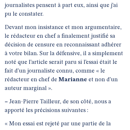
journalistes pensent à part eux, ainsi que j’ai
pu le constater.
Devant mon insistance et mon argumentaire,
le rédacteur en chef a finalement justifié sa
décision de censure en reconnaissant adhérer
à votre bilan. Sur la défensive, il a simplement
noté que l’article serait paru si l’essai était le
fait d’un journaliste connu, comme « le
rédacteur en chef de
Marianne
et non d’un
auteur marginal ».
–
Jean-Pierre Tailleur, de son côté, nous a
apporté les précisions suivantes :
« Mon essai est rejeté par une partie de la