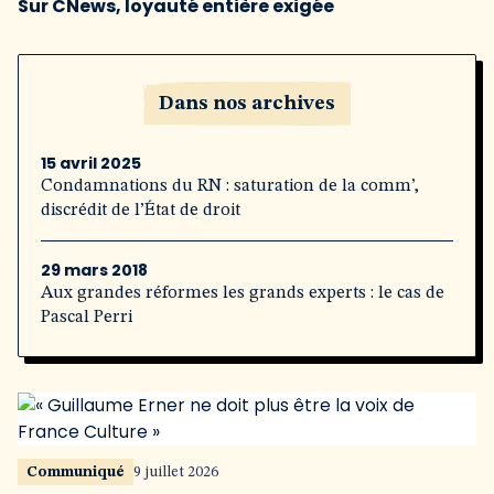
Sur CNews, loyauté entière exigée
Dans nos archives
15 avril 2025
Condamnations du RN : saturation de la comm’,
discrédit de l’État de droit
29 mars 2018
Aux grandes réformes les grands experts : le cas de
Pascal Perri
Communiqué
9 juillet 2026