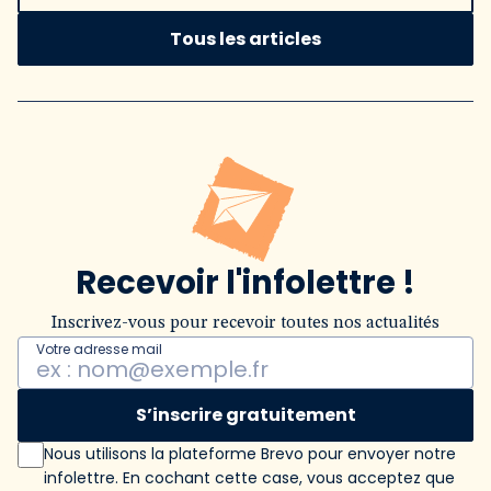
Tous les articles
Recevoir l'infolettre !
Inscrivez-vous pour recevoir toutes nos actualités
Votre adresse mail
S’inscrire gratuitement
Nous utilisons la plateforme Brevo pour envoyer notre
infolettre. En cochant cette case, vous acceptez que