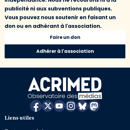
publicité ni aux subventions publiques.
Vous pouvez nous soutenir en faisant un
don ou en adhérant à l'association.
Faire un don
Adhérer à l'association
Liens utiles