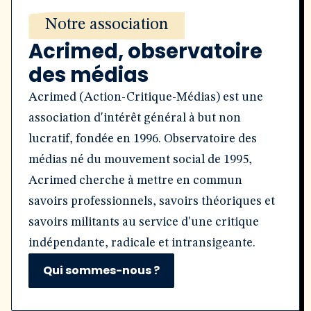
Notre association
Acrimed, observatoire
des médias
Acrimed (Action-Critique-Médias) est une
association d'intérêt général à but non
lucratif, fondée en 1996. Observatoire des
médias né du mouvement social de 1995,
Acrimed cherche à mettre en commun
savoirs professionnels, savoirs théoriques et
savoirs militants au service d'une critique
indépendante, radicale et intransigeante.
Qui sommes-nous ?