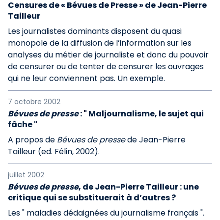
Censures de « Bévues de Presse » de Jean-Pierre
Tailleur
Les journalistes dominants disposent du quasi
monopole de la diffusion de l’information sur les
analyses du métier de journaliste et donc du pouvoir
de censurer ou de tenter de censurer les ouvrages
qui ne leur conviennent pas. Un exemple.
7 octobre 2002
Bévues de presse
: " Maljournalisme, le sujet qui
fâche "
A propos de
Bévues de presse
de Jean-Pierre
Tailleur (ed. Félin, 2002).
juillet 2002
Bévues de presse
, de Jean-Pierre Tailleur : une
critique qui se substituerait à d’autres ?
Les " maladies dédaignées du journalisme français ".