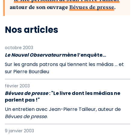
autour de son ouvrage
Bévues de presse
.
Nos articles
octobre 2003
Le Nouvel Observateur
mène l’enquête...
Sur les grands patrons qui tiennent les médias ... et
sur Pierre Bourdieu
février 2003
Bévues de presse
: "Le livre dont les médias ne
parlent pas !"
Un entretien avec Jean-Pierre Tailleur, auteur de
Bévues de presse
.
9 janvier 2003