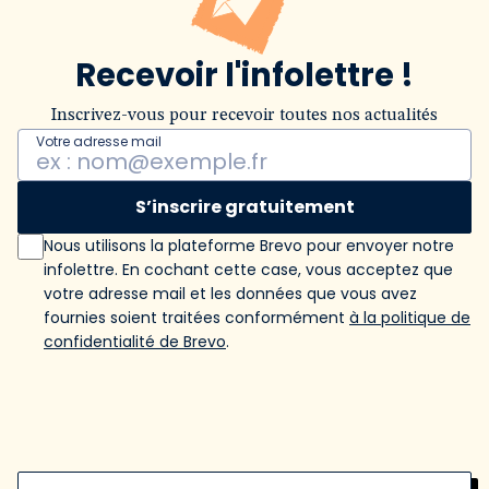
Recevoir l'infolettre !
Inscrivez-vous pour recevoir toutes nos actualités
Votre adresse mail
S’inscrire gratuitement
Nous utilisons la plateforme Brevo pour envoyer notre
infolettre. En cochant cette case, vous acceptez que
votre adresse mail et les données que vous avez
fournies soient traitées conformément
à la politique de
confidentialité de Brevo
.