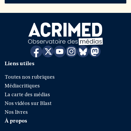
Liens utiles
Toutes nos rubriques
Médiacritiques
La carte des médias
Nos vidéos sur Blast
Nos livres
À propos