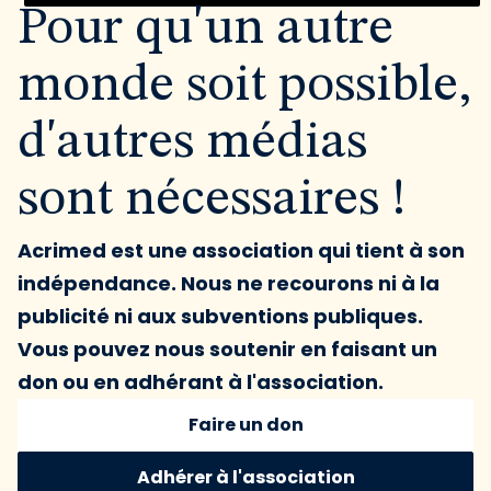
Pour qu'un autre
monde soit possible,
d'autres médias
sont nécessaires !
Acrimed est une association qui tient à son
indépendance. Nous ne recourons ni à la
publicité ni aux subventions publiques.
Vous pouvez nous soutenir en faisant un
don ou en adhérant à l'association.
Faire un don
Adhérer à l'association