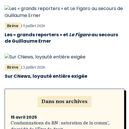
Brève
15 juillet 2026
Les « grands reporters » et
Le Figaro
au secours
de Guillaume Erner
Brève
13 juillet 2026
Sur CNews, loyauté entière exigée
Dans nos archives
15 avril 2025
Condamnations du RN : saturation de la comm’,