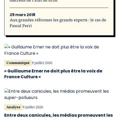
discrédit de l’État de droit
29 mars 2018
Aux grandes réformes les grands experts : le cas de
Pascal Perri
Communiqué
9 juillet 2026
« Guillaume Erner ne doit plus être la voix de
France Culture »
Analyse
9 juillet 2026
Entre deux canicules, les médias promeuvent les