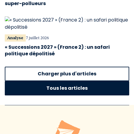
super-pollueurs
Analyse
7 juillet 2026
« Successions 2027 » (France 2) : un safari
politique dépolitisé
Charger plus d'articles
Tous les articles