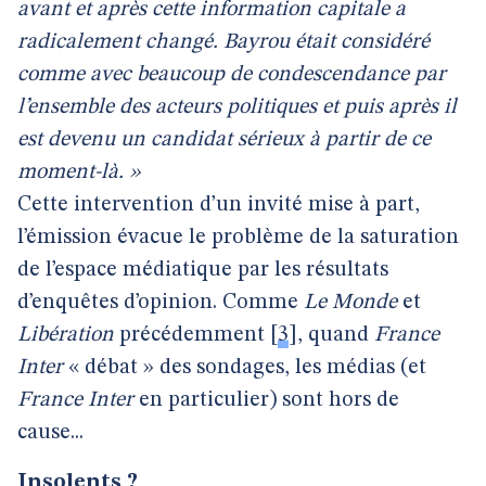
avant et après cette information capitale a
radicalement changé. Bayrou était considéré
comme avec beaucoup de condescendance par
l’ensemble des acteurs politiques et puis après il
est devenu un candidat sérieux à partir de ce
moment-là. »
Cette intervention d’un invité mise à part,
l’émission évacue le problème de la saturation
de l’espace médiatique par les résultats
d’enquêtes d’opinion. Comme
Le Monde
et
Libération
précédemment
[
3
]
, quand
France
Inter
« débat » des sondages, les médias (et
France Inter
en particulier) sont hors de
cause...
Insolents ?