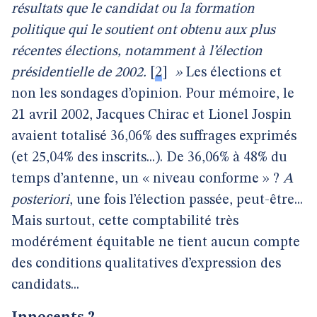
résultats que le candidat ou la formation
politique qui le soutient ont obtenu aux plus
récentes élections, notamment à l’élection
présidentielle de 2002.
[
2
]
»
Les élections et
non les sondages d’opinion.
Pour mémoire, le
21 avril 2002, Jacques Chirac et Lionel Jospin
avaient totalisé 36,06% des suffrages exprimés
(et 25,04% des inscrits...). De 36,06% à 48% du
temps d’antenne, un « niveau conforme » ?
A
posteriori
, une fois l’élection passée, peut-être...
Mais surtout, cette comptabilité très
modérément équitable ne tient aucun compte
des conditions qualitatives d’expression des
candidats...