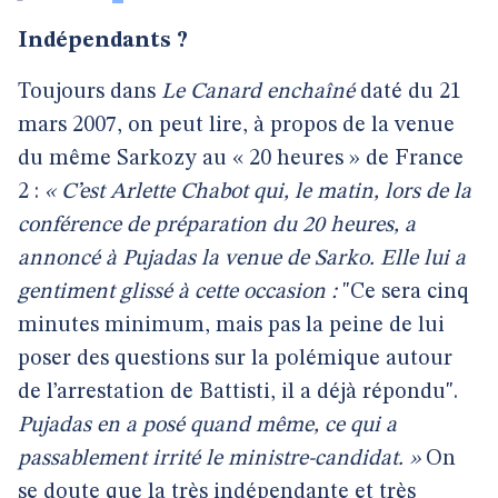
Indépendants ?
Toujours dans
Le Canard enchaîné
daté du 21
mars 2007, on peut lire, à propos de la venue
du même Sarkozy au « 20 heures » de France
2 :
« C’est Arlette Chabot qui, le matin, lors de la
conférence de préparation du 20 heures, a
annoncé à Pujadas la venue de Sarko. Elle lui a
gentiment glissé à cette occasion :
"Ce sera cinq
minutes minimum, mais pas la peine de lui
poser des questions sur la polémique autour
de l’arrestation de Battisti, il a déjà répondu".
Pujadas en a posé quand même, ce qui a
passablement irrité le ministre-candidat. »
On
se doute que la très indépendante et très