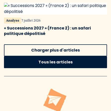
Analyse
7 juillet 2026
« Successions 2027 » (France 2) : un safari
politique dépolitisé
Charger plus d'articles
Tous les articles