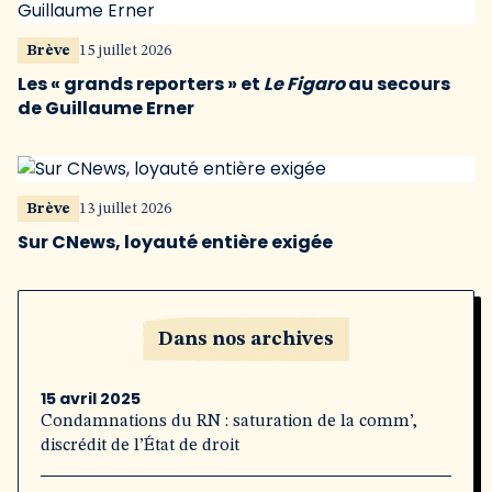
Brève
15 juillet 2026
Les « grands reporters » et
Le Figaro
au secours
de Guillaume Erner
Brève
13 juillet 2026
Sur CNews, loyauté entière exigée
Dans nos archives
15 avril 2025
Condamnations du RN : saturation de la comm’,
discrédit de l’État de droit