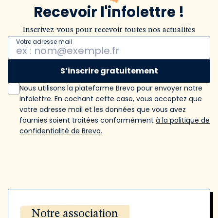
Recevoir l'infolettre !
Inscrivez-vous pour recevoir toutes nos actualités
Votre adresse mail
S’inscrire gratuitement
Nous utilisons la plateforme Brevo pour envoyer notre
infolettre. En cochant cette case, vous acceptez que
votre adresse mail et les données que vous avez
fournies soient traitées conformément
à la politique de
confidentialité de Brevo
.
Notre association