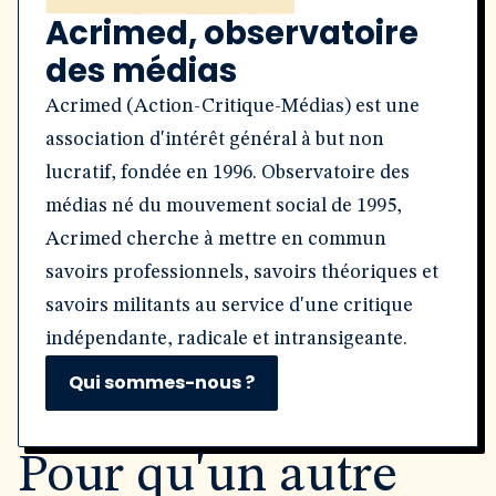
Acrimed, observatoire
des médias
Acrimed (Action-Critique-Médias) est une
association d'intérêt général à but non
lucratif, fondée en 1996. Observatoire des
médias né du mouvement social de 1995,
Acrimed cherche à mettre en commun
savoirs professionnels, savoirs théoriques et
savoirs militants au service d'une critique
indépendante, radicale et intransigeante.
Qui sommes-nous ?
Pour qu'un autre