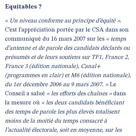
Equitables ?
« Un niveau conforme au principe d’équité »
.
C’est l’appréciation portée par le CSA dans son
communiqué du 16 mars 2007 sur les
« temps
d’antenne et de parole des candidats déclarés ou
présumés et de leurs soutiens sur TF1, France 2,
France 3 (édition nationale), Canal+
(programmes en clair) et M6 (édition nationale),
du 1er décembre 2006 au 9 mars 2007. »
Le
Conseil a salué
« les efforts des chaînes »
dans
la mesure où
« les deux candidats bénéficiant
des temps de parole les plus élevés totalisent
moins de
la moitié du temps consacré à
l’actualité électorale, soit en moyenne, sur les