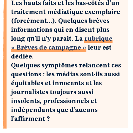
Les hauts faits et les bas-côtés d’un
traitement médiatique exemplaire
(forcément...). Quelques brèves
informations qui en disent plus
long qu’il n’y paraît. La
rubrique
« Brèves de campagne »
leur est
dédiée.
Quelques symptômes relancent ces
questions : les médias sont-ils aussi
équitables et innocents et les
journalistes toujours aussi
insolents, professionnels et
indépendants que d’aucuns
l’affirment ?