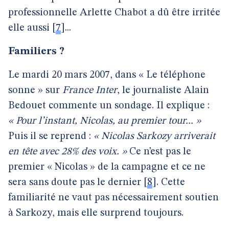
professionnelle Arlette Chabot a dû être irritée
elle aussi
[
7
]
...
Familiers ?
Le mardi 20 mars 2007, dans « Le téléphone
sonne » sur
France Inter
, le journaliste Alain
Bedouet commente un sondage. Il explique :
« Pour l’instant, Nicolas, au premier tour... »
Puis il se reprend :
« Nicolas Sarkozy arriverait
en tête avec 28% des voix. »
Ce n’est pas le
premier « Nicolas » de la campagne et ce ne
sera sans doute pas le dernier
[
8
]
. Cette
familiarité ne vaut pas nécessairement soutien
à Sarkozy, mais elle surprend toujours.