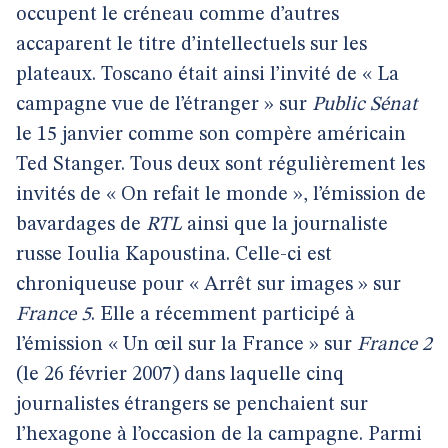
occupent le créneau comme d’autres
accaparent le titre d’intellectuels sur les
plateaux. Toscano était ainsi l’invité de « La
campagne vue de l’étranger » sur
Public Sénat
le 15 janvier comme son compère américain
Ted Stanger. Tous deux sont régulièrement les
invités de « On refait le monde », l’émission de
bavardages de
RTL
ainsi que la journaliste
russe Ioulia Kapoustina. Celle-ci est
chroniqueuse pour « Arrêt sur images » sur
France 5
. Elle a récemment participé à
l’émission « Un œil sur la France » sur
France 2
(le 26 février 2007) dans laquelle cinq
journalistes étrangers se penchaient sur
l’hexagone à l’occasion de la campagne. Parmi