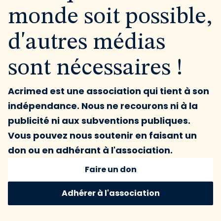
monde soit possible,
d'autres médias
sont nécessaires !
Acrimed est une association qui tient à son
indépendance. Nous ne recourons ni à la
publicité ni aux subventions publiques.
Vous pouvez nous soutenir en faisant un
don ou en adhérant à l'association.
Faire un don
Adhérer à l'association