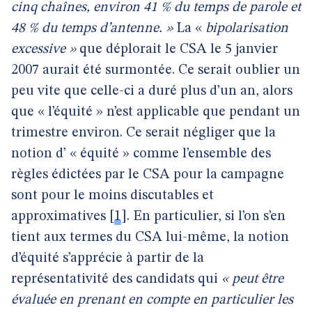
cinq chaînes, environ 41 % du temps de parole et
48 % du temps d’antenne. »
La «
bipolarisation
excessive »
que déplorait le CSA
le 5 janvier
2007 aurait été surmontée. Ce serait oublier un
peu vite que celle-ci a duré plus d’un an, alors
que « l’équité » n’est applicable que pendant un
trimestre environ. Ce serait négliger que la
notion d’ « équité » comme l’ensemble des
règles édictées par le CSA pour la campagne
sont pour le moins discutables et
approximatives
[
1
]
. En particulier, si l’on s’en
tient aux termes du CSA lui-même, la notion
d’équité s’apprécie à partir de la
représentativité des candidats qui
« peut être
évaluée en prenant en compte en particulier les