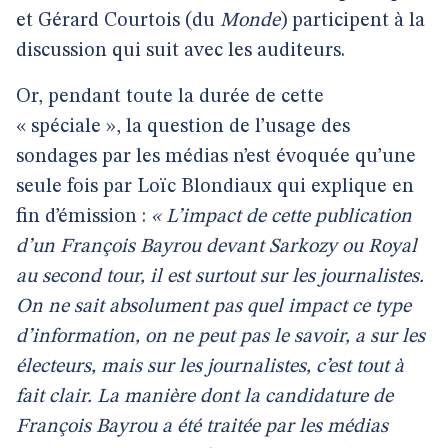
et Gérard Courtois (du
Monde
) participent à la
discussion qui suit avec les auditeurs.
Or, pendant toute la durée de cette
« spéciale », la question de l’usage des
sondages par les médias n’est évoquée qu’une
seule fois par Loïc Blondiaux qui explique en
fin d’émission :
« L’impact de cette publication
d’un François Bayrou devant Sarkozy ou Royal
au second tour, il est surtout sur les journalistes.
On ne sait absolument pas quel impact ce type
d’information, on ne peut pas le savoir, a sur les
électeurs, mais sur les journalistes, c’est tout à
fait clair. La manière dont la candidature de
François Bayrou a été traitée par les médias