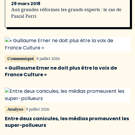
29 mars 2018
Aux grandes réformes les grands experts : le cas de
Pascal Perri
Communiqué
9 juillet 2026
« Guillaume Erner ne doit plus être la voix de
France Culture »
Analyse
9 juillet 2026
Entre deux canicules, les médias promeuvent les
super-pollueurs