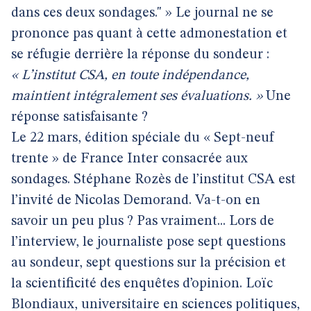
dans ces deux sondages." » Le journal ne se
prononce pas quant à cette admonestation et
se réfugie derrière la réponse du sondeur :
« L’institut CSA, en toute indépendance,
maintient intégralement ses évaluations. »
Une
réponse satisfaisante ?
Le 22 mars, édition spéciale du « Sept-neuf
trente » de France Inter consacrée aux
sondages. Stéphane Rozès de l’institut CSA est
l’invité de Nicolas Demorand. Va-t-on en
savoir un peu plus ? Pas vraiment... Lors de
l’interview, le journaliste pose sept questions
au sondeur, sept questions sur la précision et
la scientificité des enquêtes d’opinion. Loïc
Blondiaux, universitaire en sciences politiques,