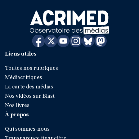
Liens utiles
Toutes nos rubriques
Médiacritiques
La carte des médias
Nos vidéos sur Blast
Nos livres
À propos
Qui sommes-nous
Transparence financière