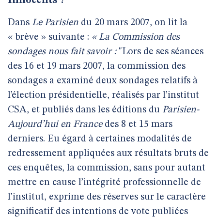
Innocents ?
Dans
Le Parisien
du 20 mars 2007, on lit la
« brève » suivante :
« La Commission des
sondages nous fait savoir :
"Lors de ses séances
des 16 et 19 mars 2007, la commission des
sondages a examiné deux sondages relatifs à
l’élection présidentielle, réalisés par l’institut
CSA, et publiés dans les éditions du
Parisien-
Aujourd’hui en France
des 8 et 15 mars
derniers. Eu égard à certaines modalités de
redressement appliquées aux résultats bruts de
ces enquêtes, la commission, sans pour autant
mettre en cause l’intégrité professionnelle de
l’institut, exprime des réserves sur le caractère
significatif des intentions de vote publiées