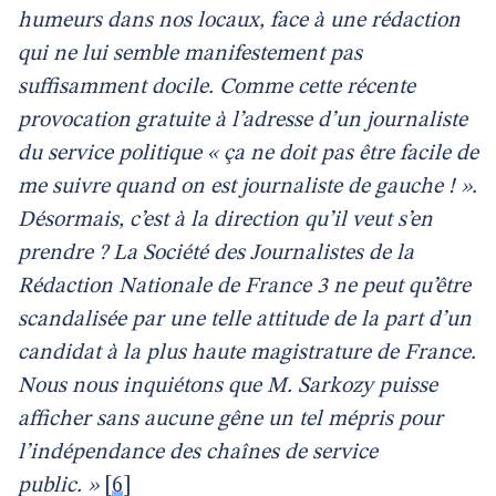
humeurs dans nos locaux, face à une rédaction
qui ne lui semble manifestement pas
suffisamment docile. Comme cette récente
provocation gratuite à l’adresse d’un journaliste
du service politique « ça ne doit pas être facile de
me suivre quand on est journaliste de gauche ! ».
Désormais, c’est à la direction qu’il veut s’en
prendre ? La Société des Journalistes de la
Rédaction Nationale de France 3 ne peut qu’être
scandalisée par une telle attitude de la part d’un
candidat à la plus haute magistrature de France.
Nous nous inquiétons que M. Sarkozy puisse
afficher sans aucune gêne un tel mépris pour
l’indépendance des chaînes de service
public. »
[
6
]