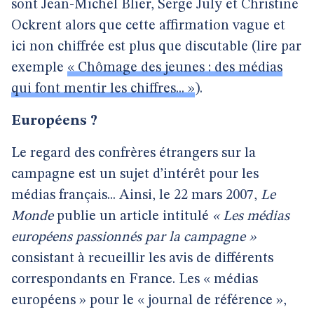
sont Jean-Michel Blier, Serge July et Christine
Ockrent alors que cette affirmation vague et
ici non chiffrée est plus que discutable (lire par
exemple
« Chômage des jeunes : des médias
qui font mentir les chiffres... »
).
Européens ?
Le regard des confrères étrangers sur la
campagne est un sujet d’intérêt pour les
médias français... Ainsi, le 22 mars 2007,
Le
Monde
publie un article intitulé
« Les médias
européens passionnés par la campagne »
consistant à recueillir les avis de différents
correspondants en France. Les « médias
européens » pour le « journal de référence »,