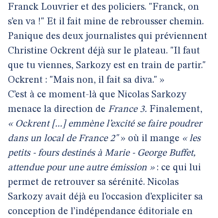
Franck Louvrier et des policiers. "Franck, on
s’en va !" Et il fait mine de rebrousser chemin.
Panique des deux journalistes qui préviennent
Christine Ockrent déjà sur le plateau. "Il faut
que tu viennes, Sarkozy est en train de partir."
Ockrent : "Mais non, il fait sa diva." »
C’est à ce moment-là que Nicolas Sarkozy
menace la direction de
France 3.
Finalement,
« Ockrent [...] emmène l’excité se faire poudrer
dans un local de France 2"
» où il mange
« les
petits - fours destinés à Marie - George Buffet,
attendue pour une autre émission »
: ce qui lui
permet de retrouver sa sérénité. Nicolas
Sarkozy avait déjà eu l’occasion d’expliciter sa
conception de l’indépendance éditoriale en