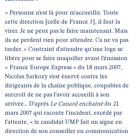
« Personne n’est là pour m’accueillir. Toute
cette direction [celle de France 3], il faut la
virer. Je ne peux pas le faire maintenant. Mais
ils ne perdent rien pour attendre. Ca ne va pas
tarder. » Contraint d’attendre qu’une loge se
libère pour se faire maquiller avant l’émission
« France Europe Express » du 18 mars 2007,
Nicolas Sarkozy s’est énervé contre les
dirigeants de la chaîne publique, coupables de
surcroît de ne pas l’avoir accueilli à son
arrivée... D’après
Le Canard enchaîné
du 21
mars 2007 qui raconte l’incident, excédé par
l’attente, « le candidat UMP fait un signe en
direction de son conseiller en communication