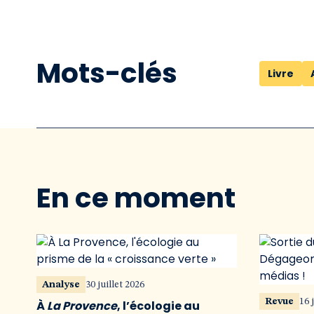
Mots-clés
Livre
En ce moment
Analyse
30 juillet 2026
Revue
16 
À
La Provence
, l’écologie au