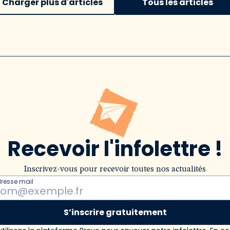
Charger plus d'articles
Tous les articles
Recevoir l'infolettre !
Inscrivez-vous pour recevoir toutes nos actualités
dresse mail
S’inscrire gratuitement