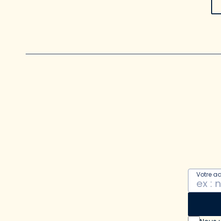
Votre a