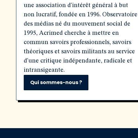
une association d'intérêt général à but
non lucratif, fondée en 1996. Observatoire
des médias né du mouvement social de
1995, Acrimed cherche à mettre en
commun savoirs professionnels, savoirs
théoriques et savoirs militants au service
d'une critique indépendante, radicale et
intransigeante.
Qui sommes-nous ?