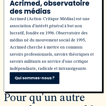
Acrimed, observatoire
des médias
Acrimed (Action-Critique-Médias) est une
association d'intérêt général à but non
lucratif, fondée en 1996. Observatoire des
médias né du mouvement social de 1995,
Acrimed cherche à mettre en commun
savoirs professionnels, savoirs théoriques et
savoirs militants au service d'une critique
indépendante, radicale et intransigeante.
Qui sommes-nous ?
Pour qu'un autre