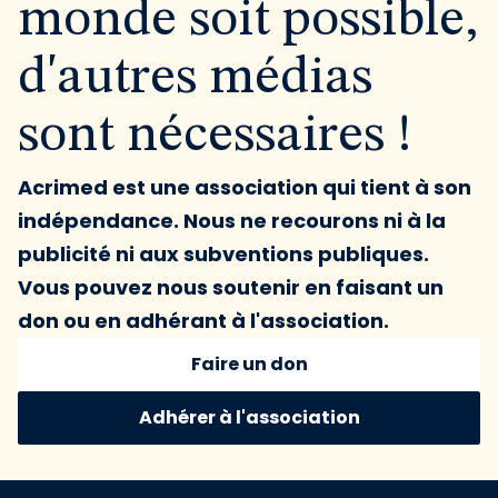
monde soit possible,
d'autres médias
sont nécessaires !
Acrimed est une association qui tient à son
indépendance. Nous ne recourons ni à la
publicité ni aux subventions publiques.
Vous pouvez nous soutenir en faisant un
don ou en adhérant à l'association.
Faire un don
Adhérer à l'association