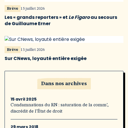
Brève
15 juillet 2026
Les « grands reporters » et
Le Figaro
au secours
de Guillaume Erner
Brève
13 juillet 2026
Sur CNews, loyauté entière exigée
Dans nos archives
15 avril 2025
Condamnations du RN : saturation de la comm’,
discrédit de l’État de droit
29 mars 2018