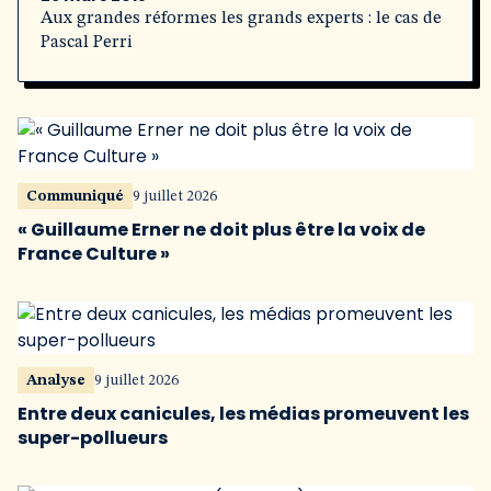
Aux grandes réformes les grands experts : le cas de
Pascal Perri
Communiqué
9 juillet 2026
« Guillaume Erner ne doit plus être la voix de
France Culture »
Analyse
9 juillet 2026
Entre deux canicules, les médias promeuvent les
super-pollueurs