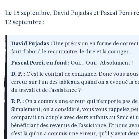
Le 15 septembre, David Pujadas et Pascal Perri r
12 septembre :
David Pujadas :
Une précision en forme de correctio
faut d’abord le reconnaitre, le dire et la corriger…
Pascal Perri, en fond :
Oui… Oui... Absolument !
D. P. :
C’est le contrat de confiance. Donc vous nous d
erreur sur l’un des tableaux quand on a évoqué la 
du travail et de l’assistance ?
P. P. :
On a commis une erreur qui n’emporte pas de
Simplement, on a considéré, vous vous rappelez peut
comparait un couple avec deux enfants au Smic et 
bénéficiant des revenus de l’assistance. Et nous avo
c’est là qu’on a commis une erreur, qu’il y avait d