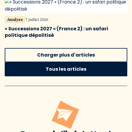
Analyse
7 juillet 2026
« Successions 2027 » (France 2) : un safari
politique dépolitisé
Charger plus d'articles
Tous les articles