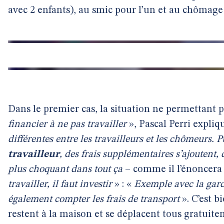
avec 2 enfants), au smic pour l’un et au chômage 
Dans le premier cas, la situation ne permettant p
financier à ne pas travailler
», Pascal Perri expliq
différentes entre les travailleurs et les chômeurs. 
travailleur
, des frais supplémentaires s’ajoutent, 
plus choquant dans tout ça
– comme il l’énoncera 
travailler, il faut investir
» : «
Exemple avec la garde 
également compter les frais de transport
». C’est 
restent à la maison et se déplacent tous gratuite