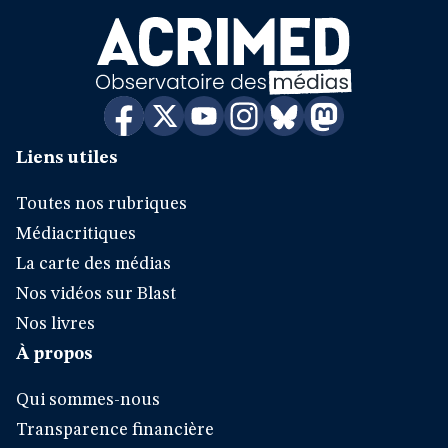
Liens utiles
Toutes nos rubriques
Médiacritiques
La carte des médias
Nos vidéos sur Blast
Nos livres
À propos
Qui sommes-nous
Transparence financière