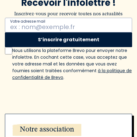
Recevoir l'infolettre !
Inscrivez-vous pour recevoir toutes nos actualités
Votre adresse mail
S’inscrire gratuitement
Nous utilisons la plateforme Brevo pour envoyer notre
infolettre. En cochant cette case, vous acceptez que
votre adresse mail et les données que vous avez
fournies soient traitées conformément
à la politique de
confidentialité de Brevo
.
Notre association