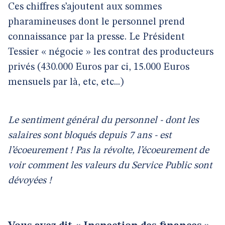
Ces chiffres s’ajoutent aux sommes
pharamineuses dont le personnel prend
connaissance par la presse. Le Président
Tessier « négocie » les contrat des producteurs
privés (430.000 Euros par ci, 15.000 Euros
mensuels par là, etc, etc...)
Le sentiment général du personnel - dont les
salaires sont bloqués depuis 7 ans - est
l’écoeurement ! Pas la révolte, l’écoeurement de
voir comment les valeurs du Service Public sont
dévoyées !