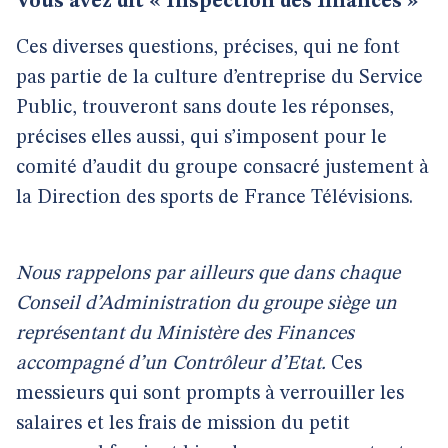
Vous avez dit « Inspection des finances »
Ces diverses questions, précises, qui ne font
pas partie de la culture d’entreprise du Service
Public, trouveront sans doute les réponses,
précises elles aussi, qui s’imposent pour le
comité d’audit du groupe consacré justement à
la Direction des sports de France Télévisions.
Nous rappelons par ailleurs que dans chaque
Conseil d’Administration du groupe siège un
représentant du Ministère des Finances
accompagné d’un Contrôleur d’Etat.
Ces
messieurs qui sont prompts à verrouiller les
salaires et les frais de mission du petit