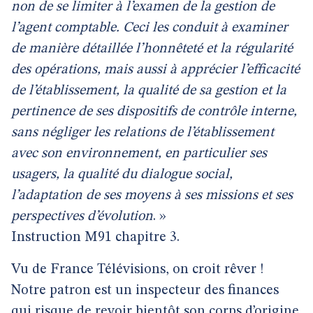
non de se limiter à l’examen de la gestion de
l’agent comptable. Ceci les conduit à examiner
de manière détaillée l’honnêteté et la régularité
des opérations, mais aussi à apprécier l’efficacité
de l’établissement, la qualité de sa gestion et la
pertinence de ses dispositifs de contrôle interne,
sans négliger les relations de l’établissement
avec son environnement, en particulier ses
usagers, la qualité du dialogue social,
l’adaptation de ses moyens à ses missions et ses
perspectives d’évolution
. »
Instruction M91 chapitre 3.
Vu de France Télévisions, on croit rêver !
Notre patron est un inspecteur des finances
qui risque de revoir bientôt son corps d’origine