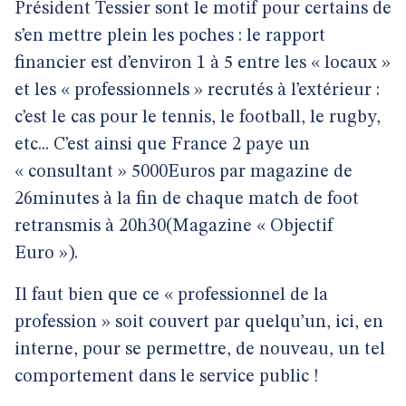
Président Tessier sont le motif pour certains de
s’en mettre plein les poches : le rapport
financier est d’environ 1 à 5 entre les « locaux »
et les « professionnels » recrutés à l’extérieur :
c’est le cas pour le tennis, le football, le rugby,
etc... C’est ainsi que France 2 paye un
« consultant » 5000Euros par magazine de
26minutes à la fin de chaque match de foot
retransmis à 20h30(Magazine « Objectif
Euro »).
Il faut bien que ce « professionnel de la
profession » soit couvert par quelqu’un, ici, en
interne, pour se permettre, de nouveau, un tel
comportement dans le service public !