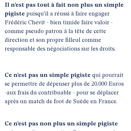
Il n’est pas tout à fait non plus un simple
pigiste
puisqu’il a réussi à faire engager
Frédéric Chevit - bien timide faire valoir -
comme pseudo patron à la tête de cette
direction et son propre filleul comme
responsable des négociations sur les droits.
Ce n’est pas un simple pigiste
qui pourrait
se permettre de dépenser plus de 20.000 Euros
-aux frais du contribuable - pour se déplacer
après un match de foot de Suède en France.
Ce n’est pas non plus un simple pigiste