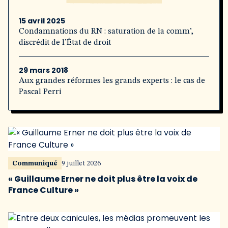
15 avril 2025
Condamnations du RN : saturation de la comm’,
discrédit de l’État de droit
29 mars 2018
Aux grandes réformes les grands experts : le cas de
Pascal Perri
Communiqué
9 juillet 2026
« Guillaume Erner ne doit plus être la voix de
France Culture »