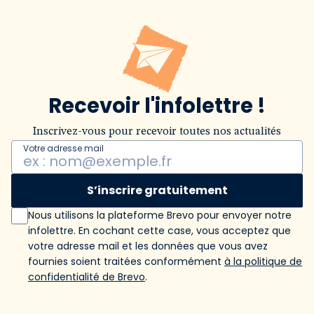
Recevoir l'infolettre !
Inscrivez-vous pour recevoir toutes nos actualités
Votre adresse mail
S’inscrire gratuitement
Nous utilisons la plateforme Brevo pour envoyer notre
infolettre. En cochant cette case, vous acceptez que
votre adresse mail et les données que vous avez
fournies soient traitées conformément
à la politique de
confidentialité de Brevo
.