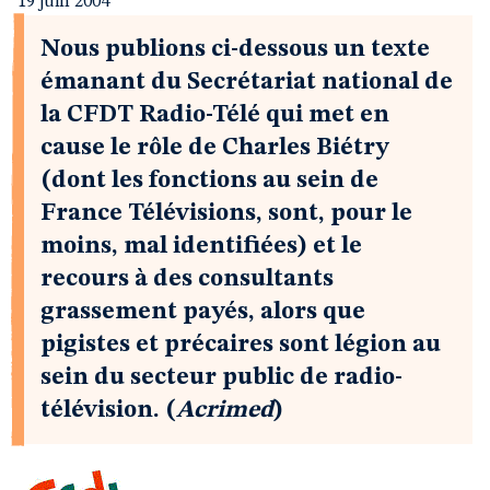
19 juin 2004
Nous publions ci-dessous un texte
émanant du Secrétariat national de
la CFDT Radio-Télé qui met en
cause le rôle de Charles Biétry
(dont les fonctions au sein de
France Télévisions, sont, pour le
moins, mal identifiées) et le
recours à des consultants
grassement payés, alors que
pigistes et précaires sont légion au
sein du secteur public de radio-
télévision. (
Acrimed
)