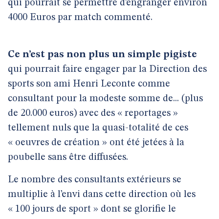
qui pourrait se permettre d’engranger environ
4000 Euros par match commenté.
Ce n’est pas non plus un simple pigiste
qui pourrait faire engager par la Direction des
sports son ami Henri Leconte comme
consultant pour la modeste somme de... (plus
de 20.000 euros) avec des « reportages »
tellement nuls que la quasi-totalité de ces
« oeuvres de création » ont été jetées à la
poubelle sans être diffusées.
Le nombre des consultants extérieurs se
multiplie à l’envi dans cette direction où les
« 100 jours de sport » dont se glorifie le