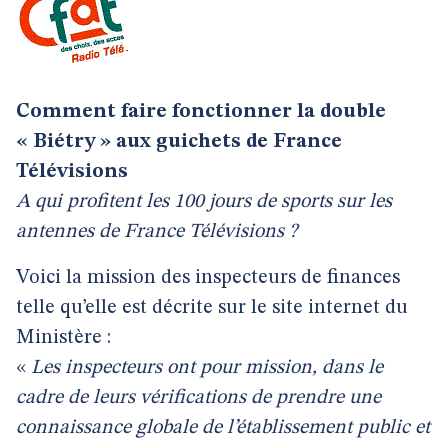
Comment faire fonctionner la double
« Biétry » aux guichets de France
Télévisions
A qui profitent les 100 jours de sports sur les
antennes de France Télévisions ?
Voici la mission des inspecteurs de finances
telle qu’elle est décrite sur le site internet du
Ministère :
«
Les inspecteurs ont pour mission, dans le
cadre de leurs vérifications de prendre une
connaissance globale de l’établissement public et