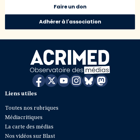
Faire un don
Adhérer à l'association
Liens utiles
Toutes nos rubriques
Médiacritiques
La carte des médias
Nos vidéos sur Blast