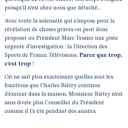
puisqu’il n’est chez nous que détaché...
Avec toute la solennité qui s’impose pour la
révélation de choses graves on peut donc
proposer au Président Marc Tessier une piste
urgente d’investigation : la Direction des
Sports de France Télévisions.
Parce que trop,
c’est trop
!
On ne sait plus exactement quelles sont les
fonctions que Charles Biétry continue
d’exercer dans la maison. Monsieur Biétry n’est
sans doute plus Conseiller du Président
comme il l’a été pendant des années.