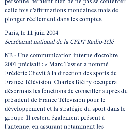
personnel feraient bien de ne pas se contenter
cette fois d’affirmations mondaines mais de
plonger réellement dans les comptes.
Paris, le 11 juin 2004
Secrétariat national de la CFDT Radio-Télé
NB - Une communication interne d’octobre
2001 précisait : « Marc Tessier a nommé
Frédéric Chevit
à la direction des sports de
France Télévision. Charles Biétry occupera
désormais les fonctions de conseiller auprès du
président de France Télévision pour le
développement et la stratégie du sport dans le
groupe. Il restera également présent à
l’antenne, en assurant notamment les