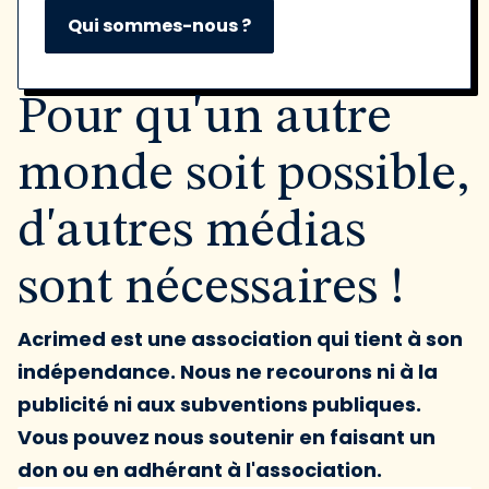
Qui sommes-nous ?
Pour qu'un autre
monde soit possible,
d'autres médias
sont nécessaires !
Acrimed est une association qui tient à son
indépendance. Nous ne recourons ni à la
publicité ni aux subventions publiques.
Vous pouvez nous soutenir en faisant un
don ou en adhérant à l'association.