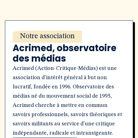
Notre association
Acrimed, observatoire
des médias
Acrimed (Action-Critique-Médias) est une
association d'intérêt général à but non
lucratif, fondée en 1996. Observatoire des
médias né du mouvement social de 1995,
Acrimed cherche à mettre en commun
savoirs professionnels, savoirs théoriques et
savoirs militants au service d'une critique
indépendante, radicale et intransigeante.