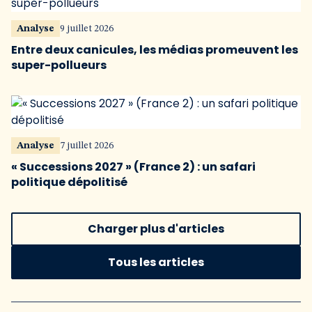
Analyse
9 juillet 2026
Entre deux canicules, les médias promeuvent les
super-pollueurs
Analyse
7 juillet 2026
« Successions 2027 » (France 2) : un safari
politique dépolitisé
Charger plus d'articles
Tous les articles