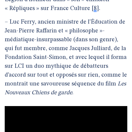
« Répliques » sur France Culture
[
8
]
.
– Luc Ferry, ancien ministre de l’Éducation de
Jean-Pierre Raffarin et « philosophe »-
médiatique-insurpassable (dans son genre),
qui fut membre, comme Jacques Julliard, de la
Fondation Saint-Simon, et avec lequel il forma
sur LCI un duo mythique de débatteurs
d’accord sur tout et opposés sur rien, comme le
montrait une savoureuse séquence du film
Les
Nouveaux Chiens de garde
.