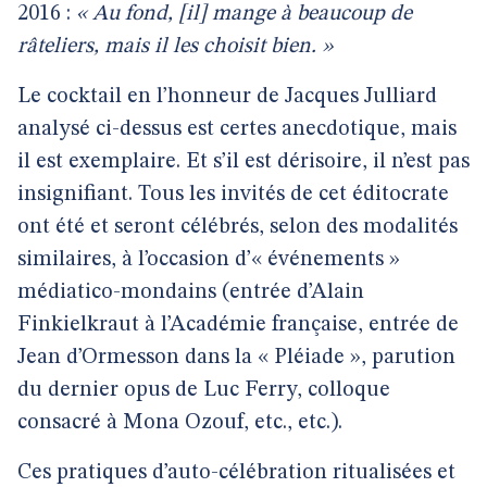
2016 :
« Au fond, [il] mange à beaucoup de
râteliers, mais il les choisit bien. »
Le cocktail en l’honneur de Jacques Julliard
analysé ci-dessus est certes anecdotique, mais
il est exemplaire. Et s’il est dérisoire, il n’est pas
insignifiant. Tous les invités de cet éditocrate
ont été et seront célébrés, selon des modalités
similaires, à l’occasion d’« événements »
médiatico-mondains (entrée d’Alain
Finkielkraut à l’Académie française, entrée de
Jean d’Ormesson dans la « Pléiade », parution
du dernier opus de Luc Ferry, colloque
consacré à Mona Ozouf, etc., etc.).
Ces pratiques d’auto-célébration ritualisées et