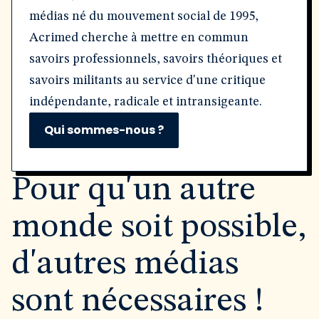
médias né du mouvement social de 1995,
Acrimed cherche à mettre en commun
savoirs professionnels, savoirs théoriques et
savoirs militants au service d'une critique
indépendante, radicale et intransigeante.
Qui sommes-nous ?
Pour qu'un autre
monde soit possible,
d'autres médias
sont nécessaires !