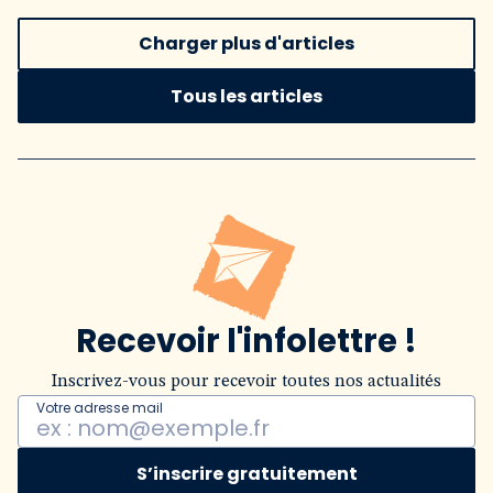
Charger plus d'articles
Tous les articles
Recevoir l'infolettre !
Inscrivez-vous pour recevoir toutes nos actualités
Votre adresse mail
S’inscrire gratuitement