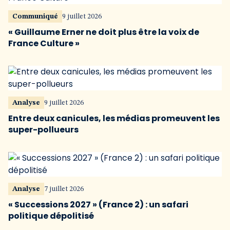
Communiqué
9 juillet 2026
« Guillaume Erner ne doit plus être la voix de
France Culture »
Analyse
9 juillet 2026
Entre deux canicules, les médias promeuvent les
super-pollueurs
Analyse
7 juillet 2026
« Successions 2027 » (France 2) : un safari
politique dépolitisé