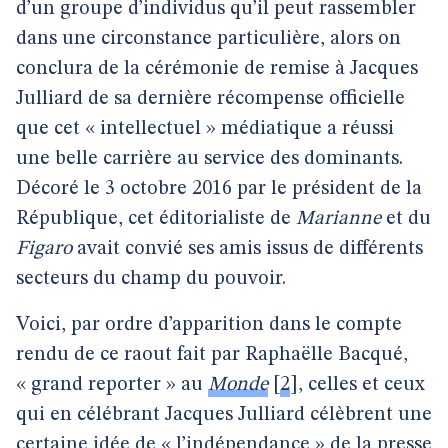
d’un groupe d’individus qu’il peut rassembler
dans une circonstance particulière, alors on
conclura de la cérémonie de remise à Jacques
Julliard de sa dernière récompense officielle
que cet « intellectuel » médiatique a réussi
une belle carrière au service des dominants.
Décoré le 3 octobre 2016 par le président de la
République, cet éditorialiste de
Marianne
et du
Figaro
avait convié ses amis issus de différents
secteurs du champ du pouvoir.
Voici, par ordre d’apparition dans le compte
rendu de ce raout fait par Raphaëlle Bacqué,
« grand reporter » au
Monde
[
2
]
, celles et ceux
qui en célébrant Jacques Julliard célèbrent une
certaine idée de « l’indépendance » de la presse