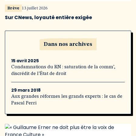
Brève
13 juillet 2026
Sur CNews, loyauté entière exigée
Dans nos archives
15 avril 2025
Condamnations du RN : saturation de la comm’,
discrédit de l’État de droit
29 mars 2018
Aux grandes réformes les grands experts : le cas de
Pascal Perri