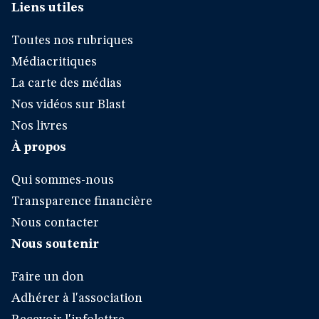
Liens utiles
Toutes nos rubriques
Médiacritiques
La carte des médias
Nos vidéos sur Blast
Nos livres
À propos
Qui sommes-nous
Transparence financière
Nous contacter
Nous soutenir
Faire un don
Adhérer à l'association