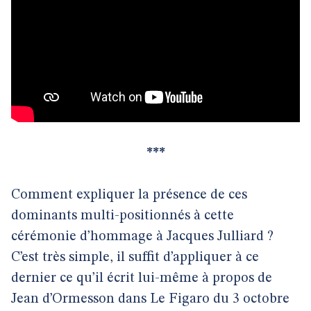
***
Comment expliquer la présence de ces
dominants multi-positionnés à cette
cérémonie d’hommage à Jacques Julliard ?
C’est très simple, il suffit d’appliquer à ce
dernier ce qu’il écrit lui-même à propos de
Jean d’Ormesson dans Le Figaro du 3 octobre