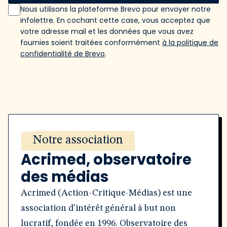
Nous utilisons la plateforme Brevo pour envoyer notre
infolettre. En cochant cette case, vous acceptez que
votre adresse mail et les données que vous avez
fournies soient traitées conformément
à la politique de
confidentialité de Brevo
.
Notre association
Acrimed, observatoire
des médias
Acrimed (Action-Critique-Médias) est une
association d'intérêt général à but non
lucratif, fondée en 1996. Observatoire des