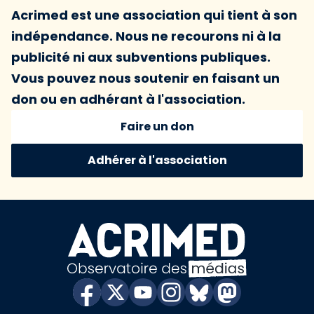
Acrimed est une association qui tient à son
indépendance. Nous ne recourons ni à la
publicité ni aux subventions publiques.
Vous pouvez nous soutenir en faisant un
don ou en adhérant à l'association.
Faire un don
Adhérer à l'association