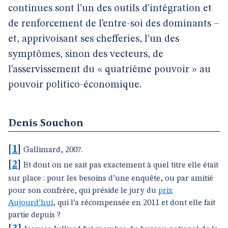
continues sont l’un des outils d’intégration et
de renforcement de l’entre-soi des dominants –
et, apprivoisant ses chefferies, l’un des
symptômes, sinon des vecteurs, de
l’asservissement du « quatrième pouvoir » au
pouvoir politico-économique.
Denis Souchon
[
1
]
Gallimard, 2007.
[
2
]
Et dont on ne sait pas exactement à quel titre elle était
sur place : pour les besoins d’une enquête, ou par amitié
pour son confrère, qui préside le jury du
prix
Aujourd’hui
, qui l’a récompensée en 2011 et dont elle fait
partie depuis ?