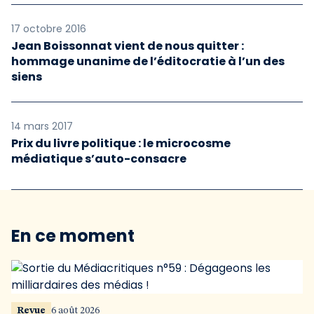
17 octobre 2016
Jean Boissonnat vient de nous quitter :
hommage unanime de l’éditocratie à l’un des
siens
14 mars 2017
Prix du livre politique : le microcosme
médiatique s’auto-consacre
En ce moment
Revue
6 août 2026