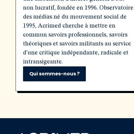
non lucratif, fondée en 1996. Observatoire
des médias né du mouvement social de
1995, Acrimed cherche à mettre en
commun savoirs professionnels, savoirs
théoriques et savoirs militants au service
d'une critique indépendante, radicale et
intransigeante.
Qui sommes-nous ?