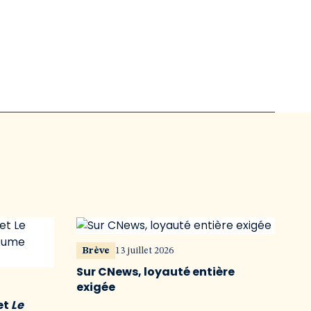
Brève
13 juillet 2026
Sur CNews, loyauté entière
exigée
et
Le