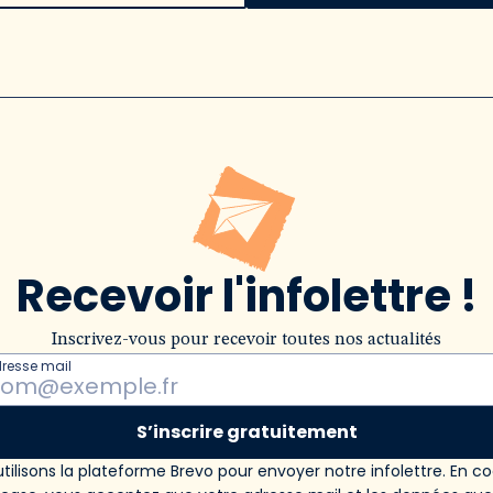
Recevoir l'infolettre !
Inscrivez-vous pour recevoir toutes nos actualités
dresse mail
S’inscrire gratuitement
tilisons la plateforme Brevo pour envoyer notre infolettre. En c