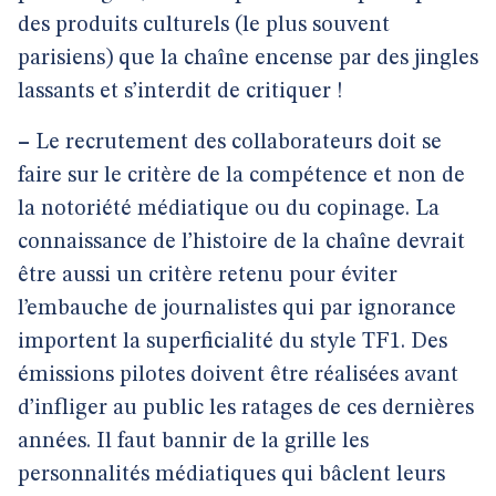
des produits culturels (le plus souvent
parisiens) que la chaîne encense par des jingles
lassants et s’interdit de critiquer !
–
Le recrutement des collaborateurs doit se
faire sur le critère de la compétence et non de
la notoriété médiatique ou du copinage. La
connaissance de l’histoire de la chaîne devrait
être aussi un critère retenu pour éviter
l’embauche de journalistes qui par ignorance
importent la superficialité du style TF1. Des
émissions pilotes doivent être réalisées avant
d’infliger au public les ratages de ces dernières
années. Il faut bannir de la grille les
personnalités médiatiques qui bâclent leurs