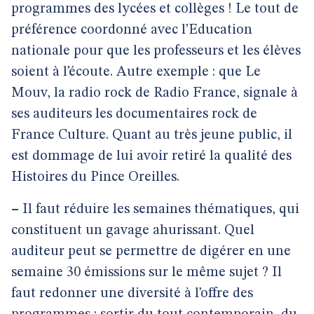
programmes des lycées et collèges ! Le tout de
préférence coordonné avec l’Education
nationale pour que les professeurs et les élèves
soient à l’écoute. Autre exemple : que Le
Mouv, la radio rock de Radio France, signale à
ses auditeurs les documentaires rock de
France Culture. Quant au très jeune public, il
est dommage de lui avoir retiré la qualité des
Histoires du Pince Oreilles.
–
Il faut réduire les semaines thématiques, qui
constituent un gavage ahurissant. Quel
auditeur peut se permettre de digérer en une
semaine 30 émissions sur le même sujet ? Il
faut redonner une diversité à l’offre des