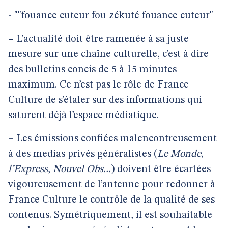
- ""fouance cuteur fou zékuté fouance cuteur"
–
L’actualité doit être ramenée à sa juste
mesure sur une chaîne culturelle, c’est à dire
des bulletins concis de 5 à 15 minutes
maximum. Ce n’est pas le rôle de France
Culture de s’étaler sur des informations qui
saturent déjà l’espace médiatique.
–
Les émissions confiées malencontreusement
à des medias privés généralistes (
Le Monde
,
l’Express
,
Nouvel Obs...
) doivent être écartées
vigoureusement de l’antenne pour redonner à
France Culture le contrôle de la qualité de ses
contenus. Symétriquement, il est souhaitable