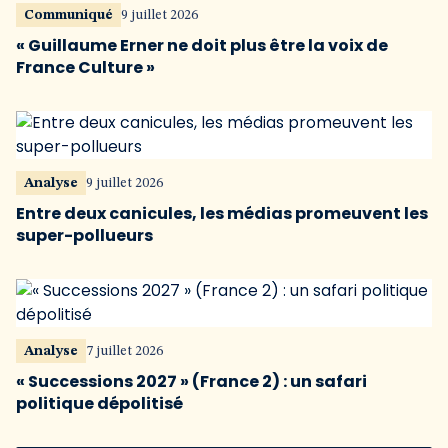
Communiqué
9 juillet 2026
« Guillaume Erner ne doit plus être la voix de
France Culture »
Analyse
9 juillet 2026
Entre deux canicules, les médias promeuvent les
super-pollueurs
Analyse
7 juillet 2026
« Successions 2027 » (France 2) : un safari
politique dépolitisé