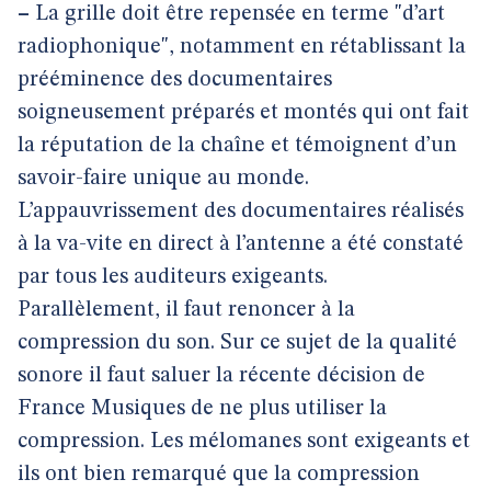
–
La grille doit être repensée en terme "d’art
radiophonique", notamment en rétablissant la
prééminence des documentaires
soigneusement préparés et montés qui ont fait
la réputation de la chaîne et témoignent d’un
savoir-faire unique au monde.
L’appauvrissement des documentaires réalisés
à la va-vite en direct à l’antenne a été constaté
par tous les auditeurs exigeants.
Parallèlement, il faut renoncer à la
compression du son. Sur ce sujet de la qualité
sonore il faut saluer la récente décision de
France Musiques de ne plus utiliser la
compression. Les mélomanes sont exigeants et
ils ont bien remarqué que la compression