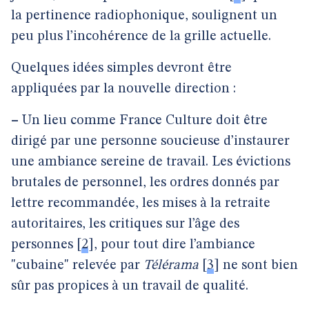
la pertinence radiophonique, soulignent un
peu plus l’incohérence de la grille actuelle.
Quelques idées simples devront être
appliquées par la nouvelle direction :
–
Un lieu comme France Culture doit être
dirigé par une personne soucieuse d’instaurer
une ambiance sereine de travail. Les évictions
brutales de personnel, les ordres donnés par
lettre recommandée, les mises à la retraite
autoritaires, les critiques sur l’âge des
personnes
[
2
]
, pour tout dire l’ambiance
"cubaine" relevée par
Télérama
[
3
]
ne sont bien
sûr pas propices à un travail de qualité.