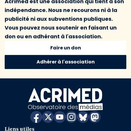
Acrimed est une association qui tient à son
indépendance. Nous ne recourons ni à la
publicité ni aux subventions publiques.
Vous pouvez nous soutenir en faisant un
don ou en adhérant à l'association.
Faire un don
Adhérer à l'association
Liens utiles