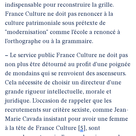
indispensable pour reconstruire la grille.
France Culture ne doit pas renoncer à la
culture patrimoniale sous prétexte de
"modernisation" comme l’école a renoncé à
l’orthographe ou à la grammaire.
–
Le service public France Culture ne doit pas
non plus être détourné au profit d’une poignée
de mondains qui se renvoient des ascenseurs.
Cela nécessite de choisir un directeur d’une
grande rigueur intellectuelle, morale et
juridique. L’occasion de rappeler que les
recrutements sur critère sexiste, comme Jean-
Marie Cavada insistant pour avoir une femme
à la tête de France Culture
[
5
]
, sont