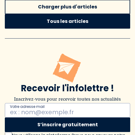
Charger plus d'articles
Tous les articles
Recevoir l'infolettre !
Inscrivez-vous pour recevoir toutes nos actualités
Votre adresse mail
S’inscrire gratuitement