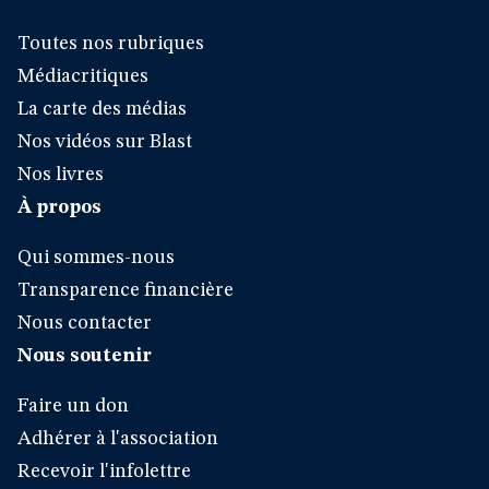
Toutes nos rubriques
Médiacritiques
La carte des médias
Nos vidéos sur Blast
Nos livres
À propos
Qui sommes-nous
Transparence financière
Nous contacter
Nous soutenir
Faire un don
Adhérer à l'association
Recevoir l'infolettre