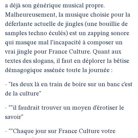
a déjà son générique musical propre.
Malheureusement, la musique choisie pour la
déferlante actuelle de jingles (une bouillie de
samples techno éculés) est un zapping sonore
qui masque mal l’incapacité à composer un
vrai jingle pour France Culture. Quant aux
textes des slogans, il faut en déplorer la bêtise
démagogique assénée toute la journée :
- "les deux là en train de boire sur un banc c’est
de la culture"
- ""il faudrait trouver un moyen d’érotiser le
savoir"
- ""Chaque jour sur France Culture votre