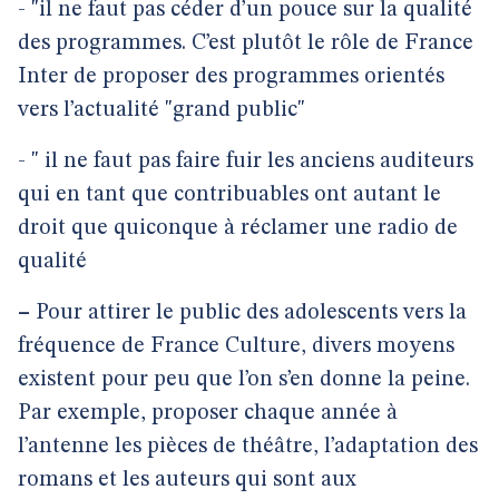
- "il ne faut pas céder d’un pouce sur la qualité
des programmes. C’est plutôt le rôle de France
Inter de proposer des programmes orientés
vers l’actualité "grand public"
- " il ne faut pas faire fuir les anciens auditeurs
qui en tant que contribuables ont autant le
droit que quiconque à réclamer une radio de
qualité
–
Pour attirer le public des adolescents vers la
fréquence de France Culture, divers moyens
existent pour peu que l’on s’en donne la peine.
Par exemple, proposer chaque année à
l’antenne les pièces de théâtre, l’adaptation des
romans et les auteurs qui sont aux