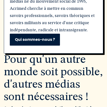
médias né du mouvement social de 1995,
Acrimed cherche à mettre en commun
savoirs professionnels, savoirs théoriques et
savoirs militants au service d'une critique
indépendante, radicale et intransigeante.
Qui sommes-nous ?
Pour qu'un autre
monde soit possible,
d'autres médias
sont nécessaires !