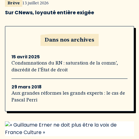
Brève
13 juillet 2026
Sur CNews, loyauté entière exigée
Dans nos archives
15 avril 2025
Condamnations du RN : saturation de la comm’,
discrédit de l’État de droit
29 mars 2018
Aux grandes réformes les grands experts : le cas de
Pascal Perri