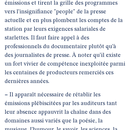
émissions et tirent la grille des programmes
vers l’insignifiance "people" de la presse
actuelle et en plus plombent les comptes de la
station par leurs exigences salariales de
starlettes. Il faut faire appel à des
professionnels du documentaire plutôt qu’à
des journalistes de presse. À noter qu’il existe
un fort vivier de compétence inexploitée parmi
les centaines de producteurs remerciés ces
dernières années.
–
Il apparaît nécessaire de rétablir les
émissions plébiscitées par les auditeurs tant
leur absence appauvrit la chaîne dans des
domaines aussi variés que la poésie, la
musique, l’humour, le savoir, les sciences, la