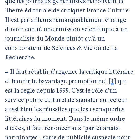
que les journaux généralistes retrouvent la
liberté éditoriale de critiquer France Culture.
Il est par ailleurs remarquablement étrange
d’avoir confié une émission scientifique à un
journaliste du Monde plutôt qu’à un
collaborateur de Sciences & Vie ou de La
Recherche.
–
Il faut rétablir d’urgence la critique littéraire
et bannir le bavardage promotionnel
[
4
]
qui
est la règle depuis 1999. C’est le rôle d’un
service public culturel de signaler au lecteur
aussi bien les réussites que les escroqueries
littéraires du moment. Dans le même ordre
d’idées, il faut renoncer aux "partenariats-
parrainages", sorte de publicité suspecte pour