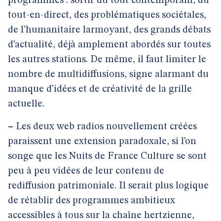
programmes : sortir du tout contemporain, du
tout-en-direct, des problématiques sociétales,
de l’humanitaire larmoyant, des grands débats
d’actualité, déjà amplement abordés sur toutes
les autres stations. De même, il faut limiter le
nombre de multidiffusions, signe alarmant du
manque d’idées et de créativité de la grille
actuelle.
–
Les deux web radios nouvellement créées
paraissent une extension paradoxale, si l’on
songe que les Nuits de France Culture se sont
peu à peu vidées de leur contenu de
rediffusion patrimoniale. Il serait plus logique
de rétablir des programmes ambitieux
accessibles à tous sur la chaîne hertzienne,