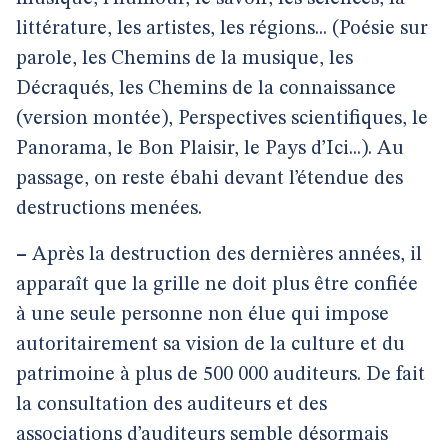
littérature, les artistes, les régions... (Poésie sur
parole, les Chemins de la musique, les
Décraqués, les Chemins de la connaissance
(version montée), Perspectives scientifiques, le
Panorama, le Bon Plaisir, le Pays d’Ici...). Au
passage, on reste ébahi devant l’étendue des
destructions menées.
–
Après la destruction des dernières années, il
apparaît que la grille ne doit plus être confiée
à une seule personne non élue qui impose
autoritairement sa vision de la culture et du
patrimoine à plus de 500 000 auditeurs. De fait
la consultation des auditeurs et des
associations d’auditeurs semble désormais