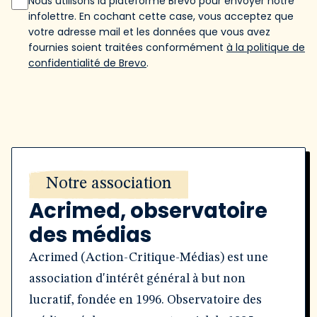
Nous utilisons la plateforme Brevo pour envoyer notre
infolettre. En cochant cette case, vous acceptez que
votre adresse mail et les données que vous avez
fournies soient traitées conformément
à la politique de
confidentialité de Brevo
.
Notre association
Acrimed, observatoire
des médias
Acrimed (Action-Critique-Médias) est une
association d'intérêt général à but non
lucratif, fondée en 1996. Observatoire des