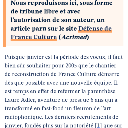
Nous reproduisons ici, sous forme
de tribune libre et avec
l’autorisation de son auteur, un
article paru sur le site
Défense de
France Culture
(
Acrimed
)
Puisque janvier est la période des voeux, il faut
bien sûr souhaiter pour 2005 que le chantier
de reconstruction de France Culture démarre
dès que possible avec une nouvelle équipe. Il
est temps en effet de refermer la parenthèse
Laure Adler, aventure de presque 6 ans qui a
transformé en fast-food un fleuron de l’art
radiophonique. Les derniers recrutements de
janvier, fondés plus sur la notoriété
[
1
]
que sur