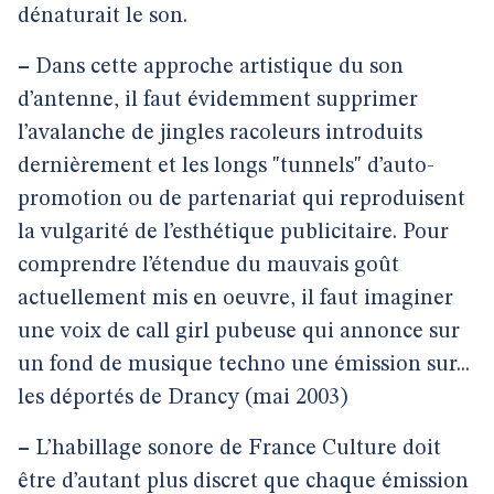
dénaturait le son.
–
Dans cette approche artistique du son
d’antenne, il faut évidemment supprimer
l’avalanche de jingles racoleurs introduits
dernièrement et les longs "tunnels" d’auto-
promotion ou de partenariat qui reproduisent
la vulgarité de l’esthétique publicitaire. Pour
comprendre l’étendue du mauvais goût
actuellement mis en oeuvre, il faut imaginer
une voix de call girl pubeuse qui annonce sur
un fond de musique techno une émission sur...
les déportés de Drancy (mai 2003)
–
L’habillage sonore de France Culture doit
être d’autant plus discret que chaque émission