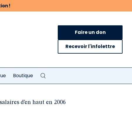
ion !
Faire un don
Recevoir l'infolettre
vue
Boutique
salaires d’en haut en 2006