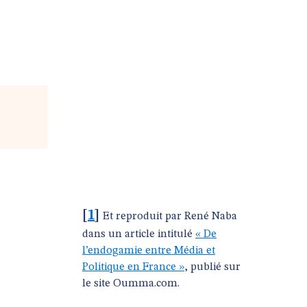
[
1
]
Et reproduit par René Naba
dans un article intitulé
« De
l’endogamie entre Média et
Politique en France »
, publié sur
le site Oumma.com.