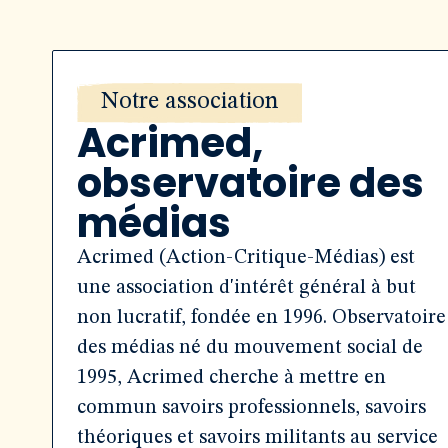
Notre association
Acrimed,
observatoire des
médias
Acrimed (Action-Critique-Médias) est
une association d'intérêt général à but
non lucratif, fondée en 1996. Observatoire
des médias né du mouvement social de
1995, Acrimed cherche à mettre en
commun savoirs professionnels, savoirs
théoriques et savoirs militants au service