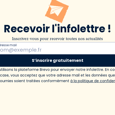
Recevoir l'infolettre !
Inscrivez-vous pour recevoir toutes nos actualités
dresse mail
S’inscrire gratuitement
tilisons la plateforme Brevo pour envoyer notre infolettre. En c
 case, vous acceptez que votre adresse mail et les données qu
fournies soient traitées conformément
à la politique de confiden