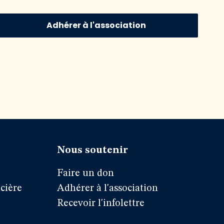
Adhérer à l'association
Nous soutenir
Faire un don
cière
Adhérer à l'association
Recevoir l'infolettre