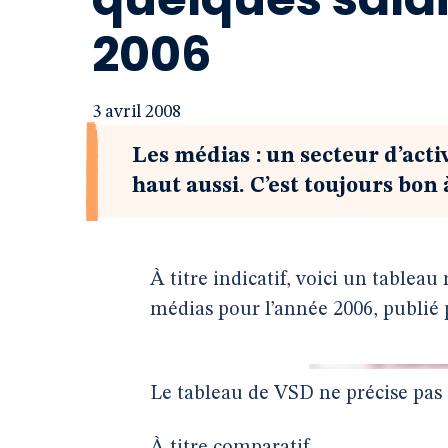
2006
3 avril 2008
Les médias : un secteur d’activ
haut aussi. C’est toujours bon
À titre indicatif, voici un tableau
médias pour l’année 2006, publié p
Le tableau de VSD ne précise pas s’