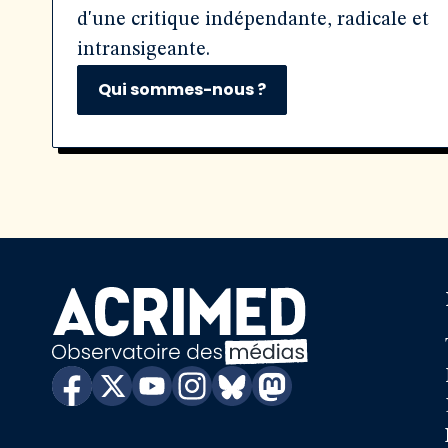
d'une critique indépendante, radicale et
intransigeante.
Qui sommes-nous ?