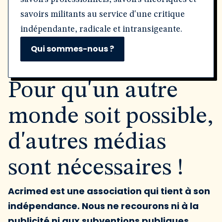
savoirs militants au service d'une critique
indépendante, radicale et intransigeante.
Qui sommes-nous ?
Pour qu'un autre
monde soit possible,
d'autres médias
sont nécessaires !
Acrimed est une association qui tient à son
indépendance. Nous ne recourons ni à la
publicité ni aux subventions publiques.