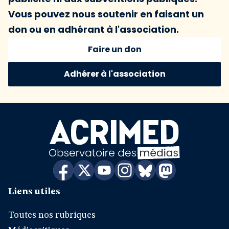
Vous pouvez nous soutenir en faisant un
don ou en adhérant à l'association.
Faire un don
Adhérer à l'association
Liens utiles
Toutes nos rubriques