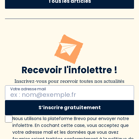
Tous les articles
Recevoir l'infolettre !
Inscrivez-vous pour recevoir toutes nos actualités
Votre adresse mail
S’inscrire gratuitement
Nous utilisons la plateforme Brevo pour envoyer notre
infolettre. En cochant cette case, vous acceptez que
votre adresse mail et les données que vous avez