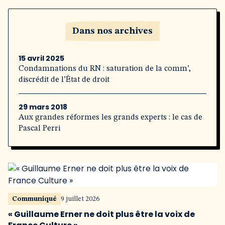
Dans nos archives
15 avril 2025
Condamnations du RN : saturation de la comm’,
discrédit de l’État de droit
29 mars 2018
Aux grandes réformes les grands experts : le cas de
Pascal Perri
Communiqué
9 juillet 2026
« Guillaume Erner ne doit plus être la voix de