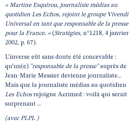
« Martine Esquirou, journaliste médias au
quotidien
Les Echos
, rejoint le groupe Vivendi
Universal en tant que responsable de la presse
pour la France. »
(
Stratégies
, n°1218, 4 janvier
2002, p. 67).
L’inverse eût sans doute été concevable :
qu’un(e)
"responsable de la presse"
auprès de
Jean-Marie Messier devienne journaliste...
Mais que la journaliste médias au quotidien
Les Echos
rejoigne Acrimed : voilà qui serait
surprenant ...
(avec PLPL )