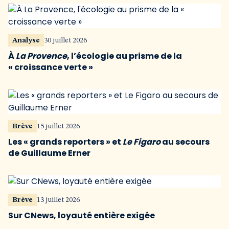
Analyse
30 juillet 2026
À
La Provence
, l’écologie au prisme de la
« croissance verte »
Brève
15 juillet 2026
Les « grands reporters » et
Le Figaro
au secours
de Guillaume Erner
Brève
13 juillet 2026
Sur CNews, loyauté entière exigée