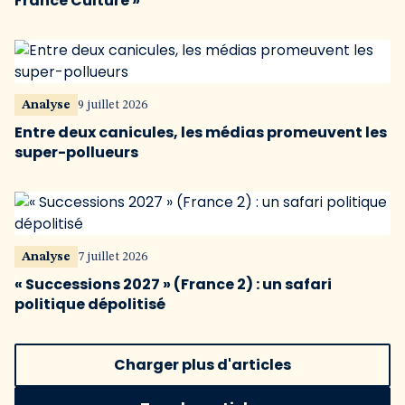
France Culture »
Analyse
9 juillet 2026
Entre deux canicules, les médias promeuvent les
super-pollueurs
Analyse
7 juillet 2026
« Successions 2027 » (France 2) : un safari
politique dépolitisé
Charger plus d'articles