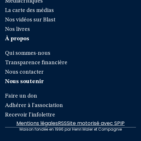
Médiacritiques
La carte des médias
Nos vidéos sur Blast
Nos livres
À propos
Qui sommes-nous
Transparence financière
Nous contacter
Nous soutenir
Faire un don
Adhérer à l'association
Recevoir l'infolettre
Mentions légales
RSS
Site motorisé avec SPIP
Maison fondée en 1996 par Henri Maler et Compagnie