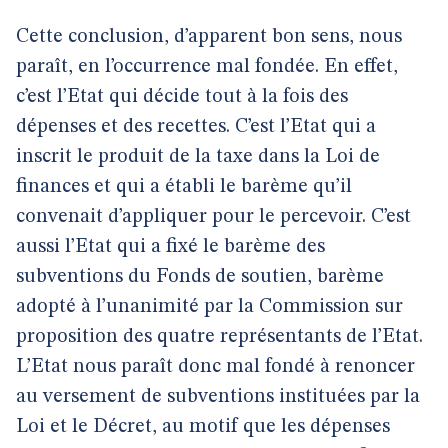
Cette conclusion, d’apparent bon sens, nous
paraît, en l’occurrence mal fondée. En effet,
c’est l’Etat qui décide tout à la fois des
dépenses et des recettes. C’est l’Etat qui a
inscrit le produit de la taxe dans la Loi de
finances et qui a établi le barème qu’il
convenait d’appliquer pour le percevoir. C’est
aussi l’Etat qui a fixé le barème des
subventions du Fonds de soutien, barème
adopté à l’unanimité par la Commission sur
proposition des quatre représentants de l’Etat.
L’Etat nous paraît donc mal fondé à renoncer
au versement de subventions instituées par la
Loi et le Décret, au motif que les dépenses