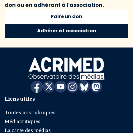
don ou en adhérant à l'association.
Faire un don
Adhérer à l'association
Liens utiles
Toutes nos rubriques
Médiacritiques
La carte des médias