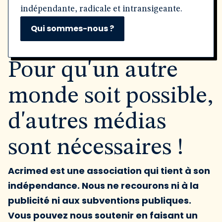
indépendante, radicale et intransigeante.
Qui sommes-nous ?
Pour qu'un autre
monde soit possible,
d'autres médias
sont nécessaires !
Acrimed est une association qui tient à son
indépendance. Nous ne recourons ni à la
publicité ni aux subventions publiques.
Vous pouvez nous soutenir en faisant un