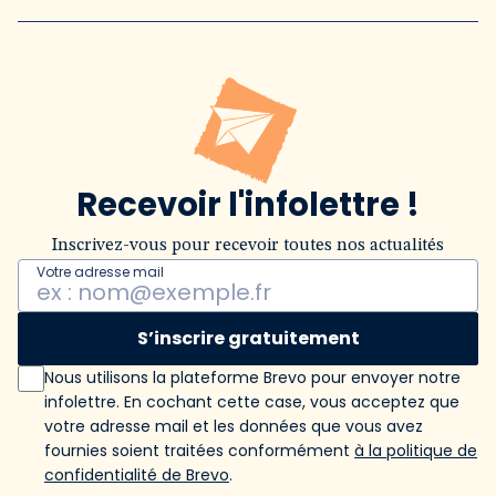
Recevoir l'infolettre !
Inscrivez-vous pour recevoir toutes nos actualités
Votre adresse mail
S’inscrire gratuitement
Nous utilisons la plateforme Brevo pour envoyer notre
infolettre. En cochant cette case, vous acceptez que
votre adresse mail et les données que vous avez
fournies soient traitées conformément
à la politique de
confidentialité de Brevo
.