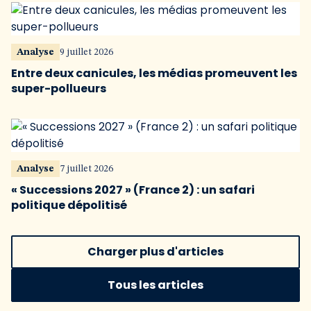
Analyse
9 juillet 2026
Entre deux canicules, les médias promeuvent les
super-pollueurs
Analyse
7 juillet 2026
« Successions 2027 » (France 2) : un safari
politique dépolitisé
Charger plus d'articles
Tous les articles