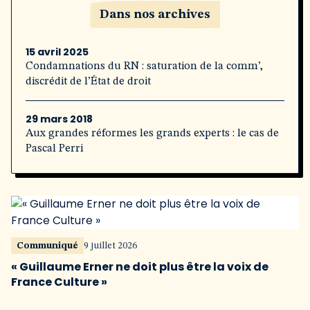
Dans nos archives
15 avril 2025
Condamnations du RN : saturation de la comm’,
discrédit de l’État de droit
29 mars 2018
Aux grandes réformes les grands experts : le cas de
Pascal Perri
Communiqué
9 juillet 2026
« Guillaume Erner ne doit plus être la voix de
France Culture »