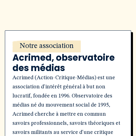
Notre association
Acrimed, observatoire
des médias
Acrimed (Action-Critique-Médias) est une
association d'intérêt général à but non
lucratif, fondée en 1996. Observatoire des
médias né du mouvement social de 1995,
Acrimed cherche à mettre en commun
savoirs professionnels, savoirs théoriques et
savoirs militants au service d'une critique