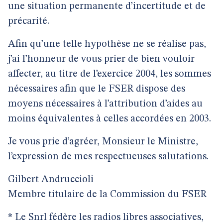
une situation permanente d’incertitude et de
précarité.
Afin qu’une telle hypothèse ne se réalise pas,
j’ai l’honneur de vous prier de bien vouloir
affecter, au titre de l’exercice 2004, les sommes
nécessaires afin que le FSER dispose des
moyens nécessaires à l’attribution d’aides au
moins équivalentes à celles accordées en 2003.
Je vous prie d’agréer, Monsieur le Ministre,
l’expression de mes respectueuses salutations.
Gilbert Andruccioli
Membre titulaire de la Commission du FSER
* Le Snrl fédère les radios libres associatives,