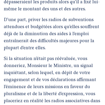
dépasseraient les produits alors qu’il a fixé lui-
même le montant des uns et des autres.
D’une part, priver les radios de subventions
attendues et budgétées alors qu’elles souffrent
déjà de la diminution des aides à l’emploi
entraînerait des difficultés majeures pour la
plupart d’entre elles.
Si la situation n’était pas réévaluée, vous
donneriez, Monsieur le Ministre, un signal
inquiétant, selon lequel, en dépit de votre
engagement et de vos déclarations affirmant
l’éminence de leurs missions en faveur du
pluralisme et de la liberté d’expression, vous
placeriez en réalité les radios associatives dans