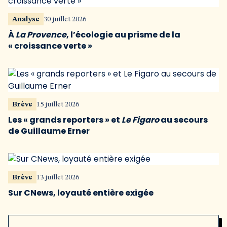
Analyse
30 juillet 2026
À
La Provence
, l’écologie au prisme de la
« croissance verte »
Brève
15 juillet 2026
Les « grands reporters » et
Le Figaro
au secours
de Guillaume Erner
Brève
13 juillet 2026
Sur CNews, loyauté entière exigée