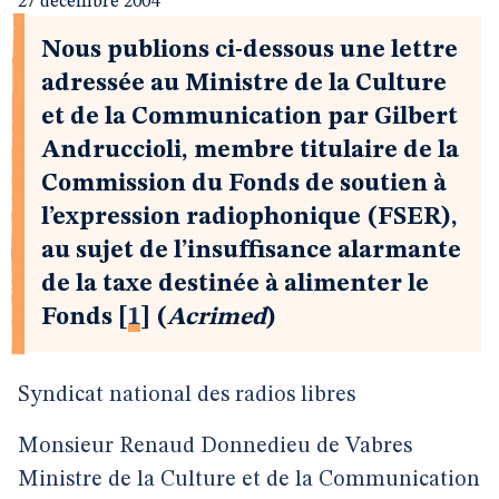
27 décembre 2004
Nous publions ci-dessous une lettre
adressée au Ministre de la Culture
et de la Communication par Gilbert
Andruccioli, membre titulaire de la
Commission du Fonds de soutien à
l’expression radiophonique (FSER),
au sujet de l’insuffisance alarmante
de la taxe destinée à alimenter le
Fonds
[
1
]
(
Acrimed
)
Syndicat national des radios libres
Monsieur Renaud Donnedieu de Vabres
Ministre de la Culture et de la Communication