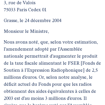
3, rue de Valois
75033 Paris Cedex 01
Grasse, le 24 décembre 2004
Monsieur le Ministre,
Nous avons noté, que, selon votre estimation,
l’amendement adopté par l’Assemblée
nationale permettrait d’augmenter le produit
de la taxe fiscale alimentant le FSER [Fonds de
Soutien à l’Expression Radiophonique] de 2,5
millions d’euros. Or, selon notre analyse, le
déficit actuel du Fonds pour que les radios
obtiennent des aides équivalentes à celles de
2003 est d’au moins 3 millions d’euros. Il