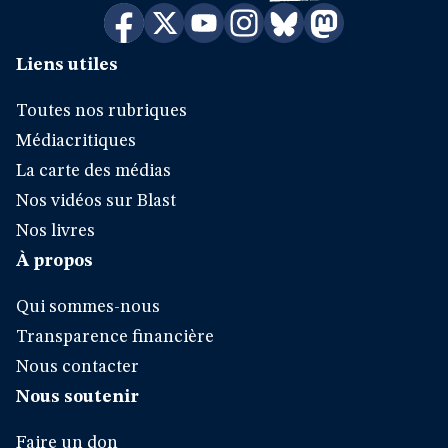
Liens utiles
Toutes nos rubriques
Médiacritiques
La carte des médias
Nos vidéos sur Blast
Nos livres
À propos
Qui sommes-nous
Transparence financière
Nous contacter
Nous soutenir
Faire un don