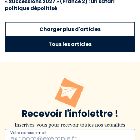
« Successions 2027 » (France 2) : un safari
politique dépolitisé
Charger plus d'articles
Tous les articles
Recevoir l'infolettre !
Inscrivez-vous pour recevoir toutes nos actualités
Votre adresse mail