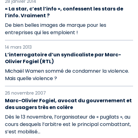
28 janvier 2014
« La star, c’est l’info », confessent les stars de
l’info. Vraiment ?
De bien belles images de marque pour les
entreprises qui les emploient !
14 mars 2013
L’interrogatoire d’un syndicaliste par Marc-
Olivier Fogiel (RTL)
Michaël Wamen sommé de condamner la violence.
Mais quelle violence ?
26 novembre 2007
Marc-Olivier Fogiel, avocat du gouvernement et
des usagers très en colère
Dès le 13 novembre, l’organisateur de « pugilats », au
cours desquels l’arbitre est le principal combattant,
s’est mobilisé…