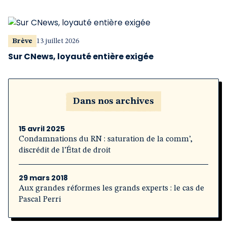
Brève
13 juillet 2026
Sur CNews, loyauté entière exigée
Dans nos archives
15 avril 2025
Condamnations du RN : saturation de la comm’,
discrédit de l’État de droit
29 mars 2018
Aux grandes réformes les grands experts : le cas de
Pascal Perri