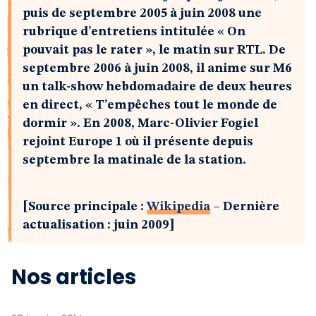
puis de septembre 2005 à juin 2008 une
rubrique d’entretiens intitulée « On
pouvait pas le rater », le matin sur RTL. De
septembre 2006 à juin 2008, il anime sur M6
un talk-show hebdomadaire de deux heures
en direct, « T’empêches tout le monde de
dormir ». En 2008, Marc-Olivier Fogiel
rejoint Europe 1 où il présente depuis
septembre la matinale de la station.
[Source principale :
Wikipedia
– Dernière
actualisation : juin 2009]
Nos articles