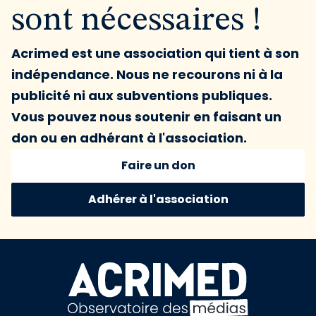
sont nécessaires !
Acrimed est une association qui tient à son
indépendance. Nous ne recourons ni à la
publicité ni aux subventions publiques.
Vous pouvez nous soutenir en faisant un
don ou en adhérant à l'association.
Faire un don
Adhérer à l'association