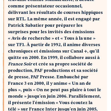
comme présentateur occasionnel,
délivrant les résultats de courses hippiques
sur RTL. La même année, il est engagé par
Patrick Sabatier pour préparer les
surprises pour les invités des émissions
« Avis de recherche » et « Tous à la une »
sur TF1. À partir de 1992, il anime diverses
chroniques et émissions sur Canal +, qu’il
quitte en 2000. En 1999, il collabore aussi à
France Soir
et crée sa propre société de
production, PAF productions et sa société
de presse, PAF Presse. Embauché par
France 3 en 2000, il y anime « Un an de
plus », puis « On ne peut pas plaire à tout le
monde » jusqu’en juin 2006. Parallèlement,
il présente l’émission « Vous écoutez la
télé » sur France Inter jusqu’en juin 2005,