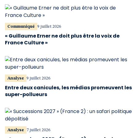
Communiqué
9 juillet 2026
« Guillaume Erner ne doit plus être la voix de
France Culture »
Analyse
9 juillet 2026
Entre deux canicules, les médias promeuvent les
super-pollueurs
Analyse
7 juillet 2026