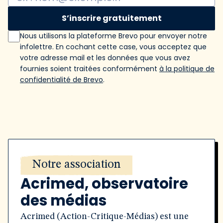
S’inscrire gratuitement
Nous utilisons la plateforme Brevo pour envoyer notre
infolettre. En cochant cette case, vous acceptez que
votre adresse mail et les données que vous avez
fournies soient traitées conformément
à la politique de
confidentialité de Brevo
.
Notre association
Acrimed, observatoire
des médias
Acrimed (Action-Critique-Médias) est une