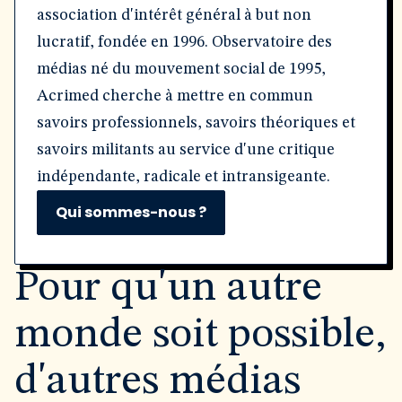
association d'intérêt général à but non
lucratif, fondée en 1996. Observatoire des
médias né du mouvement social de 1995,
Acrimed cherche à mettre en commun
savoirs professionnels, savoirs théoriques et
savoirs militants au service d'une critique
indépendante, radicale et intransigeante.
Qui sommes-nous ?
Pour qu'un autre
monde soit possible,
d'autres médias