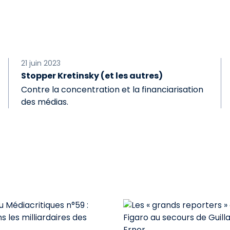
21 juin 2023
Stopper Kretinsky (et les autres)
Contre la concentration et la financiarisation
des médias.