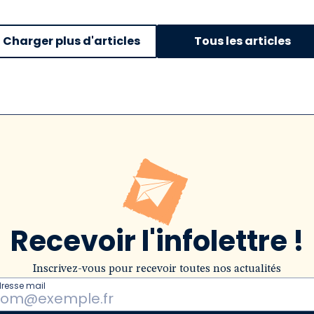
Charger plus d'articles
Tous les articles
Recevoir l'infolettre !
Inscrivez-vous pour recevoir toutes nos actualités
dresse mail