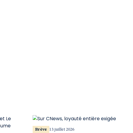
Brève
13 juillet 2026