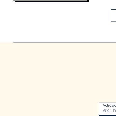
Votre a