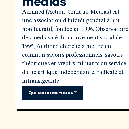
médias
Acrimed (Action-Critique-Médias) est
une association d'intérêt général à but
non lucratif, fondée en 1996. Observatoire
des médias né du mouvement social de
1995, Acrimed cherche à mettre en
commun savoirs professionnels, savoirs
théoriques et savoirs militants au service
d'une critique indépendante, radicale et
intransigeante.
Qui sommes-nous ?