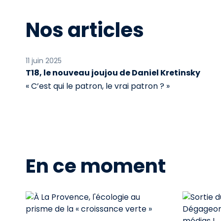
Nos articles
11 juin 2025
T18, le nouveau joujou de Daniel Kretinsky
« C’est qui le patron, le vrai patron ? »
En ce moment