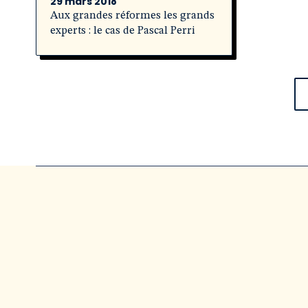
29 mars 2018
Aux grandes réformes les grands
experts : le cas de Pascal Perri