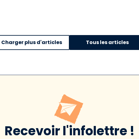
Charger plus d'articles
Tous les articles
Recevoir l'infolettre !