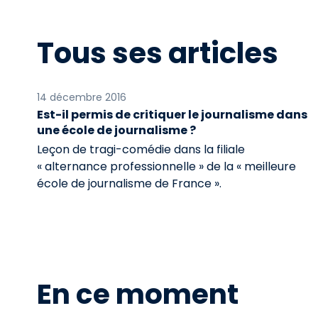
Tous ses articles
14 décembre 2016
Est-il permis de critiquer le journalisme dans
une école de journalisme ?
Leçon de tragi-comédie dans la filiale
« alternance professionnelle » de la « meilleure
école de journalisme de France ».
En ce moment