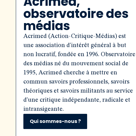
Acrimed,
observatoire des
médias
Acrimed (Action-Critique-Médias) est
une association d'intérêt général à but
non lucratif, fondée en 1996. Observatoire
des médias né du mouvement social de
1995, Acrimed cherche à mettre en
commun savoirs professionnels, savoirs
théoriques et savoirs militants au service
d'une critique indépendante, radicale et
intransigeante.
Qui sommes-nous ?