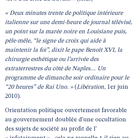
« Deux minutes trente de politique intérieure
italienne sur une demi-heure de journal télévisé,
un point sur la marée noire en Louisiane puis,
pêle-mêle, “le signe de croix qui aide à
maintenir la foi”, dixit le pape Benoît XVI, la
chirurgie esthétique ou l’arrivée des
extraterrestres du côté de Naples… Un
programme de dimanche soir ordinaire pour le
“20 heures” de Rai Uno. »
(
Libération
, 1er juin
2010).
Orientation politique ouvertement favorable
au gouvernement doublée d’une occultation
des sujets de société au profit de l’