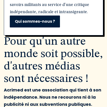
savoirs militants au service d'une critique
indépendante, radicale et intransigeante.
Qui sommes-nous ?
Pour qu'un autre
monde soit possible,
d'autres médias
sont nécessaires !
Acrimed est une association qui tient à son
indépendance. Nous ne recourons ni à la
publicité ni aux subventions publiques.