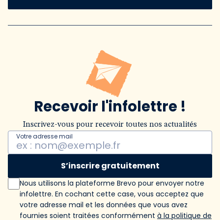
Recevoir l'infolettre !
Inscrivez-vous pour recevoir toutes nos actualités
Votre adresse mail
S’inscrire gratuitement
Nous utilisons la plateforme Brevo pour envoyer notre
infolettre. En cochant cette case, vous acceptez que
votre adresse mail et les données que vous avez
fournies soient traitées conformément
à la politique de