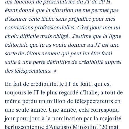
ma fonction de présentatrice du JT de 20 H,
étant donné que la situation ne me permet pas
d’assurer cette tâche sans préjudice pour mes
convictions professionnelles. C’est pour moi un
choix difficile mais obligé
.
J’estime que la ligne
éditoriale que tu as voulu donner au JT est une
sorte de détournement qui peut lui être fatal
suite à une perte définitive de crédibilité auprès
des téléspectateurs. »
En fait de crédibilité, le JT de Rai1, qui est
toujours le JT le plus regardé d’Italie, a tout de
même perdu un million de téléspectateurs en
une seule année. Une année, cela correspond
jour pour jour à la nomination par la majorité
berlusconienne d’Augusto Minzolini (20 mai