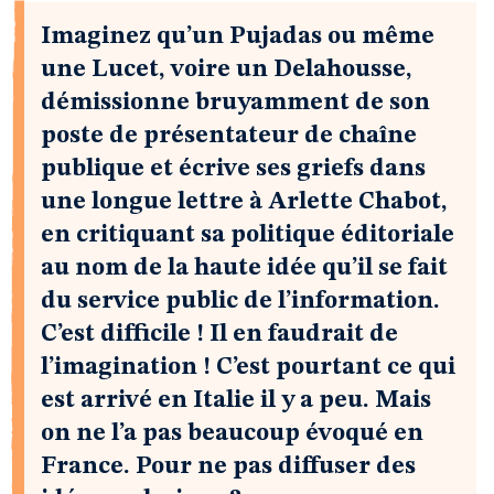
Imaginez qu’un Pujadas ou même
une Lucet, voire un Delahousse,
démissionne bruyamment de son
poste de présentateur de chaîne
publique et écrive ses griefs dans
une longue lettre à Arlette Chabot,
en critiquant sa politique éditoriale
au nom de la haute idée qu’il se fait
du service public de l’information.
C’est difficile ! Il en faudrait de
l’imagination ! C’est pourtant ce qui
est arrivé en Italie il y a peu. Mais
on ne l’a pas beaucoup évoqué en
France. Pour ne pas diffuser des