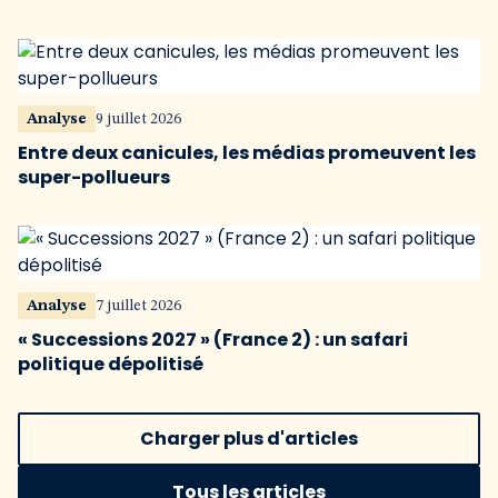
Analyse
9 juillet 2026
Entre deux canicules, les médias promeuvent les
super-pollueurs
Analyse
7 juillet 2026
« Successions 2027 » (France 2) : un safari
politique dépolitisé
Charger plus d'articles
Tous les articles