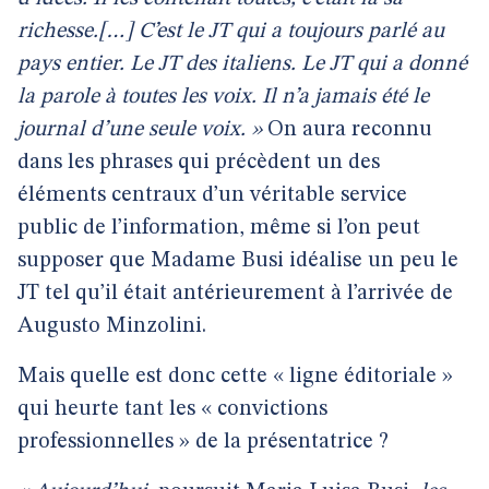
richesse.[…] C’est le JT qui a toujours parlé au
pays entier. Le JT des italiens. Le JT qui a donné
la parole à toutes les voix. Il n’a jamais été le
journal d’une seule voix. »
On aura reconnu
dans les phrases qui précèdent un des
éléments centraux d’un véritable service
public de l’information, même si l’on peut
supposer que Madame Busi idéalise un peu le
JT tel qu’il était antérieurement à l’arrivée de
Augusto Minzolini.
Mais quelle est donc cette « ligne éditoriale »
qui heurte tant les « convictions
professionnelles » de la présentatrice ?