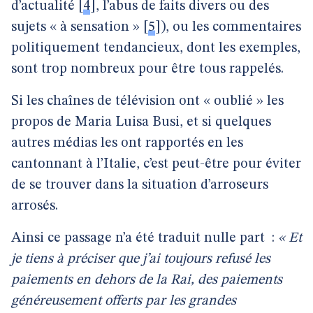
d’actualité
[
4
]
, l’abus de faits divers ou des
sujets « à sensation »
[
5
]
), ou les commentaires
politiquement tendancieux, dont les exemples,
sont trop nombreux pour être tous rappelés.
Si les chaînes de télévision ont « oublié » les
propos de Maria Luisa Busi, et si quelques
autres médias les ont rapportés en les
cantonnant à l’Italie, c’est peut-être pour éviter
de se trouver dans la situation d’arroseurs
arrosés.
Ainsi ce passage n’a été traduit nulle part
:
« Et
je tiens à préciser que j’ai toujours refusé les
paiements en dehors de la Rai, des paiements
généreusement offerts par les grandes