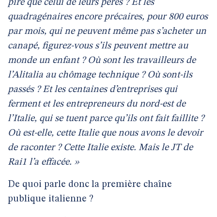
pire que celui de leurs pères ? Et les
quadragénaires encore précaires, pour 800 euros
par mois, qui ne peuvent même pas s’acheter un
canapé, figurez-vous s’ils peuvent mettre au
monde un enfant ? Où sont les travailleurs de
l’Alitalia au chômage technique ? Où sont-ils
passés ? Et les centaines d’entreprises qui
ferment et les entrepreneurs du nord-est de
l’Italie, qui se tuent
parce qu’ils ont fait faillite ?
Où est-elle, cette Italie que nous avons le devoir
de raconter ? Cette Italie existe. Mais le JT de
Rai1 l’a effacée. »
De quoi parle donc la première chaîne
publique italienne ?