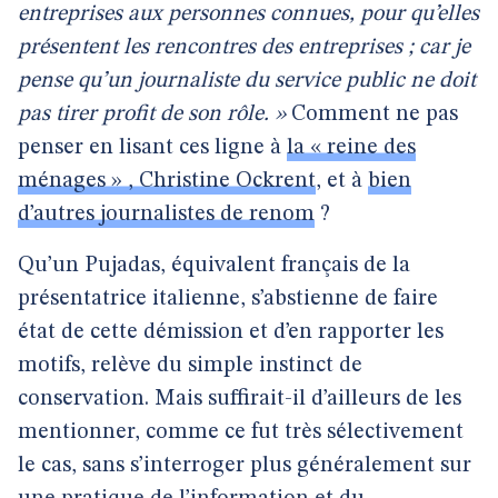
entreprises aux personnes connues, pour qu’elles
présentent les rencontres des entreprises ; car je
pense qu’un journaliste du service public ne doit
pas tirer profit de son rôle. »
Comment ne pas
penser en lisant ces ligne à
la « reine des
ménages » , Christine Ockrent
, et à
bien
d’autres journalistes de renom
?
Qu’un Pujadas, équivalent français de la
présentatrice italienne, s’abstienne de faire
état de cette démission et d’en rapporter les
motifs, relève du simple instinct de
conservation. Mais suffirait-il d’ailleurs de les
mentionner, comme ce fut très sélectivement
le cas, sans s’interroger plus généralement sur