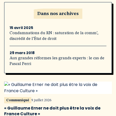
Dans nos archives
15 avril 2025
Condamnations du RN : saturation de la comm’,
discrédit de l’État de droit
29 mars 2018
Aux grandes réformes les grands experts : le cas de
Pascal Perri
Communiqué
9 juillet 2026
« Guillaume Erner ne doit plus être la voix de
France Culture »