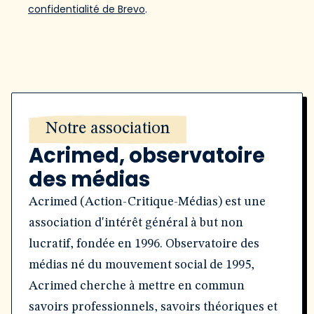
confidentialité de Brevo
.
Notre association
Acrimed, observatoire
des médias
Acrimed (Action-Critique-Médias) est une
association d'intérêt général à but non
lucratif, fondée en 1996. Observatoire des
médias né du mouvement social de 1995,
Acrimed cherche à mettre en commun
savoirs professionnels, savoirs théoriques et