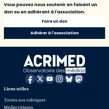
Vous pouvez nous soutenir en faisant un
don ou en adhérant à l'association.
Faire un don
Adhérer à l'association
Liens utiles
Toutes nos rubriques
Médiacritiques