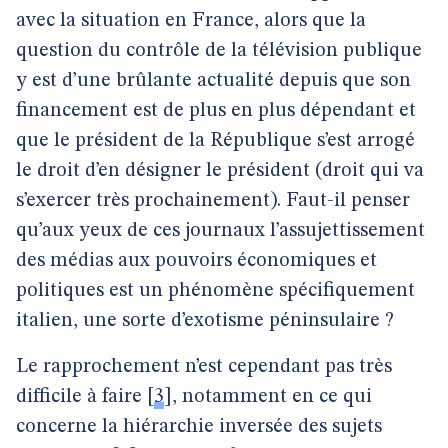
avec la situation en France, alors que la
question du contrôle de la télévision publique
y est d’une brûlante actualité depuis que son
financement est de plus en plus dépendant et
que le président de la République s’est arrogé
le droit d’en désigner le président (droit qui va
s’exercer très prochainement). Faut-il penser
qu’aux yeux de ces journaux l’assujettissement
des médias aux pouvoirs économiques et
politiques est un phénomène spécifiquement
italien, une sorte d’exotisme péninsulaire ?
Le rapprochement n’est cependant pas très
difficile à faire
[
3
]
, notamment en ce qui
concerne la hiérarchie inversée des sujets