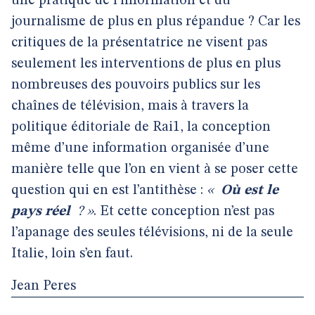
une pratique de l’information et du
journalisme de plus en plus répandue ? Car les
critiques de la présentatrice ne visent pas
seulement les interventions de plus en plus
nombreuses des pouvoirs publics sur les
chaînes de télévision, mais à travers la
politique éditoriale de Rai1, la conception
même d’une information organisée d’une
manière telle que l’on en vient à se poser cette
question qui en est l’antithèse :
«
Où est le
pays réel
? »
. Et cette conception n’est pas
l’apanage des seules télévisions, ni de la seule
Italie, loin s’en faut.
Jean Peres