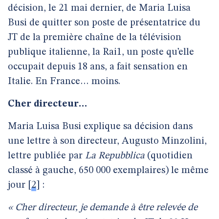
décision, le 21 mai dernier, de Maria Luisa
Busi de quitter son poste de présentatrice du
JT de la première chaîne de la télévision
publique italienne, la Rai1, un poste qu’elle
occupait depuis 18 ans, a fait sensation en
Italie. En France… moins.
Cher directeur…
Maria Luisa Busi explique sa décision dans
une lettre à son directeur, Augusto Minzolini,
lettre publiée par
La Repubblica
(quotidien
classé à gauche, 650 000 exemplaires) le même
jour
[
2
]
:
« Cher directeur, je demande à être relevée de