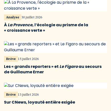
Analyse
30 juillet 2026
À
La Provence
, l’écologie au prisme de la
« croissance verte »
Brève
15 juillet 2026
Les « grands reporters » et
Le Figaro
au secours
de Guillaume Erner
Brève
13 juillet 2026
Sur CNews, loyauté entière exigée