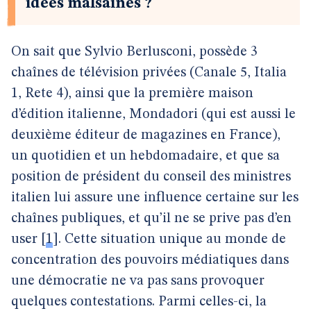
idées malsaines ?
On sait que Sylvio Berlusconi, possède 3
chaînes de télévision privées (Canale 5, Italia
1, Rete 4), ainsi que la première maison
d’édition italienne, Mondadori (qui est aussi le
deuxième éditeur de magazines en France),
un quotidien et un hebdomadaire, et que sa
position de président du conseil des ministres
italien lui assure une influence certaine sur les
chaînes publiques, et qu’il ne se prive pas d’en
user
[
1
]
. Cette situation unique au monde de
concentration des pouvoirs médiatiques dans
une démocratie ne va pas sans provoquer
quelques contestations. Parmi celles-ci, la