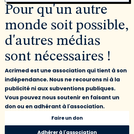
Pour qu'un autre
monde soit possible,
d'autres médias
sont nécessaires !
Acrimed est une association qui tient à son
indépendance. Nous ne recourons ni à la
publicité ni aux subventions publiques.
Vous pouvez nous soutenir en faisant un
don ou en adhérant à l'association.
Faire un don
Adhérer à l'association