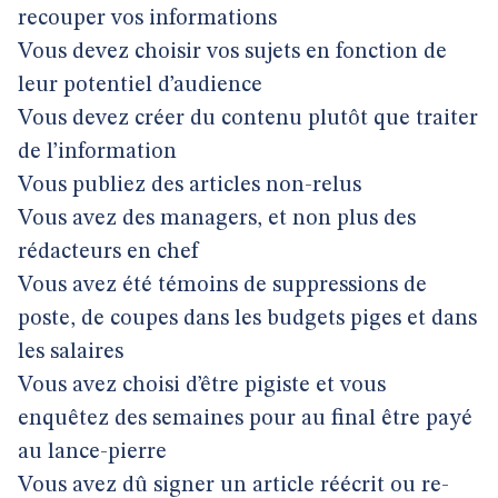
recouper vos informations
Vous devez choisir vos sujets en fonction de
leur potentiel d’audience
Vous devez créer du contenu plutôt que traiter
de l’information
Vous publiez des articles non-relus
Vous avez des managers, et non plus des
rédacteurs en chef
Vous avez été témoins de suppressions de
poste, de coupes dans les budgets piges et dans
les salaires
Vous avez choisi d’être pigiste et vous
enquêtez des semaines pour au final être payé
au lance-pierre
Vous avez dû signer un article réécrit ou re-