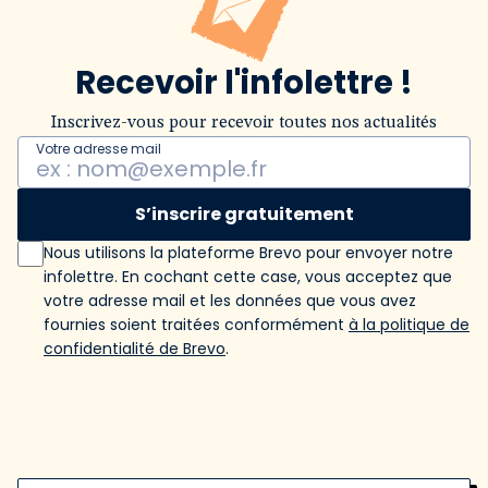
Recevoir l'infolettre !
Inscrivez-vous pour recevoir toutes nos actualités
Votre adresse mail
S’inscrire gratuitement
Nous utilisons la plateforme Brevo pour envoyer notre
infolettre. En cochant cette case, vous acceptez que
votre adresse mail et les données que vous avez
fournies soient traitées conformément
à la politique de
confidentialité de Brevo
.