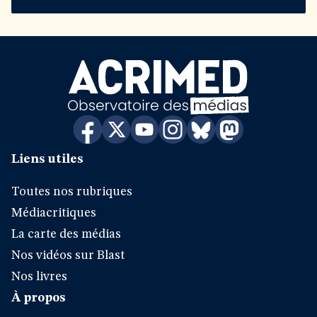
Liens utiles
Toutes nos rubriques
Médiacritiques
La carte des médias
Nos vidéos sur Blast
Nos livres
À propos