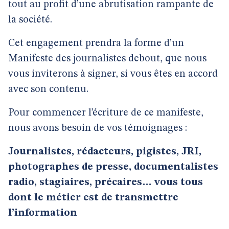
tout au profit d’une abrutisation rampante de
la société.
Cet engagement prendra la forme d’un
Manifeste des journalistes debout, que nous
vous inviterons à signer, si vous êtes en accord
avec son contenu.
Pour commencer l’écriture de ce manifeste,
nous avons besoin de vos témoignages :
Journalistes, rédacteurs, pigistes, JRI,
photographes de presse, documentalistes
radio, stagiaires, précaires… vous tous
dont le métier est de transmettre
l’information