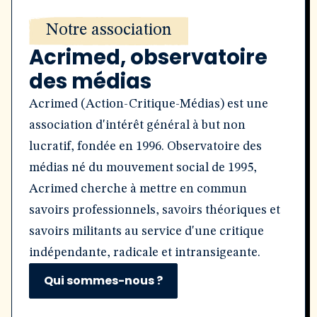
Notre association
Acrimed, observatoire
des médias
Acrimed (Action-Critique-Médias) est une
association d'intérêt général à but non
lucratif, fondée en 1996. Observatoire des
médias né du mouvement social de 1995,
Acrimed cherche à mettre en commun
savoirs professionnels, savoirs théoriques et
savoirs militants au service d'une critique
indépendante, radicale et intransigeante.
Qui sommes-nous ?