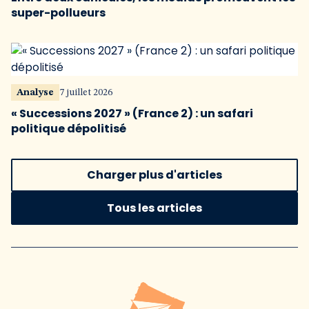
super-pollueurs
Analyse
7 juillet 2026
« Successions 2027 » (France 2) : un safari
politique dépolitisé
Charger plus d'articles
Tous les articles