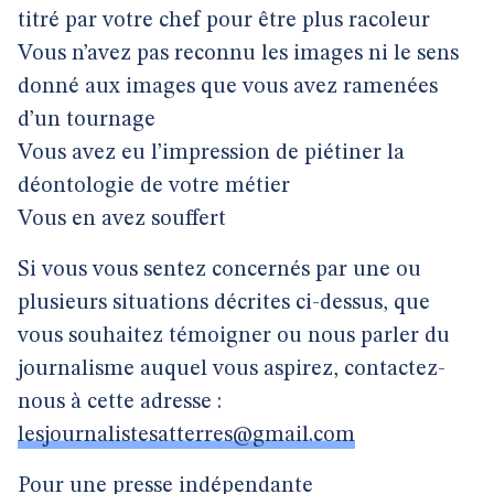
titré par votre chef pour être plus racoleur
Vous n’avez pas reconnu les images ni le sens
donné aux images que vous avez ramenées
d’un tournage
Vous avez eu l’impression de piétiner la
déontologie de votre métier
Vous en avez souffert
Si vous vous sentez concernés par une ou
plusieurs situations décrites ci-dessus, que
vous souhaitez témoigner ou nous parler du
journalisme auquel vous aspirez, contactez-
nous à cette adresse :
lesjournalistesatterres@gmail.com
Pour une presse indépendante