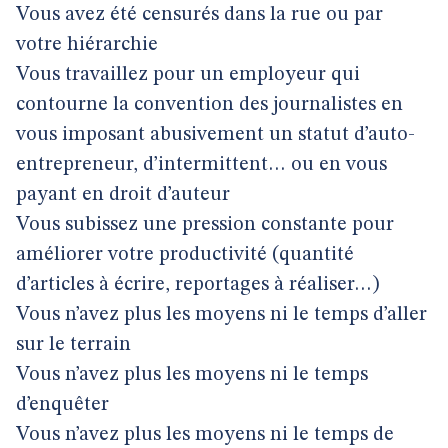
Vous avez été censurés dans la rue ou par
votre hiérarchie
Vous travaillez pour un employeur qui
contourne la convention des journalistes en
vous imposant abusivement un statut d’auto-
entrepreneur, d’intermittent… ou en vous
payant en droit d’auteur
Vous subissez une pression constante pour
améliorer votre productivité (quantité
d’articles à écrire, reportages à réaliser…)
Vous n’avez plus les moyens ni le temps d’aller
sur le terrain
Vous n’avez plus les moyens ni le temps
d’enquêter
Vous n’avez plus les moyens ni le temps de