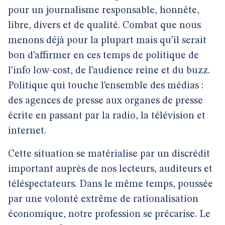
pour un journalisme responsable, honnête,
libre, divers et de qualité. Combat que nous
menons déjà pour la plupart mais qu’il serait
bon d’affirmer en ces temps de politique de
l’info low-cost, de l’audience reine et du buzz.
Politique qui touche l’ensemble des médias :
des agences de presse aux organes de presse
écrite en passant par la radio, la télévision et
internet.
Cette situation se matérialise par un discrédit
important auprès de nos lecteurs, auditeurs et
téléspectateurs. Dans le même temps, poussée
par une volonté extrême de rationalisation
économique, notre profession se précarise. Le