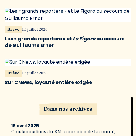
Brève
15 juillet 2026
Les « grands reporters » et
Le Figaro
au secours
de Guillaume Erner
Brève
13 juillet 2026
Sur CNews, loyauté entière exigée
Dans nos archives
15 avril 2025
Condamnations du RN : saturation de la comm’,