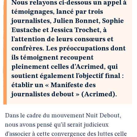
Nous relayons ci-dessous un appel à
témoignages, lancé par trois
journalistes, Julien Bonnet, Sophie
Eustache et Jessica Trochet, à
l’attention de leurs consœurs et
confrères. Les préoccupations dont
ils témoignent recoupent
pleinement celles d’Acrimed, qui
soutient également l’objectif final :
établir un « Manifeste des
journalistes debout » (Acrimed).
Dans le cadre du mouvement Nuit Debout,
nous avons pensé qu’il serait judicieux
d’associer à cette convergence des luttes celle