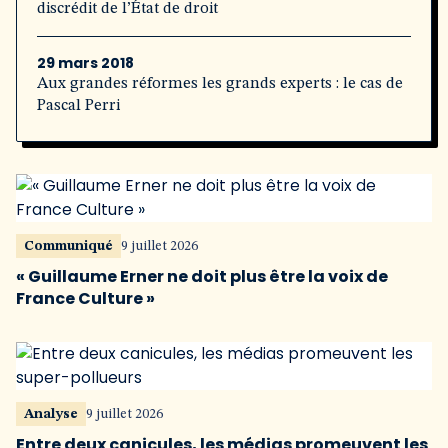
discrédit de l’État de droit
29 mars 2018
Aux grandes réformes les grands experts : le cas de
Pascal Perri
Communiqué
9 juillet 2026
« Guillaume Erner ne doit plus être la voix de
France Culture »
Analyse
9 juillet 2026
Entre deux canicules, les médias promeuvent les