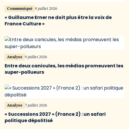
Communiqué
9 juillet 2026
« Guillaume Erner ne doit plus être la voix de
France Culture »
Analyse
9 juillet 2026
Entre deux canicules, les médias promeuvent les
super-pollueurs
Analyse
7 juillet 2026
« Successions 2027 » (France 2) : un safari
politique dépolitisé