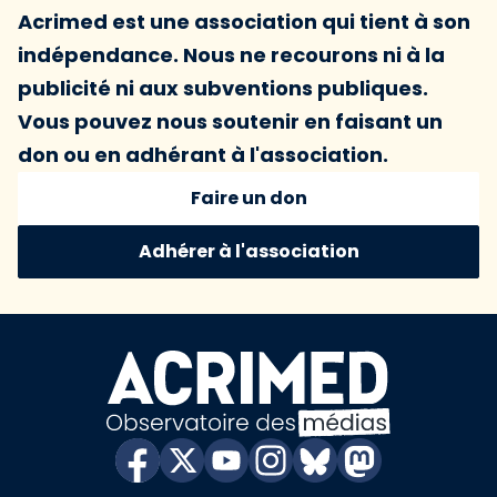
Acrimed est une association qui tient à son
indépendance. Nous ne recourons ni à la
publicité ni aux subventions publiques.
Vous pouvez nous soutenir en faisant un
don ou en adhérant à l'association.
Faire un don
Adhérer à l'association