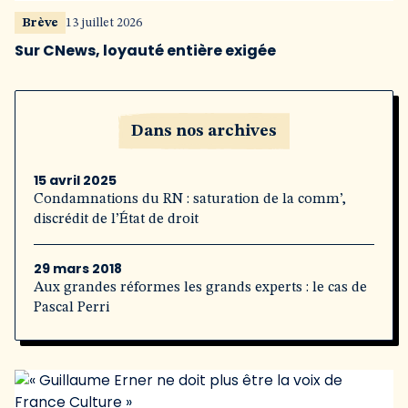
Brève
13 juillet 2026
Sur CNews, loyauté entière exigée
Dans nos archives
15 avril 2025
Condamnations du RN : saturation de la comm’,
discrédit de l’État de droit
29 mars 2018
Aux grandes réformes les grands experts : le cas de
Pascal Perri