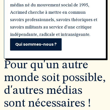
médias né du mouvement social de 1995,
Acrimed cherche à mettre en commun
savoirs professionnels, savoirs théoriques et
savoirs militants au service d'une critique
indépendante, radicale et intransigeante.
Qui sommes-nous ?
Pour qu'un autre
monde soit possible,
d'autres médias
sont nécessaires !