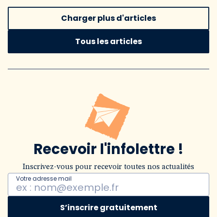
Charger plus d'articles
Tous les articles
Recevoir l'infolettre !
Inscrivez-vous pour recevoir toutes nos actualités
Votre adresse mail
S’inscrire gratuitement