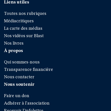
Liens utiles
Toutes nos rubriques
Médiacritiques
La carte des médias
Nos vidéos sur Blast
Nos livres
À propos
Qui sommes-nous
Transparence financière
Nous contacter
Nous soutenir
Faire un don
Adhérer à l'association
Recevoir l'infolettre