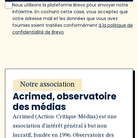
Nous utilisons la plateforme Brevo pour envoyer notre
infolettre. En cochant cette case, vous acceptez que
votre adresse mail et les données que vous avez
fournies soient traitées conformément
à la politique de
confidentialité de Brevo
.
Notre association
Acrimed, observatoire
des médias
Acrimed (Action-Critique-Médias) est une
association d'intérêt général à but non
lucratif, fondée en 1996. Observatoire des