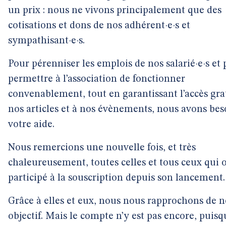
un prix : nous ne vivons principalement que des
cotisations et dons de nos adhérent·e·s et
sympathisant·e·s.
Pour pérenniser les emplois de nos salarié·e·s et
permettre à l’association de fonctionner
convenablement, tout en garantissant l’accès gra
nos articles et à nos évènements, nous avons bes
votre aide.
Nous remercions une nouvelle fois, et très
chaleureusement, toutes celles et tous ceux qui 
participé à la souscription depuis son lancement.
Grâce à elles et eux, nous nous rapprochons de n
objectif. Mais le compte n’y est pas encore, puis