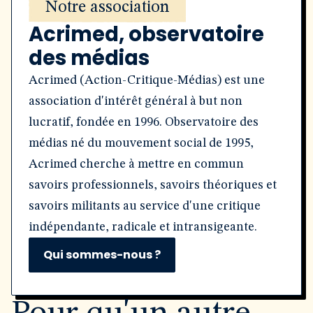
Notre association
Acrimed, observatoire
des médias
Acrimed (Action-Critique-Médias) est une
association d'intérêt général à but non
lucratif, fondée en 1996. Observatoire des
médias né du mouvement social de 1995,
Acrimed cherche à mettre en commun
savoirs professionnels, savoirs théoriques et
savoirs militants au service d'une critique
indépendante, radicale et intransigeante.
Qui sommes-nous ?