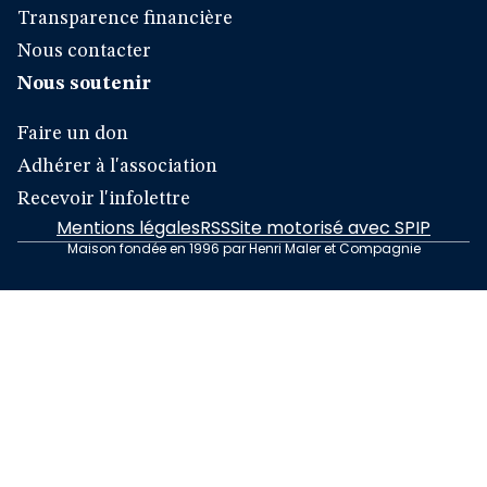
Transparence financière
Nous contacter
Nous soutenir
Faire un don
Adhérer à l'association
Recevoir l'infolettre
Mentions légales
RSS
Site motorisé avec SPIP
Maison fondée en 1996 par Henri Maler et Compagnie