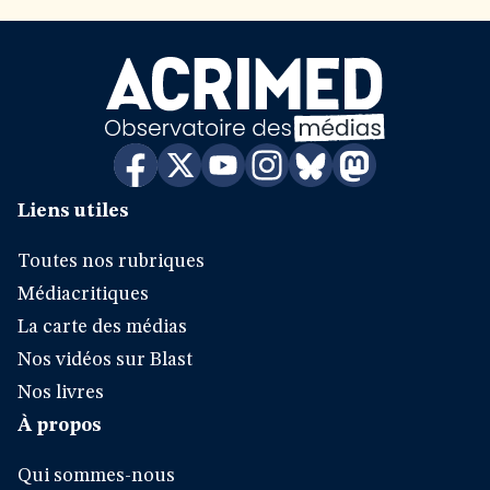
Liens utiles
Toutes nos rubriques
Médiacritiques
La carte des médias
Nos vidéos sur Blast
Nos livres
À propos
Qui sommes-nous