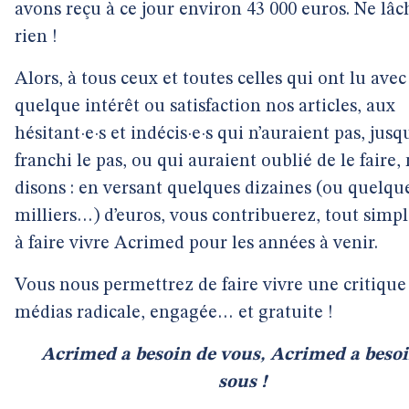
avons reçu à ce jour environ 43 000 euros. Ne lâ
rien !
Alors, à tous ceux et toutes celles qui ont lu avec
quelque intérêt ou satisfaction nos articles, aux
hésitant·e·s et indécis·e·s qui n’auraient pas, jusqu
franchi le pas, ou qui auraient oublié de le faire,
disons : en versant quelques dizaines (ou quelqu
milliers…) d’euros, vous contribuerez, tout simp
à faire vivre Acrimed pour les années à venir.
Vous nous permettrez de faire vivre une critique
médias radicale, engagée… et gratuite !
Acrimed a besoin de vous, Acrimed a besoi
sous !