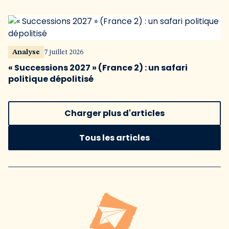
Analyse
7 juillet 2026
« Successions 2027 » (France 2) : un safari
politique dépolitisé
Charger plus d'articles
Tous les articles