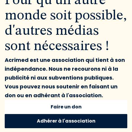
Pour qu'un autre
monde soit possible,
d'autres médias
sont nécessaires !
Acrimed est une association qui tient à son
indépendance. Nous ne recourons ni à la
publicité ni aux subventions publiques.
Vous pouvez nous soutenir en faisant un
don ou en adhérant à l'association.
Faire un don
Adhérer à l'association