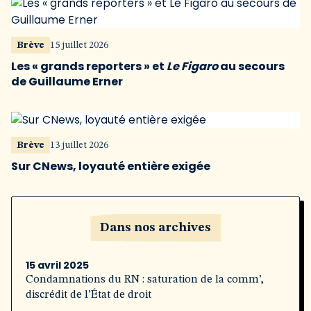
Brève
15 juillet 2026
Les « grands reporters » et
Le Figaro
au secours
de Guillaume Erner
Brève
13 juillet 2026
Sur CNews, loyauté entière exigée
Dans nos archives
15 avril 2025
Condamnations du RN : saturation de la comm’,
discrédit de l’État de droit