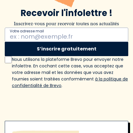
Recevoir l'infolettre !
Inscrivez-vous pour recevoir toutes nos actualités
Votre adresse mail
S’inscrire gratuitement
Nous utilisons la plateforme Brevo pour envoyer notre
infolettre. En cochant cette case, vous acceptez que
votre adresse mail et les données que vous avez
fournies soient traitées conformément
à la politique de
confidentialité de Brevo
.