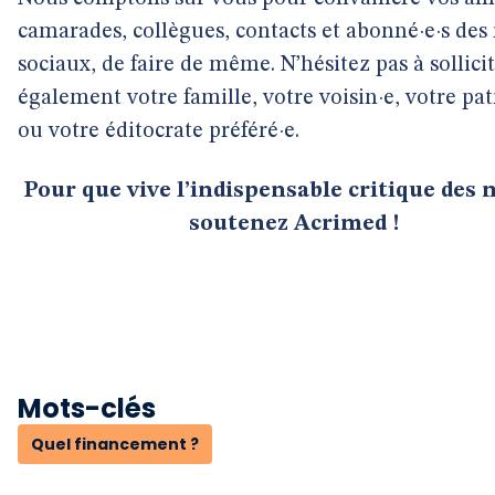
camarades, collègues, contacts et abonné·e·s des
sociaux, de faire de même. N’hésitez pas à sollici
également votre famille, votre voisin·e, votre pa
ou votre éditocrate préféré·e.
Pour que vive l’indispensable critique des 
soutenez Acrimed !
Mots-clés
Quel financement ?