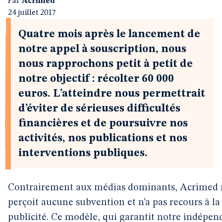
Par
Acrimed
24 juillet 2017
Quatre mois après le lancement de
notre appel à souscription, nous
nous rapprochons petit à petit de
notre objectif : récolter 60 000
euros. L’atteindre nous permettrait
d’éviter de sérieuses difficultés
financières et de poursuivre nos
activités, nos publications et nos
interventions publiques.
Contrairement aux médias dominants, Acrimed 
perçoit aucune subvention et n’a pas recours à la
publicité. Ce modèle, qui garantit notre indépen