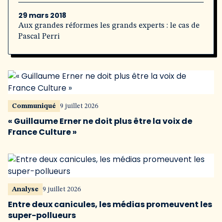
29 mars 2018
Aux grandes réformes les grands experts : le cas de
Pascal Perri
Communiqué
9 juillet 2026
« Guillaume Erner ne doit plus être la voix de
France Culture »
Analyse
9 juillet 2026
Entre deux canicules, les médias promeuvent les
super-pollueurs