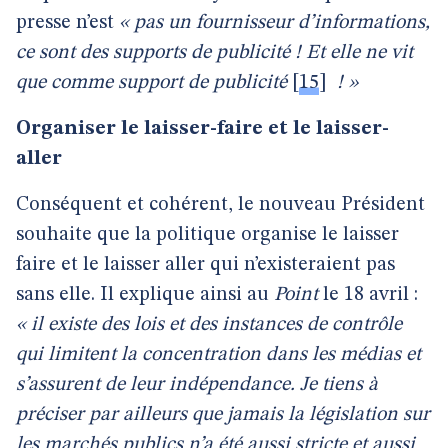
presse n’est
« pas un fournisseur d’informations,
ce sont des supports de publicité ! Et elle ne vit
que comme support de publicité
[
15
]
! »
Organiser le laisser-faire et le laisser-
aller
Conséquent et cohérent, le nouveau Président
souhaite que la politique organise le laisser
faire et le laisser aller qui n’existeraient pas
sans elle. Il explique ainsi au
Point
le 18 avril :
« il existe des lois et des instances de contrôle
qui limitent la concentration dans les médias et
s’assurent de leur indépendance. Je tiens à
préciser par ailleurs que jamais la législation sur
les marchés publics n’a été aussi stricte et aussi