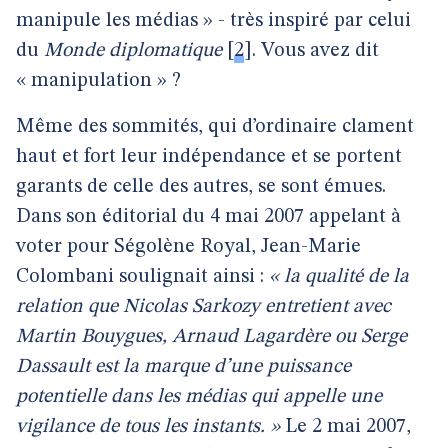
manipule les médias » - très inspiré par celui
du
Monde diplomatique
[
2
]
. Vous avez dit
« manipulation » ?
Même des sommités, qui d’ordinaire clament
haut et fort leur indépendance et se portent
garants de celle des autres, se sont émues.
Dans son éditorial du 4 mai 2007 appelant à
voter pour Ségolène Royal, Jean-Marie
Colombani soulignait ainsi :
« la qualité de la
relation que Nicolas Sarkozy entretient avec
Martin Bouygues, Arnaud Lagardère ou Serge
Dassault est la marque d’une puissance
potentielle dans les médias qui appelle une
vigilance de tous les instants. »
Le 2 mai 2007,