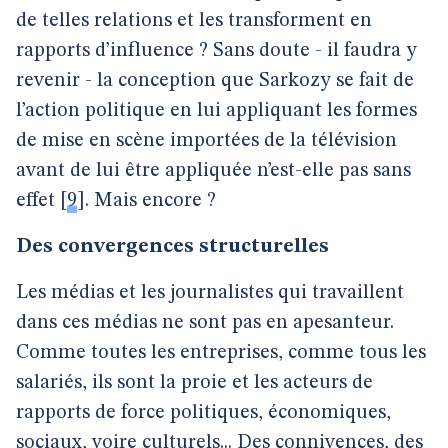
de telles relations et les transforment en
rapports d’influence ? Sans doute - il faudra y
revenir - la conception que Sarkozy se fait de
l’action politique en lui appliquant les formes
de mise en scène importées de la télévision
avant de lui être appliquée n’est-elle pas sans
effet
[
9
]
. Mais encore ?
Des convergences structurelles
Les médias et les journalistes qui travaillent
dans ces médias ne sont pas en apesanteur.
Comme toutes les entreprises, comme tous les
salariés, ils sont la proie et les acteurs de
rapports de force politiques, économiques,
sociaux, voire culturels... Des connivences, des