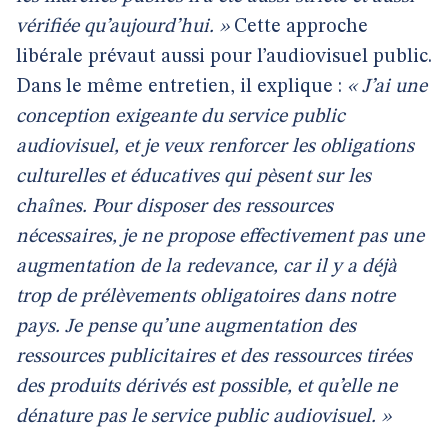
vérifiée qu’aujourd’hui. »
Cette approche
libérale prévaut aussi pour l’audiovisuel public.
Dans le même entretien, il explique :
« J’ai une
conception exigeante du service public
audiovisuel, et je veux renforcer les obligations
culturelles et éducatives qui pèsent sur les
chaînes. Pour disposer des ressources
nécessaires, je ne propose effectivement pas une
augmentation de la redevance, car il y a déjà
trop de prélèvements obligatoires dans notre
pays. Je pense qu’une augmentation des
ressources publicitaires et des ressources tirées
des produits dérivés est possible, et qu’elle ne
dénature pas le service public audiovisuel. »