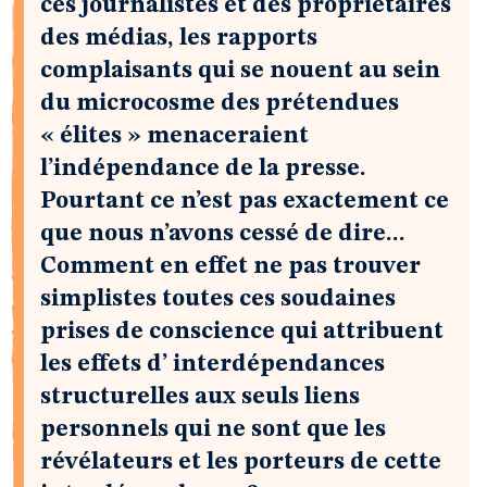
ces journalistes et des propriétaires
des médias, les rapports
complaisants qui se nouent au sein
du microcosme des prétendues
« élites » menaceraient
l’indépendance de la presse.
Pourtant ce n’est pas exactement ce
que nous n’avons cessé de dire...
Comment en effet ne pas trouver
simplistes toutes ces soudaines
prises de conscience qui attribuent
les effets d’ interdépendances
structurelles aux seuls liens
personnels qui ne sont que les
révélateurs et les porteurs de cette