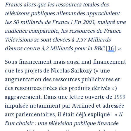
Francs alors que les ressources totales des
télévisons publiques allemandes approchaient
les 50 milliards de Francs ! En 2003, malgré une
audience comparable, les ressources de France
Télévisions se sont élevées à 2,37 Milliards
d’euros contre 3,2 Milliards pour la BBC
[
16
]
».
Sous-financement mais aussi mal-financement
que les projets de Nicolas Sarkozy (« une
augmentation des ressources publicitaires et
des ressources tirées des produits dérivés »)
aggraveraient. Dans une lettre ouverte de 1999
impulsée notamment par Acrimed et adressée
aux parlementaires, il était déjà expliqué :
« Il
faut choisir : une télévision publique financée