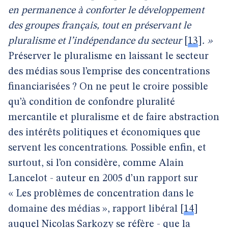
en permanence à conforter le développement
des groupes français, tout en préservant le
pluralisme et l’indépendance du secteur
[
13
]
. »
Préserver le pluralisme en laissant le secteur
des médias sous l’emprise des concentrations
financiarisées ? On ne peut le croire possible
qu’à condition de confondre pluralité
mercantile et pluralisme et de faire abstraction
des intérêts politiques et économiques que
servent les concentrations. Possible enfin, et
surtout, si l’on considère, comme Alain
Lancelot - auteur en 2005 d’un rapport sur
« Les problèmes de concentration dans le
domaine des médias », rapport libéral
[
14
]
auquel Nicolas Sarkozy se réfère - que la