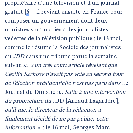
propriétaire d’une télévision et d’un journal
gratuit
[
6
]
; il revient ensuite en France pour
composer un gouvernement dont deux
ministres sont mariés à des journalistes
vedettes de la télévision publique ; le 13 mai,
comme le résume la Société des journalistes
du
JDD
dans une tribune parue la semaine
suivante,
« un très court article révélant que
Cécilia Sarkozy n’avait pas voté au second tour
de l’élection présidentielle n’est pas paru dans
Le
Journal du Dimanche
. Suite à une intervention
du propriétaire du
JDD [Arnaud Lagardère]
,
qu’il nie, le directeur de la rédaction a
finalement décidé de ne pas publier cette
information »
; le 16 mai, Georges-Marc