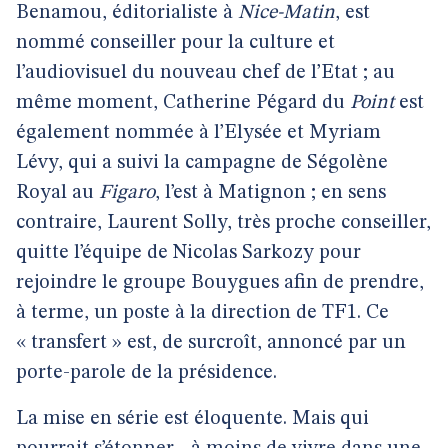
Benamou, éditorialiste à
Nice-Matin
, est
nommé conseiller pour la culture et
l’audiovisuel du nouveau chef de l’Etat ; au
même moment, Catherine Pégard du
Point
est
également nommée à l’Elysée et Myriam
Lévy, qui a suivi la campagne de Ségolène
Royal au
Figaro
, l’est à Matignon ; en sens
contraire, Laurent Solly, très proche conseiller,
quitte l’équipe de Nicolas Sarkozy pour
rejoindre le groupe Bouygues afin de prendre,
à terme, un poste à la direction de TF1. Ce
« transfert » est, de surcroît, annoncé par un
porte-parole de la présidence.
La mise en série est éloquente. Mais qui