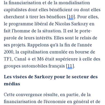
la financiarisation et de la mondialisation
capitalistes dont elles bénéficient ou dont elles
cherchent à tirer les bénéfices
[
10
]
. Pour elles,
le programme libéral de Nicolas Sarkozy en
fait l’homme de la situation. Il est le porte-
parole de leurs intérêts. Elles sont le relais de
ses projets. Rappelons qu’à la fin de l’année
2000, la capitalisation cumulée en bourse de
TF1, Canal + et M6 était supérieure à celle des
groupes automobiles français
[
11
]
.
Les visées de Sarkozy pour le secteur des
médias
Cette convergence résulte, en partie, de la
financiarisation de l’économie en général et de