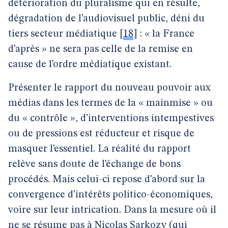
détérioration du pluralisme qui en résulte,
dégradation de l’audiovisuel public, déni du
tiers secteur médiatique
[
18
]
: « la France
d’après » ne sera pas celle de la remise en
cause de l’ordre médiatique existant.
Présenter le rapport du nouveau pouvoir aux
médias dans les termes de la « mainmise » ou
du « contrôle », d’interventions intempestives
ou de pressions est réducteur et risque de
masquer l’essentiel. La réalité du rapport
relève sans doute de l’échange de bons
procédés. Mais celui-ci repose d’abord sur la
convergence d’intérêts politico-économiques,
voire sur leur intrication. Dans la mesure où il
ne se résume pas à Nicolas Sarkozy (qui