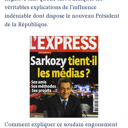
véritables explications de l’influence
indéniable dont dispose le nouveau Président
de la République.
Comment expliquer ce soudain engouement