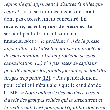
régionale qui appartient à d’autres familles que
ceux-ci... »
Le secteur des médias ne serait
donc pas excessivement concentré. En
revanche, les entreprises de presse écrite
seraient peut-être insuffisamment
financiarisées :
« le problème (...) de la presse
aujourd’hui, c’est absolument pas un problème
de concentration, c’est un problème de sous-
capitalisation. (...) y’ a pas assez de capitaux
pour développer les grands journaux, ils font des
tirages trop petits
[
12
]
. »
Plus généralement,
pour celui qui n’était alors que le candidat de
l’UMP :
« Notre industrie des médias a besoin
d’avoir des groupes solides qui la structurent et
la renforcent. C’est pourquoi l’équilibre doit viser