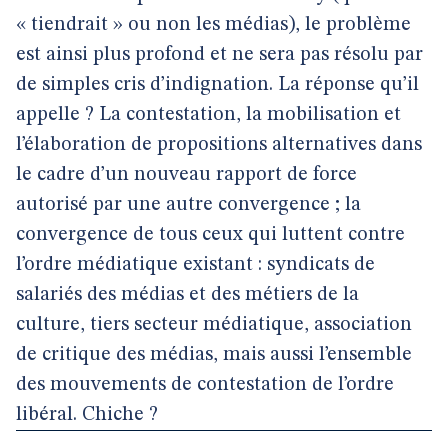
« tiendrait » ou non les médias), le problème
est ainsi plus profond et ne sera pas résolu par
de simples cris d’indignation. La réponse qu’il
appelle ? La contestation, la mobilisation et
l’élaboration de propositions alternatives dans
le cadre d’un nouveau rapport de force
autorisé par une autre convergence ; la
convergence de tous ceux qui luttent contre
l’ordre médiatique existant : syndicats de
salariés des médias et des métiers de la
culture, tiers secteur médiatique, association
de critique des médias, mais aussi l’ensemble
des mouvements de contestation de l’ordre
libéral. Chiche ?