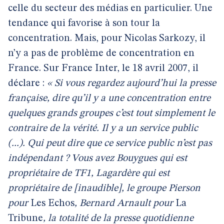
celle du secteur des médias en particulier. Une
tendance qui favorise à son tour la
concentration. Mais, pour Nicolas Sarkozy, il
n’y a pas de problème de concentration en
France. Sur France Inter, le 18 avril 2007, il
déclare :
« Si vous regardez aujourd’hui la presse
française, dire qu’il y a une concentration entre
quelques grands groupes c’est tout simplement le
contraire de la vérité. Il y a un service public
(...). Qui peut dire que ce service public n’est pas
indépendant ? Vous avez Bouygues qui est
propriétaire de TF1, Lagardère qui est
propriétaire de [inaudible], le groupe Pierson
pour
Les Echos
, Bernard Arnault pour
La
Tribune
, la totalité de la presse quotidienne