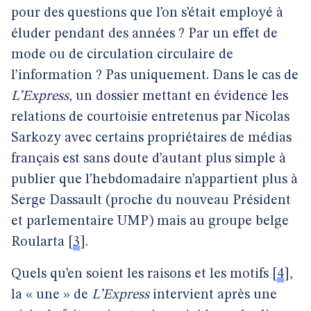
pour des questions que l’on s’était employé à
éluder pendant des années ? Par un effet de
mode ou de circulation circulaire de
l’information ? Pas uniquement. Dans le cas de
L’Express
, un dossier mettant en évidence les
relations de courtoisie entretenus par Nicolas
Sarkozy avec certains propriétaires de médias
français est sans doute d’autant plus simple à
publier que l’hebdomadaire n’appartient plus à
Serge Dassault (proche du nouveau Président
et parlementaire UMP) mais au groupe belge
Roularta
[
3
]
.
Quels qu’en soient les raisons et les motifs
[
4
]
,
la « une » de
L’Express
intervient après une