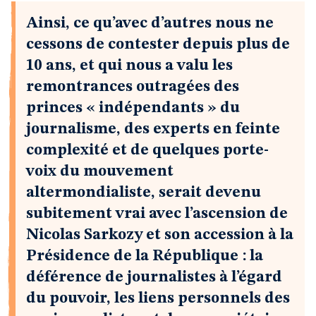
Ainsi, ce qu’avec d’autres nous ne
cessons de contester depuis plus de
10 ans, et qui nous a valu les
remontrances outragées des
princes « indépendants » du
journalisme, des experts en feinte
complexité et de quelques porte-
voix du mouvement
altermondialiste, serait devenu
subitement vrai avec l’ascension de
Nicolas Sarkozy et son accession à la
Présidence de la République : la
déférence de journalistes à l’égard
du pouvoir, les liens personnels des