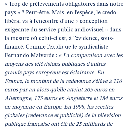
« Trop de prélèvements obligatoires dans notre
pays » ? Peut-être. Mais, en l’espèce, le credo
libéral va à l’encontre d’une « conception
exigeante du service public audiovisuel »
dans
la mesure où celui-ci est, à l’évidence, sous-
financé. Comme l’explique le syndicaliste
Fernando Malverde :
« La comparaison avec les
moyens des télévisions publiques d’autres
grands pays européens est éclairante. En
France, le montant de la redevance s’élève à 116
euros par an alors qu’elle atteint 205 euros en
Allemagne, 175 euros en Angleterre et 184 euros
en moyenne en Europe. En 1998, les recettes
globales (redevance et publicité) de la télévision
publique française ont été de 25 milliards de