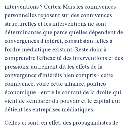
interventions ? Certes. Mais les connivences
personnelles reposent sur des connivences
structurelles et les interventions ne sont
déterminantes que parce qu’elles dépendent de
convergences d’intérêt, consubstantielles à
l’ordre médiatique existant. Reste donc à
comprendre l’efficacité des interventions et des
pressions, autrement dit les effets de la
convergence d’intérêts bien compris - cette
connivence, voire cette alliance, politico-
économique - entre le courant de la droite qui
vient de s’emparer du pouvoir et le capital qui
détient les entreprises médiatiques.
Celles-ci sont, en effet, des propagandistes de