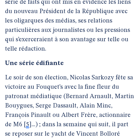
série de faits qui ont mis en évidence les liens
du nouveau Président de la République avec
les oligarques des médias, ses relations
particulières aux journalistes ou les pressions
qui s’exerceraient à son avantage sur telle ou
telle rédaction.
Une série édifiante
Le soir de son élection, Nicolas Sarkozy fête sa
victoire au Fouquet’s avec la fine fleur du
patronat médiatique (Bernard Arnault, Martin
Bouygues, Serge Dassault, Alain Minc,
François Pinault ou Albert Frère, actionnaire
de M6
[
5
]
...) ; dans la semaine qui suit, il part
se reposer sur le yacht de Vincent Bolloré