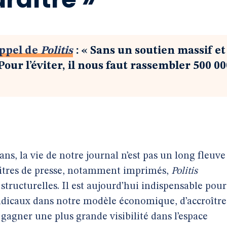
ppel de
Politis
: « Sans un soutien massif et
 Pour l’éviter, il nous faut rassembler 500 0
ans, la vie de notre journal n’est pas un long fleuve
itres de presse, notamment imprimés,
Politis
 structurelles. Il est aujourd’hui indispensable pour
dicaux dans notre modèle économique, d’accroître
gagner une plus grande visibilité dans l’espace