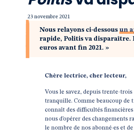
23 novembre 2021
Nous relayons ci-dessous
un a
rapide, Politis va disparaître.
euros avant fin 2021. »
Chère lectrice, cher lecteur,
Vous le savez, depuis trente-trois 
tranquille. Comme beaucoup de t
connaît des difficultés financières
nous d’opérer des changements ra
le nombre de nos abonné·es et de 