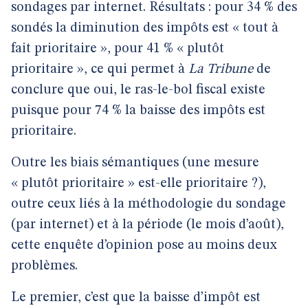
sondages par internet. Résultats : pour 34 % des
sondés la diminution des impôts est « tout à
fait prioritaire », pour 41 % « plutôt
prioritaire », ce qui permet à
La Tribune
de
conclure que oui, le ras-le-bol fiscal existe
puisque pour 74 % la baisse des impôts est
prioritaire.
Outre les biais sémantiques (une mesure
« plutôt prioritaire » est-elle prioritaire ?),
outre ceux liés à la méthodologie du sondage
(par internet) et à la période (le mois d’août),
cette enquête d’opinion pose au moins deux
problèmes.
Le premier, c’est que la baisse d’impôt est