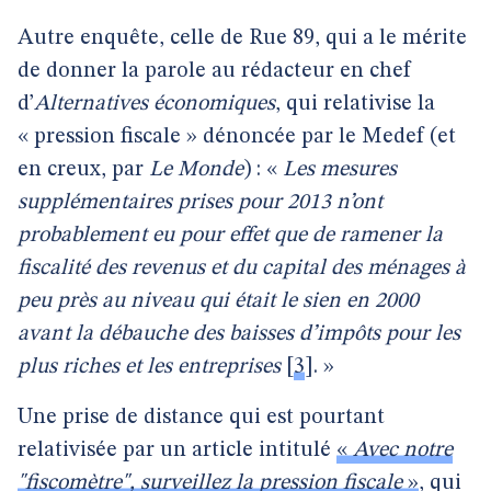
Autre enquête, celle de Rue 89, qui a le mérite
de donner la parole au rédacteur en chef
d’
Alternatives économiques
, qui relativise la
« pression fiscale » dénoncée par le Medef (et
en creux, par
Le Monde
) : «
Les mesures
supplémentaires prises pour 2013 n’ont
probablement eu pour effet que de ramener la
fiscalité des revenus et du capital des ménages à
peu près au niveau qui était le sien en 2000
avant la débauche des baisses d’impôts pour les
plus riches et les entreprises
[
3
]
. »
Une prise de distance qui est pourtant
relativisée par un article intitulé
«
Avec notre
"fiscomètre", surveillez la pression fiscale
»
, qui