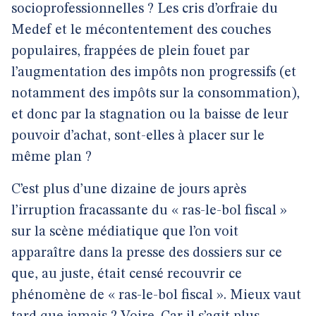
socioprofessionnelles ? Les cris d’orfraie du
Medef et le mécontentement des couches
populaires, frappées de plein fouet par
l’augmentation des impôts non progressifs (et
notamment des impôts sur la consommation),
et donc par la stagnation ou la baisse de leur
pouvoir d’achat, sont-elles à placer sur le
même plan ?
C’est plus d’une dizaine de jours après
l’irruption fracassante du « ras-le-bol fiscal »
sur la scène médiatique que l’on voit
apparaître dans la presse des dossiers sur ce
que, au juste, était censé recouvrir ce
phénomène de « ras-le-bol fiscal ». Mieux vaut