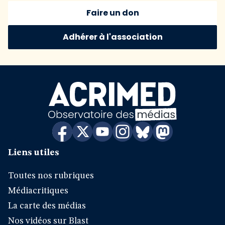
Faire un don
Adhérer à l'association
Liens utiles
Toutes nos rubriques
Médiacritiques
La carte des médias
Nos vidéos sur Blast