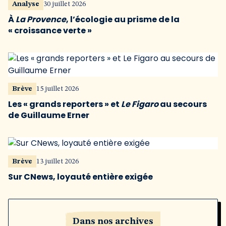
Analyse
30 juillet 2026
À
La Provence
, l’écologie au prisme de la
« croissance verte »
Brève
15 juillet 2026
Les « grands reporters » et
Le Figaro
au secours
de Guillaume Erner
Brève
13 juillet 2026
Sur CNews, loyauté entière exigée
Dans nos archives