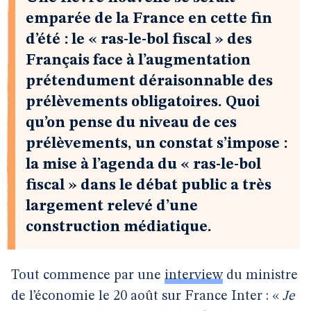
emparée de la France en cette fin
d’été : le « ras-le-bol fiscal » des
Français face à l’augmentation
prétendument déraisonnable des
prélèvements obligatoires. Quoi
qu’on pense du niveau de ces
prélèvements, un constat s’impose :
la mise à l’agenda du « ras-le-bol
fiscal » dans le débat public a très
largement relevé d’une
construction médiatique.
Tout commence par une
interview
du ministre
de l’économie le 20 août sur France Inter : «
Je