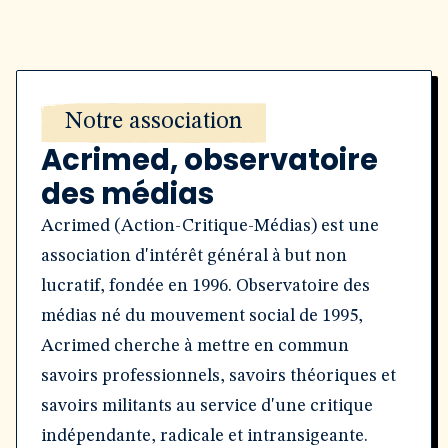
Notre association
Acrimed, observatoire
des médias
Acrimed (Action-Critique-Médias) est une
association d'intérêt général à but non
lucratif, fondée en 1996. Observatoire des
médias né du mouvement social de 1995,
Acrimed cherche à mettre en commun
savoirs professionnels, savoirs théoriques et
savoirs militants au service d'une critique
indépendante, radicale et intransigeante.