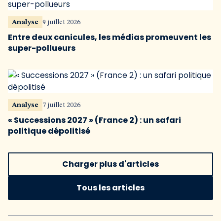
Analyse
9 juillet 2026
Entre deux canicules, les médias promeuvent les
super-pollueurs
Analyse
7 juillet 2026
« Successions 2027 » (France 2) : un safari
politique dépolitisé
Charger plus d'articles
Tous les articles