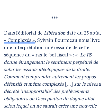
***
Dans l’éditorial de
Libération
daté du 25 août,
« Complexés »
, Sylvain Bourmeau nous livre
une interprétation intéressante de cette
séquence du « ras-le-bol fiscal » : «
Le PS
donne étrangement le sentiment perpétuel de
subir les assauts idéologiques de la droite.
Comment comprendre autrement les propos
défensifs et même complexés
[…]
sur le niveau
décrété "insupportable" des prélèvements
obligatoires ou l’acceptation du dogme idiot
selon lequel on ne saurait créer une nouvelle