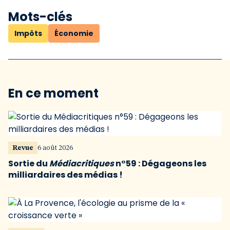
Mots-clés
Impôts
Économie
En ce moment
Revue
6 août 2026
Sortie du
Médiacritiques
n°59 : Dégageons les
milliardaires des médias !