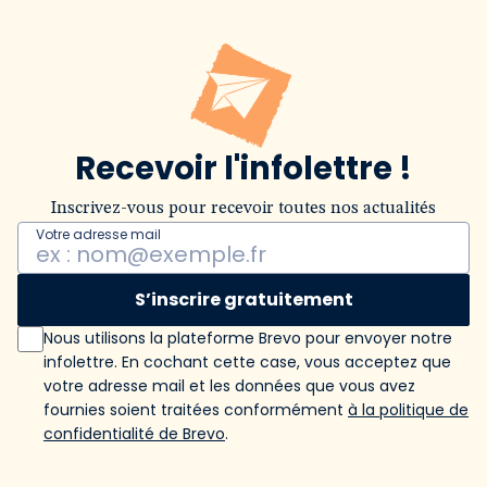
Recevoir l'infolettre !
Inscrivez-vous pour recevoir toutes nos actualités
Votre adresse mail
S’inscrire gratuitement
Nous utilisons la plateforme Brevo pour envoyer notre
infolettre. En cochant cette case, vous acceptez que
votre adresse mail et les données que vous avez
fournies soient traitées conformément
à la politique de
confidentialité de Brevo
.