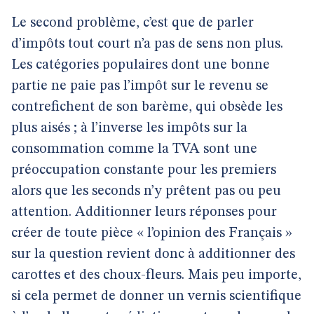
Le second problème, c’est que de parler
d’impôts tout court n’a pas de sens non plus.
Les catégories populaires dont une bonne
partie ne paie pas l’impôt sur le revenu se
contrefichent de son barème, qui obsède les
plus aisés ; à l’inverse les impôts sur la
consommation comme la TVA sont une
préoccupation constante pour les premiers
alors que les seconds n’y prêtent pas ou peu
attention. Additionner leurs réponses pour
créer de toute pièce « l’opinion des Français »
sur la question revient donc à additionner des
carottes et des choux-fleurs. Mais peu importe,
si cela permet de donner un vernis scientifique