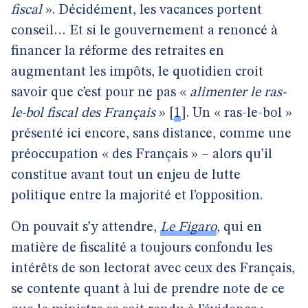
fiscal
». Décidément, les vacances portent
conseil… Et si le gouvernement a renoncé à
financer la réforme des retraites en
augmentant les impôts, le quotidien croit
savoir que c’est pour ne pas «
alimenter le ras-
le-bol fiscal des Français
»
[
1
]
. Un « ras-le-bol »
présenté ici encore, sans distance, comme une
préoccupation « des Français » – alors qu’il
constitue avant tout un enjeu de lutte
politique entre la majorité et l’opposition.
On pouvait s’y attendre,
Le Figaro
, qui en
matière de fiscalité a toujours confondu les
intérêts de son lectorat avec ceux des Français,
se contente quant à lui de prendre note de ce