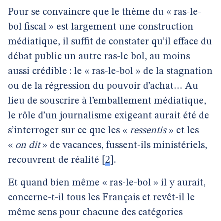
Pour se convaincre que le thème du « ras-le-
bol fiscal » est largement une construction
médiatique, il suffit de constater qu’il efface du
débat public un autre ras-le bol, au moins
aussi crédible : le « ras-le-bol » de la stagnation
ou de la régression du pouvoir d’achat… Au
lieu de souscrire à l’emballement médiatique,
le rôle d’un journalisme exigeant aurait été de
s’interroger sur ce que les «
ressentis
» et les
«
on dit
» de vacances, fussent-ils ministériels,
recouvrent de réalité
[
2
]
.
Et quand bien même « ras-le-bol » il y aurait,
concerne-t-il tous les Français et revêt-il le
même sens pour chacune des catégories