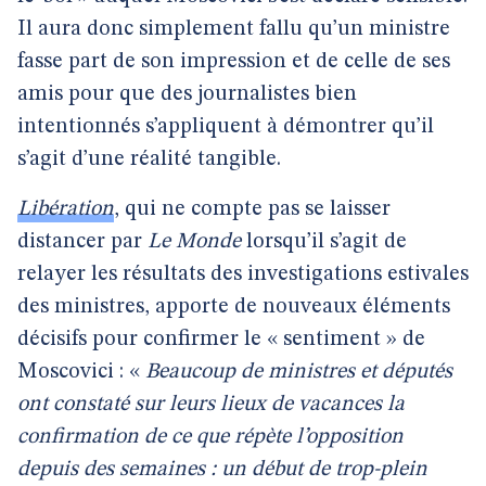
Il aura donc simplement fallu qu’un ministre
fasse part de son impression et de celle de ses
amis pour que des journalistes bien
intentionnés s’appliquent à démontrer qu’il
s’agit d’une réalité tangible.
Libération
, qui ne compte pas se laisser
distancer par
Le Monde
lorsqu’il s’agit de
relayer les résultats des investigations estivales
des ministres, apporte de nouveaux éléments
décisifs pour confirmer le « sentiment » de
Moscovici : «
Beaucoup de ministres et députés
ont constaté sur leurs lieux de vacances la
confirmation de ce que répète l’opposition
depuis des semaines : un début de trop-plein