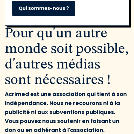
Qui sommes-nous ?
Pour qu'un autre
monde soit possible,
d'autres médias
sont nécessaires !
Acrimed est une association qui tient à son
indépendance. Nous ne recourons ni à la
publicité ni aux subventions publiques.
Vous pouvez nous soutenir en faisant un
don ou en adhérant à l'association.