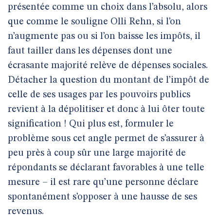
présentée comme un choix dans l’absolu, alors
que comme le souligne Olli Rehn, si l’on
n’augmente pas ou si l’on baisse les impôts, il
faut tailler dans les dépenses dont une
écrasante majorité relève de dépenses sociales.
Détacher la question du montant de l’impôt de
celle de ses usages par les pouvoirs publics
revient à la dépolitiser et donc à lui ôter toute
signification ! Qui plus est, formuler le
problème sous cet angle permet de s’assurer à
peu près à coup sûr une large majorité de
répondants se déclarant favorables à une telle
mesure – il est rare qu’une personne déclare
spontanément s’opposer à une hausse de ses
revenus.