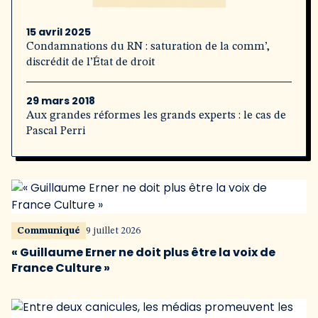
15 avril 2025
Condamnations du RN : saturation de la comm’,
discrédit de l’État de droit
29 mars 2018
Aux grandes réformes les grands experts : le cas de
Pascal Perri
Communiqué
9 juillet 2026
« Guillaume Erner ne doit plus être la voix de
France Culture »