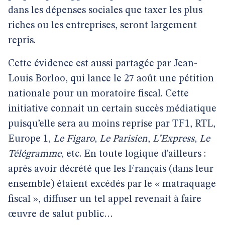
dans les dépenses sociales que taxer les plus
riches ou les entreprises, seront largement
repris.
Cette évidence est aussi partagée par Jean-
Louis Borloo, qui lance le 27 août une pétition
nationale pour un moratoire fiscal. Cette
initiative connait un certain succès médiatique
puisqu’elle sera au moins reprise par TF1, RTL,
Europe 1,
Le Figaro
,
Le Parisien
,
L’Express
,
Le
Télégramme
, etc. En toute logique d’ailleurs :
après avoir décrété que les Français (dans leur
ensemble) étaient excédés par le « matraquage
fiscal », diffuser un tel appel revenait à faire
œuvre de salut public…