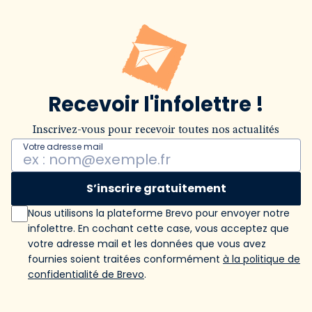
Recevoir l'infolettre !
Inscrivez-vous pour recevoir toutes nos actualités
Votre adresse mail
S’inscrire gratuitement
Nous utilisons la plateforme Brevo pour envoyer notre
infolettre. En cochant cette case, vous acceptez que
votre adresse mail et les données que vous avez
fournies soient traitées conformément
à la politique de
confidentialité de Brevo
.