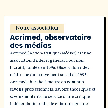
Notre association
Acrimed, observatoire
des médias
Acrimed (Action-Critique-Médias) est une
association d'intérêt général à but non
lucratif, fondée en 1996. Observatoire des
médias né du mouvement social de 1995,
Acrimed cherche à mettre en commun
savoirs professionnels, savoirs théoriques et
savoirs militants au service d'une critique
indépendante, radicale et intransigeante.