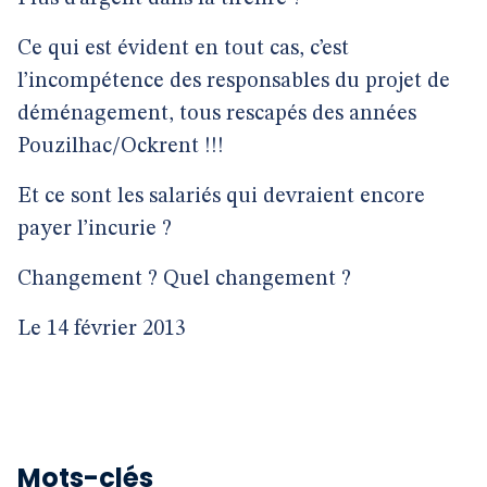
Ce qui est évident en tout cas, c’est
l’incompétence des responsables du projet de
déménagement, tous rescapés des années
Pouzilhac/Ockrent !!!
Et ce sont les salariés qui devraient encore
payer l’incurie ?
Changement ? Quel changement ?
Le 14 février 2013
Mots-clés