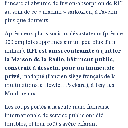
funeste et absurde de fusion-absorption de RFI
au sein de ce « machin » sarkozien, à l’avenir
plus que douteux.
Après deux plans sociaux dévastateurs (près de
300 emplois supprimés sur un peu plus d’un
millier),
RFI est ainsi contrainte à quitter
la Maison de la Radio, bâtiment public,
construit à dessein, pour un immeuble
privé
, inadapté (l’ancien siège français de la
multinationale Hewlett Packard), à Issy-les-
Moulineaux.
Les coups portés à la seule radio française
internationale de service public ont été
terribles, et leur coût s’avère effarant :