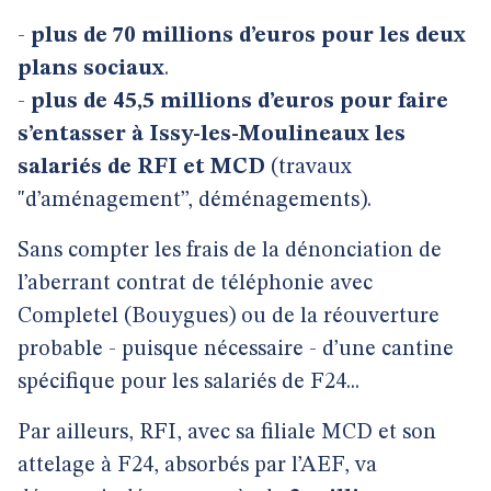
-
plus de 70 millions d’euros pour les deux
plans sociaux
.
-
plus de 45,5 millions d’euros pour faire
s’entasser à Issy-les-Moulineaux les
salariés de RFI et MCD
(travaux
"d’aménagement’’, déménagements).
Sans compter les frais de la dénonciation de
l’aberrant contrat de téléphonie avec
Completel (Bouygues) ou de la réouverture
probable - puisque nécessaire - d’une cantine
spécifique pour les salariés de F24...
Par ailleurs, RFI, avec sa filiale MCD et son
attelage à F24, absorbés par l’AEF, va