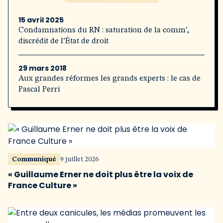
15 avril 2025
Condamnations du RN : saturation de la comm’,
discrédit de l’État de droit
29 mars 2018
Aux grandes réformes les grands experts : le cas de
Pascal Perri
Communiqué
9 juillet 2026
« Guillaume Erner ne doit plus être la voix de
France Culture »