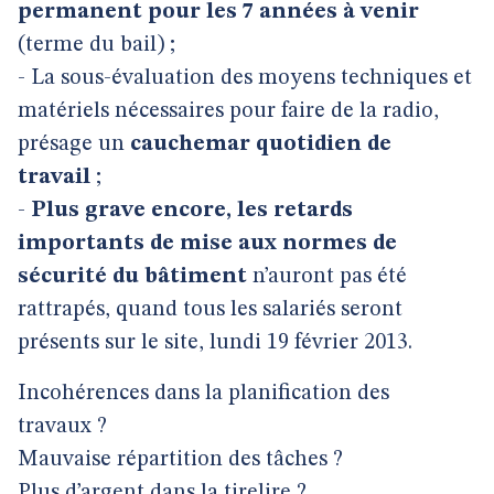
permanent pour les 7 années à venir
(terme du bail) ;
- La sous-évaluation des moyens techniques et
matériels nécessaires pour faire de la radio,
présage un
cauchemar quotidien de
travail
;
-
Plus grave encore, les retards
importants de mise aux normes de
sécurité du bâtiment
n’auront pas été
rattrapés, quand tous les salariés seront
présents sur le site, lundi 19 février 2013.
Incohérences dans la planification des
travaux ?
Mauvaise répartition des tâches ?
Plus d’argent dans la tirelire ?