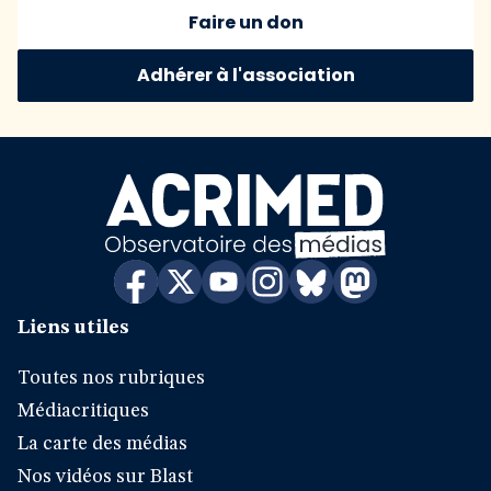
Faire un don
Adhérer à l'association
Liens utiles
Toutes nos rubriques
Médiacritiques
La carte des médias
Nos vidéos sur Blast