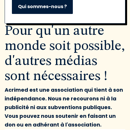
Qui sommes-nous ?
Pour qu'un autre
monde soit possible,
d'autres médias
sont nécessaires !
Acrimed est une association qui tient à son
indépendance. Nous ne recourons ni à la
publicité ni aux subventions publiques.
Vous pouvez nous soutenir en faisant un
don ou en adhérant à l'association.