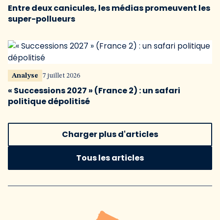
Entre deux canicules, les médias promeuvent les
super-pollueurs
Analyse
7 juillet 2026
« Successions 2027 » (France 2) : un safari
politique dépolitisé
Charger plus d'articles
Tous les articles