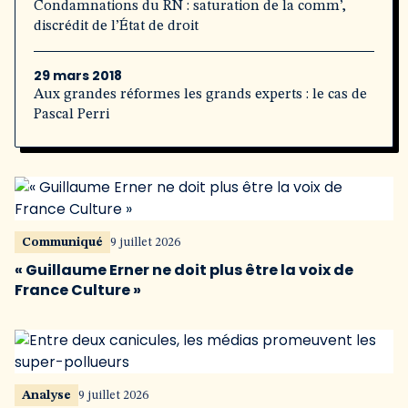
Condamnations du RN : saturation de la comm’,
discrédit de l’État de droit
29 mars 2018
Aux grandes réformes les grands experts : le cas de
Pascal Perri
Communiqué
9 juillet 2026
« Guillaume Erner ne doit plus être la voix de
France Culture »
Analyse
9 juillet 2026