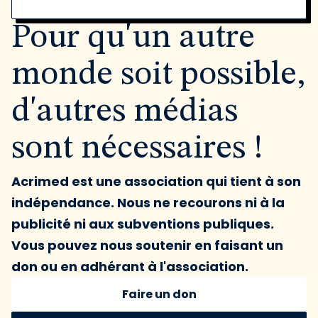
Pour qu'un autre
monde soit possible,
d'autres médias
sont nécessaires !
Acrimed est une association qui tient à son
indépendance. Nous ne recourons ni à la
publicité ni aux subventions publiques.
Vous pouvez nous soutenir en faisant un
don ou en adhérant à l'association.
Faire un don