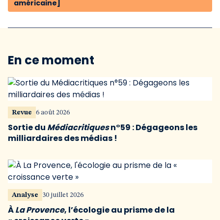
américaine]
En ce moment
Revue
6 août 2026
Sortie du
Médiacritiques
n°59 : Dégageons les
milliardaires des médias !
Analyse
30 juillet 2026
À
La Provence
, l’écologie au prisme de la