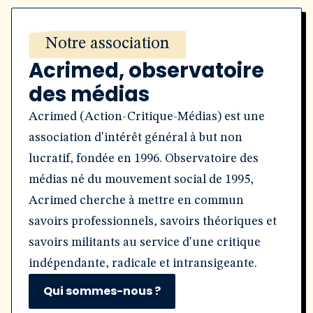
Notre association
Acrimed, observatoire
des médias
Acrimed (Action-Critique-Médias) est une
association d'intérêt général à but non
lucratif, fondée en 1996. Observatoire des
médias né du mouvement social de 1995,
Acrimed cherche à mettre en commun
savoirs professionnels, savoirs théoriques et
savoirs militants au service d'une critique
indépendante, radicale et intransigeante.
Qui sommes-nous ?