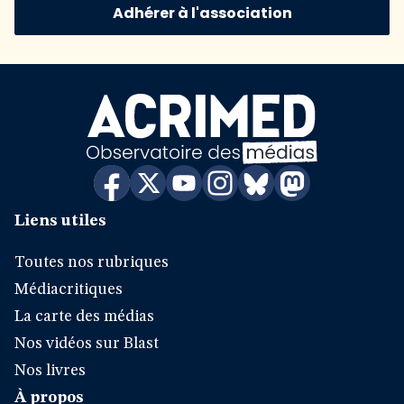
Adhérer à l'association
Liens utiles
Toutes nos rubriques
Médiacritiques
La carte des médias
Nos vidéos sur Blast
Nos livres
À propos