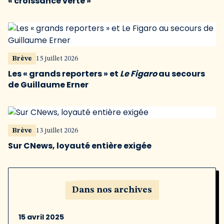
« croissance verte »
Brève
15 juillet 2026
Les « grands reporters » et
Le Figaro
au secours
de Guillaume Erner
Brève
13 juillet 2026
Sur CNews, loyauté entière exigée
Dans nos archives
15 avril 2025