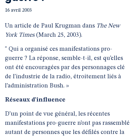
16 avril 2003
Un article de Paul Krugman dans
The New
York Times
(March 25, 2003).
" Qui a organisé ces manifestations pro-
guerre ? La réponse, semble-t-il, est qu’elles
ont été encouragées par des personnages clé
de l’industrie de la radio, étroitement liés à
l’administration Bush. »
Réseaux d’influence
D’un point de vue général, les récentes
manifestations pro-guerre n’ont pas rassemblé
autant de personnes que les défilés contre la