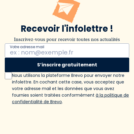
Recevoir l'infolettre !
Inscrivez-vous pour recevoir toutes nos actualités
Votre adresse mail
S’inscrire gratuitement
Nous utilisons la plateforme Brevo pour envoyer notre
infolettre. En cochant cette case, vous acceptez que
votre adresse mail et les données que vous avez
fournies soient traitées conformément
à la politique de
confidentialité de Brevo
.