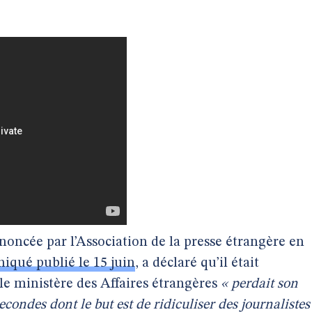
oncée par l’Association de la presse étrangère en
qué publié le 15 juin
, a déclaré qu’il était
le ministère des Affaires étrangères
« perdait son
condes dont le but est de ridiculiser des journalistes