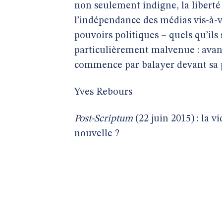
non seulement indigne, la liberté 
l’indépendance des médias vis-à-v
pouvoirs politiques – quels qu’ils 
particulièrement malvenue : avant
commence par balayer devant sa 
Yves Rebours
Post-Scriptum
(22 juin 2015) : la 
nouvelle ?