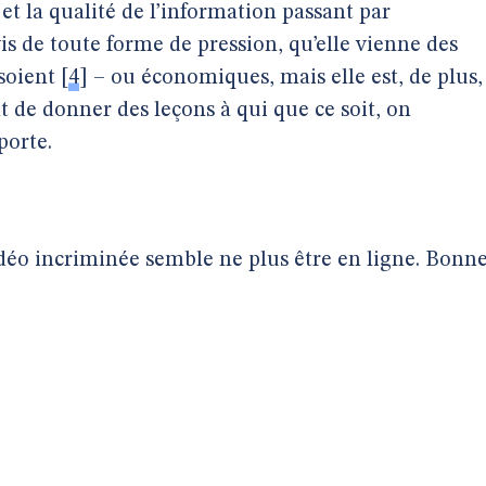
et la qualité de l’information passant par
is de toute forme de pression, qu’elle vienne des
soient
[
4
]
– ou économiques, mais elle est, de plus,
 de donner des leçons à qui que ce soit, on
porte.
vidéo incriminée semble ne plus être en ligne. Bonn