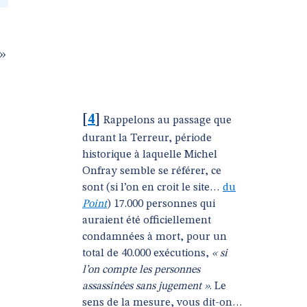
 »
[
4
]
Rappelons au passage que
durant la Terreur, période
historique à laquelle Michel
Onfray semble se référer, ce
sont (si l’on en croit le site…
du
Point
) 17.000 personnes qui
auraient été officiellement
condamnées à mort, pour un
total de 40.000 exécutions,
« si
l’on compte les personnes
assassinées sans jugement »
. Le
sens de la mesure, vous dit-on…