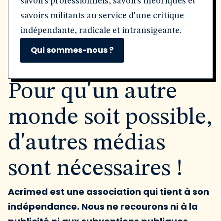
savoirs professionnels, savoirs théoriques et
savoirs militants au service d'une critique
indépendante, radicale et intransigeante.
Qui sommes-nous ?
Pour qu'un autre
monde soit possible,
d'autres médias
sont nécessaires !
Acrimed est une association qui tient à son
indépendance. Nous ne recourons ni à la