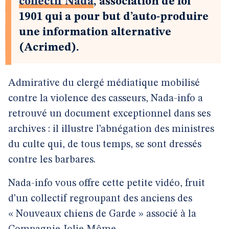
collectif Nada
, association de loi
1901 qui a pour but d’auto-produire
une information alternative
(Acrimed).
Admirative du clergé médiatique mobilisé
contre la violence des casseurs, Nada-info a
retrouvé un document exceptionnel dans ses
archives : il illustre l’abnégation des ministres
du culte qui, de tous temps, se sont dressés
contre les barbares.
Nada-info vous offre cette petite vidéo, fruit
d’un collectif regroupant des anciens des
« Nouveaux chiens de Garde » associé à la