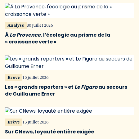
Analyse
30 juillet 2026
À
La Provence
, l’écologie au prisme de la
« croissance verte »
Brève
15 juillet 2026
Les « grands reporters » et
Le Figaro
au secours
de Guillaume Erner
Brève
13 juillet 2026
Sur CNews, loyauté entière exigée