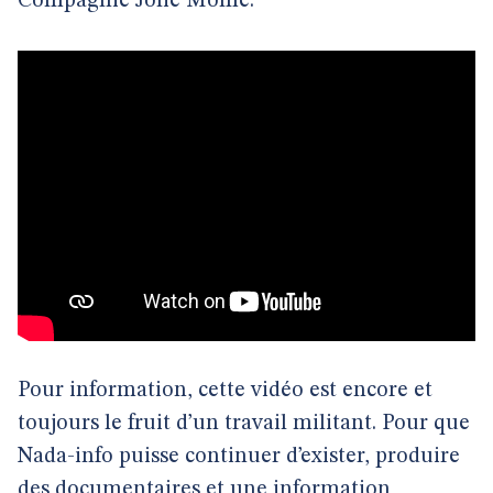
Compagnie Jolie Môme.
Pour information, cette vidéo est encore et
toujours le fruit d’un travail militant. Pour que
Nada-info puisse continuer d’exister, produire
des documentaires et une information