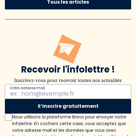
Tous les articles
Recevoir l'infolettre !
Inscrivez-vous pour recevoir toutes nos actualités
Votre adresse mail
S’inscrire gratuitement
Nous utilisons la plateforme Brevo pour envoyer notre
infolettre. En cochant cette case, vous acceptez que
votre adresse mail et les données que vous avez