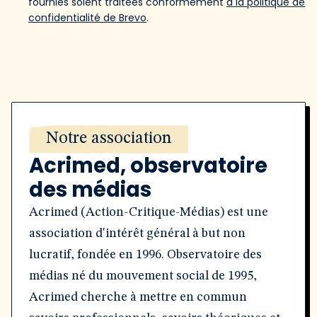
fournies soient traitées conformément
à la politique de
confidentialité de Brevo
.
Notre association
Acrimed, observatoire
des médias
Acrimed (Action-Critique-Médias) est une
association d'intérêt général à but non
lucratif, fondée en 1996. Observatoire des
médias né du mouvement social de 1995,
Acrimed cherche à mettre en commun