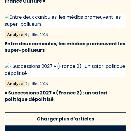
France Culture »
Analyse
9 juillet 2026
Entre deux canicules, les médias promeuvent les
super-pollueurs
Analyse
7 juillet 2026
« Successions 2027 » (France 2) : un safari
politique dépolitisé
Charger plus d'articles