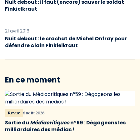
Nuit debout : il faut (encore) sauver le soldat
Finkielkraut
21 avril 2016
Nuit debout : le crachat de Michel Onfray pour
défendre Alain Finkielkraut
En ce moment
Revue
6 août 2026
Sortie du
Médiacritiques
n°59 : Dégageons les
milliardaires des médias !