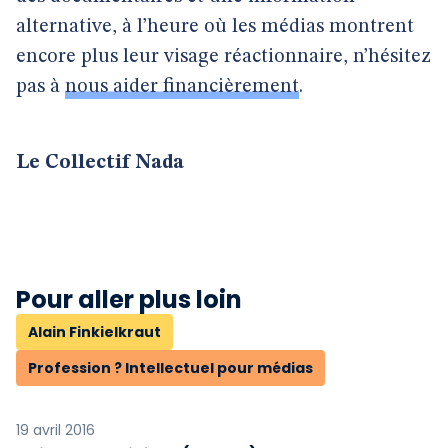
alternative, à l’heure où les médias montrent
encore plus leur visage réactionnaire, n’hésitez
pas à
nous aider financièrement
.
Le Collectif Nada
Pour aller plus loin
Alain Finkielkraut
Profession ? Intellectuel pour médias
19 avril 2016