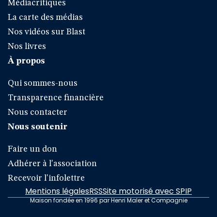
Médiacritiques
La carte des médias
Nos vidéos sur Blast
Nos livres
À propos
Qui sommes-nous
Transparence financière
Nous contacter
Nous soutenir
Faire un don
Adhérer à l'association
Recevoir l'infolettre
Mentions légales
RSS
Site motorisé avec SPIP
Maison fondée en 1996 par Henri Maler et Compagnie