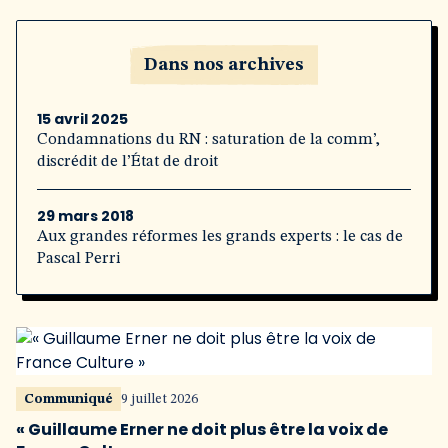
Dans nos archives
15 avril 2025
Condamnations du RN : saturation de la comm’,
discrédit de l’État de droit
29 mars 2018
Aux grandes réformes les grands experts : le cas de
Pascal Perri
Communiqué
9 juillet 2026
« Guillaume Erner ne doit plus être la voix de