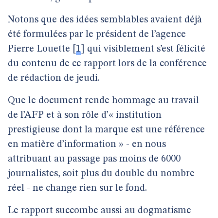
Notons que des idées semblables avaient déjà
été formulées par le président de l’agence
Pierre Louette
[
1
]
qui visiblement s’est félicité
du contenu de ce rapport lors de la conférence
de rédaction de jeudi.
Que le document rende hommage au travail
de l’AFP et à son rôle d’« institution
prestigieuse dont la marque est une référence
en matière d’information » - en nous
attribuant au passage pas moins de 6000
journalistes, soit plus du double du nombre
réel - ne change rien sur le fond.
Le rapport succombe aussi au dogmatisme