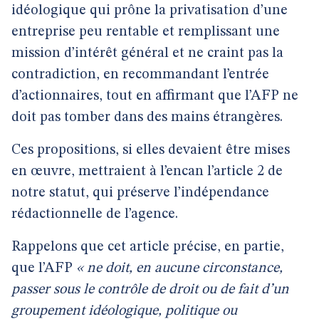
idéologique qui prône la privatisation d’une
entreprise peu rentable et remplissant une
mission d’intérêt général et ne craint pas la
contradiction, en recommandant l’entrée
d’actionnaires, tout en affirmant que l’AFP ne
doit pas tomber dans des mains étrangères.
Ces propositions, si elles devaient être mises
en œuvre, mettraient à l’encan l’article 2 de
notre statut, qui préserve l’indépendance
rédactionnelle de l’agence.
Rappelons que cet article précise, en partie,
que l’AFP
« ne doit, en aucune circonstance,
passer sous le contrôle de droit ou de fait d’un
groupement idéologique, politique ou