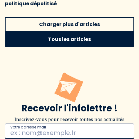
politique dépolitisé
Charger plus d'articles
Tous les articles
Recevoir l'infolettre !
Inscrivez-vous pour recevoir toutes nos actualités
Votre adresse mail