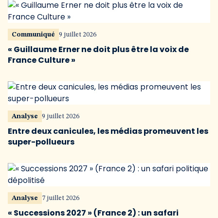
Communiqué
9 juillet 2026
« Guillaume Erner ne doit plus être la voix de
France Culture »
Analyse
9 juillet 2026
Entre deux canicules, les médias promeuvent les
super-pollueurs
Analyse
7 juillet 2026
« Successions 2027 » (France 2) : un safari