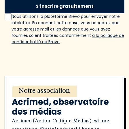
S’inscrire gratuitement
Nous utilisons la plateforme Brevo pour envoyer notre
infolettre. En cochant cette case, vous acceptez que
votre adresse mail et les données que vous avez
fournies soient traitées conformément
à la politique de
confidentialité de Brevo
.
Notre association
Acrimed, observatoire
des médias
Acrimed (Action-Critique-Médias) est une