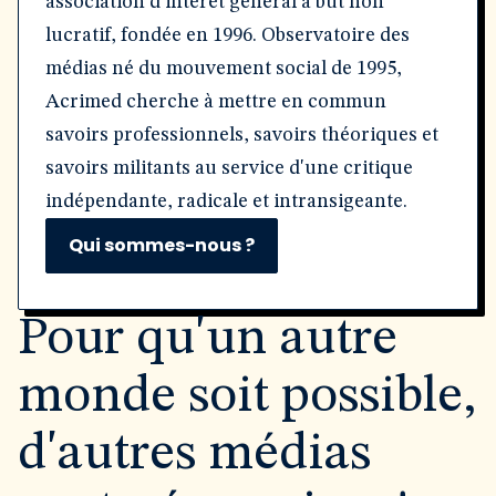
association d'intérêt général à but non
lucratif, fondée en 1996. Observatoire des
médias né du mouvement social de 1995,
Acrimed cherche à mettre en commun
savoirs professionnels, savoirs théoriques et
savoirs militants au service d'une critique
indépendante, radicale et intransigeante.
Qui sommes-nous ?
Pour qu'un autre
monde soit possible,
d'autres médias