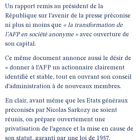
Un rapport remis au président de la
République sur l’avenir de la presse préconise
ni plus ni moins que
« la transformation de
l’AFP en société anonyme »
avec ouverture de
son capital.
Ce même document annonce aussi le désir de
« donner à l’AFP un actionnaire clairement
identifié et stable, tout en ouvrant son conseil
d’administration à de nouveaux membres.
En clair, avant même que les Etats généraux
préconisés par Nicolas Sarkozy ne soient
réunis, on prépare ouvertement une
privatisation de l’agence et la mise en cause de
son statut, garanti par une loi de 1957.