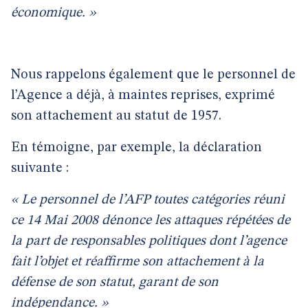
économique. »
Nous rappelons également que le personnel de
l’Agence a déjà, à maintes reprises, exprimé
son attachement au statut de 1957.
En témoigne, par exemple, la déclaration
suivante :
« Le personnel de l’AFP toutes catégories réuni
ce 14 Mai 2008 dénonce les attaques répétées de
la part de responsables politiques dont l’agence
fait l’objet et réaffirme son attachement à la
défense de son statut, garant de son
indépendance. »