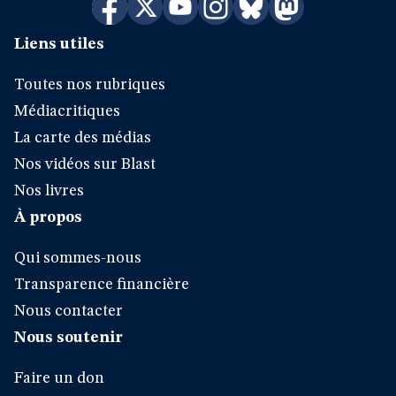
Liens utiles
Toutes nos rubriques
Médiacritiques
La carte des médias
Nos vidéos sur Blast
Nos livres
À propos
Qui sommes-nous
Transparence financière
Nous contacter
Nous soutenir
Faire un don