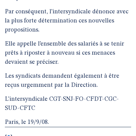
Par conséquent, l’intersyndicale dénonce avec
la plus forte détermination ces nouvelles
propositions.
Elle appelle l’ensemble des salariés à se tenir
prêts à riposter à nouveau si ces menaces
devaient se préciser.
Les syndicats demandent également à être
reçus urgemment par la Direction.
L’intersyndicale CGT-SNJ-FO-CFDT-CGC-
SUD-CFTC
Paris, le 19/9/08.