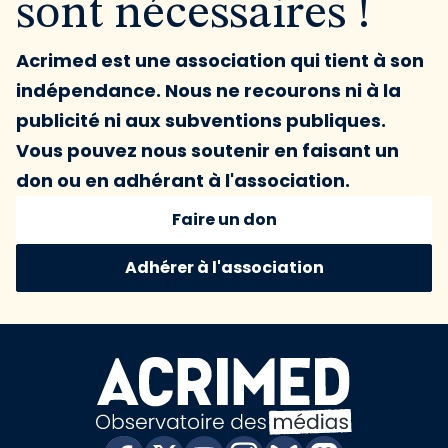
sont nécessaires !
Acrimed est une association qui tient à son
indépendance. Nous ne recourons ni à la
publicité ni aux subventions publiques.
Vous pouvez nous soutenir en faisant un
don ou en adhérant à l'association.
Faire un don
Adhérer à l'association