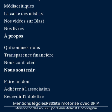
Médiacritiques
La carte des médias
Nos vidéos sur Blast
Nos livres
À propos
Qui sommes-nous
Transparence financière
Nous contacter
Nous soutenir
Faire un don
Adhérer à l'association
Recevoir l'infolettre
Mentions légales
RSS
Site motorisé avec SPIP
Maison fondée en 1996 par Henri Maler et Compagnie