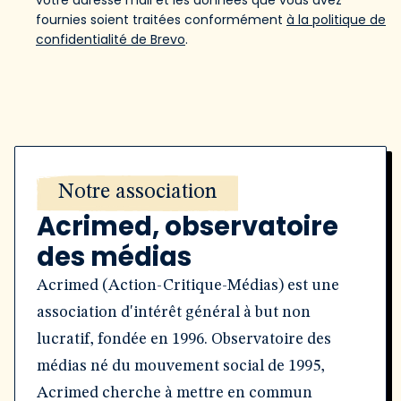
votre adresse mail et les données que vous avez
fournies soient traitées conformément
à la politique de
confidentialité de Brevo
.
Notre association
Acrimed, observatoire
des médias
Acrimed (Action-Critique-Médias) est une
association d'intérêt général à but non
lucratif, fondée en 1996. Observatoire des
médias né du mouvement social de 1995,
Acrimed cherche à mettre en commun