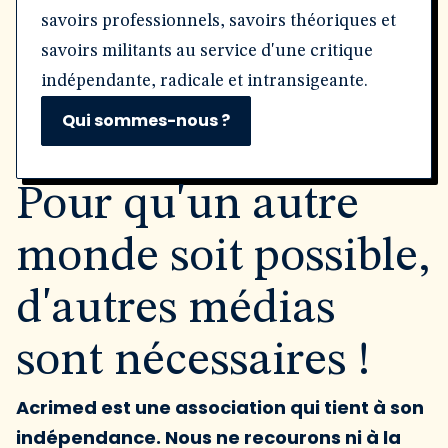
savoirs professionnels, savoirs théoriques et
savoirs militants au service d'une critique
indépendante, radicale et intransigeante.
Qui sommes-nous ?
Pour qu'un autre
monde soit possible,
d'autres médias
sont nécessaires !
Acrimed est une association qui tient à son
indépendance. Nous ne recourons ni à la