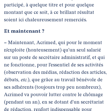
participé, à quelque titre et pour quelque
montant que ce soit, à ce brillant résultat
soient ici chaleureusement remerciés.
Et maintenant ?
–
Maintenant, Acrimed, qui pour le moment
n’exploite (honteusement) qu’un seul salarié
sur un poste de secrétaire administratif, et qui
ne fonctionne, pour l’essentiel de ses activités
(observation des médias, rédaction des articles,
débats,
etc
.), que grâce au travail bénévole de
ses adhérents (toujours trop peu nombreux),
Acrimed va pouvoir lutter contre le chômage
(pendant un an), en se dotant d’un secrétariat
de rédaction, renfort indispensable pour