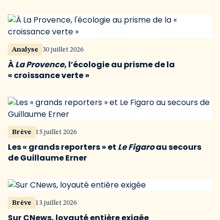
Analyse
30 juillet 2026
À
La Provence
, l’écologie au prisme de la
« croissance verte »
Brève
15 juillet 2026
Les « grands reporters » et
Le Figaro
au secours
de Guillaume Erner
Brève
13 juillet 2026
Sur CNews, loyauté entière exigée