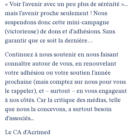
« Voir l’avenir avec un peu plus de sérénité »...
mais l’avenir proche seulement ! Nous
suspendons donc cette mini-campagne
(victorieuse) de dons et d’adhésions. Sans
garantir que ce soit la dernière…
Continuez à nous soutenir en nous faisant
connaître autour de vous, en renouvelant
votre adhésion ou votre soutien l’année
prochaine (mais comptez sur nous pour vous
le rappeler), et – surtout – en vous engageant
à nos côtés. Car la critique des médias, telle
que nous la concevons, a surtout besoin
d’associés...
Le CA d’Acrimed