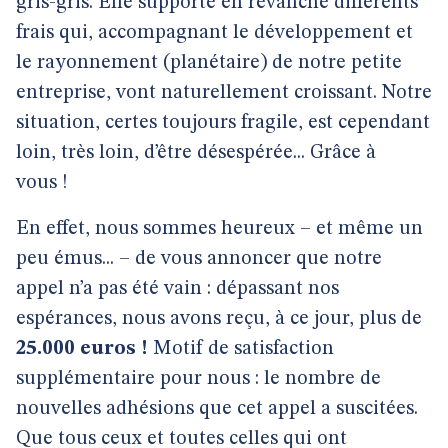
gris-gris. Elle supporte en revanche différents
frais qui, accompagnant le développement et
le rayonnement (planétaire) de notre petite
entreprise, vont naturellement croissant. Notre
situation, certes toujours fragile, est cependant
loin, très loin, d’être désespérée... Grâce à
vous !
En effet, nous sommes heureux – et même un
peu émus... – de vous annoncer que notre
appel n’a pas été vain : dépassant nos
espérances, nous avons reçu, à ce jour, plus de
25.000 euros !
Motif de satisfaction
supplémentaire pour nous : le nombre de
nouvelles adhésions que cet appel a suscitées.
Que tous ceux et toutes celles qui ont