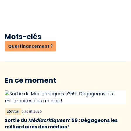
Mots-clés
Quel financement ?
En ce moment
Revue
6 août 2026
Sortie du
Médiacritiques
n°59 : Dégageons les
milliardaires des médias !