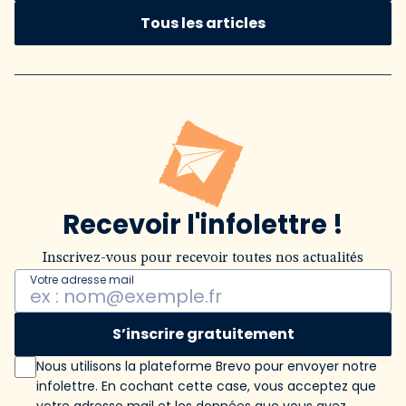
Tous les articles
Recevoir l'infolettre !
Inscrivez-vous pour recevoir toutes nos actualités
Votre adresse mail
S’inscrire gratuitement
Nous utilisons la plateforme Brevo pour envoyer notre
infolettre. En cochant cette case, vous acceptez que