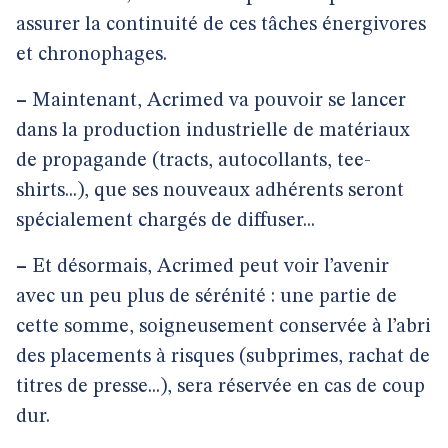
assurer la continuité de ces tâches énergivores
et chronophages.
–
Maintenant, Acrimed va pouvoir se lancer
dans la production industrielle de matériaux
de propagande (tracts, autocollants, tee-
shirts...), que ses nouveaux adhérents seront
spécialement chargés de diffuser...
–
Et désormais, Acrimed peut voir l’avenir
avec un peu plus de sérénité : une partie de
cette somme, soigneusement conservée à l’abri
des placements à risques (subprimes, rachat de
titres de presse...), sera réservée en cas de coup
dur.