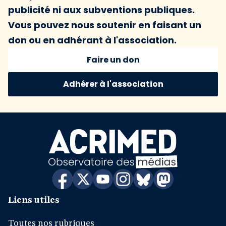
publicité ni aux subventions publiques.
Vous pouvez nous soutenir en faisant un
don ou en adhérant à l'association.
Faire un don
Adhérer à l'association
Liens utiles
Toutes nos rubriques