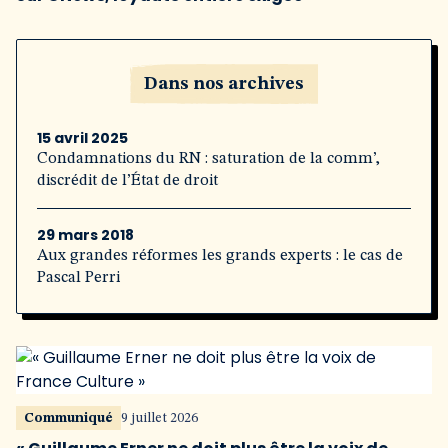
Dans nos archives
15 avril 2025
Condamnations du RN : saturation de la comm’,
discrédit de l’État de droit
29 mars 2018
Aux grandes réformes les grands experts : le cas de
Pascal Perri
Communiqué
9 juillet 2026