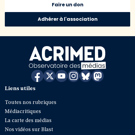
Faire un don
Adhérer à l'association
Liens utiles
Toutes nos rubriques
Médiacritiques
La carte des médias
Nos vidéos sur Blast