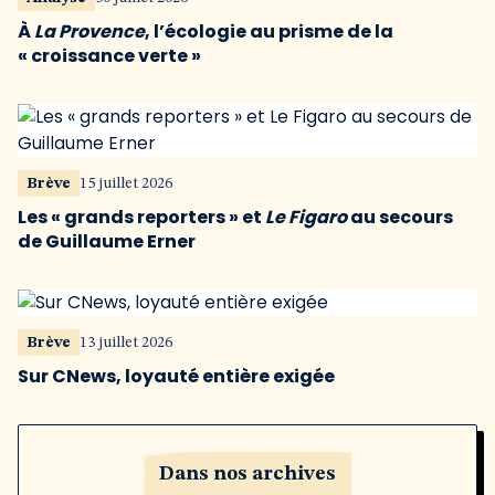
À
La Provence
, l’écologie au prisme de la
« croissance verte »
Brève
15 juillet 2026
Les « grands reporters » et
Le Figaro
au secours
de Guillaume Erner
Brève
13 juillet 2026
Sur CNews, loyauté entière exigée
Dans nos archives