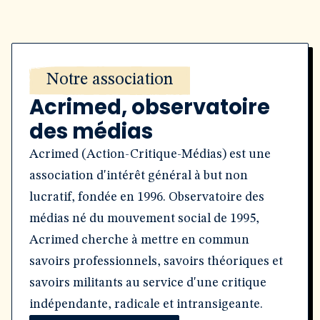
Notre association
Acrimed, observatoire
des médias
Acrimed (Action-Critique-Médias) est une
association d'intérêt général à but non
lucratif, fondée en 1996. Observatoire des
médias né du mouvement social de 1995,
Acrimed cherche à mettre en commun
savoirs professionnels, savoirs théoriques et
savoirs militants au service d'une critique
indépendante, radicale et intransigeante.