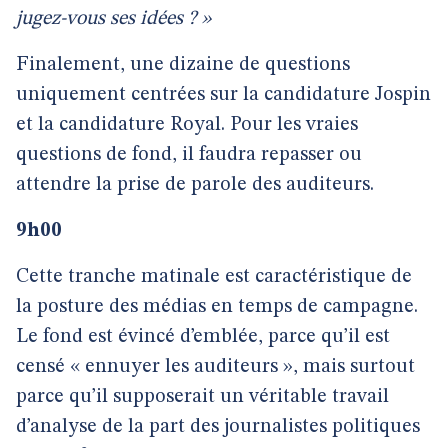
jugez-vous ses idées ? »
Finalement, une dizaine de questions
uniquement centrées sur la candidature Jospin
et la candidature Royal. Pour les vraies
questions de fond, il faudra repasser ou
attendre la prise de parole des auditeurs.
9h00
Cette tranche matinale est caractéristique de
la posture des médias en temps de campagne.
Le fond est évincé d’emblée, parce qu’il est
censé « ennuyer les auditeurs », mais surtout
parce qu’il supposerait un véritable travail
d’analyse de la part des journalistes politiques