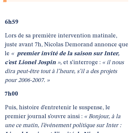
6h59
Lors de sa première intervention matinale,
juste avant 7h, Nicolas Demorand annonce que
le
«
premier invité de la saison sur Inter,
c’est Lionel Jospin
»,
et s’interroge :
« il nous
dira peut-être tout à l’heure, s’il a des projets
pour 2006-2007. »
7h00
Puis, histoire d’entretenir le suspense, le
premier journal s’ouvre ainsi :
« Bonjour, à la
une ce matin, l’événement politique sur Inter :