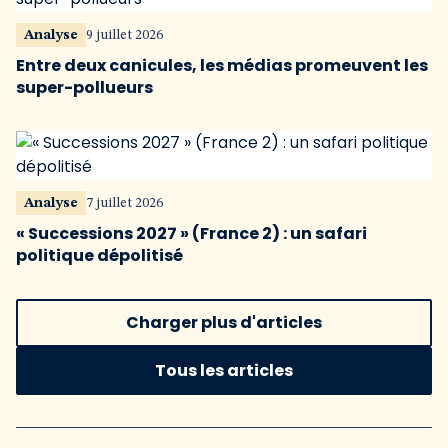
Analyse
9 juillet 2026
Entre deux canicules, les médias promeuvent les
super-pollueurs
Analyse
7 juillet 2026
« Successions 2027 » (France 2) : un safari
politique dépolitisé
Charger plus d'articles
Tous les articles