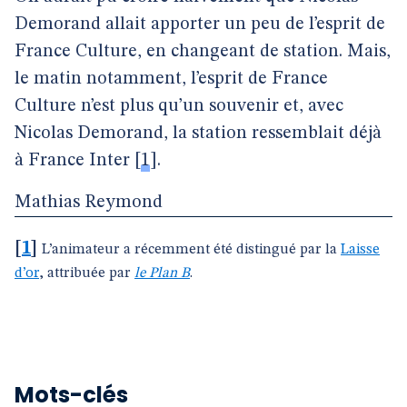
Demorand allait apporter un peu de l’esprit de
France Culture, en changeant de station. Mais,
le matin notamment, l’esprit de France
Culture n’est plus qu’un souvenir et, avec
Nicolas Demorand, la station ressemblait déjà
à France Inter
[
1
]
.
Mathias Reymond
[
1
]
L’animateur a récemment été distingué par la
Laisse
d’or
, attribuée par
le Plan B
.
Mots-clés