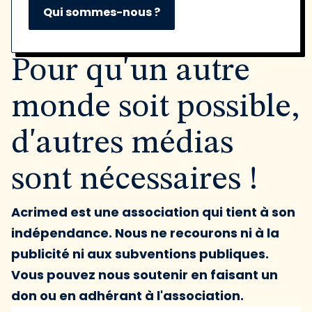
Qui sommes-nous ?
Pour qu'un autre
monde soit possible,
d'autres médias
sont nécessaires !
Acrimed est une association qui tient à son
indépendance. Nous ne recourons ni à la
publicité ni aux subventions publiques.
Vous pouvez nous soutenir en faisant un
don ou en adhérant à l'association.