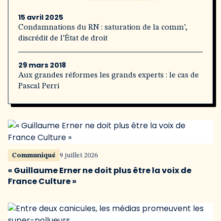
15 avril 2025
Condamnations du RN : saturation de la comm’,
discrédit de l’État de droit
29 mars 2018
Aux grandes réformes les grands experts : le cas de
Pascal Perri
Communiqué
9 juillet 2026
« Guillaume Erner ne doit plus être la voix de
France Culture »