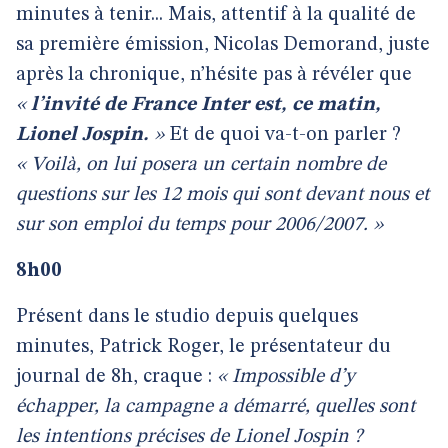
minutes à tenir... Mais, attentif à la qualité de
sa première émission, Nicolas Demorand, juste
après la chronique, n’hésite pas à révéler que
«
l’invité de France Inter est, ce matin,
Lionel Jospin.
»
Et de quoi va-t-on parler ?
« Voilà, on lui posera un certain nombre de
questions sur les 12 mois qui sont devant nous et
sur son emploi du temps pour 2006/2007. »
8h00
Présent dans le studio depuis quelques
minutes, Patrick Roger, le présentateur du
journal de 8h, craque :
« Impossible d’y
échapper, la campagne a démarré, quelles sont
les intentions précises de Lionel Jospin ?