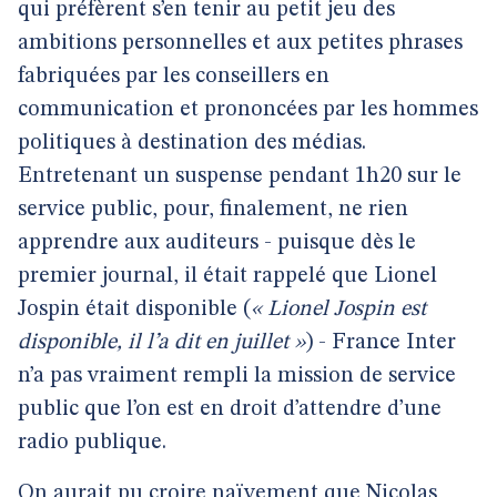
qui préfèrent s’en tenir au petit jeu des
ambitions personnelles et aux petites phrases
fabriquées par les conseillers en
communication et prononcées par les hommes
politiques à destination des médias.
Entretenant un suspense pendant 1h20 sur le
service public, pour, finalement, ne rien
apprendre aux auditeurs - puisque dès le
premier journal, il était rappelé que Lionel
Jospin était disponible (
« Lionel Jospin est
disponible, il l’a dit en juillet »
) - France Inter
n’a pas vraiment rempli la mission de service
public que l’on est en droit d’attendre d’une
radio publique.
On aurait pu croire naïvement que Nicolas