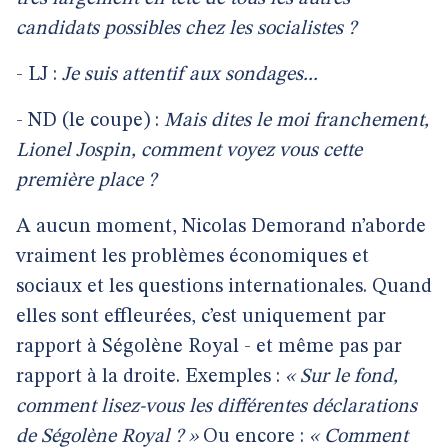
candidats possibles chez les socialistes ?
- LJ :
Je suis attentif aux sondages...
- ND (le coupe) :
Mais dites le moi franchement,
Lionel Jospin, comment voyez vous cette
première place ?
A aucun moment, Nicolas Demorand n’aborde
vraiment les problèmes économiques et
sociaux et les questions internationales. Quand
elles sont effleurées, c’est uniquement par
rapport à Ségolène Royal - et même pas par
rapport à la droite. Exemples :
« Sur le fond,
comment lisez-vous les différentes déclarations
de Ségolène Royal ? »
Ou encore :
« Comment