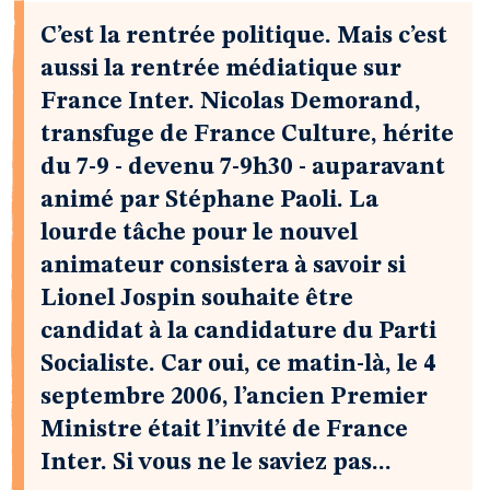
C’est la rentrée politique. Mais c’est
aussi la rentrée médiatique sur
France Inter. Nicolas Demorand,
transfuge de France Culture, hérite
du 7-9 - devenu 7-9h30 - auparavant
animé par Stéphane Paoli. La
lourde tâche pour le nouvel
animateur consistera à savoir si
Lionel Jospin souhaite être
candidat à la candidature du Parti
Socialiste. Car oui, ce matin-là, le 4
septembre 2006, l’ancien Premier
Ministre était l’invité de France
Inter. Si vous ne le saviez pas...