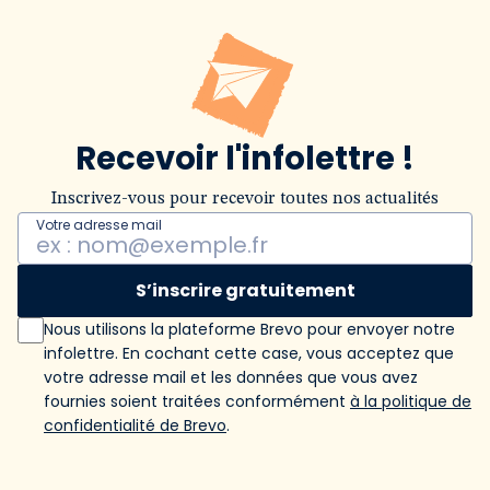
Recevoir l'infolettre !
Inscrivez-vous pour recevoir toutes nos actualités
Votre adresse mail
S’inscrire gratuitement
Nous utilisons la plateforme Brevo pour envoyer notre
infolettre. En cochant cette case, vous acceptez que
votre adresse mail et les données que vous avez
fournies soient traitées conformément
à la politique de
confidentialité de Brevo
.