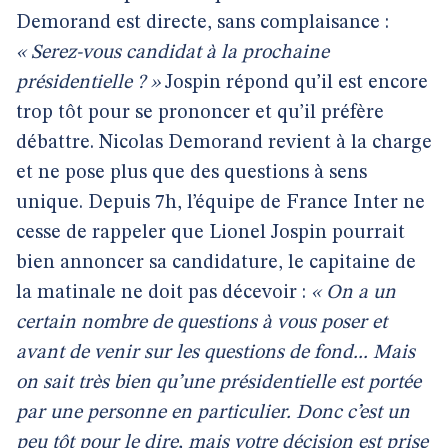
Demorand est directe, sans complaisance :
« Serez-vous candidat à la prochaine
présidentielle ? »
Jospin répond qu’il est encore
trop tôt pour se prononcer et qu’il préfère
débattre. Nicolas Demorand revient à la charge
et ne pose plus que des questions à sens
unique. Depuis 7h, l’équipe de France Inter ne
cesse de rappeler que Lionel Jospin pourrait
bien annoncer sa candidature, le capitaine de
la matinale ne doit pas décevoir :
« On a un
certain nombre de questions à vous poser et
avant de venir sur les questions de fond... Mais
on sait très bien qu’une présidentielle est portée
par une personne en particulier. Donc c’est un
peu tôt pour le dire, mais votre décision est prise