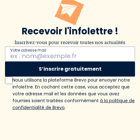
Recevoir l'infolettre !
Inscrivez-vous pour recevoir toutes nos actualités
Votre adresse mail
S’inscrire gratuitement
Nous utilisons la plateforme Brevo pour envoyer notre
infolettre. En cochant cette case, vous acceptez que
votre adresse mail et les données que vous avez
fournies soient traitées conformément
à la politique de
confidentialité de Brevo
.