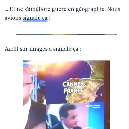
... Et ne s’améliore guère en géographie. Nous
avions
signalé ça
:
Arrêt sur images a signalé ça :