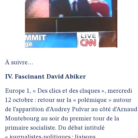
À suivre…
IV. Fascinant David Abiker
Europe 1, « Des clics et des claques », mercredi
12 octobre : retour sur la « polémique » autour
de l’apparition d’Audrey Pulvar au côté d’Arnaud
Montebourg au soir du premier tour de la
primaire socialiste. Du débat intitulé
« journalistes-politiques : liaisons