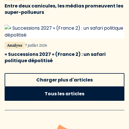
Entre deux canicules, les médias promeuvent les
super-pollueurs
Analyse
7 juillet 2026
« Successions 2027 » (France 2) : un safari
politique dépolitisé
Charger plus d'articles
Tous les articles