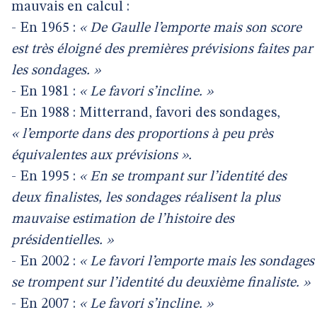
mauvais en calcul :
- En 1965 :
« De Gaulle l’emporte mais son score
est très éloigné des premières prévisions faites par
les sondages. »
- En 1981 :
« Le favori s’incline. »
- En 1988 : Mitterrand, favori des sondages,
« l’emporte dans des proportions à peu près
équivalentes aux prévisions ».
- En 1995 :
« En se trompant sur l’identité des
deux finalistes, les sondages réalisent la plus
mauvaise estimation de l’histoire des
présidentielles. »
- En 2002 :
« Le favori l’emporte mais les sondages
se trompent sur l’identité du deuxième finaliste. »
- En 2007 :
« Le favori s’incline. »