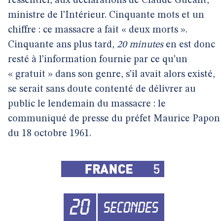
l’essentiel, aux déclarations de Claude Guéant,
ministre de l’Intérieur. Cinquante mots et un
chiffre : ce massacre a fait « deux morts ».
Cinquante ans plus tard,
20 minutes
en est donc
resté à l’information fournie par ce qu’un
« gratuit » dans son genre, s’il avait alors existé,
se serait sans doute contenté de délivrer au
public le lendemain du massacre : le
communiqué de presse du préfet Maurice Papon
du 18 octobre 1961.