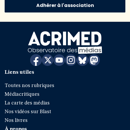
Adhérer à l'association
Liens utiles
Toutes nos rubriques
Médiacritiques
La carte des médias
Nos vidéos sur Blast
Nos livres
À propos