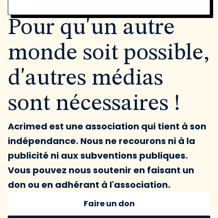
Pour qu'un autre
monde soit possible,
d'autres médias
sont nécessaires !
Acrimed est une association qui tient à son
indépendance. Nous ne recourons ni à la
publicité ni aux subventions publiques.
Vous pouvez nous soutenir en faisant un
don ou en adhérant à l'association.
Faire un don