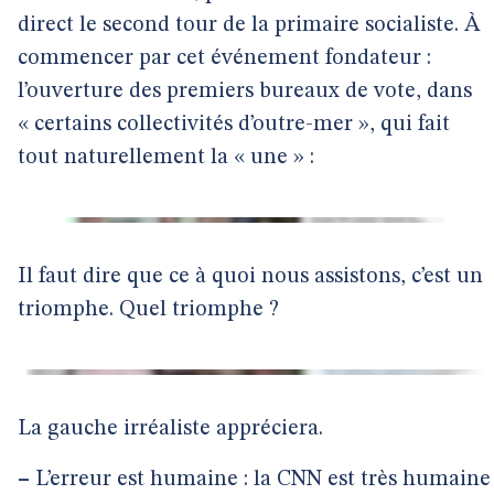
direct le second tour de la primaire socialiste. À
commencer par cet événement fondateur :
l’ouverture des premiers bureaux de vote, dans
« certains collectivités d’outre-mer », qui fait
tout naturellement la « une » :
Il faut dire que ce à quoi nous assistons, c’est un
triomphe. Quel triomphe ?
La gauche irréaliste appréciera.
–
L’erreur est humaine : la CNN est très humaine