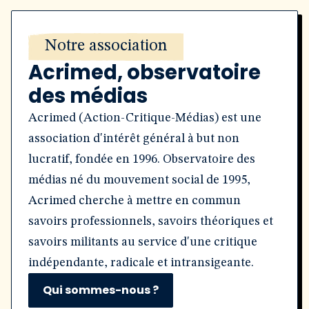
Notre association
Acrimed, observatoire
des médias
Acrimed (Action-Critique-Médias) est une
association d'intérêt général à but non
lucratif, fondée en 1996. Observatoire des
médias né du mouvement social de 1995,
Acrimed cherche à mettre en commun
savoirs professionnels, savoirs théoriques et
savoirs militants au service d'une critique
indépendante, radicale et intransigeante.
Qui sommes-nous ?