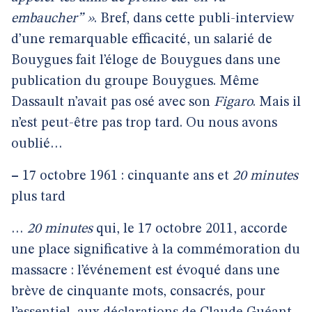
embaucher” »
. Bref, dans cette publi-interview
d’une remarquable efficacité, un salarié de
Bouygues fait l’éloge de Bouygues dans une
publication du groupe Bouygues. Même
Dassault n’avait pas osé avec son
Figaro
. Mais il
n’est peut-être pas trop tard. Ou nous avons
oublié…
–
17 octobre 1961 : cinquante ans et
20 minutes
plus tard
…
20 minutes
qui, le 17 octobre 2011, accorde
une place significative à la commémoration du
massacre : l’événement est évoqué dans une
brève de cinquante mots, consacrés, pour