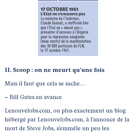
II. Scoop : on ne meurt qu’une fois
Mais il faut que cela se sache…
–
Bill Gates en avance
Lenouvelobs.com, ou plus exactement un blog
hébergé par Lenouvelobs.com, à l’annonce de la
mort de Steve Jobs, s’emmêle un peu les