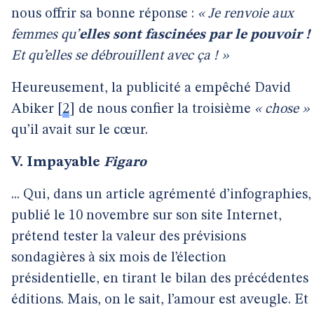
nous offrir sa bonne réponse :
« Je renvoie aux
femmes qu’
elles sont fascinées par le pouvoir !
Et qu’elles se débrouillent avec ça ! »
Heureusement, la publicité a empêché David
Abiker
[
2
]
de nous confier la troisième
« chose »
qu’il avait sur le cœur.
V. Impayable
Figaro
... Qui, dans un article agrémenté d’infographies,
publié le 10 novembre sur son site Internet,
prétend tester la valeur des prévisions
sondagières à six mois de l’élection
présidentielle, en tirant le bilan des précédentes
éditions. Mais, on le sait, l’amour est aveugle. Et