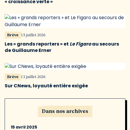
« croissance verte »
Brève
15 juillet 2026
Les « grands reporters » et
Le Figaro
au secours
de Guillaume Erner
Brève
13 juillet 2026
Sur CNews, loyauté entière exigée
Dans nos archives
15 avril 2025