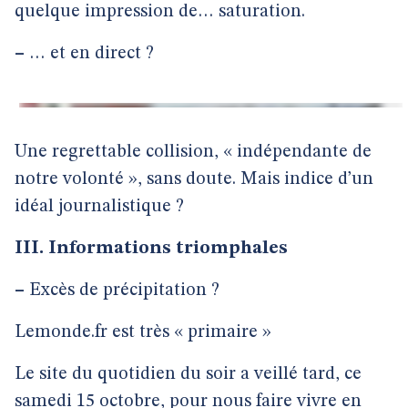
quelque impression de… saturation.
–
… et en direct ?
Une regrettable collision, « indépendante de
notre volonté », sans doute. Mais indice d’un
idéal journalistique ?
III. Informations triomphales
–
Excès de précipitation ?
Lemonde.fr est très « primaire »
Le site du quotidien du soir a veillé tard, ce
samedi 15 octobre, pour nous faire vivre en