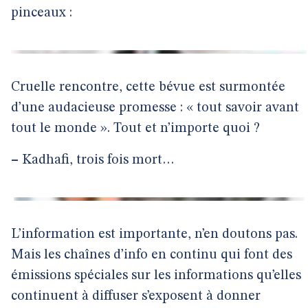
pinceaux :
Cruelle rencontre, cette bévue est surmontée
d’une audacieuse promesse : « tout savoir avant
tout le monde ». Tout et n’importe quoi ?
–
Kadhafi, trois fois mort…
L’information est importante, n’en doutons pas.
Mais les chaînes d’info en continu qui font des
émissions spéciales sur les informations qu’elles
continuent à diffuser s’exposent à donner