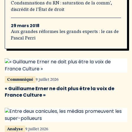
Condamnations du RN : saturation de la comm’,
discrédit de l’État de droit
29 mars 2018
Aux grandes réformes les grands experts : le cas de
Pascal Perri
Communiqué
9 juillet 2026
« Guillaume Erner ne doit plus être la voix de
France Culture »
Analyse
9 juillet 2026