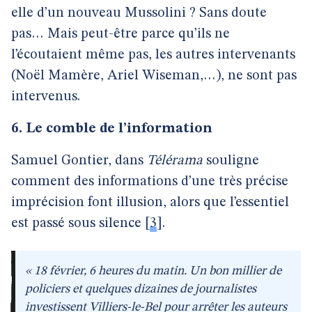
elle d’un nouveau Mussolini ? Sans doute
pas… Mais peut-être parce qu’ils ne
l’écoutaient même pas, les autres intervenants
(Noël Mamère, Ariel Wiseman,…), ne sont pas
intervenus.
6. Le comble de l’information
Samuel Gontier, dans
Télérama
souligne
comment des informations d’une très précise
imprécision font illusion, alors que l’essentiel
est passé sous silence
[
3
]
.
« 18 février, 6 heures du matin. Un bon millier de
policiers et quelques dizaines de journalistes
investissent Villiers-le-Bel pour arrêter les auteurs