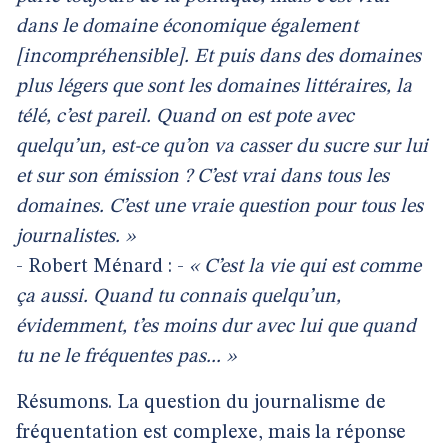
dans le domaine économique également
[incompréhensible]. Et puis dans des domaines
plus légers que sont les domaines littéraires, la
télé, c’est pareil. Quand on est pote avec
quelqu’un, est-ce qu’on va casser du sucre sur lui
et sur son émission ? C’est vrai dans tous les
domaines. C’est une vraie question pour tous les
journalistes. »
- Robert Ménard : -
« C’est la vie qui est comme
ça aussi. Quand tu connais quelqu’un,
évidemment, t’es moins dur avec lui que quand
tu ne le fréquentes pas... »
Résumons. La question du journalisme de
fréquentation est complexe, mais la réponse