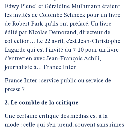
Edwy Plenel et Géraldine Mulhmann étaient
les invités de Colombe Schneck pour un livre
de Robert Park qu’ils ont préfacé. Un livre
édité par Nicolas Demorand, directeur de
collection… Le 22 avril, c’est Jean-Christophe
Lagarde qui est l’invité du 7-10 pour un livre
d’entretien avec Jean-François Achili,
journaliste à… France Inter.
France Inter : service public ou service de
presse ?
2. Le comble de la critique
Une certaine critique des médias est à la
mode : celle qui s’en prend, souvent sans rimes