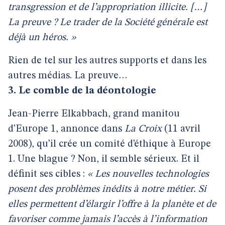
transgression et de l’appropriation illicite. […]
La preuve ? Le trader de la Société générale est
déjà un héros. »
Rien de tel sur les autres supports et dans les
autres médias. La preuve…
3. Le comble de la déontologie
Jean-Pierre Elkabbach, grand manitou
d’Europe 1, annonce dans
La Croix
(11 avril
2008), qu’il crée un comité d’éthique à Europe
1. Une blague ? Non, il semble sérieux. Et il
définit ses cibles :
« Les nouvelles technologies
posent des problèmes inédits à notre métier. Si
elles permettent d’élargir l’offre à la planète et de
favoriser comme jamais l’accès à l’information