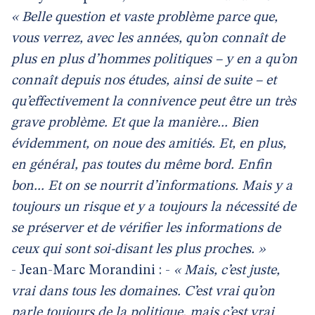
« Belle question et vaste problème parce que,
vous verrez, avec les années, qu’on connaît de
plus en plus d’hommes politiques – y en a qu’on
connaît depuis nos études, ainsi de suite – et
qu’effectivement la connivence peut être un très
grave problème. Et que la manière... Bien
évidemment, on noue des amitiés. Et, en plus,
en général, pas toutes du même bord. Enfin
bon... Et on se nourrit d’informations. Mais y a
toujours un risque et y a toujours la nécessité de
se préserver et de vérifier les informations de
ceux qui sont soi-disant les plus proches. »
- Jean-Marc Morandini : -
« Mais, c’est juste,
vrai dans tous les domaines. C’est vrai qu’on
parle toujours de la politique, mais c’est vrai