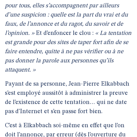
pour tous, elles s’accompagnent par ailleurs
d’une suspicion : quelle est la part du vrai et du
faux, de l’annonce et du ragot, du savoir et de
l’opinion. »
Et d’enfoncer le clou :
« La tentation
est grande pour des sites de taper fort afin de se
faire entendre, quitte à ne pas vérifier ou à ne
pas donner la parole aux personnes qu’ils
attaquent. »
Payant de sa personne, Jean-Pierre Elkabbach
s’est employé aussitôt à administrer la preuve
de l’existence de cette tentation… qui ne date
pas d’Internet et s’en passe fort bien.
C’est à Elkabbach soi-même en effet que l’on
doit l’annonce, par erreur (dès l’ouverture du