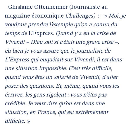
- Ghislaine Ottenheimer (Journaliste au
magazine économique
Challenges)
: -
« Moi, je
voudrais prendre l’exemple qu’on a connu du
temps de
L’Express
. Quand y a eu la crise de
Vivendi – Dieu sait si c’était une grave crise –,
eh bien je vous assure que le journaliste de
L’Express qui enquêtait sur Vivendi, il est dans
une situation impossible. C’est très difficile,
quand vous êtes un salarié de Vivendi, d’aller
poser des questions. Et, même, quand vous les
écrivez, les gens rigolent : vous n’êtes pas
crédible. Je veux dire qu’on est dans une
situation, en France, qui est extrêmement
difficile. »