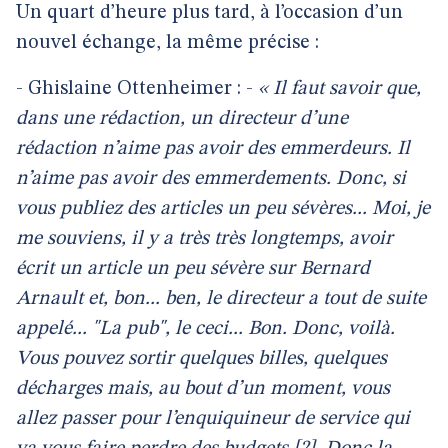
Un quart d’heure plus tard, à l’occasion d’un
nouvel échange, la même précise :
- Ghislaine Ottenheimer : -
« Il faut savoir que,
dans une rédaction, un directeur d’une
rédaction n’aime pas avoir des emmerdeurs. Il
n’aime pas avoir des emmerdements. Donc, si
vous publiez des articles un peu sévères... Moi, je
me souviens, il y a très très longtemps, avoir
écrit un article un peu sévère sur Bernard
Arnault et, bon... ben, le directeur a tout de suite
appelé... "La pub", le ceci... Bon. Donc, voilà.
Vous pouvez sortir quelques billes, quelques
décharges mais, au bout d’un moment, vous
allez passer pour l’enquiquineur de service qui