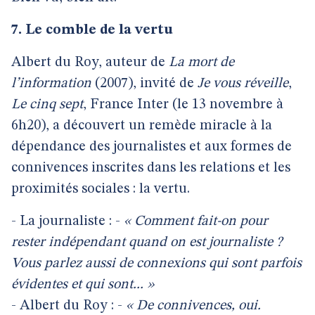
7. Le comble de la vertu
Albert du Roy, auteur de
La mort de
l’information
(2007), invité de
Je vous réveille
,
Le cinq sept
, France Inter (le 13 novembre à
6h20), a découvert un remède miracle à la
dépendance des journalistes et aux formes de
connivences inscrites dans les relations et les
proximités sociales : la vertu.
- La journaliste : -
« Comment fait-on pour
rester indépendant quand on est journaliste ?
Vous parlez aussi de connexions qui sont parfois
évidentes et qui sont... »
- Albert du Roy : -
« De connivences, oui.