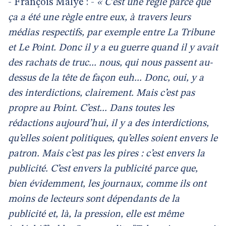
- François Malye : -
« C’est une règle parce que
ça a été une règle entre eux, à travers leurs
médias respectifs, par exemple entre La Tribune
et Le Point. Donc il y a eu guerre quand il y avait
des rachats de truc... nous, qui nous passent au-
dessus de la tête de façon euh... Donc, oui, y a
des interdictions, clairement. Mais c’est pas
propre au Point. C’est... Dans toutes les
rédactions aujourd’hui, il y a des interdictions,
qu’elles soient politiques, qu’elles soient envers le
patron. Mais c’est pas les pires : c’est envers la
publicité. C’est envers la publicité parce que,
bien évidemment, les journaux, comme ils ont
moins de lecteurs sont dépendants de la
publicité et, là, la pression, elle est même