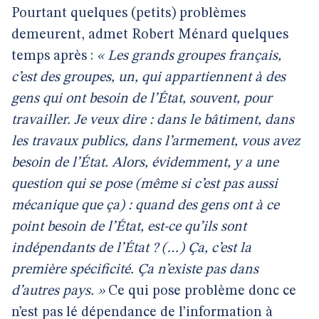
Pourtant quelques (petits) problèmes
demeurent, admet Robert Ménard quelques
temps après :
« Les grands groupes français,
c’est des groupes, un, qui appartiennent à des
gens qui ont besoin de l’État, souvent, pour
travailler. Je veux dire : dans le bâtiment, dans
les travaux publics, dans l’armement, vous avez
besoin de l’État. Alors, évidemment, y a une
question qui se pose (même si c’est pas aussi
mécanique que ça) : quand des gens ont à ce
point besoin de l’État, est-ce qu’ils sont
indépendants de l’État ? (…) Ça, c’est la
première spécificité. Ça n’existe pas dans
d’autres pays. »
Ce qui pose problème donc ce
n’est pas lé dépendance de l’information à