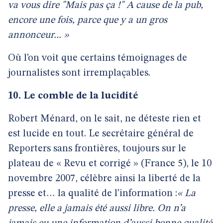
va vous dire "Mais pas ça !" A cause de la pub,
encore une fois, parce que y a un gros
annonceur... »
Où l’on voit que certains témoignages de
journalistes sont irremplaçables.
10. Le comble de la lucidité
Robert Ménard, on le sait, ne déteste rien et
est lucide en tout. Le secrétaire général de
Reporters sans frontières, toujours sur le
plateau de « Revu et corrigé » (France 5), le 10
novembre 2007, célèbre ainsi la liberté de la
presse et… la qualité de l’information :
« La
presse, elle a jamais été aussi libre. On n’a