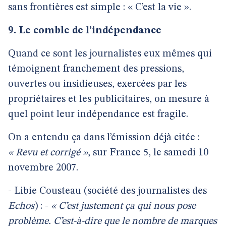
sans frontières est simple : « C’est la vie ».
9. Le comble de l’indépendance
Quand ce sont les journalistes eux mêmes qui
témoignent franchement des pressions,
ouvertes ou insidieuses, exercées par les
propriétaires et les publicitaires, on mesure à
quel point leur indépendance est fragile.
On a entendu ça dans l’émission déjà citée :
« Revu et corrigé »
, sur France 5, le samedi 10
novembre 2007.
- Libie Cousteau (société des journalistes des
Echos
) : -
« C’est justement ça qui nous pose
problème. C’est-à-dire que le nombre de marques