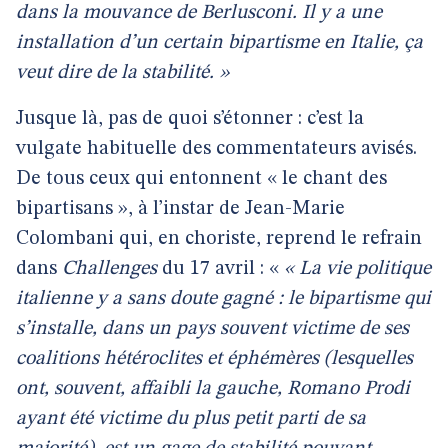
dans la mouvance de Berlusconi. Il y a une
installation d’un certain bipartisme en Italie, ça
veut dire de la stabilité. »
Jusque là, pas de quoi s’étonner : c’est la
vulgate habituelle des commentateurs avisés.
De tous ceux qui entonnent « le chant des
bipartisans », à l’instar de Jean-Marie
Colombani qui, en choriste, reprend le refrain
dans
Challenges
du 17 avril : «
« La vie politique
italienne y a sans doute gagné : le bipartisme qui
s’installe, dans un pays souvent victime de ses
coalitions hétéroclites et éphémères (lesquelles
ont, souvent, affaibli la gauche, Romano Prodi
ayant été victime du plus petit parti de sa