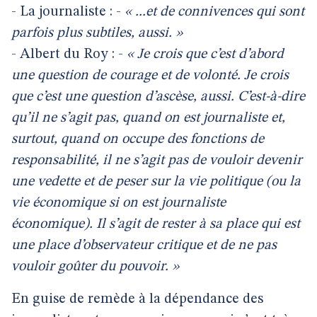
- La journaliste : -
« ...et de connivences qui sont
parfois plus subtiles, aussi. »
- Albert du Roy : -
« Je crois que c’est d’abord
une question de courage et de volonté. Je crois
que c’est une question d’ascèse, aussi. C’est-à-dire
qu’il ne s’agit pas, quand on est journaliste et,
surtout, quand on occupe des fonctions de
responsabilité, il ne s’agit pas de vouloir devenir
une vedette et de peser sur la vie politique (ou la
vie économique si on est journaliste
économique). Il s’agit de rester à sa place qui est
une place d’observateur critique et de ne pas
vouloir goûter du pouvoir. »
En guise de remède à la dépendance des