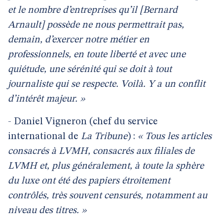
et le nombre d’entreprises qu’il [Bernard
Arnault] possède ne nous permettrait pas,
demain, d’exercer notre métier en
professionnels, en toute liberté et avec une
quiétude, une sérénité qui se doit à tout
journaliste qui se respecte. Voilà. Y a un conflit
d’intérêt majeur. »
- Daniel Vigneron (chef du service
international de
La Tribune
) :
« Tous les articles
consacrés à LVMH, consacrés aux filiales de
LVMH et, plus généralement, à toute la sphère
du luxe ont été des papiers étroitement
contrôlés, très souvent censurés, notamment au
niveau des titres. »