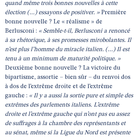
quand même trois bonnes nouvelles à cette
élection (…) essayons de positiver. »
Première
bonne nouvelle ? Le « réalisme » de
Berlusconi :
« Semble-t-il, Berlusconi a renoncé
à sa rhétorique, à ses promesses mirobolantes. Il
n’est plus l’homme du miracle italien. (…) Il est
tenu à un minimum de maturité politique. »
Deuxième bonne nouvelle ? La victoire du
bipartisme, assortie – bien sûr – du renvoi dos
à dos de l’extrême droite et de l’extrême
gauche :
« Il y a aussi la sortie pure et simple des
extrêmes des parlements italiens. L’extrême
droite et l’extrême gauche qui n’ont pas eu assez
de suffrages à la chambre des représentants et
au sénat, même si la Ligue du Nord est présente