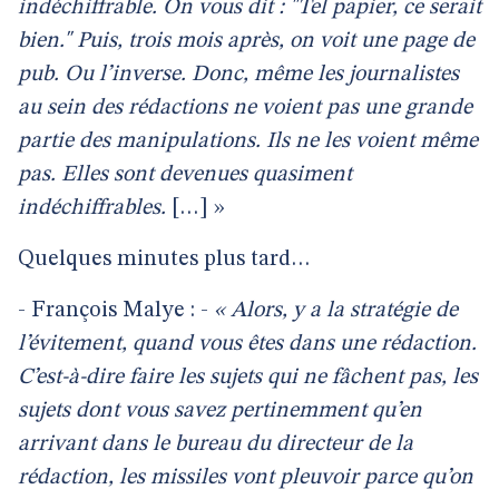
indéchiffrable. On vous dit : "Tel papier, ce serait
bien." Puis, trois mois après, on voit une page de
pub. Ou l’inverse. Donc, même les journalistes
au sein des rédactions ne voient pas une grande
partie des manipulations. Ils ne les voient même
pas. Elles sont devenues quasiment
indéchiffrables.
[…] »
Quelques minutes plus tard…
- François Malye : -
« Alors, y a la stratégie de
l’évitement, quand vous êtes dans une rédaction.
C’est-à-dire faire les sujets qui ne fâchent pas, les
sujets dont vous savez pertinemment qu’en
arrivant dans le bureau du directeur de la
rédaction, les missiles vont pleuvoir parce qu’on