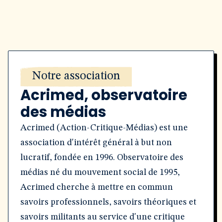
Notre association
Acrimed, observatoire
des médias
Acrimed (Action-Critique-Médias) est une
association d'intérêt général à but non
lucratif, fondée en 1996. Observatoire des
médias né du mouvement social de 1995,
Acrimed cherche à mettre en commun
savoirs professionnels, savoirs théoriques et
savoirs militants au service d'une critique