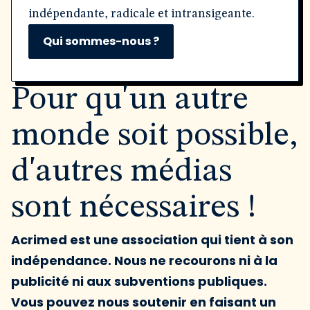
indépendante, radicale et intransigeante.
Qui sommes-nous ?
Pour qu'un autre
monde soit possible,
d'autres médias
sont nécessaires !
Acrimed est une association qui tient à son
indépendance. Nous ne recourons ni à la
publicité ni aux subventions publiques.
Vous pouvez nous soutenir en faisant un