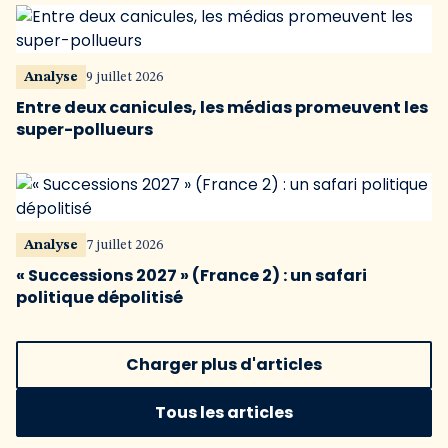
Analyse
9 juillet 2026
Entre deux canicules, les médias promeuvent les
super-pollueurs
Analyse
7 juillet 2026
« Successions 2027 » (France 2) : un safari
politique dépolitisé
Charger plus d'articles
Tous les articles