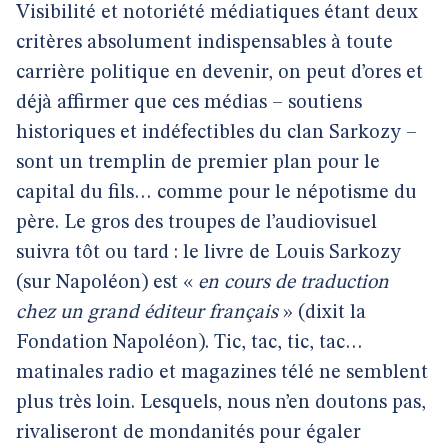
Visibilité et notoriété médiatiques étant deux
critères absolument indispensables à toute
carrière politique en devenir, on peut d’ores et
déjà affirmer que ces médias – soutiens
historiques et indéfectibles du clan Sarkozy –
sont un tremplin de premier plan pour le
capital du fils… comme pour le népotisme du
père. Le gros des troupes de l’audiovisuel
suivra tôt ou tard : le livre de Louis Sarkozy
(sur Napoléon) est «
en cours de traduction
chez un grand éditeur français
» (dixit la
Fondation Napoléon). Tic, tac, tic, tac…
matinales radio et magazines télé ne semblent
plus très loin. Lesquels, nous n’en doutons pas,
rivaliseront de mondanités pour égaler