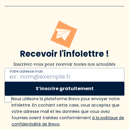
Recevoir l'infolettre !
Inscrivez-vous pour recevoir toutes nos actualités
Votre adresse mail
S’inscrire gratuitement
Nous utilisons la plateforme Brevo pour envoyer notre
infolettre. En cochant cette case, vous acceptez que
votre adresse mail et les données que vous avez
fournies soient traitées conformément
à la politique de
confidentialité de Brevo
.