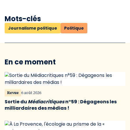
Mots-clés
Journalisme politique
Politique
En ce moment
Revue
6 août 2026
Sortie du
Médiacritiques
n°59 : Dégageons les
milliardaires des médias !