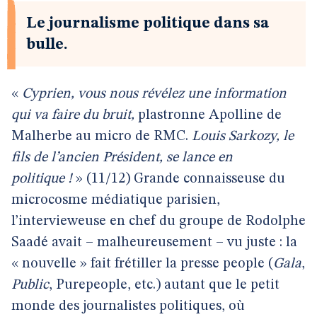
Le journalisme politique dans sa
bulle.
«
Cyprien, vous nous révélez une information
qui va faire du bruit,
plastronne Apolline de
Malherbe au micro de RMC.
Louis Sarkozy, le
fils de l’ancien Président, se lance en
politique !
» (11/12) Grande connaisseuse du
microcosme médiatique parisien,
l’intervieweuse en chef du groupe de Rodolphe
Saadé avait – malheureusement – vu juste : la
« nouvelle » fait frétiller la presse people (
Gala
,
Public
, Purepeople, etc.) autant que le petit
monde des journalistes politiques, où