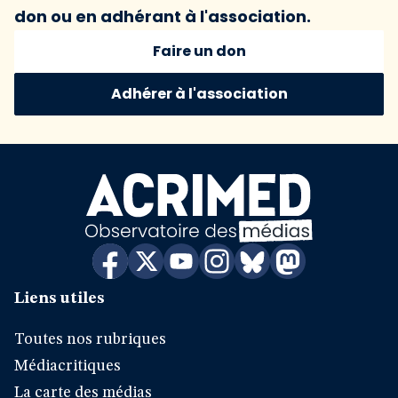
don ou en adhérant à l'association.
Faire un don
Adhérer à l'association
Liens utiles
Toutes nos rubriques
Médiacritiques
La carte des médias