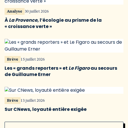
Analyse
30 juillet 2026
À
La Provence
, l’écologie au prisme de la
« croissance verte »
Brève
15 juillet 2026
Les « grands reporters » et
Le Figaro
au secours
de Guillaume Erner
Brève
13 juillet 2026
Sur CNews, loyauté entière exigée