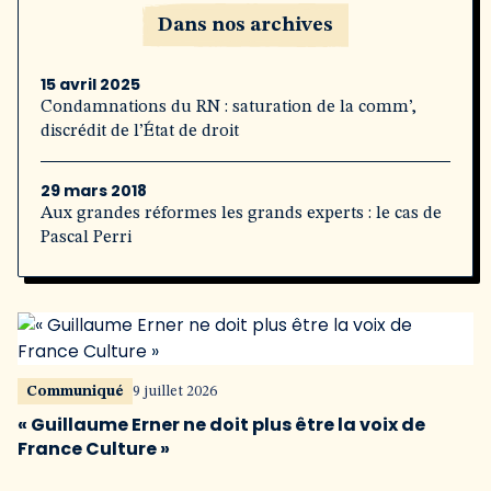
Dans nos archives
15 avril 2025
Condamnations du RN : saturation de la comm’,
discrédit de l’État de droit
29 mars 2018
Aux grandes réformes les grands experts : le cas de
Pascal Perri
Communiqué
9 juillet 2026
« Guillaume Erner ne doit plus être la voix de
France Culture »