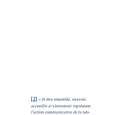
[
2
]
« Si être ensemble, recevoir,
accueillir et s’entretenir représente
l’action communicative de la néo-