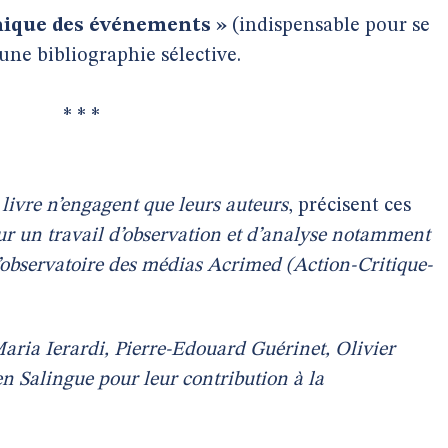
ique des événements »
(indispensable pour se
une bibliographie sélective.
* * *
 livre n’engagent que leurs auteurs
, précisent ces
sur un travail d’observation et d’analyse notamment
’observatoire des médias Acrimed (Action-Critique-
Maria Ierardi, Pierre-Edouard Guérinet, Olivier
n Salingue pour leur contribution à la