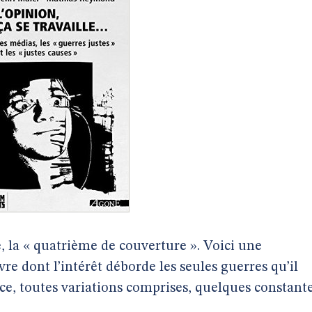
 la « quatrième de couverture ». Voici une
vre dont l’intérêt déborde les seules guerres qu’il
ce, toutes variations comprises, quelques constant