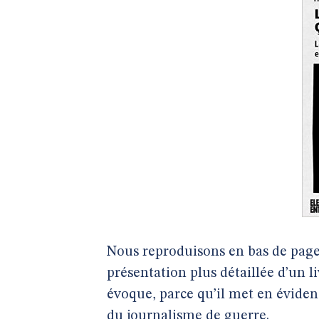
Nous reproduisons en bas de page,
présentation plus détaillée d’un li
évoque, parce qu’il met en éviden
du journalisme de guerre.