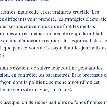
rtantes, mais celle-ci est vraiment cruciale. Les
es dirigeants vont prendre, les stratégies électorale
us parlons souvent de ce que font les médias
d des autres médias ou bien de ce qu’ils ont fait
e qu’une démocratie requiert de ses journalistes. Je
 que pensez-vous de la façon dont les journalistes
e ?
nants essaient de suivre leur routine pendant les
ssion, en contrôler les paramètres. Et le processus e
 façon dont la politique se mène aujourd’hui est
tre au cours de ma vie (j’ai 55 ans).
classique, où de riches bailleurs de fonds financent