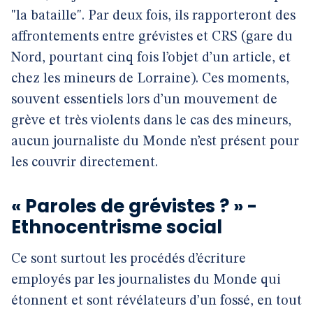
"la bataille". Par deux fois, ils rapporteront des
affrontements entre grévistes et CRS (gare du
Nord, pourtant cinq fois l’objet d’un article, et
chez les mineurs de Lorraine). Ces moments,
souvent essentiels lors d’un mouvement de
grève et très violents dans le cas des mineurs,
aucun journaliste du Monde n’est présent pour
les couvrir directement.
« Paroles de grévistes ? » -
Ethnocentrisme social
Ce sont surtout les procédés d’écriture
employés par les journalistes du Monde qui
étonnent et sont révélateurs d’un fossé, en tout