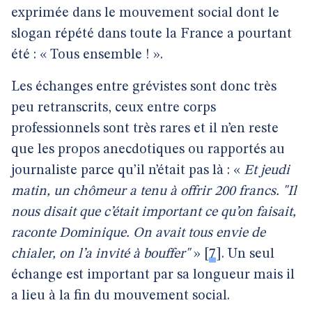
exprimée dans le mouvement social dont le
slogan répété dans toute la France a pourtant
été : « Tous ensemble ! ».
Les échanges entre grévistes sont donc très
peu retranscrits, ceux entre corps
professionnels sont très rares et il n’en reste
que les propos anecdotiques ou rapportés au
journaliste parce qu’il n’était pas là : «
Et jeudi
matin, un chômeur a tenu à offrir 200 francs. "Il
nous disait que c’était important ce qu’on faisait,
raconte Dominique. On avait tous envie de
chialer, on l’a invité à bouffer"
»
[
7
]
. Un seul
échange est important par sa longueur mais il
a lieu à la fin du mouvement social.