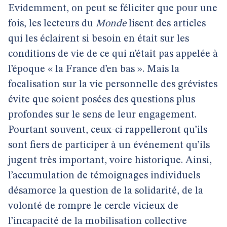
Evidemment, on peut se féliciter que pour une
fois, les lecteurs du
Monde
lisent des articles
qui les éclairent si besoin en était sur les
conditions de vie de ce qui n’était pas appelée à
l’époque « la France d’en bas ». Mais la
focalisation sur la vie personnelle des grévistes
évite que soient posées des questions plus
profondes sur le sens de leur engagement.
Pourtant souvent, ceux-ci rappelleront qu’ils
sont fiers de participer à un événement qu’ils
jugent très important, voire historique. Ainsi,
l’accumulation de témoignages individuels
désamorce la question de la solidarité, de la
volonté de rompre le cercle vicieux de
l’incapacité de la mobilisation collective