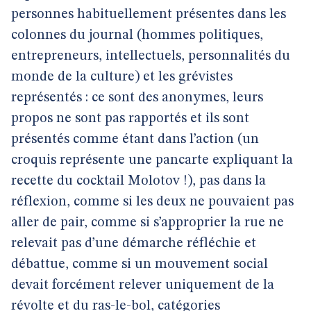
personnes habituellement présentes dans les
colonnes du journal (hommes politiques,
entrepreneurs, intellectuels, personnalités du
monde de la culture) et les grévistes
représentés : ce sont des anonymes, leurs
propos ne sont pas rapportés et ils sont
présentés comme étant dans l’action (un
croquis représente une pancarte expliquant la
recette du cocktail Molotov !), pas dans la
réflexion, comme si les deux ne pouvaient pas
aller de pair, comme si s’approprier la rue ne
relevait pas d’une démarche réfléchie et
débattue, comme si un mouvement social
devait forcément relever uniquement de la
révolte et du ras-le-bol, catégories