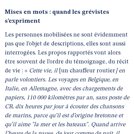
Mises en mots : quand les grévistes
s’expriment
Les personnes mobilisées ne sont évidemment
pas que l’objet de descriptions, elles sont aussi
interrogées. Les propos rapportés vont alors
être souvent de l’ordre du témoignage, du récit
de vie : «
Cette vie, il
[un chauffeur routier
] en
parle volontiers. Les voyages en Belgique, en
Italie, en Allemagne, avec des chargements de
papiers, 110 000 kilomètres par an, sans poste de
CB, dix heures par jour à écouter des chansons
de marins, parce qu’il est d’origine bretonne et
qu’il aime "la mer et les bateaux". Quand arrive
l’heure de la pause, de jour comme de nuit, il