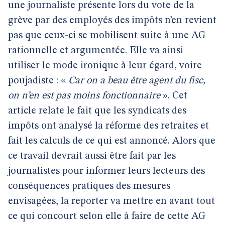
une journaliste présente lors du vote de la
grève par des employés des impôts n’en revient
pas que ceux-ci se mobilisent suite à une AG
rationnelle et argumentée. Elle va ainsi
utiliser le mode ironique à leur égard, voire
poujadiste : «
Car on a beau être agent du fisc,
on n’en est pas moins fonctionnaire
». Cet
article relate le fait que les syndicats des
impôts ont analysé la réforme des retraites et
fait les calculs de ce qui est annoncé. Alors que
ce travail devrait aussi être fait par les
journalistes pour informer leurs lecteurs des
conséquences pratiques des mesures
envisagées, la reporter va mettre en avant tout
ce qui concourt selon elle à faire de cette AG