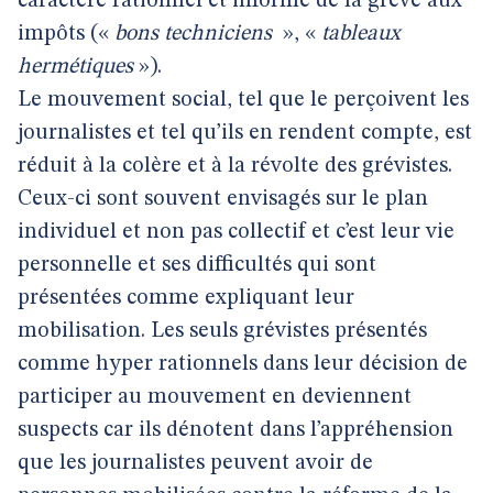
caractère rationnel et informé de la grève aux
impôts («
bons techniciens
», «
tableaux
hermétiques
»).
Le mouvement social, tel que le perçoivent les
journalistes et tel qu’ils en rendent compte, est
réduit à la colère et à la révolte des grévistes.
Ceux-ci sont souvent envisagés sur le plan
individuel et non pas collectif et c’est leur vie
personnelle et ses difficultés qui sont
présentées comme expliquant leur
mobilisation. Les seuls grévistes présentés
comme hyper rationnels dans leur décision de
participer au mouvement en deviennent
suspects car ils dénotent dans l’appréhension
que les journalistes peuvent avoir de