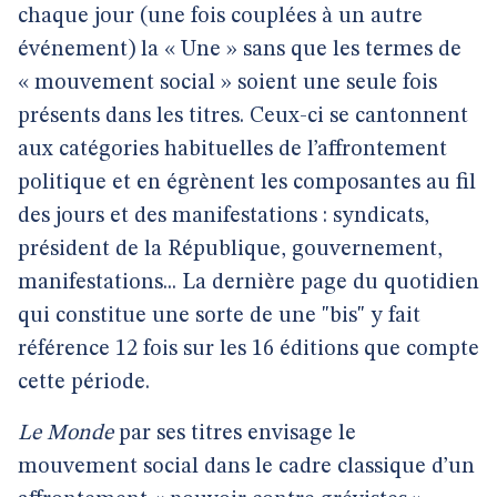
chaque jour (une fois couplées à un autre
événement) la « Une » sans que les termes de
« mouvement social » soient une seule fois
présents dans les titres. Ceux-ci se cantonnent
aux catégories habituelles de l’affrontement
politique et en égrènent les composantes au fil
des jours et des manifestations : syndicats,
président de la République, gouvernement,
manifestations... La dernière page du quotidien
qui constitue une sorte de une "bis" y fait
référence 12 fois sur les 16 éditions que compte
cette période.
Le Monde
par ses titres envisage le
mouvement social dans le cadre classique d’un