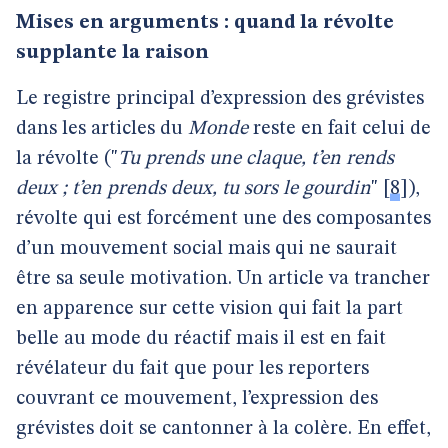
Mises en arguments : quand la révolte
supplante la raison
Le registre principal d’expression des grévistes
dans les articles du
Monde
reste en fait celui de
la révolte ("
Tu prends une claque, t’en rends
deux ; t’en prends deux, tu sors le gourdin
"
[
8
]
),
révolte qui est forcément une des composantes
d’un mouvement social mais qui ne saurait
être sa seule motivation. Un article va trancher
en apparence sur cette vision qui fait la part
belle au mode du réactif mais il est en fait
révélateur du fait que pour les reporters
couvrant ce mouvement, l’expression des
grévistes doit se cantonner à la colère. En effet,