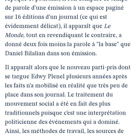
de parole d’une émission à un espace paginé
sur 16 éditions d’un journal (ce qui est
évidemment délicat), il apparaît que
Le
Monde
, tout en revendiquant le contraire, a
donné deux fois moins la parole à "la base" que
Daniel Bilalian dans son émission.
Il apparaît alors que le nouveau parti-pris dont
se targue Edwy Plenel plusieurs années après
les faits n’a mobilisé en réalité que très peu de
place dans son journal. Le traitement du
mouvement social a été en fait des plus
traditionnels puisque c’est une interprétation
politicienne des événements qui a dominé.
Ainsi, les méthodes de travail, les sources de