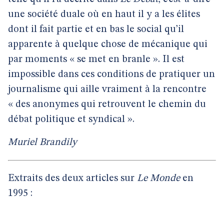
une société duale où en haut il y a les élites
dont il fait partie et en bas le social qu’il
apparente à quelque chose de mécanique qui
par moments « se met en branle ». Il est
impossible dans ces conditions de pratiquer un
journalisme qui aille vraiment à la rencontre
« des anonymes qui retrouvent le chemin du
débat politique et syndical ».
Muriel Brandily
Extraits des deux articles sur
Le Monde
en
1995 :