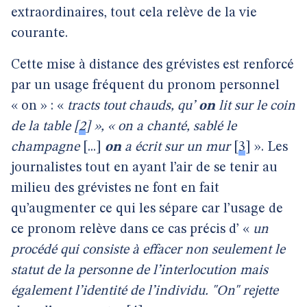
extraordinaires, tout cela relève de la vie
courante.
Cette mise à distance des grévistes est renforcé
par un usage fréquent du pronom personnel
« on » : «
tracts tout chauds, qu’
on
lit sur le coin
de la table
[
2
]
», « on a chanté, sablé le
champagne
[...]
on
a écrit sur un mur
[
3
]
». Les
journalistes tout en ayant l’air de se tenir au
milieu des grévistes ne font en fait
qu’augmenter ce qui les sépare car l’usage de
ce pronom relève dans ce cas précis d’ «
un
procédé qui consiste à effacer non seulement le
statut de la personne de l’interlocution mais
également l’identité de l’individu. "On" rejette