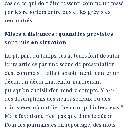
cas de ce qui doit être ressenti comme un fossé
par les reporters entre eux et les grévistes
rencontrés.
Mises à distances : quand les grévistes
sont mis en situation
La plupart du temps, les auteurs font débuter
leurs articles par une scène de présentation,
c’est comme s’il fallait absolument planter un
décor, un décor inattendu, surprenant
puisqu’on choisit d’en rendre compte. Y a-t-il
des descriptions des sièges sociaux ou des
ministères où ont lieu beaucoup d’interviews ?
Mais l’exotisme n’est pas que dans le décor.
Pour les journalistes en reportage, des mots