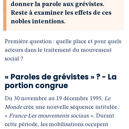
donner la parole aux grévistes.
Reste à examiner les effets de ces
nobles intentions.
Première question : quelle place et pour quels
acteurs dans le traitement du mouvement
social ?
« Paroles de grévistes » ? - La
portion congrue
Du 30 novembre au 19 décembre 1995,
Le
Monde
crée une nouvelle séquence intitulée :
«
France-Les mouvements sociaux
». Durant
cette période, les mobilisations occupent