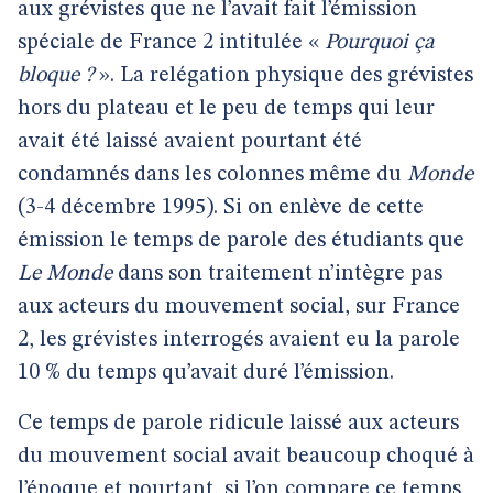
aux grévistes que ne l’avait fait l’émission
spéciale de France 2 intitulée «
Pourquoi ça
bloque ?
». La relégation physique des grévistes
hors du plateau et le peu de temps qui leur
avait été laissé avaient pourtant été
condamnés dans les colonnes même du
Monde
(3-4 décembre 1995). Si on enlève de cette
émission le temps de parole des étudiants que
Le Monde
dans son traitement n’intègre pas
aux acteurs du mouvement social, sur France
2, les grévistes interrogés avaient eu la parole
10 % du temps qu’avait duré l’émission.
Ce temps de parole ridicule laissé aux acteurs
du mouvement social avait beaucoup choqué à
l’époque et pourtant, si l’on compare ce temps