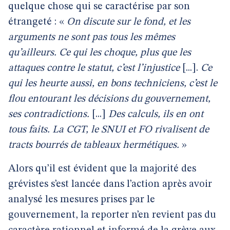
quelque chose qui se caractérise par son
étrangeté : «
On discute sur le fond, et les
arguments ne sont pas tous les mêmes
qu’ailleurs. Ce qui les choque, plus que les
attaques contre le statut, c’est l’injustice
[...].
Ce
qui les heurte aussi, en bons techniciens, c’est le
flou entourant les décisions du gouvernement,
ses contradictions.
[...]
Des calculs, ils en ont
tous faits. La CGT, le SNUI et FO rivalisent de
tracts bourrés de tableaux hermétiques.
»
Alors qu’il est évident que la majorité des
grévistes s’est lancée dans l’action après avoir
analysé les mesures prises par le
gouvernement, la reporter n’en revient pas du