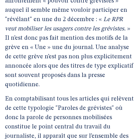
affrontement « pouvoir contre grévistes »
auquel il semble même vouloir participer en
"révélant" en une du 2 décembre : «
Le RPR
veut mobiliser les usagers contre les grévistes.
»
Il n’est donc pas fait mention des motifs de la
grève en « Une » une du journal. Une analyse
de cette grève n’est pas non plus explicitement
annoncée alors que des titres de type explicatif
sont souvent proposés dans la presse
quotidienne.
En comptabilisant tous les articles qui relèvent
de cette typologie "Paroles de grévistes" où
donc la parole de personnes mobilisées
constitue le point central du travail du
journaliste, il apparaît que sur l’ensemble des