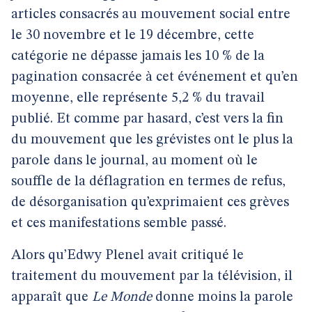
articles consacrés au mouvement social entre
le 30 novembre et le 19 décembre, cette
catégorie ne dépasse jamais les 10 % de la
pagination consacrée à cet événement et qu’en
moyenne, elle représente 5,2 % du travail
publié. Et comme par hasard, c’est vers la fin
du mouvement que les grévistes ont le plus la
parole dans le journal, au moment où le
souffle de la déflagration en termes de refus,
de désorganisation qu’exprimaient ces grèves
et ces manifestations semble passé.
Alors qu’Edwy Plenel avait critiqué le
traitement du mouvement par la télévision, il
apparaît que
Le Monde
donne moins la parole