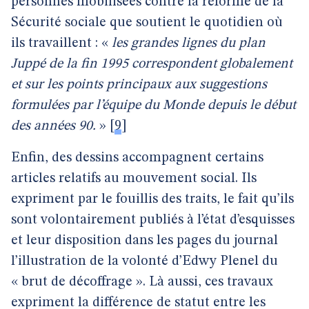
personnes mobilisées contre la réforme de la
Sécurité sociale que soutient le quotidien où
ils travaillent : «
les grandes lignes du plan
Juppé de la fin 1995 correspondent globalement
et sur les points principaux aux suggestions
formulées par l’équipe du Monde depuis le début
des années 90.
»
[
9
]
Enfin, des dessins accompagnent certains
articles relatifs au mouvement social. Ils
expriment par le fouillis des traits, le fait qu’ils
sont volontairement publiés à l’état d’esquisses
et leur disposition dans les pages du journal
l’illustration de la volonté d’Edwy Plenel du
« brut de décoffrage ». Là aussi, ces travaux
expriment la différence de statut entre les