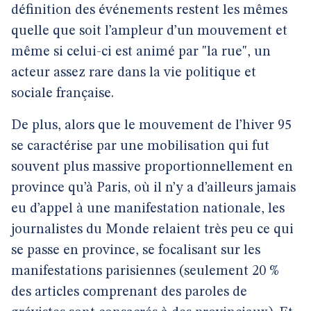
définition des événements restent les mêmes
quelle que soit l’ampleur d’un mouvement et
même si celui-ci est animé par "la rue", un
acteur assez rare dans la vie politique et
sociale française.
De plus, alors que le mouvement de l’hiver 95
se caractérise par une mobilisation qui fut
souvent plus massive proportionnellement en
province qu’à Paris, où il n’y a d’ailleurs jamais
eu d’appel à une manifestation nationale, les
journalistes du Monde relaient très peu ce qui
se passe en province, se focalisant sur les
manifestations parisiennes (seulement 20 %
des articles comprenant des paroles de