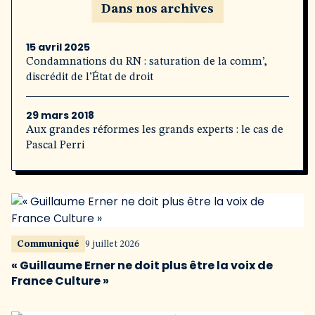
Dans nos archives
15 avril 2025
Condamnations du RN : saturation de la comm’,
discrédit de l’État de droit
29 mars 2018
Aux grandes réformes les grands experts : le cas de
Pascal Perri
Communiqué
9 juillet 2026
« Guillaume Erner ne doit plus être la voix de
France Culture »