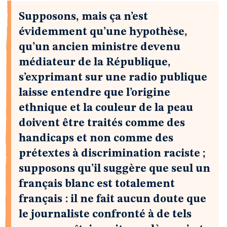
Supposons, mais ça n’est
évidemment qu’une hypothèse,
qu’un ancien ministre devenu
médiateur de la République,
s’exprimant sur une radio publique
laisse entendre que l’origine
ethnique et la couleur de la peau
doivent être traités comme des
handicaps et non comme des
prétextes à discrimination raciste ;
supposons qu’il suggère que seul un
français blanc est totalement
français : il ne fait aucun doute que
le journaliste confronté à de tels