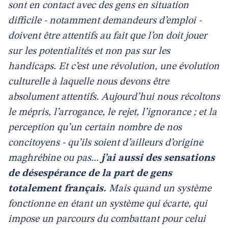
sont en contact avec des gens en situation
difficile - notamment demandeurs d’emploi -
doivent être attentifs au fait que l’on doit jouer
sur les potentialités et non pas sur les
handicaps. Et c’est une révolution, une évolution
culturelle à laquelle nous devons être
absolument attentifs. Aujourd’hui nous récoltons
le mépris, l’arrogance, le rejet, l’ignorance ; et la
perception qu’un certain nombre de nos
concitoyens - qu’ils soient d’ailleurs d’origine
maghrébine ou pas...
j’ai aussi des sensations
de désespérance de la part de gens
totalement français.
Mais quand un système
fonctionne en étant un système qui écarte, qui
impose un parcours du combattant pour celui