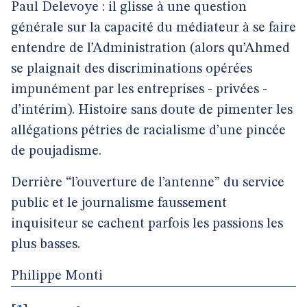
Paul Delevoye : il glisse à une question
générale sur la capacité du médiateur à se faire
entendre de l’Administration (alors qu’Ahmed
se plaignait des discriminations opérées
impunément par les entreprises - privées -
d’intérim). Histoire sans doute de pimenter les
allégations pétries de racialisme d’une pincée
de poujadisme.
Derrière “l’ouverture de l’antenne” du service
public et le journalisme faussement
inquisiteur se cachent parfois les passions les
plus basses.
Philippe Monti