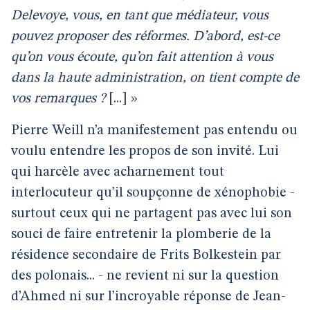
Delevoye, vous, en tant que médiateur, vous
pouvez proposer des réformes. D’abord, est-ce
qu’on vous écoute, qu’on fait attention à vous
dans la haute administration, on tient compte de
vos remarques ?
[...] »
Pierre Weill n’a manifestement pas entendu ou
voulu entendre les propos de son invité. Lui
qui harcèle avec acharnement tout
interlocuteur qu’il soupçonne de xénophobie -
surtout ceux qui ne partagent pas avec lui son
souci de faire entretenir la plomberie de la
résidence secondaire de Frits Bolkestein par
des polonais... - ne revient ni sur la question
d’Ahmed ni sur l’incroyable réponse de Jean-