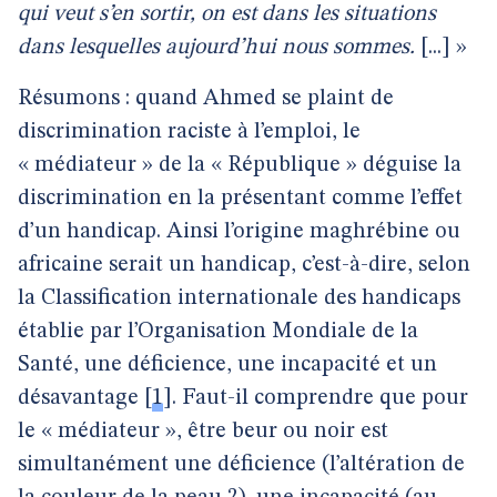
qui veut s’en sortir, on est dans les situations
dans lesquelles aujourd’hui nous sommes.
[...] »
Résumons : quand Ahmed se plaint de
discrimination raciste à l’emploi, le
« médiateur » de la « République » déguise la
discrimination en la présentant comme l’effet
d’un handicap. Ainsi l’origine maghrébine ou
africaine serait un handicap, c’est-à-dire, selon
la Classification internationale des handicaps
établie par l’Organisation Mondiale de la
Santé, une déficience, une incapacité et un
désavantage
[
1
]
. Faut-il comprendre que pour
le « médiateur », être beur ou noir est
simultanément une déficience (l’altération de