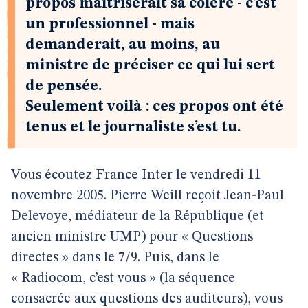
propos maîtriserait sa colère - c’est
un professionnel - mais
demanderait, au moins, au
ministre de préciser ce qui lui sert
de pensée.
Seulement voilà : ces propos ont été
tenus et le journaliste s’est tu.
Vous écoutez France Inter le vendredi 11
novembre 2005. Pierre Weill reçoit Jean-Paul
Delevoye, médiateur de la République (et
ancien ministre UMP) pour « Questions
directes » dans le 7/9. Puis, dans le
« Radiocom, c’est vous » (la séquence
consacrée aux questions des auditeurs), vous