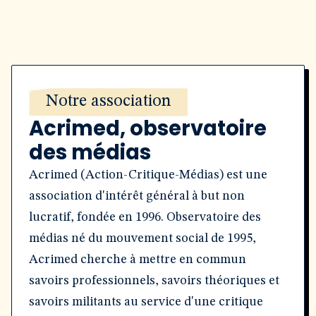
Notre association
Acrimed, observatoire
des médias
Acrimed (Action-Critique-Médias) est une
association d'intérêt général à but non
lucratif, fondée en 1996. Observatoire des
médias né du mouvement social de 1995,
Acrimed cherche à mettre en commun
savoirs professionnels, savoirs théoriques et
savoirs militants au service d'une critique