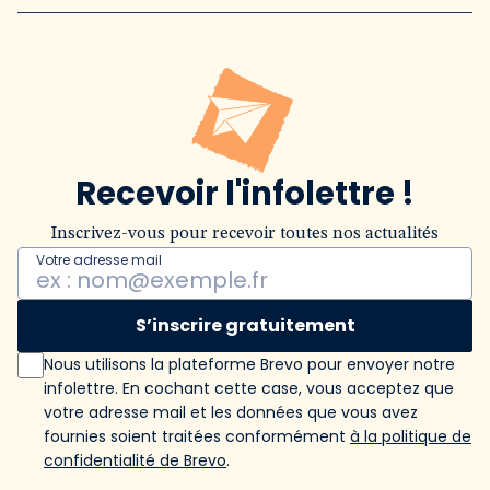
Recevoir l'infolettre !
Inscrivez-vous pour recevoir toutes nos actualités
Votre adresse mail
S’inscrire gratuitement
Nous utilisons la plateforme Brevo pour envoyer notre
infolettre. En cochant cette case, vous acceptez que
votre adresse mail et les données que vous avez
fournies soient traitées conformément
à la politique de
confidentialité de Brevo
.