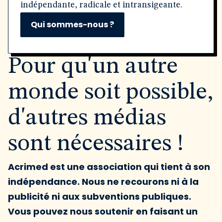
indépendante, radicale et intransigeante.
Qui sommes-nous ?
Pour qu'un autre
monde soit possible,
d'autres médias
sont nécessaires !
Acrimed est une association qui tient à son
indépendance. Nous ne recourons ni à la
publicité ni aux subventions publiques.
Vous pouvez nous soutenir en faisant un