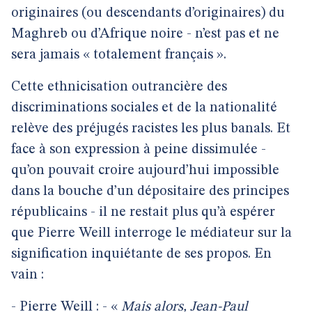
originaires (ou descendants d’originaires) du
Maghreb ou d’Afrique noire - n’est pas et ne
sera jamais « totalement français ».
Cette ethnicisation outrancière des
discriminations sociales et de la nationalité
relève des préjugés racistes les plus banals. Et
face à son expression à peine dissimulée -
qu’on pouvait croire aujourd’hui impossible
dans la bouche d’un dépositaire des principes
républicains - il ne restait plus qu’à espérer
que Pierre Weill interroge le médiateur sur la
signification inquiétante de ses propos. En
vain :
- Pierre Weill : - «
Mais alors, Jean-Paul