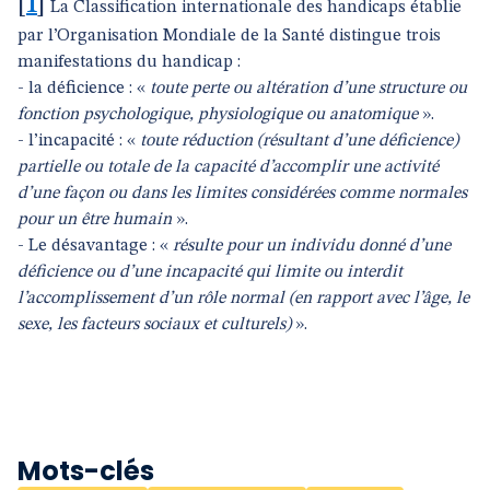
[
1
]
La Classification internationale des handicaps établie
par l’Organisation Mondiale de la Santé distingue trois
manifestations du handicap :
- la déficience : «
toute perte ou altération d’une structure ou
fonction psychologique, physiologique ou anatomique
».
- l’incapacité : «
toute réduction (résultant d’une déficience)
partielle ou totale de la capacité d’accomplir une activité
d’une façon ou dans les limites considérées comme normales
pour un être humain
».
- Le désavantage : «
résulte pour un individu donné d’une
déficience ou d’une incapacité qui limite ou interdit
l’accomplissement d’un rôle normal (en rapport avec l’âge, le
sexe, les facteurs sociaux et culturels)
».
Mots-clés