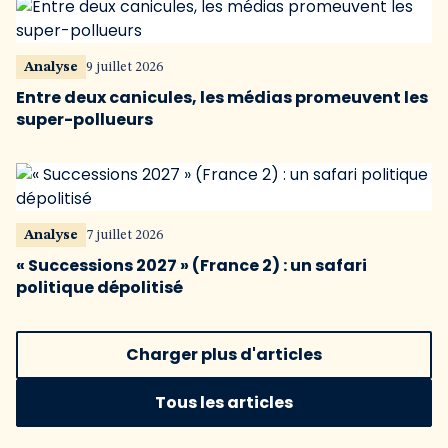
Analyse
9 juillet 2026
Entre deux canicules, les médias promeuvent les
super-pollueurs
Analyse
7 juillet 2026
« Successions 2027 » (France 2) : un safari
politique dépolitisé
Charger plus d'articles
Tous les articles