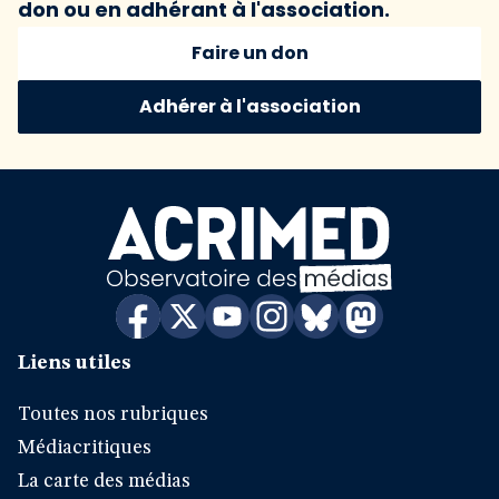
don ou en adhérant à l'association.
Faire un don
Adhérer à l'association
Liens utiles
Toutes nos rubriques
Médiacritiques
La carte des médias