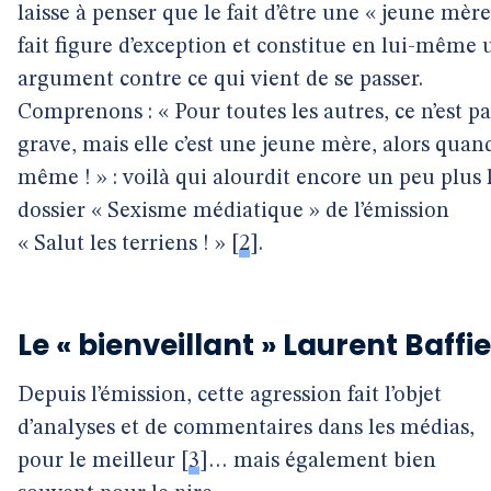
laisse à penser que le fait d’être une « jeune mère
fait figure d’exception et constitue en lui-même 
argument contre ce qui vient de se passer.
Comprenons : « Pour toutes les autres, ce n’est pa
grave, mais elle c’est une jeune mère, alors quan
même ! » : voilà qui alourdit encore un peu plus 
dossier « Sexisme médiatique » de l’émission
« Salut les terriens ! »
[
2
]
.
Le « bienveillant » Laurent Baffie
Depuis l’émission, cette agression fait l’objet
d’analyses et de commentaires dans les médias,
pour le meilleur
[
3
]
… mais également bien