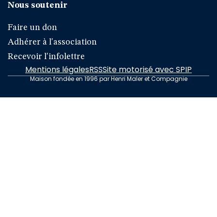
Nous soutenir
Faire un don
Adhérer à l'association
Recevoir l'infolettre
Mentions légales
RSS
Site motorisé avec SPIP
Maison fondée en 1996 par Henri Maler et Compagnie