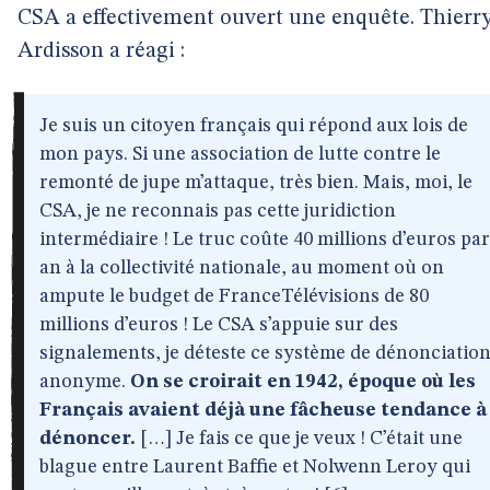
CSA a effectivement ouvert une enquête. Thierr
Ardisson a réagi :
Je suis un citoyen français qui répond aux lois de
mon pays. Si une association de lutte contre le
remonté de jupe m’attaque, très bien. Mais, moi, le
CSA, je ne reconnais pas cette juridiction
intermédiaire ! Le truc coûte 40 millions d’euros par
an à la collectivité nationale, au moment où on
ampute le budget de FranceTélévisions de 80
millions d’euros ! Le CSA s’appuie sur des
signalements, je déteste ce système de dénonciatio
anonyme.
On se croirait en 1942, époque où les
Français avaient déjà une fâcheuse tendance à
dénoncer.
[…] Je fais ce que je veux ! C’était une
blague entre Laurent Baffie et Nolwenn Leroy qui