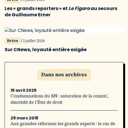
Les « grands reporters » et
Le Figaro
au secours
de Guillaume Erner
Brève
13 juillet 2026
Sur CNews, loyauté entière exigée
Dans nos archives
15 avril 2025
Condamnations du RN : saturation de la comm’,
discrédit de l’État de droit
29 mars 2018
Aux grandes réformes les grands experts : le cas de