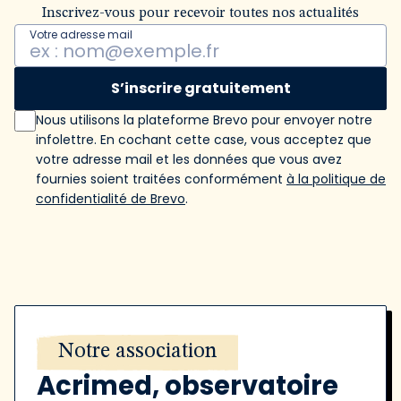
Inscrivez-vous pour recevoir toutes nos actualités
Votre adresse mail
S’inscrire gratuitement
Nous utilisons la plateforme Brevo pour envoyer notre
infolettre. En cochant cette case, vous acceptez que
votre adresse mail et les données que vous avez
fournies soient traitées conformément
à la politique de
confidentialité de Brevo
.
Notre association
Acrimed, observatoire