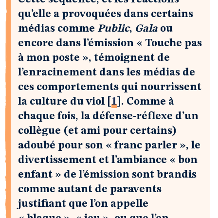
qu’elle a provoquées dans certains
médias comme
Public
,
Gala
ou
encore dans l’émission « Touche pas
à mon poste », témoignent de
l’enracinement dans les médias de
ces comportements qui nourrissent
la culture du viol
[
1
]
. Comme à
chaque fois, la défense-réflexe d’un
collègue (et ami pour certains)
adoubé pour son « franc parler », le
divertissement et l’ambiance « bon
enfant » de l’émission sont brandis
comme autant de paravents
justifiant que l’on appelle