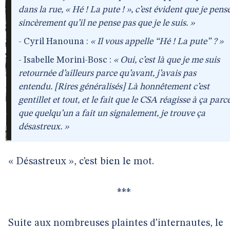
dans la rue, « Hé ! La pute ! », c’est évident que je pens
sincèrement qu’il ne pense pas que je le suis. »
- Cyril Hanouna :
« Il vous appelle “Hé ! La pute” ? »
- Isabelle Morini-Bosc :
« Oui, c’est là que je me suis
retournée d’ailleurs parce qu’avant, j’avais pas
entendu. [Rires généralisés] Là honnêtement c’est
gentillet et tout, et le fait que le CSA réagisse à ça parc
que quelqu’un a fait un signalement, je trouve ça
désastreux. »
« Désastreux », c’est bien le mot.
***
Suite aux nombreuses plaintes d’internautes, le