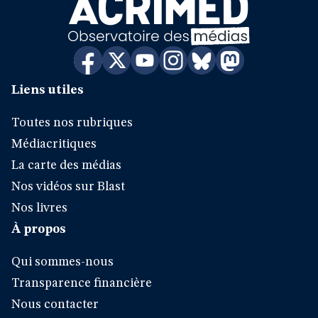
Liens utiles
Toutes nos rubriques
Médiacritiques
La carte des médias
Nos vidéos sur Blast
Nos livres
À propos
Qui sommes-nous
Transparence financière
Nous contacter