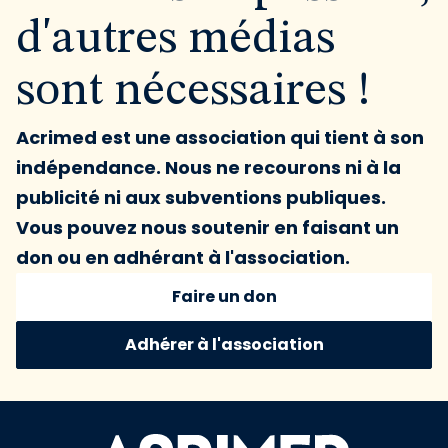
d'autres médias
sont nécessaires !
Acrimed est une association qui tient à son
indépendance. Nous ne recourons ni à la
publicité ni aux subventions publiques.
Vous pouvez nous soutenir en faisant un
don ou en adhérant à l'association.
Faire un don
Adhérer à l'association