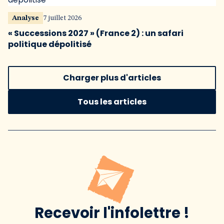
Analyse
7 juillet 2026
« Successions 2027 » (France 2) : un safari
politique dépolitisé
Charger plus d'articles
Tous les articles
Recevoir l'infolettre !