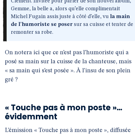
Clément. Invitée pour parler de son nouvel album,
Gemme, la belle a, alors qu’elle complimentait
Michel Fugain assis juste à côté d’elle, vu
la main
de l’humoriste se poser
sur sa cuisse et tenter de
remonter sa robe.
On notera ici que ce n’est pas l’humoriste qui a
posé sa main sur la cuisse de la chanteuse, mais
« sa main qui s’est posée ». À l’insu de son plein
gré ?
« Touche pas à mon poste »…
évidemment
L’émission « Touche pas à mon poste », diffusée