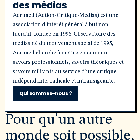
des médias
Acrimed (Action-Critique-Médias) est une
association d'intérêt général à but non
lucratif, fondée en 1996. Observatoire des
médias né du mouvement social de 1995,
Acrimed cherche à mettre en commun
savoirs professionnels, savoirs théoriques et
savoirs militants au service d'une critique
indépendante, radicale et intransigeante.
Qui sommes-nous ?
Pour qu'un autre
monde soit possible,