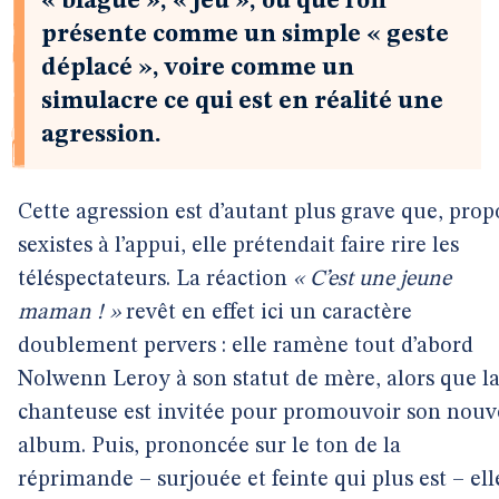
« blague », « jeu », ou que l’on
présente comme un simple « geste
déplacé », voire comme un
simulacre ce qui est en réalité une
agression.
Cette agression est d’autant plus grave que, prop
sexistes à l’appui, elle prétendait faire rire les
téléspectateurs. La réaction
« C’est une jeune
maman ! »
revêt en effet ici un caractère
doublement pervers : elle ramène tout d’abord
Nolwenn Leroy à son statut de mère, alors que l
chanteuse est invitée pour promouvoir son nouv
album. Puis, prononcée sur le ton de la
réprimande – surjouée et feinte qui plus est – ell