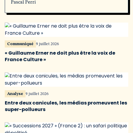
Pascal Perri
Communiqué
9 juillet 2026
« Guillaume Erner ne doit plus être la voix de
France Culture »
Analyse
9 juillet 2026
Entre deux canicules, les médias promeuvent les
super-pollueurs