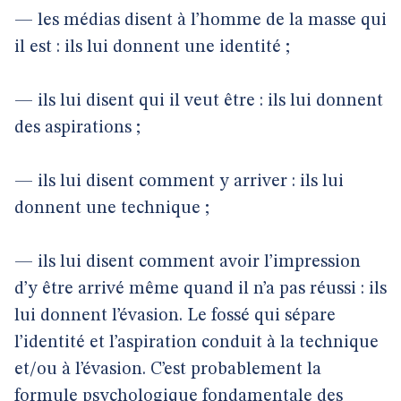
— les médias disent à l’homme de la masse qui
il est : ils lui donnent une identité ;
— ils lui disent qui il veut être : ils lui donnent
des aspirations ;
— ils lui disent comment y arriver : ils lui
donnent une technique ;
— ils lui disent comment avoir l’impression
d’y être arrivé même quand il n’a pas réussi : ils
lui donnent l’évasion. Le fossé qui sépare
l’identité et l’aspiration conduit à la technique
et/ou à l’évasion. C’est probablement la
formule psychologique fondamentale des