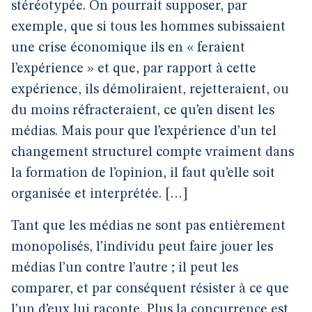
stéréotypée. On pourrait supposer, par
exemple, que si tous les hommes subissaient
une crise économique ils en « feraient
l’expérience » et que, par rapport à cette
expérience, ils démoliraient, rejetteraient, ou
du moins réfracteraient, ce qu’en disent les
médias. Mais pour que l’expérience d’un tel
changement structurel compte vraiment dans
la formation de l’opinion, il faut qu’elle soit
organisée et interprétée. […]
Tant que les médias ne sont pas entièrement
monopolisés, l’individu peut faire jouer les
médias l’un contre l’autre ; il peut les
comparer, et par conséquent résister à ce que
l’un d’eux lui raconte. Plus la concurrence est