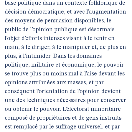
base politique dans un contexte folklorique de
décision démocratique, et avec l’augmentation
des moyens de persuasion disponibles, le
public de l’opinion publique est désormais
l’objet d’efforts intenses visant à le tenir en
main, à le diriger, à le manipuler et, de plus en
plus, à l’intimider. Dans les domaines
politique, militaire et économique, le pouvoir
se trouve plus ou moins mal à l’aise devant les
opinions attribuées aux masses, et par
conséquent l’orientation de l’opinion devient
une des techniques nécessaires pour conserver
ou obtenir le pouvoir. L’électorat minoritaire
composé de propriétaires et de gens instruits
est remplacé par le suffrage universel, et par