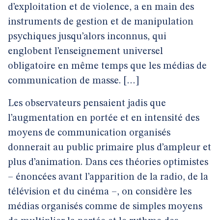
d’exploitation et de violence, a en main des
instruments de gestion et de manipulation
psychiques jusqu’alors inconnus, qui
englobent l’enseignement universel
obligatoire en même temps que les médias de
communication de masse. […]
Les observateurs pensaient jadis que
l’augmentation en portée et en intensité des
moyens de communication organisés
donnerait au public primaire plus d’ampleur et
plus d’animation. Dans ces théories optimistes
– énoncées avant l’apparition de la radio, de la
télévision et du cinéma –, on considère les
médias organisés comme de simples moyens