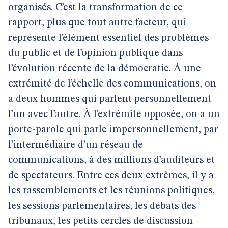
organisés. C’est la transformation de ce
rapport, plus que tout autre facteur, qui
représente l’élément essentiel des problèmes
du public et de l’opinion publique dans
l’évolution récente de la démocratie. À une
extrémité de l’échelle des communications, on
a deux hommes qui parlent personnellement
l’un avec l’autre. À l’extrémité opposée, on a un
porte-parole qui parle impersonnellement, par
l’intermédiaire d’un réseau de
communications, à des millions d’auditeurs et
de spectateurs. Entre ces deux extrêmes, il y a
les rassemblements et les réunions politiques,
les sessions parlementaires, les débats des
tribunaux, les petits cercles de discussion