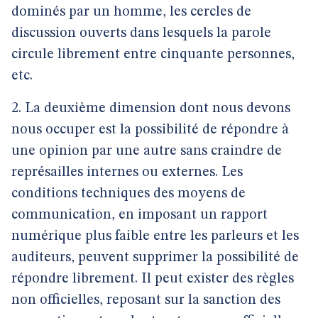
dominés par un homme, les cercles de
discussion ouverts dans lesquels la parole
circule librement entre cinquante personnes,
etc.
2. La deuxième dimension dont nous devons
nous occuper est la possibilité de répondre à
une opinion par une autre sans craindre de
représailles internes ou externes. Les
conditions techniques des moyens de
communication, en imposant un rapport
numérique plus faible entre les parleurs et les
auditeurs, peuvent supprimer la possibilité de
répondre librement. Il peut exister des règles
non officielles, reposant sur la sanction des