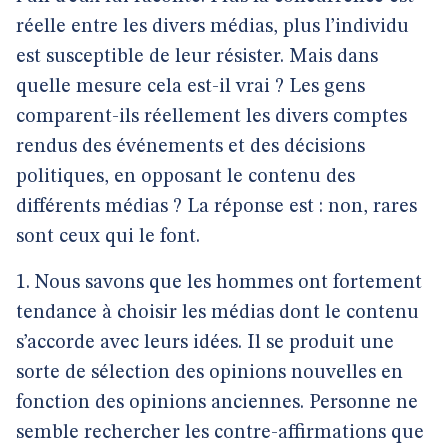
réelle entre les divers médias, plus l’individu
est susceptible de leur résister. Mais dans
quelle mesure cela est-il vrai ? Les gens
comparent-ils réellement les divers comptes
rendus des événements et des décisions
politiques, en opposant le contenu des
différents médias ? La réponse est : non, rares
sont ceux qui le font.
1. Nous savons que les hommes ont fortement
tendance à choisir les médias dont le contenu
s’accorde avec leurs idées. Il se produit une
sorte de sélection des opinions nouvelles en
fonction des opinions anciennes. Personne ne
semble rechercher les contre-affirmations que