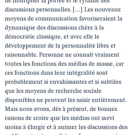
de multiplier la portée et le rythme des
discussions personnelles. […] Les nouveaux
moyens de communication favoriseraient la
dynamique des discussions chère à la
démocratie classique, et avec elle le
développement de la personnalité libre et
raisonnable. Personne ne connaît vraiment
toutes les fonctions des médias de masse, car
ces fonctions dans leur intégralité sont
probablement si envahissantes et si subtiles
que les moyens de recherche sociale
disponibles ne peuvent les saisir entièrement.
Mais nous avons, dès à présent, de bonnes
raisons de croire que les médias ont servi
moins à élargir et à animer les discussions des