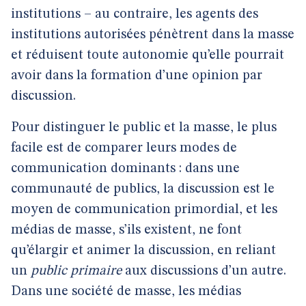
institutions – au contraire, les agents des
institutions autorisées pénètrent dans la masse
et réduisent toute autonomie qu’elle pourrait
avoir dans la formation d’une opinion par
discussion.
Pour distinguer le public et la masse, le plus
facile est de comparer leurs modes de
communication dominants : dans une
communauté de publics, la discussion est le
moyen de communication primordial, et les
médias de masse, s’ils existent, ne font
qu’élargir et animer la discussion, en reliant
un
public primaire
aux discussions d’un autre.
Dans une société de masse, les médias