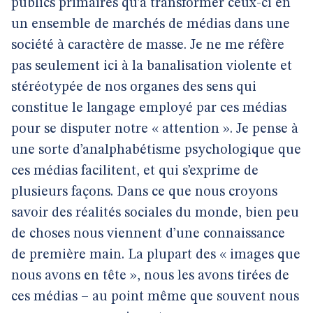
publics primaires qu’à transformer ceux-ci en
un ensemble de marchés de médias dans une
société à caractère de masse. Je ne me réfère
pas seulement ici à la banalisation violente et
stéréotypée de nos organes des sens qui
constitue le langage employé par ces médias
pour se disputer notre « attention ». Je pense à
une sorte d’analphabétisme psychologique que
ces médias facilitent, et qui s’exprime de
plusieurs façons. Dans ce que nous croyons
savoir des réalités sociales du monde, bien peu
de choses nous viennent d’une connaissance
de première main. La plupart des « images que
nous avons en tête », nous les avons tirées de
ces médias – au point même que souvent nous