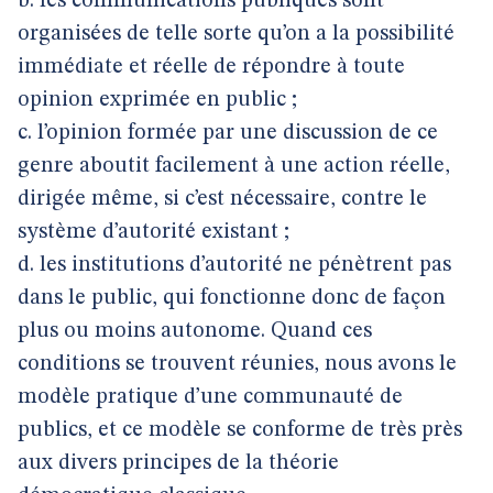
b. les communications publiques sont
organisées de telle sorte qu’on a la possibilité
immédiate et réelle de répondre à toute
opinion exprimée en public ;
c. l’opinion formée par une discussion de ce
genre aboutit facilement à une action réelle,
dirigée même, si c’est nécessaire, contre le
système d’autorité existant ;
d. les institutions d’autorité ne pénètrent pas
dans le public, qui fonctionne donc de façon
plus ou moins autonome. Quand ces
conditions se trouvent réunies, nous avons le
modèle pratique d’une communauté de
publics, et ce modèle se conforme de très près
aux divers principes de la théorie