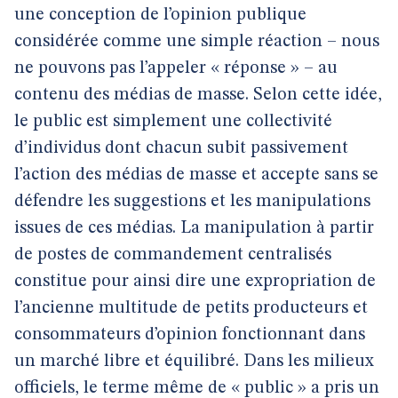
une conception de l’opinion publique
considérée comme une simple réaction – nous
ne pouvons pas l’appeler « réponse » – au
contenu des médias de masse. Selon cette idée,
le public est simplement une collectivité
d’individus dont chacun subit passivement
l’action des médias de masse et accepte sans se
défendre les suggestions et les manipulations
issues de ces médias. La manipulation à partir
de postes de commandement centralisés
constitue pour ainsi dire une expropriation de
l’ancienne multitude de petits producteurs et
consommateurs d’opinion fonctionnant dans
un marché libre et équilibré. Dans les milieux
officiels, le terme même de « public » a pris un