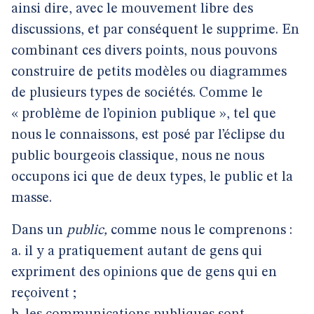
ainsi dire, avec le mouvement libre des
discussions, et par conséquent le supprime. En
combinant ces divers points, nous pouvons
construire de petits modèles ou diagrammes
de plusieurs types de sociétés. Comme le
« problème de l’opinion publique », tel que
nous le connaissons, est posé par l’éclipse du
public bourgeois classique, nous ne nous
occupons ici que de deux types, le public et la
masse.
Dans un
public,
comme nous le comprenons :
a. il y a pratiquement autant de gens qui
expriment des opinions que de gens qui en
reçoivent ;