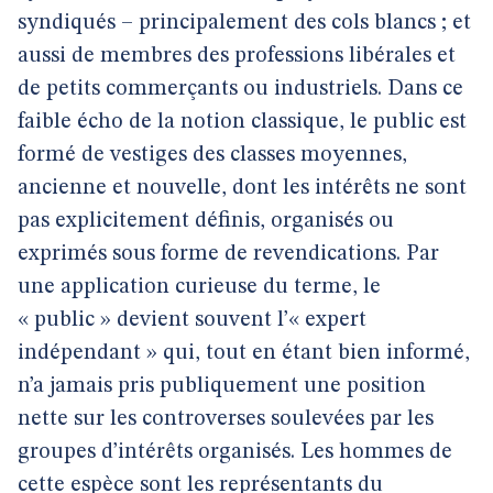
syndiqués – principalement des cols blancs ; et
aussi de membres des professions libérales et
de petits commerçants ou industriels. Dans ce
faible écho de la notion classique, le public est
formé de vestiges des classes moyennes,
ancienne et nouvelle, dont les intérêts ne sont
pas explicitement définis, organisés ou
exprimés sous forme de revendications. Par
une application curieuse du terme, le
« public » devient souvent l’« expert
indépendant » qui, tout en étant bien informé,
n’a jamais pris publiquement une position
nette sur les controverses soulevées par les
groupes d’intérêts organisés. Les hommes de
cette espèce sont les représentants du