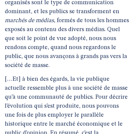
organisés sont le type de communication
dominant, et les publics se transforment en
marchés de médias,
formés de tous les hommes
exposés au contenu des divers médias. Quel
que soit le point de vue adopté, nous nous
rendons compte, quand nous regardons le
public, que nous avançons à grands pas vers la
société de masse.
[…Et] à bien des égards, la vie publique
actuelle ressemble plus à une société de masse
qu’à une communauté de publics. Pour décrire
l’évolution qui s’est produite, nous pouvons
une fois de plus employer le parallèle
historique entre le marché économique et le
public d’opinion. En résumé, c’est la