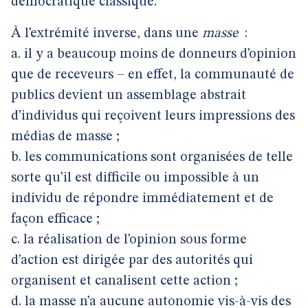
démocratique classique.
À l’extrémité inverse, dans une
masse
:
a. il y a beaucoup moins de donneurs d’opinion
que de receveurs – en effet, la communauté de
publics devient un assemblage abstrait
d’individus qui reçoivent leurs impressions des
médias de masse ;
b. les communications sont organisées de telle
sorte qu’il est difficile ou impossible à un
individu de répondre immédiatement et de
façon efficace ;
c. la réalisation de l’opinion sous forme
d’action est dirigée par des autorités qui
organisent et canalisent cette action ;
d. la masse n’a aucune autonomie vis-à-vis des