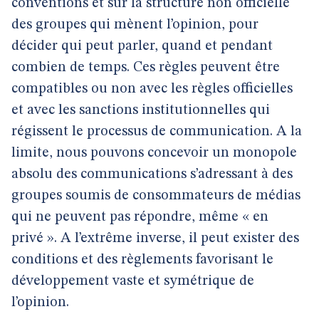
conventions et sur la structure non officielle
des groupes qui mènent l’opinion, pour
décider qui peut parler, quand et pendant
combien de temps. Ces règles peuvent être
compatibles ou non avec les règles officielles
et avec les sanctions institutionnelles qui
régissent le processus de communication. A la
limite, nous pouvons concevoir un monopole
absolu des communications s’adressant à des
groupes soumis de consommateurs de médias
qui ne peuvent pas répondre, même « en
privé ». A l’extrême inverse, il peut exister des
conditions et des règlements favorisant le
développement vaste et symétrique de
l’opinion.