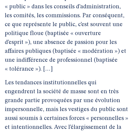
« public » dans les conseils d’administration,
les comités, les commissions. Par conséquent,
ce que représente le public, c’est souvent une
politique floue (baptisée « ouverture
d’esprit »), une absence de passion pour les
affaires publiques (baptisée « modération ») et
une indifférence de professionnel (baptisée
« tolérance »). […]
Les tendances institutionnelles qui
engendrent la société de masse sont en très
grande partie provoquées par une évolution
impersonnelle, mais les vestiges du public sont
aussi soumis à certaines forces « personnelles »
et intentionnelles. Avec l’élargissement de la