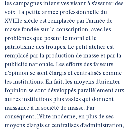
les campagnes intensives visant à s’assurer des
voix. La petite armée professionnelle du
XVIIIe siècle est remplacée par l’armée de
masse fondée sur la conscription, avec les
problèmes que posent le moral et le
patriotisme des troupes. Le petit atelier est
remplacé par la production de masse et par la
publicité nationale. Les efforts des faiseurs
d’opinion se sont élargis et centralisés comme
les institutions. En fait, les moyens d’orienter
l’opinion se sont développés parallèlement aux
autres institutions plus vastes qui donnent
naissance à la société de masse. Par
conséquent, l’élite moderne, en plus de ses
moyens élargis et centralisés d’administration,