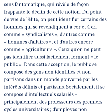
sens fantomatique, qui révèle de façon
frappante le déclin de cette notion. Du point
de vue de l’élite, on peut identifier certains des
hommes qui se revendiquent à cor et à cri
comme « syndicalistes », d’autres comme
« hommes d’affaires », et d’autres encore
comme « agriculteurs ». Ceux qu’on ne peut
pas identifier aussi facilement forment « le
public ». Dans cette acception, le public se
compose des gens non identifiés et non
partisans dans un monde gouverné par les
intérêts définis et partisans. Socialement, il se
compose d’intellectuels salariés –
principalement des professeurs des premiers
cycles universitaires ; d’employés non