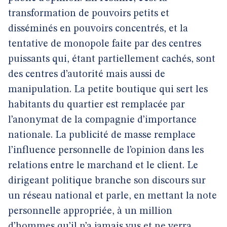
transformation de pouvoirs petits et
disséminés en pouvoirs concentrés, et la
tentative de monopole faite par des centres
puissants qui, étant partiellement cachés, sont
des centres d’autorité mais aussi de
manipulation. La petite boutique qui sert les
habitants du quartier est remplacée par
l’anonymat de la compagnie d’importance
nationale. La publicité de masse remplace
l’influence personnelle de l’opinion dans les
relations entre le marchand et le client. Le
dirigeant politique branche son discours sur
un réseau national et parle, en mettant la note
personnelle appropriée, à un million
d’hommes qu’il n’a jamais vus et ne verra