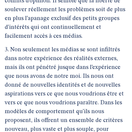
conflits d’opinion. Il semble que la liberté de
soulever réellement les problèmes soit de plus
en plus l’apanage exclusif des petits groupes
d’intérêts qui ont continuellement et
facilement accès à ces médias.
3. Non seulement les médias se sont infiltrés
dans notre expérience des réalités externes,
mais ils ont pénétré jusque dans l’expérience
que nous avons de notre moi. Ils nous ont
donné de nouvelles identités et de nouvelles
aspirations vers ce que nous voudrions être et
vers ce que nous voudrions paraître. Dans les
modèles de comportement qu’ils nous
proposent, ils offrent un ensemble de critères
nouveau, plus vaste et plus souple, pour