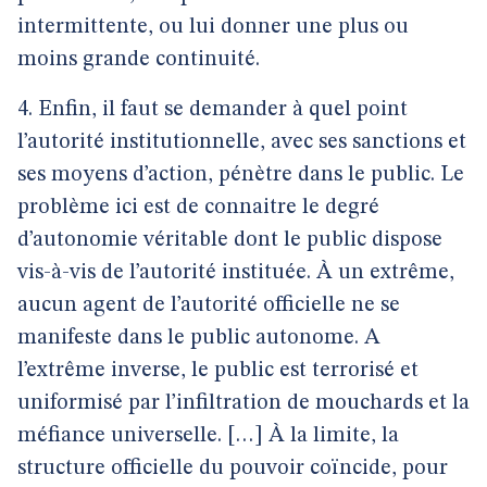
intermittente, ou lui donner une plus ou
moins grande continuité.
4. Enfin, il faut se demander à quel point
l’autorité institutionnelle, avec ses sanctions et
ses moyens d’action, pénètre dans le public. Le
problème ici est de connaitre le degré
d’autonomie véritable dont le public dispose
vis-à-vis de l’autorité instituée. À un extrême,
aucun agent de l’autorité officielle ne se
manifeste dans le public autonome. A
l’extrême inverse, le public est terrorisé et
uniformisé par l’infiltration de mouchards et la
méfiance universelle. […] À la limite, la
structure officielle du pouvoir coïncide, pour