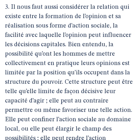
3. Il nous faut aussi considérer la relation qui
existe entre la formation de l’opinion et sa
réalisation sous forme d’action sociale, la
facilité avec laquelle l’opinion peut influencer
les décisions capitales. Bien entendu, la
possibilité qu’ont les hommes de mettre
collectivement en pratique leurs opinions est
limitée par la position qu’ils occupent dans la
structure du pouvoir. Cette structure peut être
telle qu’elle limite de façon décisive leur
capacité d’agir ; elle peut au contraire
permettre ou même favoriser une telle action.
Elle peut confiner l’action sociale au domaine
local, ou elle peut élargir le champ des
possibilités ; elle peut rendre l’action