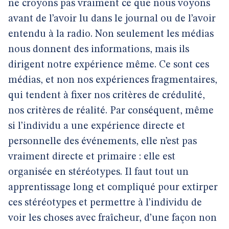
ne croyons pas vraiment ce que nous voyons
avant de l’avoir lu dans le journal ou de l’avoir
entendu à la radio. Non seulement les médias
nous donnent des informations, mais ils
dirigent notre expérience même. Ce sont ces
médias, et non nos expériences fragmentaires,
qui tendent à fixer nos critères de crédulité,
nos critères de réalité. Par conséquent, même
si l’individu a une expérience directe et
personnelle des événements, elle n’est pas
vraiment directe et primaire : elle est
organisée en stéréotypes. Il faut tout un
apprentissage long et compliqué pour extirper
ces stéréotypes et permettre à l’individu de
voir les choses avec fraîcheur, d’une façon non