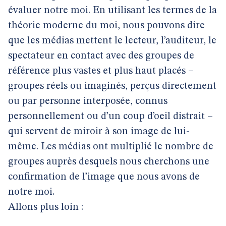
évaluer notre moi. En utilisant les termes de la
théorie moderne du moi, nous pouvons dire
que les médias mettent le lecteur, l’auditeur, le
spectateur en contact avec des groupes de
référence plus vastes et plus haut placés –
groupes réels ou imaginés, perçus directement
ou par personne interposée, connus
personnellement ou d’un coup d’oeil distrait –
qui servent de miroir à son image de lui-
même. Les médias ont multiplié le nombre de
groupes auprès desquels nous cherchons une
confirmation de l’image que nous avons de
notre moi.
Allons plus loin :