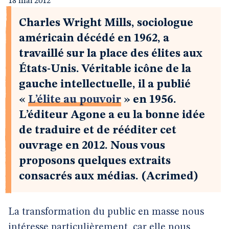
18 mai 2012
Charles Wright Mills, sociologue
américain décédé en 1962, a
travaillé sur la place des élites aux
États-Unis. Véritable icône de la
gauche intellectuelle, il a publié
«
L’élite au pouvoir
» en 1956.
L’éditeur Agone a eu la bonne idée
de traduire et de rééditer cet
ouvrage en 2012. Nous vous
proposons quelques extraits
consacrés aux médias. (Acrimed)
La transformation du public en masse nous
intéresse particulièrement, car elle nous