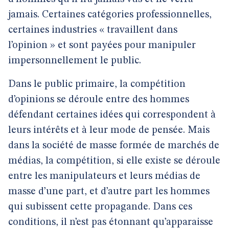
jamais. Certaines catégories professionnelles,
certaines industries « travaillent dans
l’opinion » et sont payées pour manipuler
impersonnellement le public.
Dans le public primaire, la compétition
d’opinions se déroule entre des hommes
défendant certaines idées qui correspondent à
leurs intérêts et à leur mode de pensée. Mais
dans la société de masse formée de marchés de
médias, la compétition, si elle existe se déroule
entre les manipulateurs et leurs médias de
masse d’une part, et d’autre part les hommes
qui subissent cette propagande. Dans ces
conditions, il n’est pas étonnant qu’apparaisse