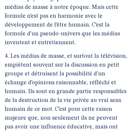
médias de masse à notre époque. Mais cette
formule n’est pas en harmonie avec le
développement de l’être humain. C’est la
formule d’un pseudo-univers que les médias
inventent et entretiennent.
4. Les médias de masse, et surtout la télévision,
empiètent souvent sur la discussion en petit
groupe et détruisent la possibilité d’un
échange d’opinions raisonnable, réfléchi et
humain. Ils sont en grande partie responsables
de la destruction de la vie privée au vrai sens
humain de ce mot. C’est pour cette raison
majeure que, non seulement ils ne peuvent
pas avoir une influence éducative, mais ont