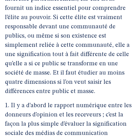
fournit un indice essentiel pour comprendre
l’élite au pouvoir. Si cette élite est vraiment
responsable devant une communauté de
publics, ou même si son existence est
simplement reliée à cette communauté, elle a
une signification tout à fait différente de celle
qu’elle a si ce public se transforme en une
société de masse. Et il faut étudier au moins
quatre dimensions si l’on veut saisir les
différences entre public et masse.
1. Il y a d’abord le rapport numérique entre les
donneurs d’opinion et les receveurs ; c’est la
façon la plus simple d’évaluer la signification
sociale des médias de communication