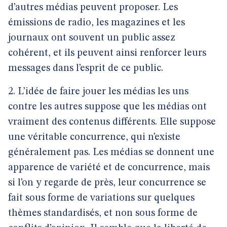
d’autres médias peuvent proposer. Les
émissions de radio, les magazines et les
journaux ont souvent un public assez
cohérent, et ils peuvent ainsi renforcer leurs
messages dans l’esprit de ce public.
2. L’idée de faire jouer les médias les uns
contre les autres suppose que les médias ont
vraiment des contenus différents. Elle suppose
une véritable concurrence, qui n’existe
généralement pas. Les médias se donnent une
apparence de variété et de concurrence, mais
si l’on y regarde de près, leur concurrence se
fait sous forme de variations sur quelques
thèmes standardisés, et non sous forme de