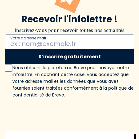
Recevoir l'infolettre !
Inscrivez-vous pour recevoir toutes nos actualités
Votre adresse mail
S’inscrire gratuitement
Nous utilisons la plateforme Brevo pour envoyer notre
infolettre. En cochant cette case, vous acceptez que
votre adresse mail et les données que vous avez
fournies soient traitées conformément
à la politique de
confidentialité de Brevo
.