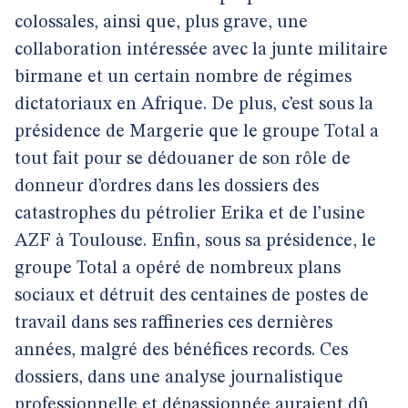
colossales, ainsi que, plus grave, une
collaboration intéressée avec la junte militaire
birmane et un certain nombre de régimes
dictatoriaux en Afrique. De plus, c’est sous la
présidence de Margerie que le groupe Total a
tout fait pour se dédouaner de son rôle de
donneur d’ordres dans les dossiers des
catastrophes du pétrolier Erika et de l’usine
AZF à Toulouse. Enfin, sous sa présidence, le
groupe Total a opéré de nombreux plans
sociaux et détruit des centaines de postes de
travail dans ses raffineries ces dernières
années, malgré des bénéfices records. Ces
dossiers, dans une analyse journalistique
professionnelle et dépassionnée auraient dû