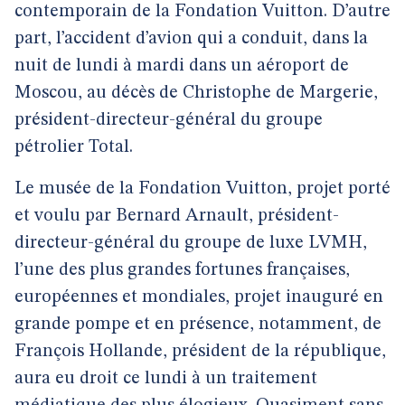
contemporain de la Fondation Vuitton. D’autre
part, l’accident d’avion qui a conduit, dans la
nuit de lundi à mardi dans un aéroport de
Moscou, au décès de Christophe de Margerie,
président-directeur-général du groupe
pétrolier Total.
Le musée de la Fondation Vuitton, projet porté
et voulu par Bernard Arnault, président-
directeur-général du groupe de luxe LVMH,
l’une des plus grandes fortunes françaises,
européennes et mondiales, projet inauguré en
grande pompe et en présence, notamment, de
François Hollande, président de la république,
aura eu droit ce lundi à un traitement