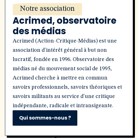
Notre association
Acrimed, observatoire
des médias
Acrimed (Action-Critique-Médias) est une
association d'intérêt général à but non
lucratif, fondée en 1996. Observatoire des
médias né du mouvement social de 1995,
Acrimed cherche à mettre en commun
savoirs professionnels, savoirs théoriques et
savoirs militants au service d'une critique
indépendante, radicale et intransigeante.
Qui sommes-nous ?