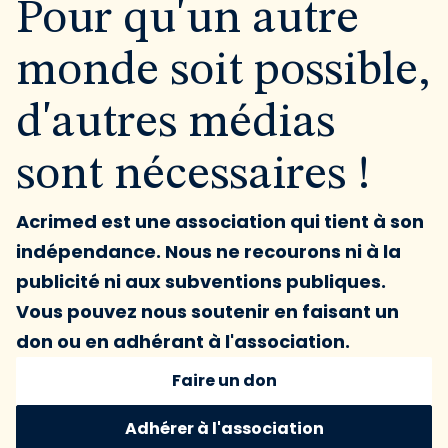
Pour qu'un autre
monde soit possible,
d'autres médias
sont nécessaires !
Acrimed est une association qui tient à son
indépendance. Nous ne recourons ni à la
publicité ni aux subventions publiques.
Vous pouvez nous soutenir en faisant un
don ou en adhérant à l'association.
Faire un don
Adhérer à l'association