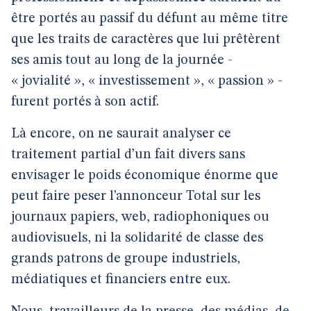
être portés au passif du défunt au même titre
que les traits de caractères que lui prêtèrent
ses amis tout au long de la journée -
« jovialité », « investissement », « passion » -
furent portés à son actif.
Là encore, on ne saurait analyser ce
traitement partial d’un fait divers sans
envisager le poids économique énorme que
peut faire peser l’annonceur Total sur les
journaux papiers, web, radiophoniques ou
audiovisuels, ni la solidarité de classe des
grands patrons de groupe industriels,
médiatiques et financiers entre eux.