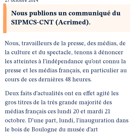
27 octobre 2014
Nous publions un communiqué du
SIPMCS-CNT (Acrimed).
Nous, travailleurs de la presse, des médias, de
la culture et du spectacle, tenons à dénoncer
les atteintes à l’indépendance qu’ont connu la
presse et les médias français, en particulier au
cours de ces dernières 48 heures.
Deux faits d’actualités ont en effet agité les
gros titres de la très grande majorité des
médias français ces lundi 20 et mardi 21
octobre. D’une part, lundi, l’inauguration dans
le bois de Boulogne du musée d’art