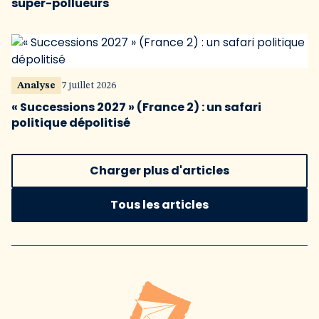
super-pollueurs
Analyse
7 juillet 2026
« Successions 2027 » (France 2) : un safari
politique dépolitisé
Charger plus d'articles
Tous les articles