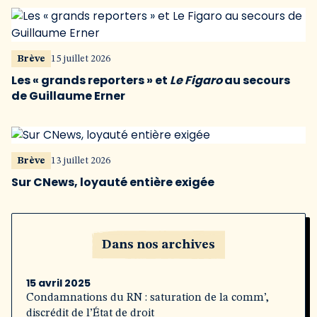
Brève
15 juillet 2026
Les « grands reporters » et
Le Figaro
au secours
de Guillaume Erner
Brève
13 juillet 2026
Sur CNews, loyauté entière exigée
Dans nos archives
15 avril 2025
Condamnations du RN : saturation de la comm’,
discrédit de l’État de droit